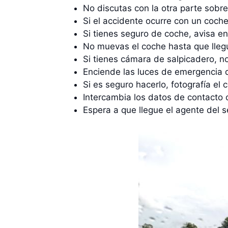
No discutas con la otra parte sobre
Si el accidente ocurre con un coche
Si tienes seguro de coche, avisa e
No muevas el coche hasta que llegu
Si tienes cámara de salpicadero, n
Enciende las luces de emergencia 
Si es seguro hacerlo, fotografía e
Intercambia los datos de contacto 
Espera a que llegue el agente del s