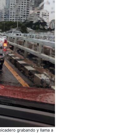
picadero grabando y llama a