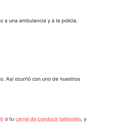
o a una ambulancia y a la policía.
co. Así ocurrió con uno de nuestros
ir
o tu
carné de conducir tailandés
, y