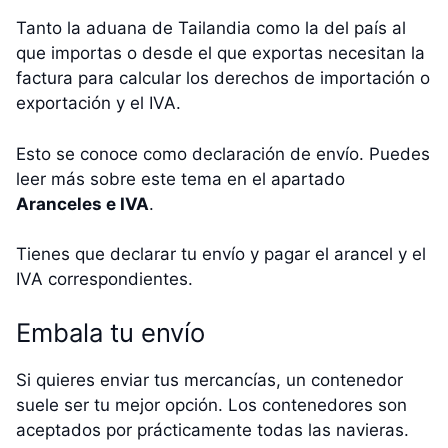
Tanto la aduana de Tailandia como la del país al
que importas o desde el que exportas necesitan la
factura para calcular los derechos de importación o
exportación y el IVA.
Esto se conoce como declaración de envío. Puedes
leer más sobre este tema en el apartado
Aranceles e IVA
.
Tienes que declarar tu envío y pagar el arancel y el
IVA correspondientes.
Embala tu envío
Si quieres enviar tus mercancías, un contenedor
suele ser tu mejor opción. Los contenedores son
aceptados por prácticamente todas las navieras.