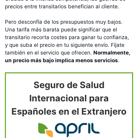
precios entre transitarios benefician al cliente.
Pero desconfía de los presupuestos muy bajos.
Una tarifa más barata puede significar que el
transitario recorta costes para ganar tu confianza,
y que suba el precio en tu siguiente envío. Fíjate
también en el servicio que ofrecen.
Normalmente,
un precio más bajo implica menos servicios
.
Seguro de Salud
Internacional para
Españoles en el Extranjero