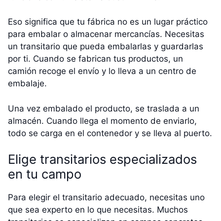
Eso significa que tu fábrica no es un lugar práctico
para embalar o almacenar mercancías. Necesitas
un transitario que pueda embalarlas y guardarlas
por ti. Cuando se fabrican tus productos, un
camión recoge el envío y lo lleva a un centro de
embalaje.
Una vez embalado el producto, se traslada a un
almacén. Cuando llega el momento de enviarlo,
todo se carga en el contenedor y se lleva al puerto.
Elige transitarios especializados
en tu campo
Para elegir el transitario adecuado, necesitas uno
que sea experto en lo que necesitas. Muchos