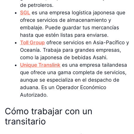
de petroleros.
SGL
es una empresa logística japonesa que
ofrece servicios de almacenamiento y
embalaje. Puede guardar tus mercancías
hasta que estén listas para enviarse.
Toll Group
ofrece servicios en Asia-Pacífico y
Oceanía. Trabaja para grandes empresas,
como la japonesa de bebidas Asahi.
Unique Translink
es una empresa tailandesa
que ofrece una gama completa de servicios,
aunque se especializa en el despacho de
aduana. Es un Operador Económico
Autorizado.
Cómo trabajar con un
transitario