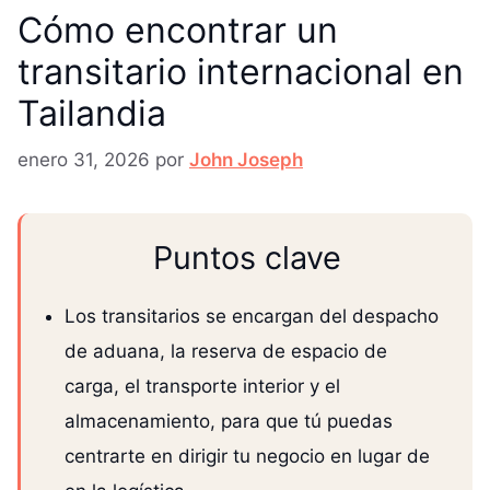
Cómo encontrar un
transitario internacional en
Tailandia
enero 31, 2026
por
John Joseph
Puntos clave
Los transitarios se encargan del despacho
de aduana, la reserva de espacio de
carga, el transporte interior y el
almacenamiento, para que tú puedas
centrarte en dirigir tu negocio en lugar de