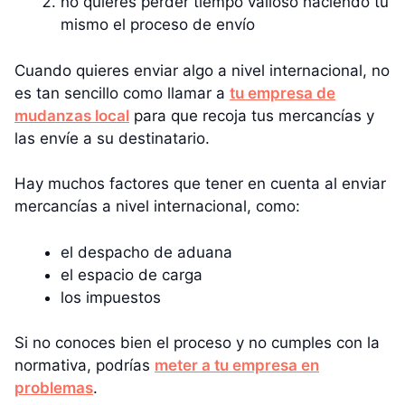
no quieres perder tiempo valioso haciendo tú
mismo el proceso de envío
Cuando quieres enviar algo a nivel internacional, no
es tan sencillo como llamar a
tu empresa de
mudanzas local
para que recoja tus mercancías y
las envíe a su destinatario.
Hay muchos factores que tener en cuenta al enviar
mercancías a nivel internacional, como:
el despacho de aduana
el espacio de carga
los impuestos
Si no conoces bien el proceso y no cumples con la
normativa, podrías
meter a tu empresa en
problemas
.