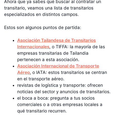
Ahora que ya sabes qué buscar al contratar un
transitario, veamos una lista de transitarios
especializados en distintos campos.
Estos son algunos puntos de partida:
Asociación Tailandesa de Transitarios
Internacionales
, o TIFFA: la mayoría de las
empresas transitarias de Tailandia
pertenecen a esta asociación.
Asociación Internacional de Transporte
Aéreo
, o IATA: estos transitarios se centran
en el transporte aéreo.
revistas de logística y transporte: ofrecen
noticias del sector y anuncios de transitarios.
el boca a boca: pregunta a tus socios
comerciales o a otras empresas locales a
qué transitario recurren.