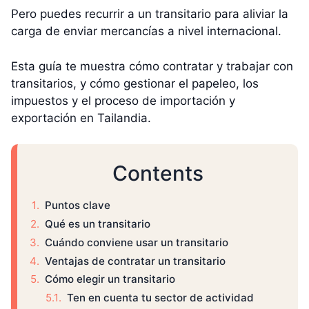
Pero puedes recurrir a un transitario para aliviar la
carga de enviar mercancías a nivel internacional.
Esta guía te muestra cómo contratar y trabajar con
transitarios, y cómo gestionar el papeleo, los
impuestos y el proceso de importación y
exportación en Tailandia.
Contents
Puntos clave
Qué es un transitario
Cuándo conviene usar un transitario
Ventajas de contratar un transitario
Cómo elegir un transitario
Ten en cuenta tu sector de actividad