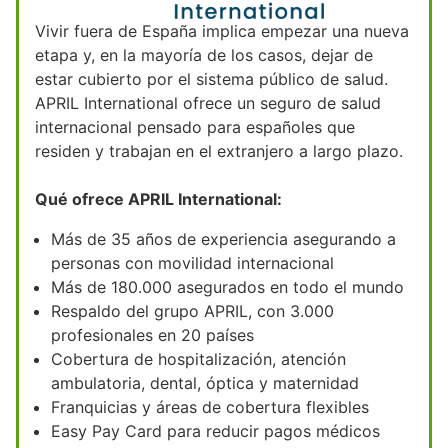
Vivir fuera de España implica empezar una nueva
etapa y, en la mayoría de los casos, dejar de
estar cubierto por el sistema público de salud.
APRIL International ofrece un seguro de salud
internacional pensado para españoles que
residen y trabajan en el extranjero a largo plazo.
Qué ofrece APRIL International:
Más de 35 años de experiencia asegurando a
personas con movilidad internacional
Más de 180.000 asegurados en todo el mundo
Respaldo del grupo APRIL, con 3.000
profesionales en 20 países
Cobertura de hospitalización, atención
ambulatoria, dental, óptica y maternidad
Franquicias y áreas de cobertura flexibles
Easy Pay Card para reducir pagos médicos