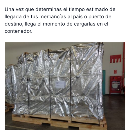
Una vez que determinas el tiempo estimado de
llegada de tus mercancías al país o puerto de
destino, llega el momento de cargarlas en el
contenedor.