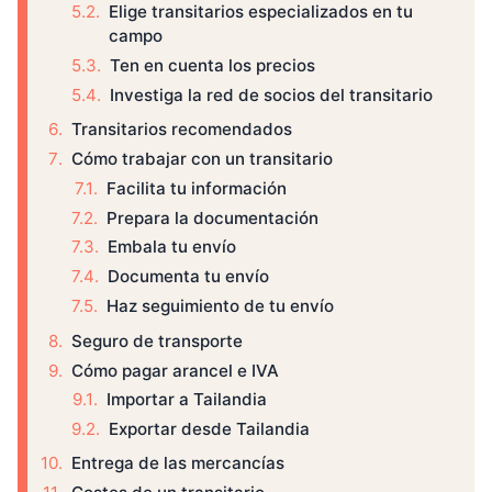
Elige transitarios especializados en tu
campo
Ten en cuenta los precios
Investiga la red de socios del transitario
Transitarios recomendados
Cómo trabajar con un transitario
Facilita tu información
Prepara la documentación
Embala tu envío
Documenta tu envío
Haz seguimiento de tu envío
Seguro de transporte
Cómo pagar arancel e IVA
Importar a Tailandia
Exportar desde Tailandia
Entrega de las mercancías