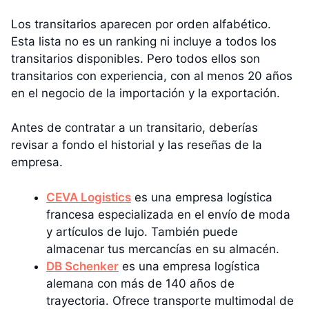
Los transitarios aparecen por orden alfabético.
Esta lista no es un ranking ni incluye a todos los
transitarios disponibles. Pero todos ellos son
transitarios con experiencia, con al menos 20 años
en el negocio de la importación y la exportación.
Antes de contratar a un transitario, deberías
revisar a fondo el historial y las reseñas de la
empresa.
CEVA Logistics
es una empresa logística
francesa especializada en el envío de moda
y artículos de lujo. También puede
almacenar tus mercancías en su almacén.
DB Schenker
es una empresa logística
alemana con más de 140 años de
trayectoria. Ofrece transporte multimodal de