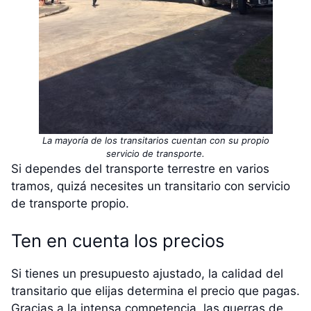
La mayoría de los transitarios cuentan con su propio
servicio de transporte.
Si dependes del transporte terrestre en varios
tramos, quizá necesites un transitario con servicio
de transporte propio.
Ten en cuenta los precios
Si tienes un presupuesto ajustado, la calidad del
transitario que elijas determina el precio que pagas.
Gracias a la intensa competencia, las guerras de