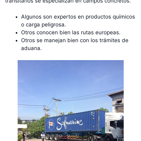
transitarios se especializan en campos concretos.
Algunos son expertos en productos químicos
o carga peligrosa.
Otros conocen bien las rutas europeas.
Otros se manejan bien con los trámites de
aduana.