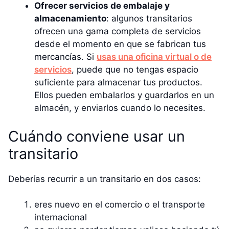
Ofrecer servicios de embalaje y
almacenamiento
: algunos transitarios
ofrecen una gama completa de servicios
desde el momento en que se fabrican tus
mercancías. Si
usas una oficina virtual o de
servicios
, puede que no tengas espacio
suficiente para almacenar tus productos.
Ellos pueden embalarlos y guardarlos en un
almacén, y enviarlos cuando lo necesites.
Cuándo conviene usar un
transitario
Deberías recurrir a un transitario en dos casos:
eres nuevo en el comercio o el transporte
internacional