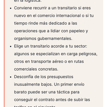
en la logística.
Conviene recurrir a un transitario si eres
nuevo en el comercio internacional o si tu
tiempo rinde más dedicado a las
operaciones que a lidiar con papeleo y
organismos gubernamentales.
Elige un transitario acorde a tu sector:
algunos se especializan en carga peligrosa,
otros en transporte aéreo o en rutas
comerciales concretas.
Desconfía de los presupuestos
inusualmente bajos. Un primer envío
barato puede ser una táctica para
conseguir el contrato antes de subir las