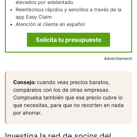
elevados por adelantado
Reembolsos rápidos y sencillos a través de la
app Easy Claim
Atención al cliente en español
Solicita tu presupuesto
Advertisement
Consejo:
cuando veas precios baratos,
compáralos con los de otras empresas.
Comprueba también que ese precio cubre lo
que necesitas, para que no recorten en nada
por ahorrar.
Investiga la red de socios del