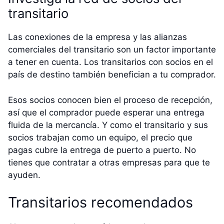
transitario
Las conexiones de la empresa y las alianzas
comerciales del transitario son un factor importante
a tener en cuenta. Los transitarios con socios en el
país de destino también benefician a tu comprador.
Esos socios conocen bien el proceso de recepción,
así que el comprador puede esperar una entrega
fluida de la mercancía. Y como el transitario y sus
socios trabajan como un equipo, el precio que
pagas cubre la entrega de puerto a puerto. No
tienes que contratar a otras empresas para que te
ayuden.
Transitarios recomendados