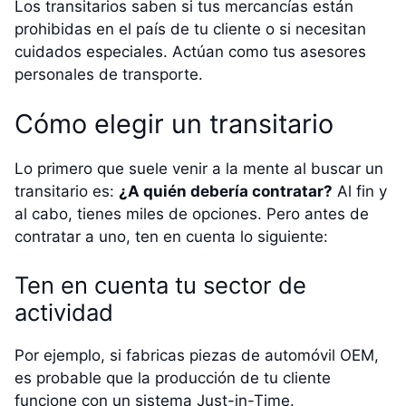
Los transitarios saben si tus mercancías están
prohibidas en el país de tu cliente o si necesitan
cuidados especiales. Actúan como tus asesores
personales de transporte.
Cómo elegir un transitario
Lo primero que suele venir a la mente al buscar un
transitario es:
¿A quién debería contratar?
Al fin y
al cabo, tienes miles de opciones. Pero antes de
contratar a uno, ten en cuenta lo siguiente:
Ten en cuenta tu sector de
actividad
Por ejemplo, si fabricas piezas de automóvil OEM,
es probable que la producción de tu cliente
funcione con un sistema Just-in-Time.