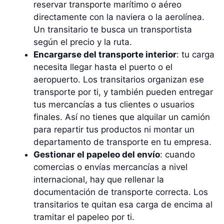
reservar transporte marítimo o aéreo
directamente con la naviera o la aerolínea.
Un transitario te busca un transportista
según el precio y la ruta.
Encargarse del transporte interior
: tu carga
necesita llegar hasta el puerto o el
aeropuerto. Los transitarios organizan ese
transporte por ti, y también pueden entregar
tus mercancías a tus clientes o usuarios
finales. Así no tienes que alquilar un camión
para repartir tus productos ni montar un
departamento de transporte en tu empresa.
Gestionar el papeleo del envío
: cuando
comercias o envías mercancías a nivel
internacional, hay que rellenar la
documentación de transporte correcta. Los
transitarios te quitan esa carga de encima al
tramitar el papeleo por ti.