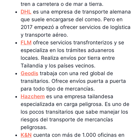
tren a carretera o de mar a tierra.
DHL
es una empresa de transporte alemana
que suele encargarse del correo. Pero en
2017 empezó a ofrecer servicios de logística
y transporte aéreo.
FLM
ofrece servicios transfronterizos y se
especializa en los trámites aduaneros
locales. Realiza envíos por tierra entre
Tailandia y los países vecinos.
Geodis
trabaja con una red global de
transitarios. Ofrece envíos puerta a puerta
para todo tipo de mercancías.
Hazchem
es una empresa tailandesa
especializada en carga peligrosa. Es uno de
los pocos transitarios que sabe manejar los
riesgos del transporte de mercancías
peligrosas.
K&N
cuenta con más de 1.000 oficinas en