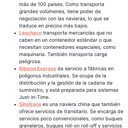
más de 100 países. Como transporta
grandes volúmenes, tiene poder de
negociación con las navieras, lo que se
traduce en precios más bajos.
Leschaco
transporta mercancías que no
caben en un contenedor estándar o que
necesitan contenedores especiales, como
maquinaria. También transporta carga
peligrosa.
Nippon Express
da servicio a fábricas en
polígonos industriales. Se ocupa de la
distribución y la gestión de la cadena de
suministro, y está preparada para sistemas
Just-in-Time.
Sinotrans
es una naviera china que también
ofrece servicios de transitario. Se encarga de
servicios poco convencionales, como buques
graneleros, buques roll-on roll-off y servicios