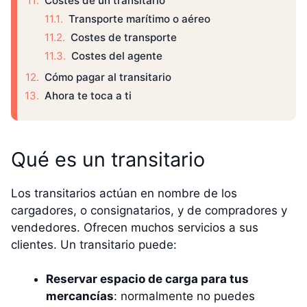
Costes de un transitario
Transporte marítimo o aéreo
Costes de transporte
Costes del agente
Cómo pagar al transitario
Ahora te toca a ti
Qué es un transitario
Los transitarios actúan en nombre de los
cargadores, o consignatarios, y de compradores y
vendedores. Ofrecen muchos servicios a sus
clientes. Un transitario puede:
Reservar espacio de carga para tus
mercancías
: normalmente no puedes