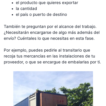
el producto que quieres exportar
la cantidad
el país o puerto de destino
También te preguntan por el alcance del trabajo.
¿Necesitarán encargarse de algo más además del
envío? Cuéntales lo que necesitas en esta fase.
Por ejemplo, puedes pedirle al transitario que
recoja tus mercancías en las instalaciones de tu
proveedor, o que se encargue de embalarlas por ti.