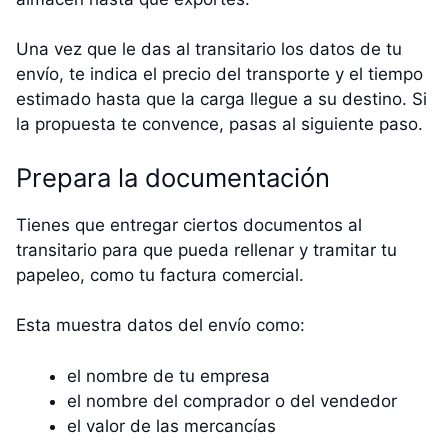
Una vez que le das al transitario los datos de tu
envío, te indica el precio del transporte y el tiempo
estimado hasta que la carga llegue a su destino. Si
la propuesta te convence, pasas al siguiente paso.
Prepara la documentación
Tienes que entregar ciertos documentos al
transitario para que pueda rellenar y tramitar tu
papeleo, como tu factura comercial.
Esta muestra datos del envío como:
el nombre de tu empresa
el nombre del comprador o del vendedor
el valor de las mercancías