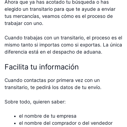
Ahora que ya has acotado tu búsqueda o has
elegido un transitario para que te ayude a enviar
tus mercancías, veamos cómo es el proceso de
trabajar con uno.
Cuando trabajas con un transitario, el proceso es el
mismo tanto si importas como si exportas. La única
diferencia está en el despacho de aduana.
Facilita tu información
Cuando contactas por primera vez con un
transitario, te pedirá los datos de tu envío.
Sobre todo, quieren saber:
el nombre de tu empresa
el nombre del comprador o del vendedor