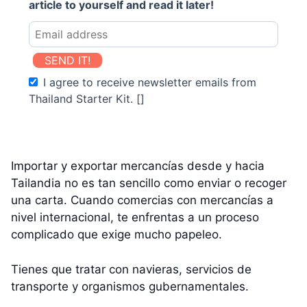
article to yourself and read it later!
SEND IT!
I agree to receive newsletter emails from
Thailand Starter Kit. []
Importar y exportar mercancías desde y hacia
Tailandia no es tan sencillo como enviar o recoger
una carta. Cuando comercias con mercancías a
nivel internacional, te enfrentas a un proceso
complicado que exige mucho papeleo.
Tienes que tratar con navieras, servicios de
transporte y organismos gubernamentales.