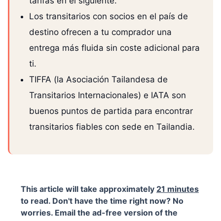
tarifas en el siguiente.
Los transitarios con socios en el país de
destino ofrecen a tu comprador una
entrega más fluida sin coste adicional para
ti.
TIFFA (la Asociación Tailandesa de
Transitarios Internacionales) e IATA son
buenos puntos de partida para encontrar
transitarios fiables con sede en Tailandia.
This article will take approximately
21 minutes
to read. Don't have the time right now? No
worries. Email the ad-free version of the