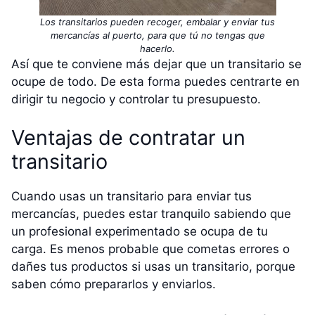
Los transitarios pueden recoger, embalar y enviar tus
mercancías al puerto, para que tú no tengas que
hacerlo.
Así que te conviene más dejar que un transitario se
ocupe de todo. De esta forma puedes centrarte en
dirigir tu negocio y controlar tu presupuesto.
Ventajas de contratar un
transitario
Cuando usas un transitario para enviar tus
mercancías, puedes estar tranquilo sabiendo que
un profesional experimentado se ocupa de tu
carga. Es menos probable que cometas errores o
dañes tus productos si usas un transitario, porque
saben cómo prepararlos y enviarlos.