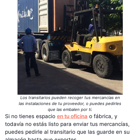
Los transitarios pueden recoger tus mercancías en
las instalaciones de tu proveedor, o puedes pedirles
que las embalen por ti.
Si no tienes espacio
en tu oficina
o fábrica, y
todavía no estás listo para enviar tus mercancías,
puedes pedirle al transitario que las guarde en su
almacén hasta que exportes.