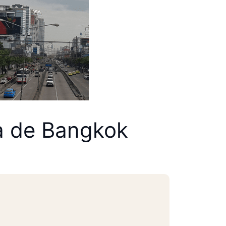
ta de Bangkok