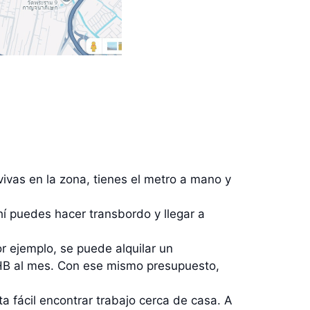
vivas en la zona, tienes el metro a mano y
í puedes hacer transbordo y llegar a
r ejemplo, se puede alquilar un
B al mes. Con ese mismo presupuesto,
ta fácil encontrar trabajo cerca de casa. A