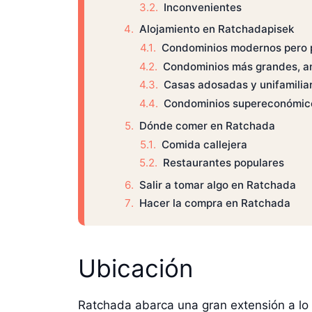
Inconvenientes
Alojamiento en Ratchadapisek
Condominios modernos pero
Condominios más grandes, an
Casas adosadas y unifamilia
Condominios supereconómic
Dónde comer en Ratchada
Comida callejera
Restaurantes populares
Salir a tomar algo en Ratchada
Hacer la compra en Ratchada
Ubicación
Ratchada abarca una gran extensión a lo