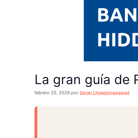
La gran guía de 
febrero 20, 2026
por
Saran Lhawpongsawad