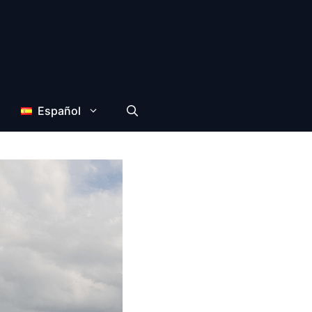
Español