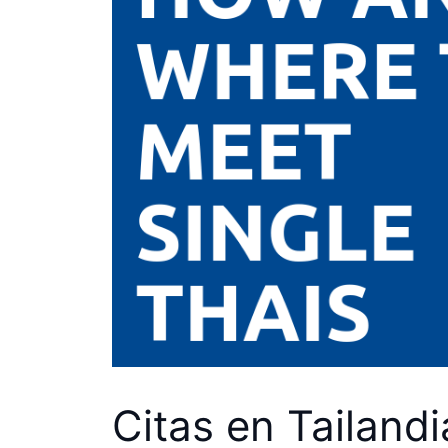
Citas en Tailand