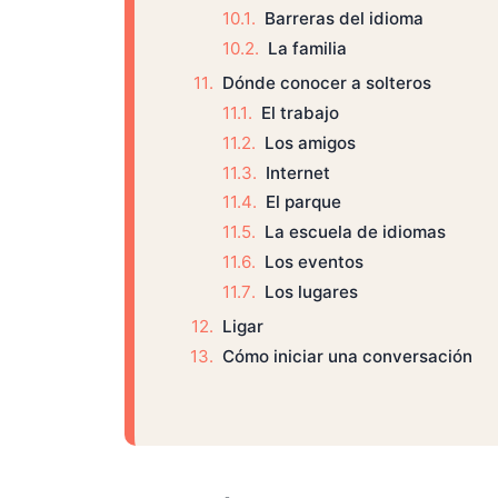
Barreras del idioma
La familia
Dónde conocer a solteros
El trabajo
Los amigos
Internet
El parque
La escuela de idiomas
Los eventos
Los lugares
Ligar
Cómo iniciar una conversación