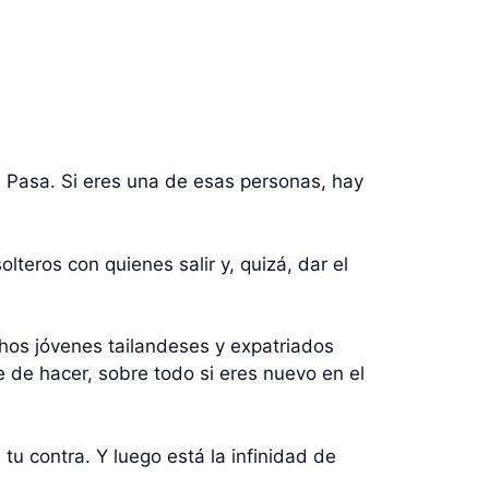
 Pasa. Si eres una de esas personas, hay
lteros con quienes salir y, quizá, dar el
hos jóvenes tailandeses y expatriados
e de hacer, sobre todo si eres nuevo en el
tu contra. Y luego está la infinidad de