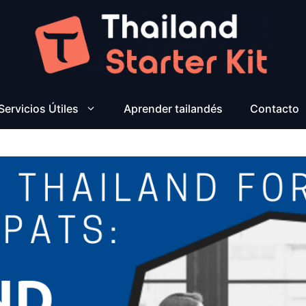
Servicios Útiles
Aprender tailandés
Contacto