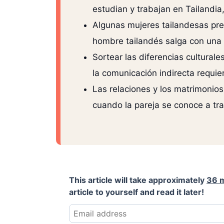
estudian y trabajan en Tailandia
Algunas mujeres tailandesas pre
hombre tailandés salga con una 
Sortear las diferencias culturale
la comunicación indirecta requier
Las relaciones y los matrimonios
cuando la pareja se conoce a tr
This article will take approximately
36 
article to yourself and read it later!