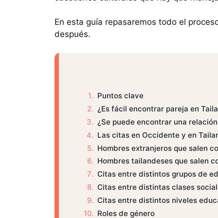
En esta guía repasaremos todo el proceso 
después.
Puntos clave
¿Es fácil encontrar pareja en Tail
¿Se puede encontrar una relación
Las citas en Occidente y en Taila
Hombres extranjeros que salen co
Hombres tailandeses que salen co
Citas entre distintos grupos de e
Citas entre distintas clases socia
Citas entre distintos niveles educ
Roles de género