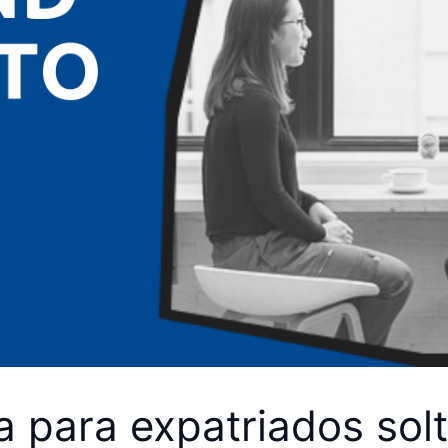
ia para expatriados sol