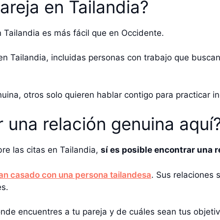
areja en Tailandia?
 Tailandia es más fácil que en Occidente.
n Tailandia, incluidas personas con trabajo que buscan
na, otros solo quieren hablar contigo para practicar in
 una relación genuina aquí
re las citas en Tailandia,
sí es posible encontrar una 
an casado con una persona tailandesa
. Sus relaciones 
es.
nde encuentres a tu pareja y de cuáles sean tus objetiv