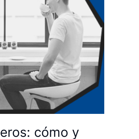
teros: cómo y