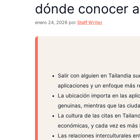
dónde conocer a 
enero 24, 2026
por
Staff Writer
Salir con alguien en Tailandia s
aplicaciones y un enfoque más re
La ubicación importa en las apl
genuinas, mientras que las ciuda
La cultura de las citas en Taila
económicas, y cada vez es más ha
Las relaciones interculturales 