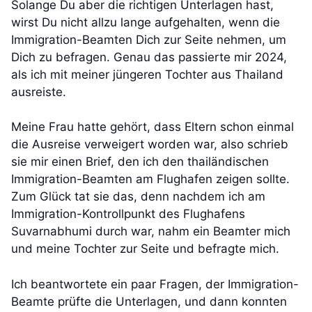
Solange Du aber die richtigen Unterlagen hast,
wirst Du nicht allzu lange aufgehalten, wenn die
Immigration-Beamten Dich zur Seite nehmen, um
Dich zu befragen. Genau das passierte mir 2024,
als ich mit meiner jüngeren Tochter aus Thailand
ausreiste.
Meine Frau hatte gehört, dass Eltern schon einmal
die Ausreise verweigert worden war, also schrieb
sie mir einen Brief, den ich den thailändischen
Immigration-Beamten am Flughafen zeigen sollte.
Zum Glück tat sie das, denn nachdem ich am
Immigration-Kontrollpunkt des Flughafens
Suvarnabhumi durch war, nahm ein Beamter mich
und meine Tochter zur Seite und befragte mich.
Ich beantwortete ein paar Fragen, der Immigration-
Beamte prüfte die Unterlagen, und dann konnten