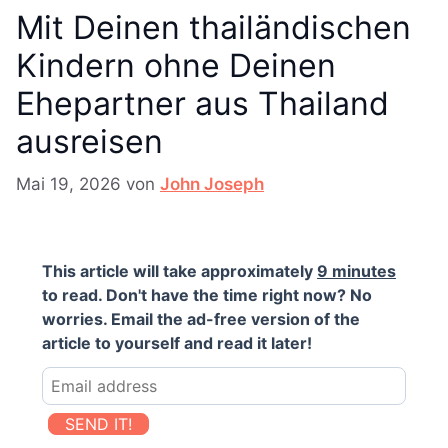
Mit Deinen thailändischen
Kindern ohne Deinen
Ehepartner aus Thailand
ausreisen
Mai 19, 2026
von
John Joseph
This article will take approximately
9 minutes
to read. Don't have the time right now? No
worries. Email the ad-free version of the
article to yourself and read it later!
SEND IT!