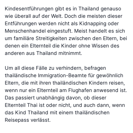
Kindesentführungen gibt es in Thailand genauso
wie überall auf der Welt. Doch die meisten dieser
Entführungen werden nicht als Kidnapping oder
Menschenhandel eingestuft. Meist handelt es sich
um familiäre Streitigkeiten zwischen den Eltern, bei
denen ein Elternteil die Kinder ohne Wissen des
anderen aus Thailand mitnimmt.
Um all diese Fälle zu verhindern, befragen
thailändische Immigration-Beamte für gewöhnlich
Eltern, die mit ihren thailändischen Kindern reisen,
wenn nur ein Elternteil am Flughafen anwesend ist.
Das passiert unabhängig davon, ob dieser
Elternteil Thai ist oder nicht, und auch dann, wenn
das Kind Thailand mit einem thailändischen
Reisepass verlässt.