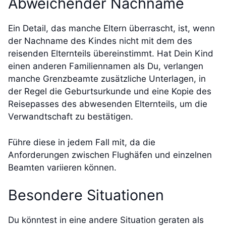
Abweichender Nachname
Ein Detail, das manche Eltern überrascht, ist, wenn
der Nachname des Kindes nicht mit dem des
reisenden Elternteils übereinstimmt. Hat Dein Kind
einen anderen Familiennamen als Du, verlangen
manche Grenzbeamte zusätzliche Unterlagen, in
der Regel die Geburtsurkunde und eine Kopie des
Reisepasses des abwesenden Elternteils, um die
Verwandtschaft zu bestätigen.
Führe diese in jedem Fall mit, da die
Anforderungen zwischen Flughäfen und einzelnen
Beamten variieren können.
Besondere Situationen
Du könntest in eine andere Situation geraten als