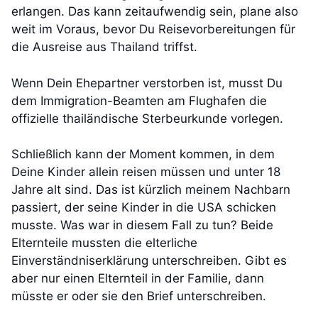
erlangen. Das kann zeitaufwendig sein, plane also
weit im Voraus, bevor Du Reisevorbereitungen für
die Ausreise aus Thailand triffst.
Wenn Dein Ehepartner verstorben ist, musst Du
dem Immigration-Beamten am Flughafen die
offizielle thailändische Sterbeurkunde vorlegen.
Schließlich kann der Moment kommen, in dem
Deine Kinder allein reisen müssen und unter 18
Jahre alt sind. Das ist kürzlich meinem Nachbarn
passiert, der seine Kinder in die USA schicken
musste. Was war in diesem Fall zu tun? Beide
Elternteile mussten die elterliche
Einverständniserklärung unterschreiben. Gibt es
aber nur einen Elternteil in der Familie, dann
müsste er oder sie den Brief unterschreiben.