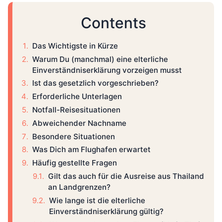
Contents
Das Wichtigste in Kürze
Warum Du (manchmal) eine elterliche
Einverständniserklärung vorzeigen musst
Ist das gesetzlich vorgeschrieben?
Erforderliche Unterlagen
Notfall-Reisesituationen
Abweichender Nachname
Besondere Situationen
Was Dich am Flughafen erwartet
Häufig gestellte Fragen
Gilt das auch für die Ausreise aus Thailand
an Landgrenzen?
Wie lange ist die elterliche
Einverständniserklärung gültig?