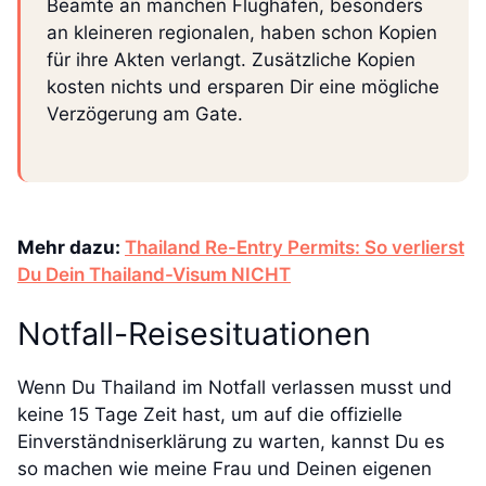
Beamte an manchen Flughäfen, besonders
an kleineren regionalen, haben schon Kopien
für ihre Akten verlangt. Zusätzliche Kopien
kosten nichts und ersparen Dir eine mögliche
Verzögerung am Gate.
Mehr dazu:
Thailand Re-Entry Permits: So verlierst
Du Dein Thailand-Visum NICHT
Notfall-Reisesituationen
Wenn Du Thailand im Notfall verlassen musst und
keine 15 Tage Zeit hast, um auf die offizielle
Einverständniserklärung zu warten, kannst Du es
so machen wie meine Frau und Deinen eigenen