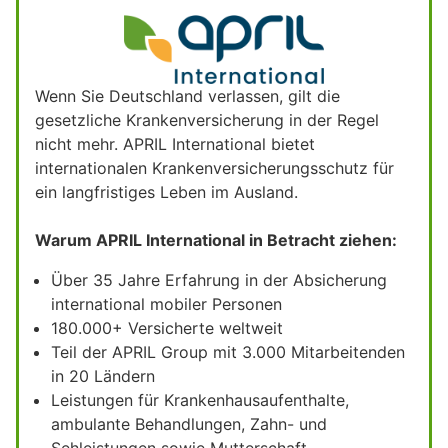
Wenn Sie Deutschland verlassen, gilt die
gesetzliche Krankenversicherung in der Regel
nicht mehr. APRIL International bietet
internationalen Krankenversicherungsschutz für
ein langfristiges Leben im Ausland.
Warum APRIL International in Betracht ziehen:
Über 35 Jahre Erfahrung in der Absicherung
international mobiler Personen
180.000+ Versicherte weltweit
Teil der APRIL Group mit 3.000 Mitarbeitenden
in 20 Ländern
Leistungen für Krankenhausaufenthalte,
ambulante Behandlungen, Zahn- und
Sehleistungen sowie Mutterschaft