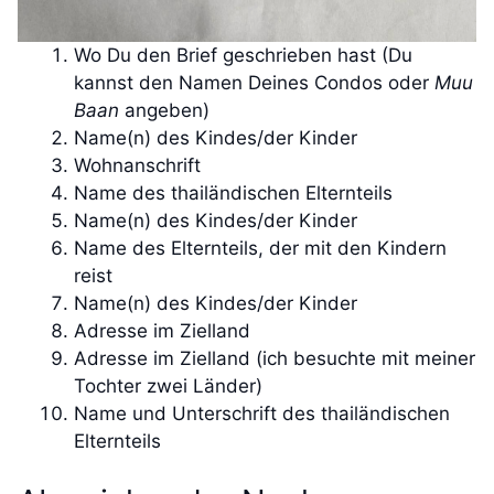
Wo Du den Brief geschrieben hast (Du
kannst den Namen Deines Condos oder
Muu
Baan
angeben)
Name(n) des Kindes/der Kinder
Wohnanschrift
Name des thailändischen Elternteils
Name(n) des Kindes/der Kinder
Name des Elternteils, der mit den Kindern
reist
Name(n) des Kindes/der Kinder
Adresse im Zielland
Adresse im Zielland (ich besuchte mit meiner
Tochter zwei Länder)
Name und Unterschrift des thailändischen
Elternteils