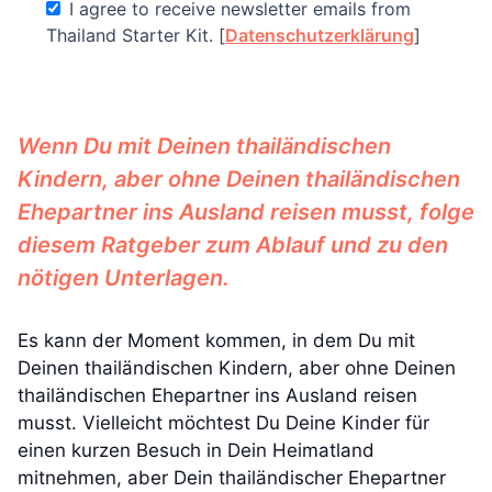
I agree to receive newsletter emails from
Thailand Starter Kit. [
Datenschutzerklärung
]
Wenn Du mit Deinen thailändischen
Kindern, aber ohne Deinen thailändischen
Ehepartner ins Ausland reisen musst, folge
diesem Ratgeber zum Ablauf und zu den
nötigen Unterlagen.
Es kann der Moment kommen, in dem Du mit
Deinen thailändischen Kindern, aber ohne Deinen
thailändischen Ehepartner ins Ausland reisen
musst. Vielleicht möchtest Du Deine Kinder für
einen kurzen Besuch in Dein Heimatland
mitnehmen, aber Dein thailändischer Ehepartner