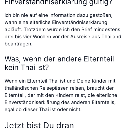
Einverständniserklärung gültig?
Ich bin nie auf eine Information dazu gestoßen,
wann eine elterliche Einverständniserklärung
abläuft. Trotzdem würde ich den Brief mindestens
drei bis vier Wochen vor der Ausreise aus Thailand
beantragen.
Was, wenn der andere Elternteil
kein Thai ist?
Wenn ein Elternteil Thai ist und Deine Kinder mit
thailändischen Reisepässen reisen, braucht der
Elternteil, der mit den Kindern reist, die elterliche
Einverständniserklärung des anderen Elternteils,
egal ob dieser Thai ist oder nicht.
Jetzt bist Du dran