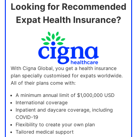
Looking for Recommended
Expat Health Insurance?
With Cigna Global, you get a health insurance
plan specially customised for expats worldwide.
All of their plans come with:
A minimum annual limit of $1,000,000 USD
International coverage
Inpatient and daycare coverage, including
COVID-19
Flexibility to create your own plan
Tailored medical support