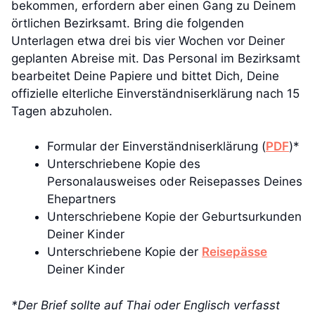
bekommen, erfordern aber einen Gang zu Deinem
örtlichen Bezirksamt. Bring die folgenden
Unterlagen etwa drei bis vier Wochen vor Deiner
geplanten Abreise mit. Das Personal im Bezirksamt
bearbeitet Deine Papiere und bittet Dich, Deine
offizielle elterliche Einverständniserklärung nach 15
Tagen abzuholen.
Formular der Einverständniserklärung (
PDF
)*
Unterschriebene Kopie des
Personalausweises oder Reisepasses Deines
Ehepartners
Unterschriebene Kopie der Geburtsurkunden
Deiner Kinder
Unterschriebene Kopie der
Reisepässe
Deiner Kinder
*Der Brief sollte auf Thai oder Englisch verfasst