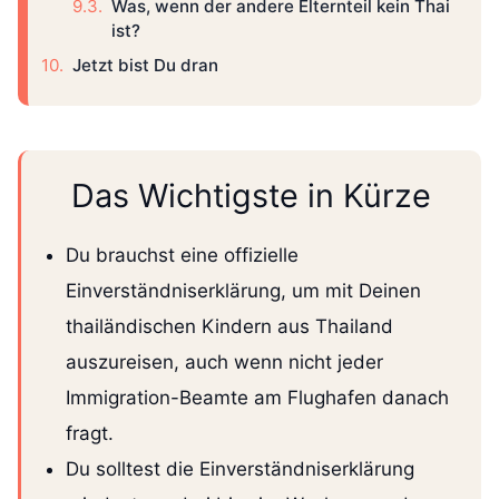
Was, wenn der andere Elternteil kein Thai
ist?
Jetzt bist Du dran
Das Wichtigste in Kürze
Du brauchst eine offizielle
Einverständniserklärung, um mit Deinen
thailändischen Kindern aus Thailand
auszureisen, auch wenn nicht jeder
Immigration-Beamte am Flughafen danach
fragt.
Du solltest die Einverständniserklärung