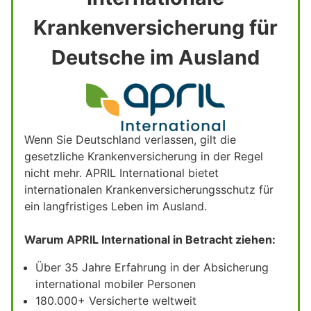
Krankenversicherung für
Deutsche im Ausland
Wenn Sie Deutschland verlassen, gilt die
gesetzliche Krankenversicherung in der Regel
nicht mehr. APRIL International bietet
internationalen Krankenversicherungsschutz für
ein langfristiges Leben im Ausland.
Warum APRIL International in Betracht ziehen:
Über 35 Jahre Erfahrung in der Absicherung
international mobiler Personen
180.000+ Versicherte weltweit