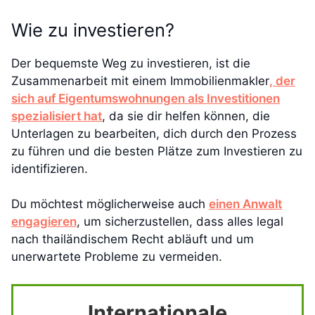
Wie zu investieren?
Der bequemste Weg zu investieren, ist die
Zusammenarbeit mit einem Immobilienmakler
, der
sich auf Eigentumswohnungen als Investitionen
spezialisiert hat
, da sie dir helfen können, die
Unterlagen zu bearbeiten, dich durch den Prozess
zu führen und die besten Plätze zum Investieren zu
identifizieren.
Du möchtest möglicherweise auch
einen Anwalt
engagieren
, um sicherzustellen, dass alles legal
nach thailändischem Recht abläuft und um
unerwartete Probleme zu vermeiden.
Internationale