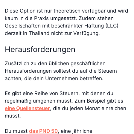
Diese Option ist nur theoretisch verfügbar und wird
kaum in die Praxis umgesetzt. Zudem stehen
Gesellschaften mit beschränkter Haftung (LLC)
derzeit in Thailand nicht zur Verfügung.
Herausforderungen
Zusätzlich zu den üblichen geschäftlichen
Herausforderungen solltest du auf die Steuern
achten, die dein Unternehmen betreffen.
Es gibt eine Reihe von Steuern, mit denen du
regelmäßig umgehen musst. Zum Beispiel gibt es
eine Quellensteuer
, die du jeden Monat einreichen
musst.
Du musst
das PND 50
, eine jährliche