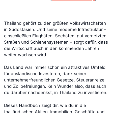
Thailand gehört zu den größten Volkswirtschaften
in Südostasien. Und seine moderne Infrastruktur –
einschließlich Flughäfen, Seehäfen, gut vernetzten
Straßen und Schienensystemen – sorgt dafür, dass
die Wirtschaft auch in den kommenden Jahren
weiter wachsen wird.
Das Land war immer schon ein attraktives Umfeld
für ausländische Investoren, dank seiner
unternehmerfreundlichen Gesetze, Steueranreize
und Zollbefreiungen. Kein Wunder also, dass auch
du darüber nachdenkst, in Thailand zu investieren.
Dieses Handbuch zeigt dir, wie du in die
thailändischen Aktien, Immobilien, Geschäfte und