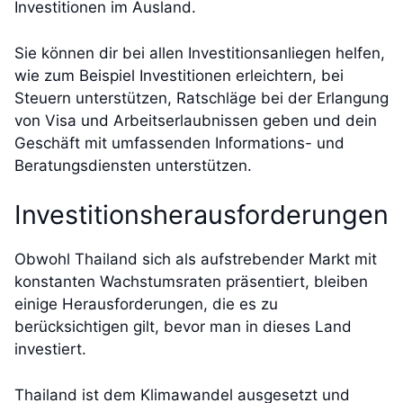
Investitionen im Ausland.
Sie können dir bei allen Investitionsanliegen helfen,
wie zum Beispiel Investitionen erleichtern, bei
Steuern unterstützen, Ratschläge bei der Erlangung
von Visa und Arbeitserlaubnissen geben und dein
Geschäft mit umfassenden Informations- und
Beratungsdiensten unterstützen.
Investitionsherausforderungen
Obwohl Thailand sich als aufstrebender Markt mit
konstanten Wachstumsraten präsentiert, bleiben
einige Herausforderungen, die es zu
berücksichtigen gilt, bevor man in dieses Land
investiert.
Thailand ist dem Klimawandel ausgesetzt und