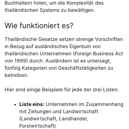
Buchhaltern holen, um die Komplexität des
thailändischen Systems zu bewältigen.
Wie funktioniert es?
Thailändische Gesetze setzen strenge Vorschriften
in Bezug auf ausländisches Eigentum von
thailändischen Unternehmen (Foreign Business Act
von 1999) durch. Ausländern ist es untersagt,
fünfzig Kategorien von Geschäftstätigkeiten zu
betreiben.
Hier sind einige Beispiele für jede der drei Listen:
Liste eins:
Unternehmen im Zusammenhang
mit Zeitungen und Landwirtschaft
(Landwirtschaft, Landhandel,
Forstwirtschaft)