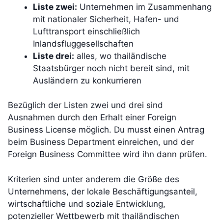
Liste zwei:
Unternehmen im Zusammenhang
mit nationaler Sicherheit, Hafen- und
Lufttransport einschließlich
Inlandsfluggesellschaften
Liste drei:
alles, wo thailändische
Staatsbürger noch nicht bereit sind, mit
Ausländern zu konkurrieren
Bezüglich der Listen zwei und drei sind
Ausnahmen durch den Erhalt einer Foreign
Business License möglich. Du musst einen Antrag
beim Business Department einreichen, und der
Foreign Business Committee wird ihn dann prüfen.
Kriterien sind unter anderem die Größe des
Unternehmens, der lokale Beschäftigungsanteil,
wirtschaftliche und soziale Entwicklung,
potenzieller Wettbewerb mit thailändischen