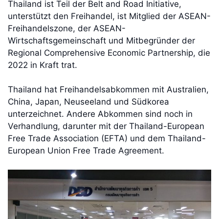
Thailand ist Teil der Belt and Road Initiative,
unterstützt den Freihandel, ist Mitglied der ASEAN-
Freihandelszone, der ASEAN-
Wirtschaftsgemeinschaft und Mitbegründer der
Regional Comprehensive Economic Partnership, die
2022 in Kraft trat.
Thailand hat Freihandelsabkommen mit Australien,
China, Japan, Neuseeland und Südkorea
unterzeichnet. Andere Abkommen sind noch in
Verhandlung, darunter mit der Thailand-European
Free Trade Association (EFTA) und dem Thailand-
European Union Free Trade Agreement.