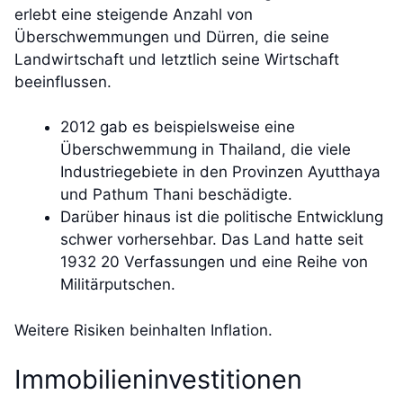
erlebt eine steigende Anzahl von
Überschwemmungen und Dürren, die seine
Landwirtschaft und letztlich seine Wirtschaft
beeinflussen.
2012 gab es beispielsweise eine
Überschwemmung in Thailand, die viele
Industriegebiete in den Provinzen Ayutthaya
und Pathum Thani beschädigte.
Darüber hinaus ist die politische Entwicklung
schwer vorhersehbar. Das Land hatte seit
1932 20 Verfassungen und eine Reihe von
Militärputschen.
Weitere Risiken beinhalten Inflation.
Immobilieninvestitionen