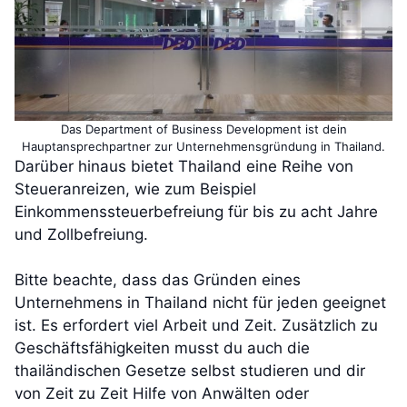
Das Department of Business Development ist dein
Hauptansprechpartner zur Unternehmensgründung in Thailand.
Darüber hinaus bietet Thailand eine Reihe von
Steueranreizen, wie zum Beispiel
Einkommenssteuerbefreiung für bis zu acht Jahre
und Zollbefreiung.
Bitte beachte, dass das Gründen eines
Unternehmens in Thailand nicht für jeden geeignet
ist. Es erfordert viel Arbeit und Zeit. Zusätzlich zu
Geschäftsfähigkeiten musst du auch die
thailändischen Gesetze selbst studieren und dir
von Zeit zu Zeit Hilfe von Anwälten oder