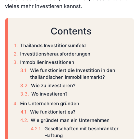
vieles mehr investieren kannst.
Contents
Thailands Investitionsumfeld
Investitionsherausforderungen
Immobilieninvestitionen
Wie funktioniert die Investition in den
thailändischen Immobilienmarkt?
Wie zu investieren?
Wo investieren?
Ein Unternehmen gründen
Wie funktioniert es?
Wie gründet man ein Unternehmen
Gesellschaften mit beschränkter
Haftung