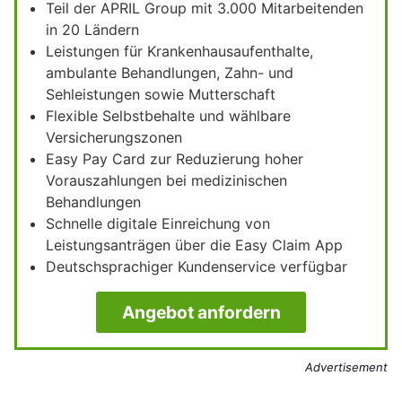
Teil der APRIL Group mit 3.000 Mitarbeitenden
in 20 Ländern
Leistungen für Krankenhausaufenthalte,
ambulante Behandlungen, Zahn- und
Sehleistungen sowie Mutterschaft
Flexible Selbstbehalte und wählbare
Versicherungszonen
Easy Pay Card zur Reduzierung hoher
Vorauszahlungen bei medizinischen
Behandlungen
Schnelle digitale Einreichung von
Leistungsanträgen über die Easy Claim App
Deutschsprachiger Kundenservice verfügbar
Angebot anfordern
Advertisement