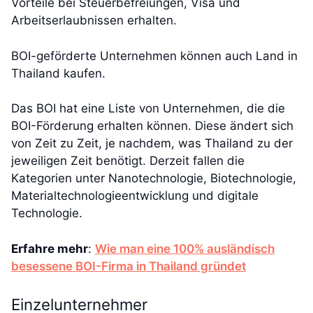
Vorteile bei Steuerbefreiungen, Visa und
Arbeitserlaubnissen erhalten.
BOI-geförderte Unternehmen können auch Land in
Thailand kaufen.
Das BOI hat eine Liste von Unternehmen, die die
BOI-Förderung erhalten können. Diese ändert sich
von Zeit zu Zeit, je nachdem, was Thailand zu der
jeweiligen Zeit benötigt. Derzeit fallen die
Kategorien unter Nanotechnologie, Biotechnologie,
Materialtechnologieentwicklung und digitale
Technologie.
Erfahre mehr
:
Wie man eine 100% ausländisch
besessene BOI-Firma in Thailand gründet
Einzelunternehmer