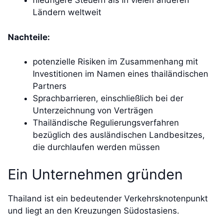
niedrigere Steuern als in vielen anderen
Ländern weltweit
Nachteile:
potenzielle Risiken im Zusammenhang mit
Investitionen im Namen eines thailändischen
Partners
Sprachbarrieren, einschließlich bei der
Unterzeichnung von Verträgen
Thailändische Regulierungsverfahren
bezüglich des ausländischen Landbesitzes,
die durchlaufen werden müssen
Ein Unternehmen gründen
Thailand ist ein bedeutender Verkehrsknotenpunkt
und liegt an den Kreuzungen Südostasiens.