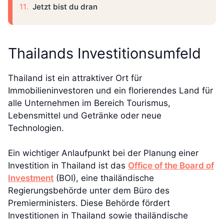
Jetzt bist du dran
Thailands Investitionsumfeld
Thailand ist ein attraktiver Ort für
Immobilieninvestoren und ein florierendes Land für
alle Unternehmen im Bereich Tourismus,
Lebensmittel und Getränke oder neue
Technologien.
Ein wichtiger Anlaufpunkt bei der Planung einer
Investition in Thailand ist das
Office of the Board of
Investment
(BOI), eine thailändische
Regierungsbehörde unter dem Büro des
Premierministers. Diese Behörde fördert
Investitionen in Thailand sowie thailändische