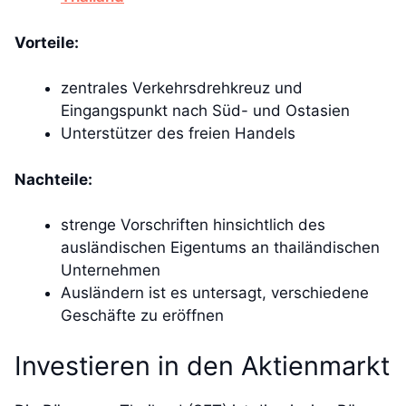
Vorteile:
zentrales Verkehrsdrehkreuz und
Eingangspunkt nach Süd- und Ostasien
Unterstützer des freien Handels
Nachteile:
strenge Vorschriften hinsichtlich des
ausländischen Eigentums an thailändischen
Unternehmen
Ausländern ist es untersagt, verschiedene
Geschäfte zu eröffnen
Investieren in den Aktienmarkt