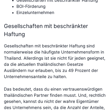
Gesellschaften mit beschränkter Haftung
BOI-Förderung
Einzelunternehmen
Gesellschaften mit beschränkter
Haftung
Gesellschaften mit beschränkter Haftung sind
normalerweise die häufigste Unternehmensform in
Thailand. Allerdings ist sie nicht für jeden geeignet,
da die aktuellen thailändischen Gesetze
Ausländern nur erlauben, bis zu 49 Prozent der
Unternehmensanteile zu halten.
Das bedeutet, dass du einen vertrauenswürdigen
thailändischen Partner finden musst. Und, rechtlich
gesehen, kannst du nicht der wahre Eigentümer
des Unternehmens sein, da die Anzahl der Anteile,