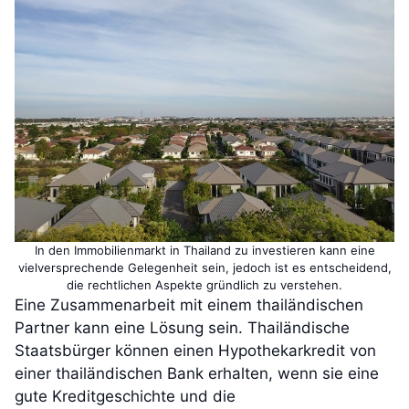
In den Immobilienmarkt in Thailand zu investieren kann eine
vielversprechende Gelegenheit sein, jedoch ist es entscheidend,
die rechtlichen Aspekte gründlich zu verstehen.
Eine Zusammenarbeit mit einem thailändischen
Partner kann eine Lösung sein. Thailändische
Staatsbürger können einen Hypothekarkredit von
einer thailändischen Bank erhalten, wenn sie eine
gute Kreditgeschichte und die