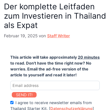
Der komplette Leitfaden
zum Investieren in Thailand
als Expat
Februar 19, 2025
von
Staff Writer
This article will take approximately
20 minutes
to read. Don't have the time right now? No
worries. Email the ad-free version of the
article to yourself and read it later!
SEND IT!
I agree to receive newsletter emails from
Thailand Starter Kit. [
Datenschutzerklärung
]