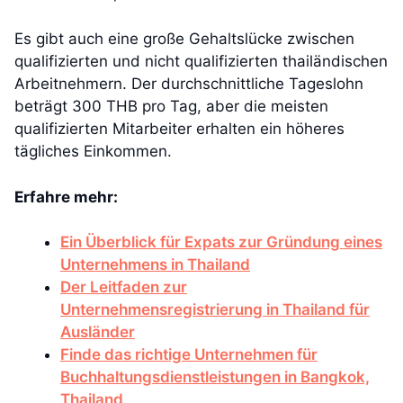
Es gibt auch eine große Gehaltslücke zwischen
qualifizierten und nicht qualifizierten thailändischen
Arbeitnehmern. Der durchschnittliche Tageslohn
beträgt 300 THB pro Tag, aber die meisten
qualifizierten Mitarbeiter erhalten ein höheres
tägliches Einkommen.
Erfahre mehr:
Ein Überblick für Expats zur Gründung eines
Unternehmens in Thailand
Der Leitfaden zur
Unternehmensregistrierung in Thailand für
Ausländer
Finde das richtige Unternehmen für
Buchhaltungsdienstleistungen in Bangkok,
Thailand