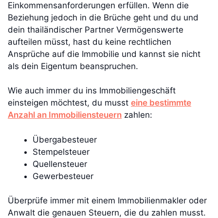
Einkommensanforderungen erfüllen. Wenn die
Beziehung jedoch in die Brüche geht und du und
dein thailändischer Partner Vermögenswerte
aufteilen müsst, hast du keine rechtlichen
Ansprüche auf die Immobilie und kannst sie nicht
als dein Eigentum beanspruchen.
Wie auch immer du ins Immobiliengeschäft
einsteigen möchtest, du musst
eine bestimmte
Anzahl an Immobiliensteuern
zahlen:
Übergabesteuer
Stempelsteuer
Quellensteuer
Gewerbesteuer
Überprüfe immer mit einem Immobilienmakler oder
Anwalt die genauen Steuern, die du zahlen musst.