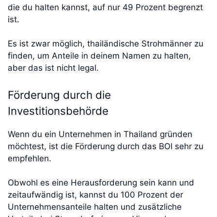
die du halten kannst, auf nur 49 Prozent begrenzt
ist.
Es ist zwar möglich, thailändische Strohmänner zu
finden, um Anteile in deinem Namen zu halten,
aber das ist nicht legal.
Förderung durch die
Investitionsbehörde
Wenn du ein Unternehmen in Thailand gründen
möchtest, ist die Förderung durch das BOI sehr zu
empfehlen.
Obwohl es eine Herausforderung sein kann und
zeitaufwändig ist, kannst du 100 Prozent der
Unternehmensanteile halten und zusätzliche