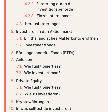
Förderung durch die
Investitionsbehörde
Einzelunternehmer
Herausforderungen
Investieren in den Aktienmarkt
Ein thailändisches Maklerkonto eröffnen
Investmentfonds
Börsengehandelte Fonds (ETFs)
Anleihen
Wie funktioniert es?
Wie investiert man?
Private Equity
Wie funktioniert es?
Wie zu investieren?
Kryptowährungen
In was solltest du investieren?