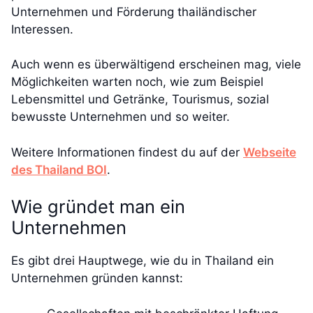
Unternehmen und Förderung thailändischer
Interessen.
Auch wenn es überwältigend erscheinen mag, viele
Möglichkeiten warten noch, wie zum Beispiel
Lebensmittel und Getränke, Tourismus, sozial
bewusste Unternehmen und so weiter.
Weitere Informationen findest du auf der
Webseite
des Thailand BOI
.
Wie gründet man ein
Unternehmen
Es gibt drei Hauptwege, wie du in Thailand ein
Unternehmen gründen kannst: