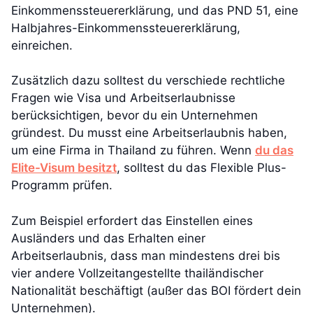
Einkommenssteuererklärung, und das PND 51, eine
Halbjahres-Einkommenssteuererklärung,
einreichen.
Zusätzlich dazu solltest du verschiede rechtliche
Fragen wie Visa und Arbeitserlaubnisse
berücksichtigen, bevor du ein Unternehmen
gründest. Du musst eine Arbeitserlaubnis haben,
um eine Firma in Thailand zu führen. Wenn
du das
Elite-Visum besitzt
, solltest du das Flexible Plus-
Programm prüfen.
Zum Beispiel erfordert das Einstellen eines
Ausländers und das Erhalten einer
Arbeitserlaubnis, dass man mindestens drei bis
vier andere Vollzeitangestellte thailändischer
Nationalität beschäftigt (außer das BOI fördert dein
Unternehmen).