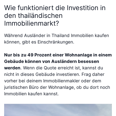
Wie funktioniert die Investition in
den thailändischen
Immobilienmarkt?
Während Ausländer in Thailand Immobilien kaufen
können, gibt es Einschränkungen.
Nur bis zu 49 Prozent einer Wohnanlage in einem
Gebäude können von Ausländern besessen
werden
. Wenn die Quote erreicht ist, kannst du
nicht in dieses Gebäude investieren. Frag daher
vorher bei deinem Immobilienmakler oder dem
juristischen Büro der Wohnanlage, ob du dort noch
Immobilien kaufen kannst.