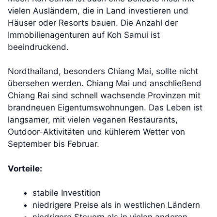
vielen Ausländern, die in Land investieren und
Häuser oder Resorts bauen. Die Anzahl der
Immobilienagenturen auf Koh Samui ist
beeindruckend.
Nordthailand, besonders Chiang Mai, sollte nicht
übersehen werden. Chiang Mai und anschließend
Chiang Rai sind schnell wachsende Provinzen mit
brandneuen Eigentumswohnungen. Das Leben ist
langsamer, mit vielen veganen Restaurants,
Outdoor-Aktivitäten und kühlerem Wetter von
September bis Februar.
Vorteile:
stabile Investition
niedrigere Preise als in westlichen Ländern