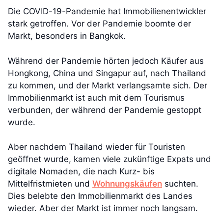
Die COVID-19-Pandemie hat Immobilienentwickler
stark getroffen. Vor der Pandemie boomte der
Markt, besonders in Bangkok.
Während der Pandemie hörten jedoch Käufer aus
Hongkong, China und Singapur auf, nach Thailand
zu kommen, und der Markt verlangsamte sich. Der
Immobilienmarkt ist auch mit dem Tourismus
verbunden, der während der Pandemie gestoppt
wurde.
Aber nachdem Thailand wieder für Touristen
geöffnet wurde, kamen viele zukünftige Expats und
digitale Nomaden, die nach Kurz- bis
Mittelfristmieten und
Wohnungskäufen
suchten.
Dies belebte den Immobilienmarkt des Landes
wieder. Aber der Markt ist immer noch langsam.