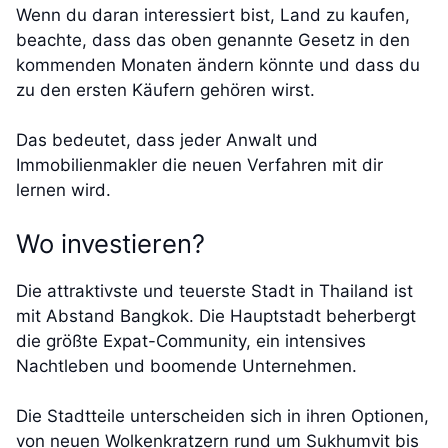
Wenn du daran interessiert bist, Land zu kaufen,
beachte, dass das oben genannte Gesetz in den
kommenden Monaten ändern könnte und dass du
zu den ersten Käufern gehören wirst.
Das bedeutet, dass jeder Anwalt und
Immobilienmakler die neuen Verfahren mit dir
lernen wird.
Wo investieren?
Die attraktivste und teuerste Stadt in Thailand ist
mit Abstand Bangkok. Die Hauptstadt beherbergt
die größte Expat-Community, ein intensives
Nachtleben und boomende Unternehmen.
Die Stadtteile unterscheiden sich in ihren Optionen,
von neuen Wolkenkratzern rund um Sukhumvit bis