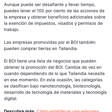
Aunque puede ser desafiante y llevar tiempo,
puedes tener el 100 por ciento de las acciones de
la empresa y obtener beneficios adicionales sobre
la exención de impuestos, visados y permisos de
trabajo.
Las empresas promovidas por el BOI también
pueden comprar tierras en Tailandia.
El BOI tiene una lista de negocios que pueden
obtener la promoción del BOI. Cambia de vez en
cuando dependiendo de lo que Tailandia necesite
en ese momento. En esta ocasión, las categorías
se clasifican bajo nanotecnología, biotecnología,
desarrollo de tecnología de materiales y tecnología
digital.
Descubre más
:
Cómo establecer una empresa