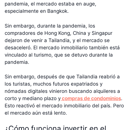
pandemia, el mercado estaba en auge,
especialmente en Bangkok.
Sin embargo, durante la pandemia, los
compradores de Hong Kong, China y Singapur
dejaron de venir a Tailandia, y el mercado se
desaceleró. El mercado inmobiliario también está
vinculado al turismo, que se detuvo durante la
pandemia.
Sin embargo, después de que Tailandia reabrió a
los turistas, muchos futuros expatriados y
nómadas digitales vinieron buscando alquileres a
corto y mediano plazo y
compras de condominios
.
Esto reactivó el mercado inmobiliario del país. Pero
el mercado aún está lento.
¿Cómo funciona invertir en el