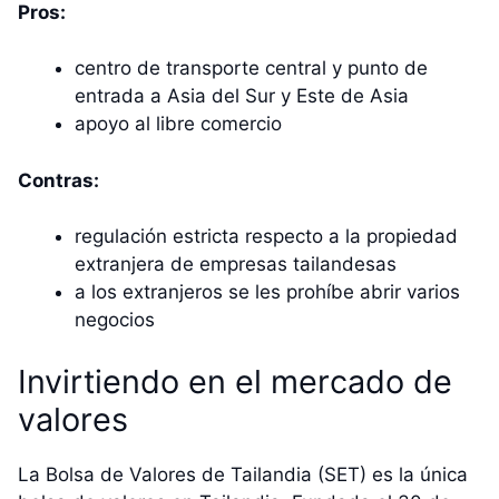
Pros:
centro de transporte central y punto de
entrada a Asia del Sur y Este de Asia
apoyo al libre comercio
Contras:
regulación estricta respecto a la propiedad
extranjera de empresas tailandesas
a los extranjeros se les prohíbe abrir varios
negocios
Invirtiendo en el mercado de
valores
La Bolsa de Valores de Tailandia (SET) es la única