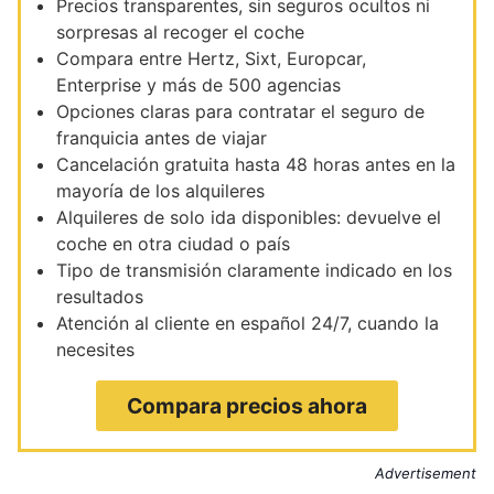
Precios transparentes, sin seguros ocultos ni
sorpresas al recoger el coche
Compara entre Hertz, Sixt, Europcar,
Enterprise y más de 500 agencias
Opciones claras para contratar el seguro de
franquicia antes de viajar
Cancelación gratuita hasta 48 horas antes en la
mayoría de los alquileres
Alquileres de solo ida disponibles: devuelve el
coche en otra ciudad o país
Tipo de transmisión claramente indicado en los
resultados
Atención al cliente en español 24/7, cuando la
necesites
Compara precios ahora
Advertisement