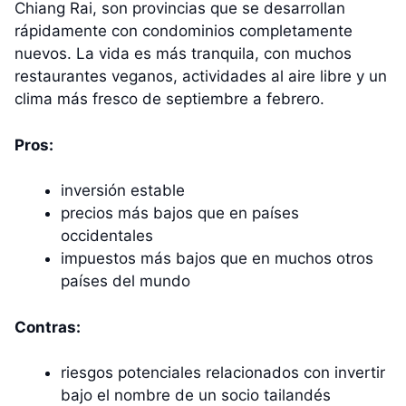
Chiang Rai, son provincias que se desarrollan
rápidamente con condominios completamente
nuevos. La vida es más tranquila, con muchos
restaurantes veganos, actividades al aire libre y un
clima más fresco de septiembre a febrero.
Pros:
inversión estable
precios más bajos que en países
occidentales
impuestos más bajos que en muchos otros
países del mundo
Contras:
riesgos potenciales relacionados con invertir
bajo el nombre de un socio tailandés