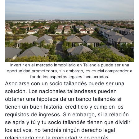
Invertir en el mercado inmobiliario en Tailandia puede ser una
oportunidad prometedora, sin embargo, es crucial comprender a
fondo los aspectos legales involucrados.
Asociarse con un socio tailandés puede ser una
solución. Los nacionales tailandeses pueden
obtener una hipoteca de un banco tailandés si
tienen un buen historial crediticio y cumplen los
requisitos de ingresos. Sin embargo, si la relación
se agria y tú y tu socio tailandés tienen que dividir
los activos, no tendrás ningún derecho legal
relacionado con la propiedad y no podrás