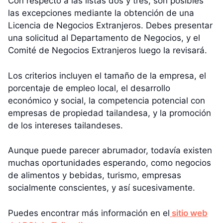
Con respecto a las listas dos y tres, son posibles
las excepciones mediante la obtención de una
Licencia de Negocios Extranjeros. Debes presentar
una solicitud al Departamento de Negocios, y el
Comité de Negocios Extranjeros luego la revisará.
Los criterios incluyen el tamaño de la empresa, el
porcentaje de empleo local, el desarrollo
económico y social, la competencia potencial con
empresas de propiedad tailandesa, y la promoción
de los intereses tailandeses.
Aunque puede parecer abrumador, todavía existen
muchas oportunidades esperando, como negocios
de alimentos y bebidas, turismo, empresas
socialmente conscientes, y así sucesivamente.
Puedes encontrar más información en el
sitio web