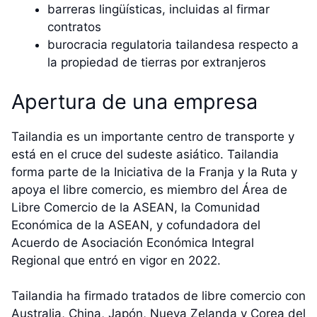
barreras lingüísticas, incluidas al firmar
contratos
burocracia regulatoria tailandesa respecto a
la propiedad de tierras por extranjeros
Apertura de una empresa
Tailandia es un importante centro de transporte y
está en el cruce del sudeste asiático. Tailandia
forma parte de la Iniciativa de la Franja y la Ruta y
apoya el libre comercio, es miembro del Área de
Libre Comercio de la ASEAN, la Comunidad
Económica de la ASEAN, y cofundadora del
Acuerdo de Asociación Económica Integral
Regional que entró en vigor en 2022.
Tailandia ha firmado tratados de libre comercio con
Australia, China, Japón, Nueva Zelanda y Corea del