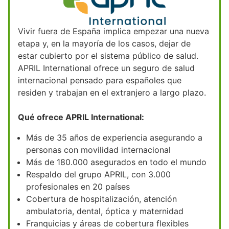
Vivir fuera de España implica empezar una nueva
etapa y, en la mayoría de los casos, dejar de
estar cubierto por el sistema público de salud.
APRIL International ofrece un seguro de salud
internacional pensado para españoles que
residen y trabajan en el extranjero a largo plazo.
Qué ofrece APRIL International:
Más de 35 años de experiencia asegurando a
personas con movilidad internacional
Más de 180.000 asegurados en todo el mundo
Respaldo del grupo APRIL, con 3.000
profesionales en 20 países
Cobertura de hospitalización, atención
ambulatoria, dental, óptica y maternidad
Franquicias y áreas de cobertura flexibles