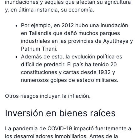
inundaciones y sequías que afectan su agricultura
y, en última instancia, su economía.
Por ejemplo, en 2012 hubo una inundación
en Tailandia que dañó muchos parques
industriales en las provincias de Ayutthaya y
Pathum Thani.
Además de esto, la evolución política es
difícil de predecir. El país ha tenido 20
constituciones y cartas desde 1932 y
numerosos golpes de estado militares.
Otros riesgos incluyen la inflación.
Inversión en bienes raíces
La pandemia de COVID-19 impactó fuertemente a
los desarrolladores inmobiliarios. Antes de la