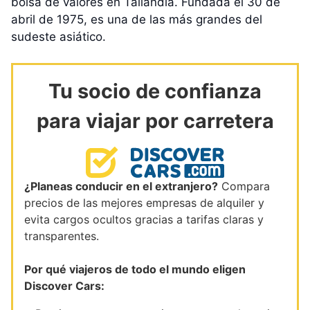
bolsa de valores en Tailandia. Fundada el 30 de
abril de 1975, es una de las más grandes del
sudeste asiático.
Tu socio de confianza
para viajar por carretera
¿Planeas conducir en el extranjero?
Compara
precios de las mejores empresas de alquiler y
evita cargos ocultos gracias a tarifas claras y
transparentes.
Por qué viajeros de todo el mundo eligen
Discover Cars: