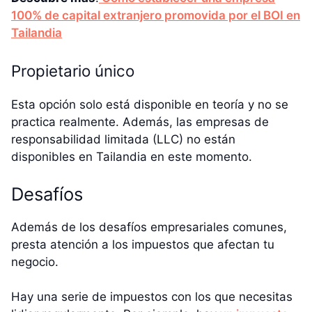
100% de capital extranjero promovida por el BOI en
Tailandia
Propietario único
Esta opción solo está disponible en teoría y no se
practica realmente. Además, las empresas de
responsabilidad limitada (LLC) no están
disponibles en Tailandia en este momento.
Desafíos
Además de los desafíos empresariales comunes,
presta atención a los impuestos que afectan tu
negocio.
Hay una serie de impuestos con los que necesitas