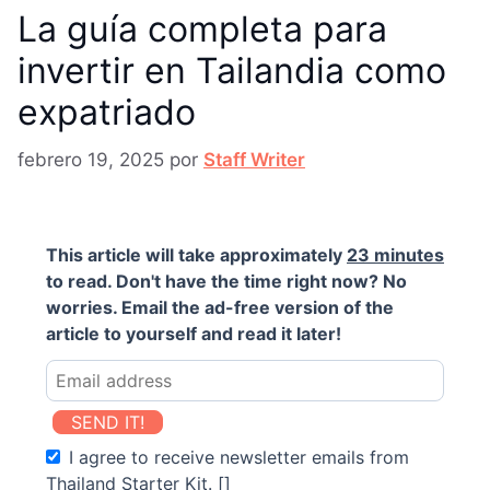
La guía completa para
invertir en Tailandia como
expatriado
febrero 19, 2025
por
Staff Writer
This article will take approximately
23 minutes
to read. Don't have the time right now? No
worries. Email the ad-free version of the
article to yourself and read it later!
SEND IT!
I agree to receive newsletter emails from
Thailand Starter Kit. []