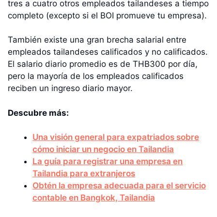
tres a cuatro otros empleados tailandeses a tiempo
completo (excepto si el BOI promueve tu empresa).
También existe una gran brecha salarial entre
empleados tailandeses calificados y no calificados.
El salario diario promedio es de THB300 por día,
pero la mayoría de los empleados calificados
reciben un ingreso diario mayor.
Descubre más:
Una visión general para expatriados sobre
cómo iniciar un negocio en Tailandia
La guía para registrar una empresa en
Tailandia para extranjeros
Obtén la empresa adecuada para el servicio
contable en Bangkok, Tailandia