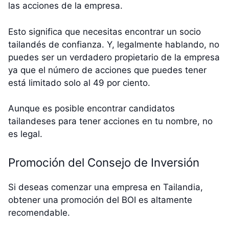
las acciones de la empresa.
Esto significa que necesitas encontrar un socio
tailandés de confianza. Y, legalmente hablando, no
puedes ser un verdadero propietario de la empresa
ya que el número de acciones que puedes tener
está limitado solo al 49 por ciento.
Aunque es posible encontrar candidatos
tailandeses para tener acciones en tu nombre, no
es legal.
Promoción del Consejo de Inversión
Si deseas comenzar una empresa en Tailandia,
obtener una promoción del BOI es altamente
recomendable.