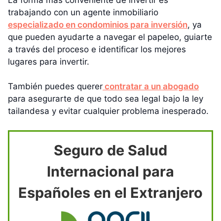
trabajando con un agente inmobiliario
especializado en condominios para inversión
, ya
que pueden ayudarte a navegar el papeleo, guiarte
a través del proceso e identificar los mejores
lugares para invertir.
También puedes querer
contratar a un abogado
para asegurarte de que todo sea legal bajo la ley
tailandesa y evitar cualquier problema inesperado.
Seguro de Salud
Internacional para
Españoles en el Extranjero