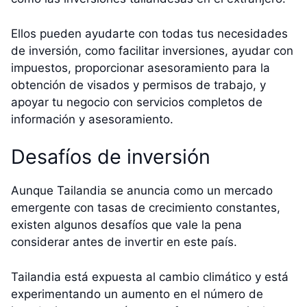
Ellos pueden ayudarte con todas tus necesidades
de inversión, como facilitar inversiones, ayudar con
impuestos, proporcionar asesoramiento para la
obtención de visados y permisos de trabajo, y
apoyar tu negocio con servicios completos de
información y asesoramiento.
Desafíos de inversión
Aunque Tailandia se anuncia como un mercado
emergente con tasas de crecimiento constantes,
existen algunos desafíos que vale la pena
considerar antes de invertir en este país.
Tailandia está expuesta al cambio climático y está
experimentando un aumento en el número de