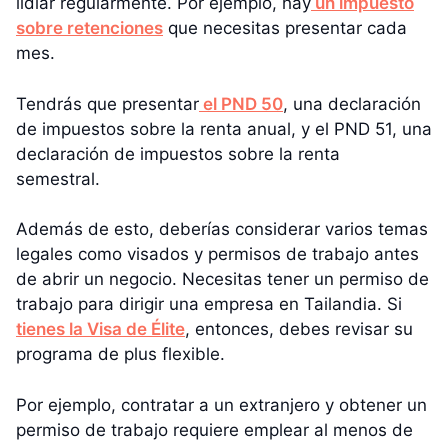
lidiar regularmente. Por ejemplo, hay
un impuesto
sobre retenciones
que necesitas presentar cada
mes.
Tendrás que presentar
el PND 50
, una declaración
de impuestos sobre la renta anual, y el PND 51, una
declaración de impuestos sobre la renta
semestral.
Además de esto, deberías considerar varios temas
legales como visados y permisos de trabajo antes
de abrir un negocio. Necesitas tener un permiso de
trabajo para dirigir una empresa en Tailandia. Si
tienes la Visa de Élite
, entonces, debes revisar su
programa de plus flexible.
Por ejemplo, contratar a un extranjero y obtener un
permiso de trabajo requiere emplear al menos de