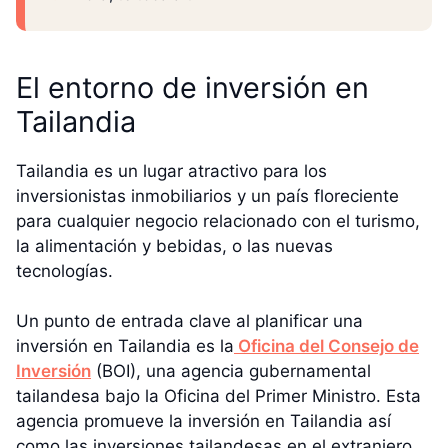
El entorno de inversión en
Tailandia
Tailandia es un lugar atractivo para los
inversionistas inmobiliarios y un país floreciente
para cualquier negocio relacionado con el turismo,
la alimentación y bebidas, o las nuevas
tecnologías.
Un punto de entrada clave al planificar una
inversión en Tailandia es la
Oficina del Consejo de
Inversión
(BOI), una agencia gubernamental
tailandesa bajo la Oficina del Primer Ministro. Esta
agencia promueve la inversión en Tailandia así
como las inversiones tailandesas en el extranjero.