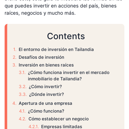
que puedes invertir en acciones del país, bienes
raíces, negocios y mucho más.
Contents
El entorno de inversión en Tailandia
Desafíos de inversión
Inversión en bienes raíces
¿Cómo funciona invertir en el mercado
inmobiliario de Tailandia?
¿Cómo invertir?
¿Dónde invertir?
Apertura de una empresa
¿Cómo funciona?
Cómo establecer un negocio
Empresas limitadas