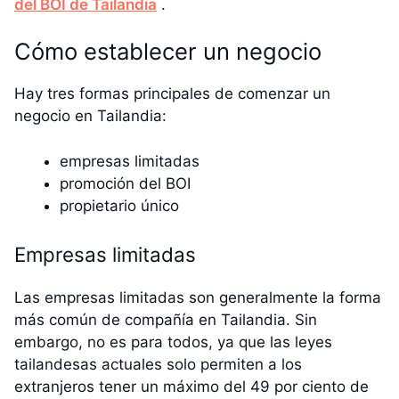
del BOI de Tailandia
.
Cómo establecer un negocio
Hay tres formas principales de comenzar un
negocio en Tailandia:
empresas limitadas
promoción del BOI
propietario único
Empresas limitadas
Las empresas limitadas son generalmente la forma
más común de compañía en Tailandia. Sin
embargo, no es para todos, ya que las leyes
tailandesas actuales solo permiten a los
extranjeros tener un máximo del 49 por ciento de