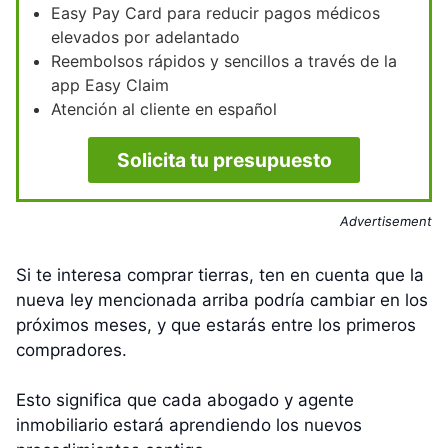
Easy Pay Card para reducir pagos médicos
elevados por adelantado
Reembolsos rápidos y sencillos a través de la
app Easy Claim
Atención al cliente en español
Solicita tu presupuesto
Advertisement
Si te interesa comprar tierras, ten en cuenta que la
nueva ley mencionada arriba podría cambiar en los
próximos meses, y que estarás entre los primeros
compradores.
Esto significa que cada abogado y agente
inmobiliario estará aprendiendo los nuevos