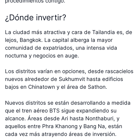
procedimientos contigo.
¿Dónde invertir?
La ciudad más atractiva y cara de Tailandia es, de
lejos, Bangkok. La capital alberga la mayor
comunidad de expatriados, una intensa vida
nocturna y negocios en auge.
Los distritos varían en opciones, desde rascacielos
nuevos alrededor de Sukhumvit hasta edificios
bajos en Chinatown y el área de Sathon.
Nuevos distritos se están desarrollando a medida
que el tren aéreo BTS sigue expandiendo su
alcance. Áreas desde Ari hasta Nonthaburi, y
aquellos entre Phra Khanong y Bang Na, están
cada vez más atrayendo áreas de inversión.