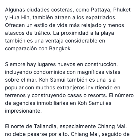
Algunas ciudades costeras, como Pattaya, Phuket
y Hua Hin, también atraen a los expatriados.
Ofrecen un estilo de vida más relajado y menos
atascos de tráfico. La proximidad a la playa
también es una ventaja considerable en
comparación con Bangkok.
Siempre hay lugares nuevos en construcción,
incluyendo condominios con magníficas vistas
sobre el mar. Koh Samui también es una isla
popular con muchos extranjeros invirtiendo en
terrenos y construyendo casas o resorts. El número
de agencias inmobiliarias en Koh Samui es
impresionante.
El norte de Tailandia, especialmente Chiang Mai,
no debe pasarse por alto. Chiang Mai, seguido de