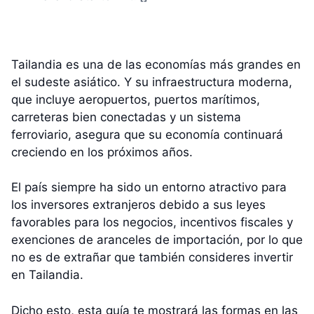
Tailandia es una de las economías más grandes en
el sudeste asiático. Y su infraestructura moderna,
que incluye aeropuertos, puertos marítimos,
carreteras bien conectadas y un sistema
ferroviario, asegura que su economía continuará
creciendo en los próximos años.
El país siempre ha sido un entorno atractivo para
los inversores extranjeros debido a sus leyes
favorables para los negocios, incentivos fiscales y
exenciones de aranceles de importación, por lo que
no es de extrañar que también consideres invertir
en Tailandia.
Dicho esto, esta guía te mostrará las formas en las