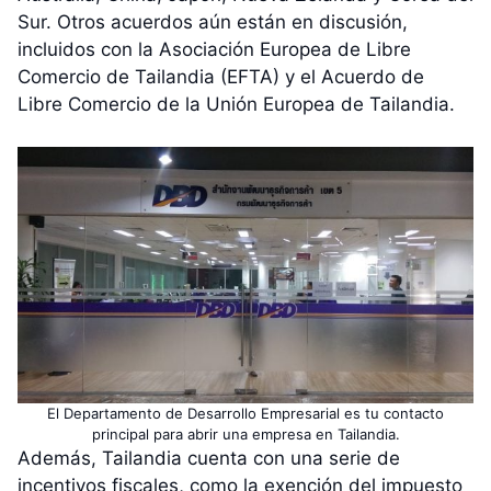
Sur. Otros acuerdos aún están en discusión,
incluidos con la Asociación Europea de Libre
Comercio de Tailandia (EFTA) y el Acuerdo de
Libre Comercio de la Unión Europea de Tailandia.
El Departamento de Desarrollo Empresarial es tu contacto
principal para abrir una empresa en Tailandia.
Además, Tailandia cuenta con una serie de
incentivos fiscales, como la exención del impuesto