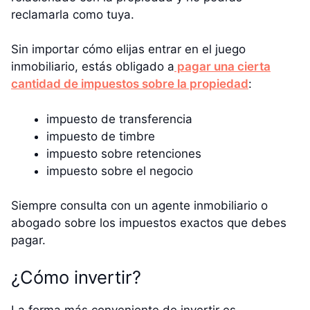
reclamarla como tuya.
Sin importar cómo elijas entrar en el juego
inmobiliario, estás obligado a
pagar una cierta
cantidad de impuestos sobre la propiedad
:
impuesto de transferencia
impuesto de timbre
impuesto sobre retenciones
impuesto sobre el negocio
Siempre consulta con un agente inmobiliario o
abogado sobre los impuestos exactos que debes
pagar.
¿Cómo invertir?
La forma más conveniente de invertir es