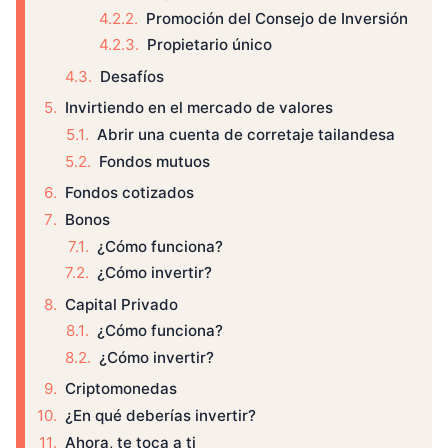
Promoción del Consejo de Inversión
Propietario único
Desafíos
Invirtiendo en el mercado de valores
Abrir una cuenta de corretaje tailandesa
Fondos mutuos
Fondos cotizados
Bonos
¿Cómo funciona?
¿Cómo invertir?
Capital Privado
¿Cómo funciona?
¿Cómo invertir?
Criptomonedas
¿En qué deberías invertir?
Ahora, te toca a ti