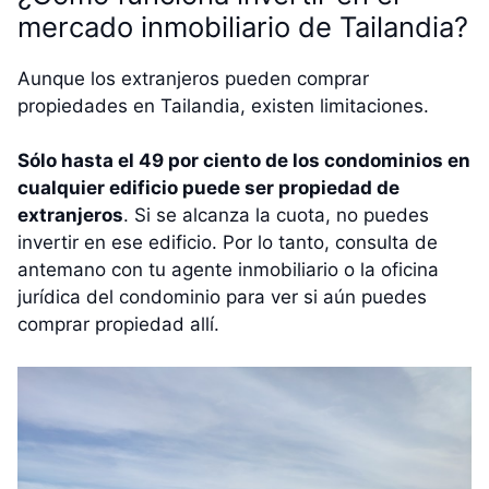
mercado inmobiliario de Tailandia?
Aunque los extranjeros pueden comprar
propiedades en Tailandia, existen limitaciones.
Sólo hasta el 49 por ciento de los condominios en
cualquier edificio puede ser propiedad de
extranjeros
. Si se alcanza la cuota, no puedes
invertir en ese edificio. Por lo tanto, consulta de
antemano con tu agente inmobiliario o la oficina
jurídica del condominio para ver si aún puedes
comprar propiedad allí.