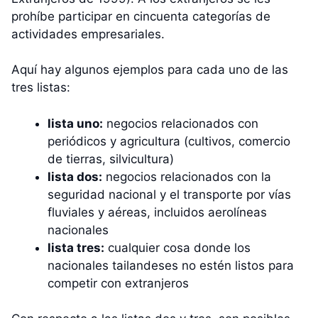
prohíbe participar en cincuenta categorías de
actividades empresariales.
Aquí hay algunos ejemplos para cada uno de las
tres listas:
lista uno:
negocios relacionados con
periódicos y agricultura (cultivos, comercio
de tierras, silvicultura)
lista dos:
negocios relacionados con la
seguridad nacional y el transporte por vías
fluviales y aéreas, incluidos aerolíneas
nacionales
lista tres:
cualquier cosa donde los
nacionales tailandeses no estén listos para
competir con extranjeros