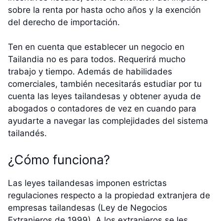
sobre la renta por hasta ocho años y la exención
del derecho de importación.
Ten en cuenta que establecer un negocio en
Tailandia no es para todos. Requerirá mucho
trabajo y tiempo. Además de habilidades
comerciales, también necesitarás estudiar por tu
cuenta las leyes tailandesas y obtener ayuda de
abogados o contadores de vez en cuando para
ayudarte a navegar las complejidades del sistema
tailandés.
¿Cómo funciona?
Las leyes tailandesas imponen estrictas
regulaciones respecto a la propiedad extranjera de
empresas tailandesas (Ley de Negocios
Extranjeros de 1999). A los extranjeros se les