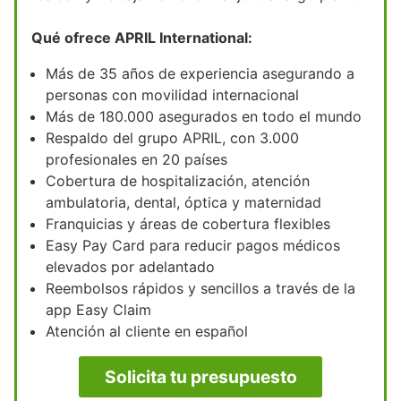
Qué ofrece APRIL International:
Más de 35 años de experiencia asegurando a
personas con movilidad internacional
Más de 180.000 asegurados en todo el mundo
Respaldo del grupo APRIL, con 3.000
profesionales en 20 países
Cobertura de hospitalización, atención
ambulatoria, dental, óptica y maternidad
Franquicias y áreas de cobertura flexibles
Easy Pay Card para reducir pagos médicos
elevados por adelantado
Reembolsos rápidos y sencillos a través de la
app Easy Claim
Atención al cliente en español
Solicita tu presupuesto