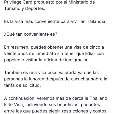
Privilege Card propuesto por el Ministerio de
Turismo y Deportes.
Es la visa más conveniente para vivir en Tailandia.
¿Qué tan conveniente es?
En resumen, puedes obtener una visa de cinco a
veinte años de inmediato sin tener que lidiar con
papeleo o visitar la oficina de inmigración.
También es una visa poco valorada ya que las
personas la ignoran después de escuchar sobre la
tarifa de solicitud.
A continuación, veremos más de cerca la Thailand
Elite Visa, incluyendo sus beneficios, paquetes
entre los que puedes elegir, restricciones y costos