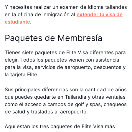
Y necesitas realizar un examen de idioma tailandés
en la oficina de inmigración al
extender tu visa de
estudiante
.
Paquetes de Membresía
Tienes siete paquetes de Elite Visa diferentes para
elegir. Todos los paquetes vienen con asistencia
para la visa, servicios de aeropuerto, descuentos y
la tarjeta Elite.
Sus principales diferencias son la cantidad de años
que puedes quedarte en Tailandia y otras ventajas
como el acceso a campos de golf y spas, chequeos
de salud y traslados al aeropuerto.
Aquí están los tres paquetes de Elite Visa más