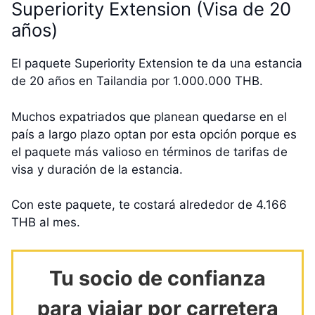
Superiority Extension (Visa de 20
años)
El paquete Superiority Extension te da una estancia
de 20 años en Tailandia por 1.000.000 THB.
Muchos expatriados que planean quedarse en el
país a largo plazo optan por esta opción porque es
el paquete más valioso en términos de tarifas de
visa y duración de la estancia.
Con este paquete, te costará alrededor de 4.166
THB al mes.
Tu socio de confianza
para viajar por carretera