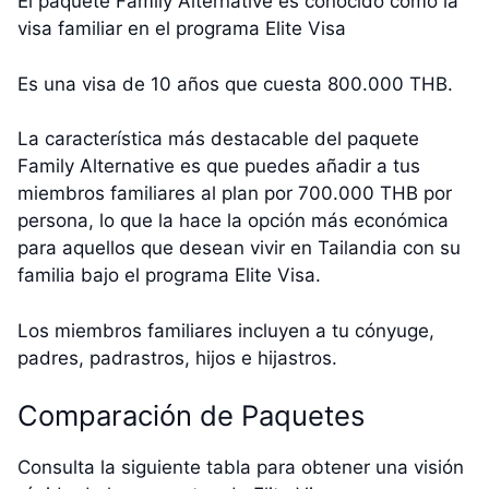
El paquete Family Alternative es conocido como la
visa familiar en el programa Elite Visa
Es una visa de 10 años que cuesta 800.000 THB.
La característica más destacable del paquete
Family Alternative es que puedes añadir a tus
miembros familiares al plan por 700.000 THB por
persona, lo que la hace la opción más económica
para aquellos que desean vivir en Tailandia con su
familia bajo el programa Elite Visa.
Los miembros familiares incluyen a tu cónyuge,
padres, padrastros, hijos e hijastros.
Comparación de Paquetes
Consulta la siguiente tabla para obtener una visión