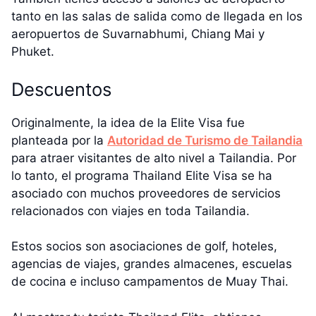
tanto en las salas de salida como de llegada en los
aeropuertos de Suvarnabhumi, Chiang Mai y
Phuket.
Descuentos
Originalmente, la idea de la Elite Visa fue
planteada por la
Autoridad de Turismo de Tailandia
para atraer visitantes de alto nivel a Tailandia. Por
lo tanto, el programa Thailand Elite Visa se ha
asociado con muchos proveedores de servicios
relacionados con viajes en toda Tailandia.
Estos socios son asociaciones de golf, hoteles,
agencias de viajes, grandes almacenes, escuelas
de cocina e incluso campamentos de Muay Thai.