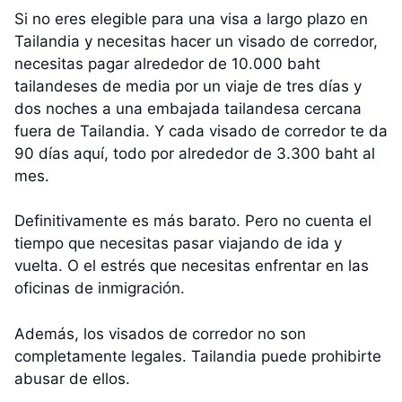
Si no eres elegible para una visa a largo plazo en
Tailandia y necesitas hacer un visado de corredor,
necesitas pagar alrededor de 10.000 baht
tailandeses de media por un viaje de tres días y
dos noches a una embajada tailandesa cercana
fuera de Tailandia. Y cada visado de corredor te da
90 días aquí, todo por alrededor de 3.300 baht al
mes.
Definitivamente es más barato. Pero no cuenta el
tiempo que necesitas pasar viajando de ida y
vuelta. O el estrés que necesitas enfrentar en las
oficinas de inmigración.
Además, los visados de corredor no son
completamente legales. Tailandia puede prohibirte
abusar de ellos.