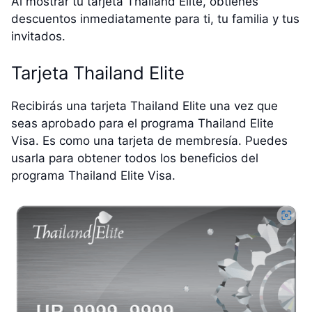
Al mostrar tu tarjeta Thailand Elite, obtienes
descuentos inmediatamente para ti, tu familia y tus
invitados.
Tarjeta Thailand Elite
Recibirás una tarjeta Thailand Elite una vez que
seas aprobado para el programa Thailand Elite
Visa. Es como una tarjeta de membresía. Puedes
usarla para obtener todos los beneficios del
programa Thailand Elite Visa.