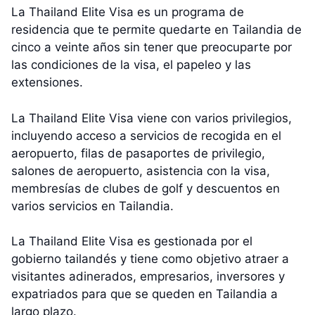
La Thailand Elite Visa es un programa de
residencia que te permite quedarte en Tailandia de
cinco a veinte años sin tener que preocuparte por
las condiciones de la visa, el papeleo y las
extensiones.
La Thailand Elite Visa viene con varios privilegios,
incluyendo acceso a servicios de recogida en el
aeropuerto, filas de pasaportes de privilegio,
salones de aeropuerto, asistencia con la visa,
membresías de clubes de golf y descuentos en
varios servicios en Tailandia.
La Thailand Elite Visa es gestionada por el
gobierno tailandés y tiene como objetivo atraer a
visitantes adinerados, empresarios, inversores y
expatriados para que se queden en Tailandia a
largo plazo.