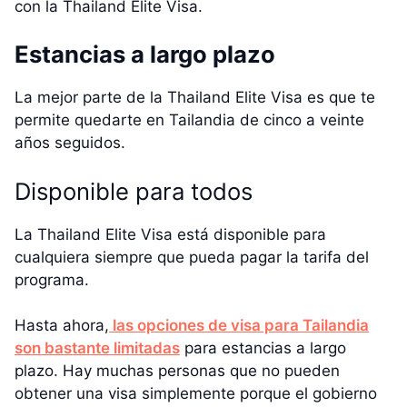
con la Thailand Elite Visa.
Estancias a largo plazo
La mejor parte de la Thailand Elite Visa es que te
permite quedarte en Tailandia de cinco a veinte
años seguidos.
Disponible para todos
La Thailand Elite Visa está disponible para
cualquiera siempre que pueda pagar la tarifa del
programa.
Hasta ahora,
las opciones de visa para Tailandia
son bastante limitadas
para estancias a largo
plazo. Hay muchas personas que no pueden
obtener una visa simplemente porque el gobierno