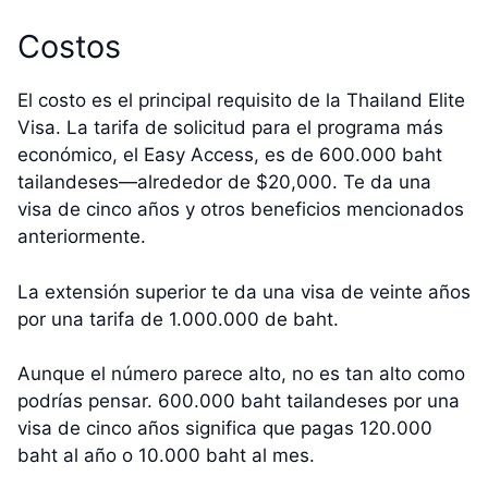
Costos
El costo es el principal requisito de la Thailand Elite
Visa. La tarifa de solicitud para el programa más
económico, el Easy Access, es de 600.000 baht
tailandeses—alrededor de $20,000. Te da una
visa de cinco años y otros beneficios mencionados
anteriormente.
La extensión superior te da una visa de veinte años
por una tarifa de 1.000.000 de baht.
Aunque el número parece alto, no es tan alto como
podrías pensar. 600.000 baht tailandeses por una
visa de cinco años significa que pagas 120.000
baht al año o 10.000 baht al mes.