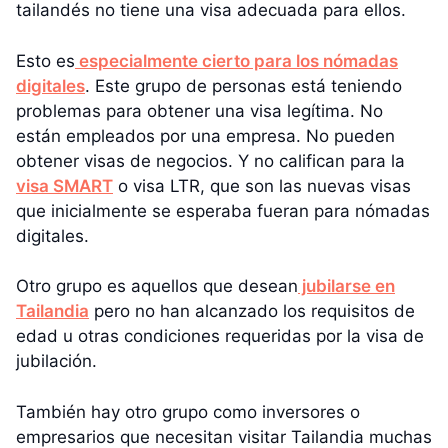
tailandés no tiene una visa adecuada para ellos.
Esto es
especialmente cierto para los nómadas
digitales
. Este grupo de personas está teniendo
problemas para obtener una visa legítima. No
están empleados por una empresa. No pueden
obtener visas de negocios. Y no califican para la
visa SMART
o visa LTR, que son las nuevas visas
que inicialmente se esperaba fueran para nómadas
digitales.
Otro grupo es aquellos que desean
jubilarse en
Tailandia
pero no han alcanzado los requisitos de
edad u otras condiciones requeridas por la visa de
jubilación.
También hay otro grupo como inversores o
empresarios que necesitan visitar Tailandia muchas