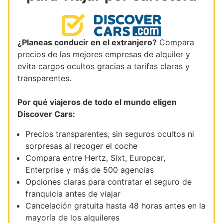
¿Planeas conducir en el extranjero?
Compara
precios de las mejores empresas de alquiler y
evita cargos ocultos gracias a tarifas claras y
transparentes.
Por qué viajeros de todo el mundo eligen
Discover Cars:
Precios transparentes, sin seguros ocultos ni
sorpresas al recoger el coche
Compara entre Hertz, Sixt, Europcar,
Enterprise y más de 500 agencias
Opciones claras para contratar el seguro de
franquicia antes de viajar
Cancelación gratuita hasta 48 horas antes en la
mayoría de los alquileres