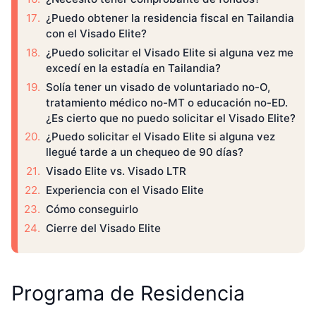
¿Puedo obtener la residencia fiscal en Tailandia
con el Visado Elite?
¿Puedo solicitar el Visado Elite si alguna vez me
excedí en la estadía en Tailandia?
Solía tener un visado de voluntariado no-O,
tratamiento médico no-MT o educación no-ED.
¿Es cierto que no puedo solicitar el Visado Elite?
¿Puedo solicitar el Visado Elite si alguna vez
llegué tarde a un chequeo de 90 días?
Visado Elite vs. Visado LTR
Experiencia con el Visado Elite
Cómo conseguirlo
Cierre del Visado Elite
Programa de Residencia