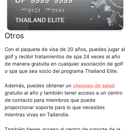
Otros
Con el paquete de visa de 20 años, puedes jugar al
golf y recibir tratamientos de spa 24 veces al año
de manera gratuita en cualquier asociación de golf
o spa que sea socio del programa Thailand Elite.
Además, puedes obtener un
chequeo de salud
gratuito al año y también tener acceso a un centro
de contacto para miembros que puede
proporcionar soporte para lo que necesites
mientras vivas en Tailandia.
También tienes acceso al centro de soporte de la