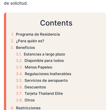
de solicitud.
Contents
Programa de Residencia
¿Para quién es?
Beneficios
Estancias a largo plazo
Disponible para todos
Menos Papeleo
Regulaciones Inalterables
Servicios de aeropuerto
Descuentos
Tarjeta Thailand Elite
Otros
Restricciones