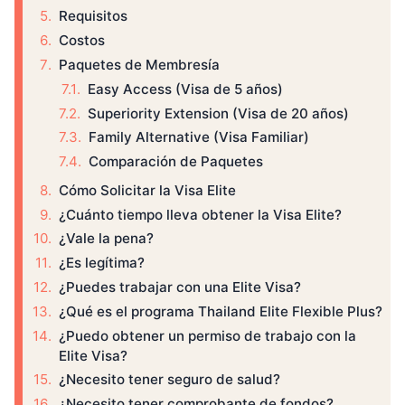
Requisitos
Costos
Paquetes de Membresía
Easy Access (Visa de 5 años)
Superiority Extension (Visa de 20 años)
Family Alternative (Visa Familiar)
Comparación de Paquetes
Cómo Solicitar la Visa Elite
¿Cuánto tiempo lleva obtener la Visa Elite?
¿Vale la pena?
¿Es legítima?
¿Puedes trabajar con una Elite Visa?
¿Qué es el programa Thailand Elite Flexible Plus?
¿Puedo obtener un permiso de trabajo con la
Elite Visa?
¿Necesito tener seguro de salud?
¿Necesito tener comprobante de fondos?