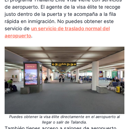
de aeropuerto. El agente de la visa élite te recoge
justo dentro de la puerta y te acompaña a la fila
rápida en inmigración. No puedes obtener este
servicio de
un servicio de traslado normal del
aeropuerto
.
Puedes obtener la visa élite directamente en el aeropuerto al
llegar o salir de Tailandia.
También tienes acceso a salones de aeropuerto