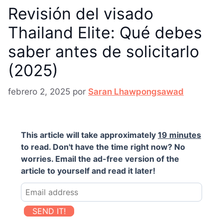
Revisión del visado
Thailand Elite: Qué debes
saber antes de solicitarlo
(2025)
febrero 2, 2025
por
Saran Lhawpongsawad
This article will take approximately
19 minutes
to read. Don't have the time right now? No
worries. Email the ad-free version of the
article to yourself and read it later!
SEND IT!