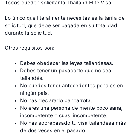
Todos pueden solicitar la Thailand Elite Visa.
Lo único que literalmente necesitas es la tarifa de
solicitud, que debe ser pagada en su totalidad
durante la solicitud.
Otros requisitos son:
Debes obedecer las leyes tailandesas.
Debes tener un pasaporte que no sea
tailandés.
No puedes tener antecedentes penales en
ningún país.
No has declarado bancarrota.
No eres una persona de mente poco sana,
incompetente o cuasi incompetente.
No has sobrepasado tu visa tailandesa más
de dos veces en el pasado