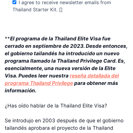
I agree to receive newsletter emails from
Thailand Starter Kit. []
**
El programa de la Thailand Elite Visa fue
cerrado en septiembre de 2023. Desde entonces,
el gobierno tailandés ha introducido un nuevo
programa llamado la Thailand Privilege Card. Es,
esencialmente, una nueva versión de la Elite
Visa. Puedes leer nuestra
reseña detallada del
programa Thailand Privilege
para obtener más
información.
¿Has oído hablar de la Thailand Elite Visa?
Se introdujo en 2003 después de que el gobierno
tailandés aprobara el proyecto de la Thailand