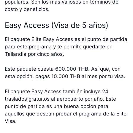
populares. Son los más valiosos en términos de
costo y beneficios.
Easy Access (Visa de 5 años)
El paquete Elite Easy Access es el punto de partida
para este programa y te permite quedarte en
Tailandia por cinco años.
Este paquete cuesta 600.000 THB. Así que, con
esta opción, pagas 10.000 THB al mes por tu visa.
El paquete Easy Access también incluye 24
traslados gratuitos al aeropuerto por año. Este
punto de partida es una buena opción para
aquellos que desean probar el programa de la Elite
Visa.