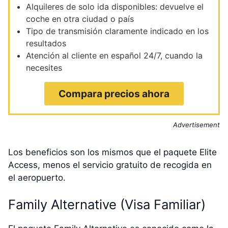
Alquileres de solo ida disponibles: devuelve el
coche en otra ciudad o país
Tipo de transmisión claramente indicado en los
resultados
Atención al cliente en español 24/7, cuando la
necesites
Compara precios ahora
Advertisement
Los beneficios son los mismos que el paquete Elite
Access, menos el servicio gratuito de recogida en
el aeropuerto.
Family Alternative (Visa Familiar)