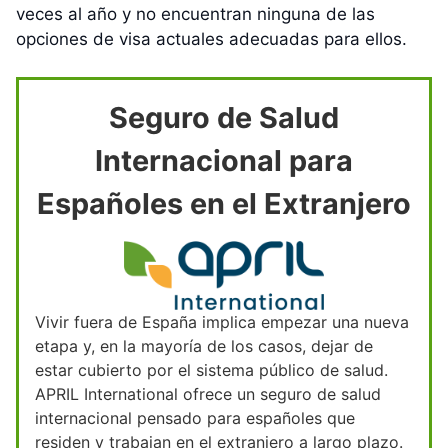
veces al año y no encuentran ninguna de las
opciones de visa actuales adecuadas para ellos.
Seguro de Salud
Internacional para
Españoles en el Extranjero
Vivir fuera de España implica empezar una nueva
etapa y, en la mayoría de los casos, dejar de
estar cubierto por el sistema público de salud.
APRIL International ofrece un seguro de salud
internacional pensado para españoles que
residen y trabajan en el extranjero a largo plazo.