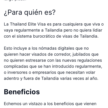
¿Para quién es?
La Thailand Elite Visa es para cualquiera que viva o
vaya regularmente a Tailandia pero no quiera lidiar
con el sistema burocrático de visas de Tailandia.
Esto incluye a los nómadas digitales que no
quieren hacer visados de corredor, jubilados que
no quieren estresarse con las nuevas regulaciones
complicadas que se han introducido regularmente,
o inversores o empresarios que necesitan volar
adentro y fuera de Tailandia varias veces al año.
Beneficios
Echemos un vistazo a los beneficios que vienen