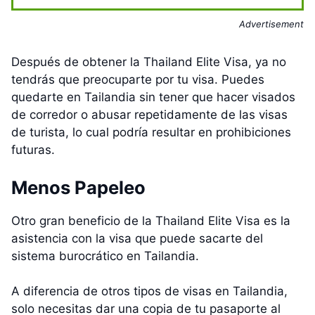
Advertisement
Después de obtener la Thailand Elite Visa, ya no
tendrás que preocuparte por tu visa. Puedes
quedarte en Tailandia sin tener que hacer visados
de corredor o abusar repetidamente de las visas
de turista, lo cual podría resultar en prohibiciones
futuras.
Menos Papeleo
Otro gran beneficio de la Thailand Elite Visa es la
asistencia con la visa que puede sacarte del
sistema burocrático en Tailandia.
A diferencia de otros tipos de visas en Tailandia,
solo necesitas dar una copia de tu pasaporte al