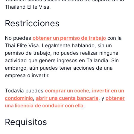
Thailand Elite Visa.
Restricciones
No puedes
obtener un permiso de trabajo
con la
Thai Elite Visa. Legalmente hablando, sin un
permiso de trabajo, no puedes realizar ninguna
actividad que genere ingresos en Tailandia. Sin
embargo, aún puedes tener acciones de una
empresa o invertir.
Todavía puedes
comprar un coche
,
invertir en un
condominio
,
abrir una cuenta bancaria
, y
obtener
una licencia de conducir con ella
.
Requisitos