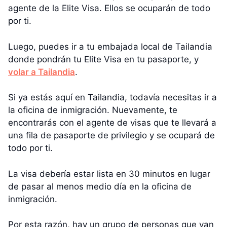
agente de la Elite Visa. Ellos se ocuparán de todo
por ti.
Luego, puedes ir a tu embajada local de Tailandia
donde pondrán tu Elite Visa en tu pasaporte, y
volar a Tailandia
.
Si ya estás aquí en Tailandia, todavía necesitas ir a
la oficina de inmigración. Nuevamente, te
encontrarás con el agente de visas que te llevará a
una fila de pasaporte de privilegio y se ocupará de
todo por ti.
La visa debería estar lista en 30 minutos en lugar
de pasar al menos medio día en la oficina de
inmigración.
Por esta razón, hay un grupo de personas que van