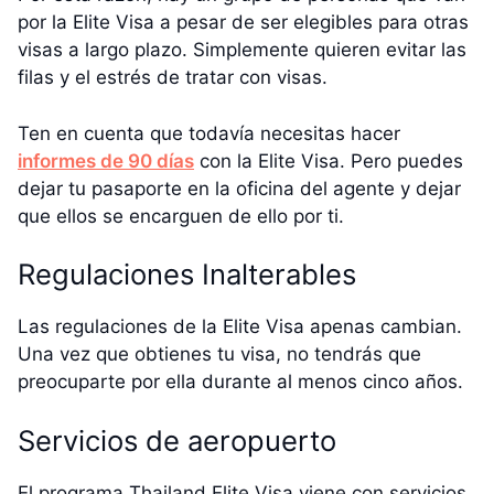
por la Elite Visa a pesar de ser elegibles para otras
visas a largo plazo. Simplemente quieren evitar las
filas y el estrés de tratar con visas.
Ten en cuenta que todavía necesitas hacer
informes de 90 días
con la Elite Visa. Pero puedes
dejar tu pasaporte en la oficina del agente y dejar
que ellos se encarguen de ello por ti.
Regulaciones Inalterables
Las regulaciones de la Elite Visa apenas cambian.
Una vez que obtienes tu visa, no tendrás que
preocuparte por ella durante al menos cinco años.
Servicios de aeropuerto
El programa Thailand Elite Visa viene con servicios