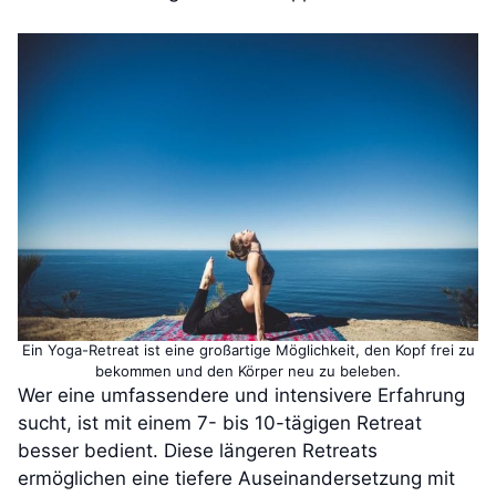
Ein Yoga-Retreat ist eine großartige Möglichkeit, den Kopf frei zu
bekommen und den Körper neu zu beleben.
Wer eine umfassendere und intensivere Erfahrung
sucht, ist mit einem 7- bis 10-tägigen Retreat
besser bedient. Diese längeren Retreats
ermöglichen eine tiefere Auseinandersetzung mit