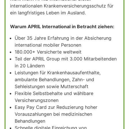
internationalen Krankenversicherungsschutz für
ein langfristiges Leben im Ausland.
Warum APRIL International in Betracht ziehen:
Über 35 Jahre Erfahrung in der Absicherung
international mobiler Personen
180.000+ Versicherte weltweit
Teil der APRIL Group mit 3.000 Mitarbeitenden
in 20 Ländern
Leistungen für Krankenhausaufenthalte,
ambulante Behandlungen, Zahn- und
Sehleistungen sowie Mutterschaft
Flexible Selbstbehalte und wählbare
Versicherungszonen
Easy Pay Card zur Reduzierung hoher
Vorauszahlungen bei medizinischen
Behandlungen
Schnelle digitale Einreichung von