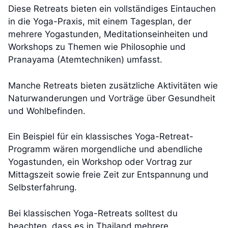
Diese Retreats bieten ein vollständiges Eintauchen
in die Yoga-Praxis, mit einem Tagesplan, der
mehrere Yogastunden, Meditationseinheiten und
Workshops zu Themen wie Philosophie und
Pranayama (Atemtechniken) umfasst.
Manche Retreats bieten zusätzliche Aktivitäten wie
Naturwanderungen und Vorträge über Gesundheit
und Wohlbefinden.
Ein Beispiel für ein klassisches Yoga-Retreat-
Programm wären morgendliche und abendliche
Yogastunden, ein Workshop oder Vortrag zur
Mittagszeit sowie freie Zeit zur Entspannung und
Selbsterfahrung.
Bei klassischen Yoga-Retreats solltest du
beachten, dass es in Thailand mehrere