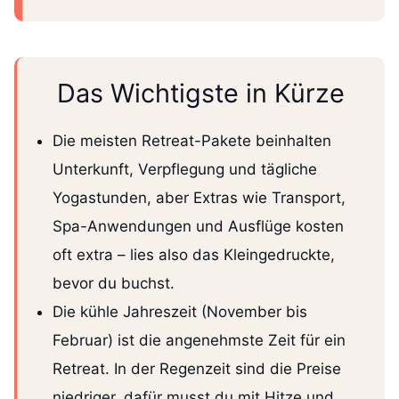
Das Wichtigste in Kürze
Die meisten Retreat-Pakete beinhalten
Unterkunft, Verpflegung und tägliche
Yogastunden, aber Extras wie Transport,
Spa-Anwendungen und Ausflüge kosten
oft extra – lies also das Kleingedruckte,
bevor du buchst.
Die kühle Jahreszeit (November bis
Februar) ist die angenehmste Zeit für ein
Retreat. In der Regenzeit sind die Preise
niedriger, dafür musst du mit Hitze und