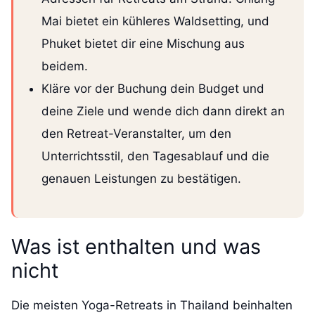
Mai bietet ein kühleres Waldsetting, und
Phuket bietet dir eine Mischung aus
beidem.
Kläre vor der Buchung dein Budget und
deine Ziele und wende dich dann direkt an
den Retreat-Veranstalter, um den
Unterrichtsstil, den Tagesablauf und die
genauen Leistungen zu bestätigen.
Was ist enthalten und was
nicht
Die meisten Yoga-Retreats in Thailand beinhalten