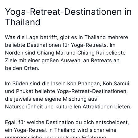
Yoga-Retreat-Destinationen in
Thailand
Was die Lage betrifft, gibt es in Thailand mehrere
beliebte Destinationen für Yoga-Retreats. Im
Norden sind Chiang Mai und Chiang Rai beliebte
Ziele mit einer großen Auswahl an Retreats an
beiden Orten.
Im Süden sind die Inseln Koh Phangan, Koh Samui
und Phuket beliebte Yoga-Retreat-Destinationen,
die jeweils eine eigene Mischung aus
Naturschönheit und kulturellen Attraktionen bieten.
Egal, für welche Destination du dich entscheidest,
ein Yoga-Retreat in Thailand wird sicher eine
unvergessliche und erholsame Erfahrung.