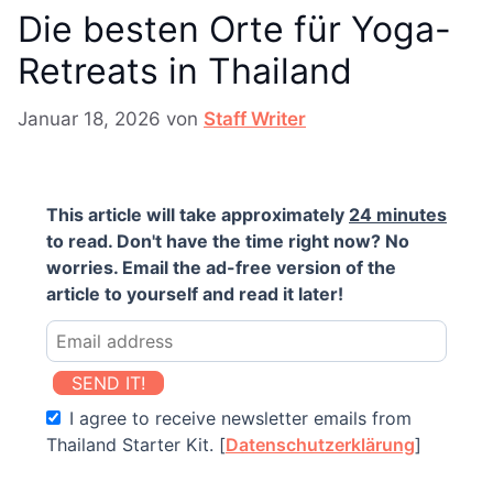
Die besten Orte für Yoga-
Retreats in Thailand
Januar 18, 2026
von
Staff Writer
This article will take approximately
24 minutes
to read. Don't have the time right now? No
worries. Email the ad-free version of the
article to yourself and read it later!
SEND IT!
I agree to receive newsletter emails from
Thailand Starter Kit. [
Datenschutzerklärung
]