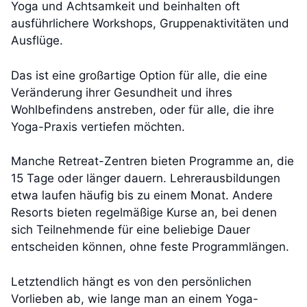
Yoga und Achtsamkeit und beinhalten oft
ausführlichere Workshops, Gruppenaktivitäten und
Ausflüge.
Das ist eine großartige Option für alle, die eine
Veränderung ihrer Gesundheit und ihres
Wohlbefindens anstreben, oder für alle, die ihre
Yoga-Praxis vertiefen möchten.
Manche Retreat-Zentren bieten Programme an, die
15 Tage oder länger dauern. Lehrerausbildungen
etwa laufen häufig bis zu einem Monat. Andere
Resorts bieten regelmäßige Kurse an, bei denen
sich Teilnehmende für eine beliebige Dauer
entscheiden können, ohne feste Programmlängen.
Letztendlich hängt es von den persönlichen
Vorlieben ab, wie lange man an einem Yoga-