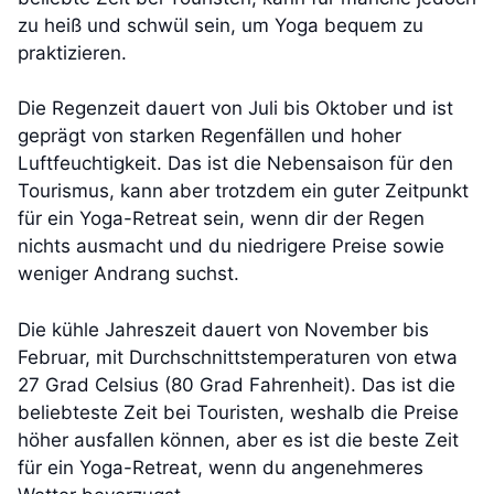
zu heiß und schwül sein, um Yoga bequem zu
praktizieren.
Die Regenzeit dauert von Juli bis Oktober und ist
geprägt von starken Regenfällen und hoher
Luftfeuchtigkeit. Das ist die Nebensaison für den
Tourismus, kann aber trotzdem ein guter Zeitpunkt
für ein Yoga-Retreat sein, wenn dir der Regen
nichts ausmacht und du niedrigere Preise sowie
weniger Andrang suchst.
Die kühle Jahreszeit dauert von November bis
Februar, mit Durchschnittstemperaturen von etwa
27 Grad Celsius (80 Grad Fahrenheit). Das ist die
beliebteste Zeit bei Touristen, weshalb die Preise
höher ausfallen können, aber es ist die beste Zeit
für ein Yoga-Retreat, wenn du angenehmeres