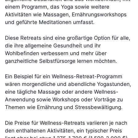
einem Programm, das Yoga sowie weitere
Aktivitäten wie Massagen, Ernährungsworkshops
und geführte Meditationen umfasst.
Diese Retreats sind eine großartige Option für alle,
die ihre allgemeine Gesundheit und ihr
Wohlbefinden verbessern und mehr über
ganzheitliche Selbstfürsorge lernen möchten.
Ein Beispiel für ein Wellness-Retreat-Programm
wären morgendliche und abendliche Yogastunden,
eine tägliche Massage oder andere Wellness-
Anwendung sowie Workshops oder Vorträge zu
Themen wie Ernährung und Stressbewältigung.
Die Preise für Wellness-Retreats variieren je nach
den enthaltenen Aktivitäten, ein typischer Preis