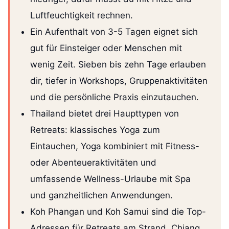
Luftfeuchtigkeit rechnen.
Ein Aufenthalt von 3-5 Tagen eignet sich
gut für Einsteiger oder Menschen mit
wenig Zeit. Sieben bis zehn Tage erlauben
dir, tiefer in Workshops, Gruppenaktivitäten
und die persönliche Praxis einzutauchen.
Thailand bietet drei Haupttypen von
Retreats: klassisches Yoga zum
Eintauchen, Yoga kombiniert mit Fitness-
oder Abenteueraktivitäten und
umfassende Wellness-Urlaube mit Spa
und ganzheitlichen Anwendungen.
Koh Phangan und Koh Samui sind die Top-
Adressen für Retreats am Strand. Chiang