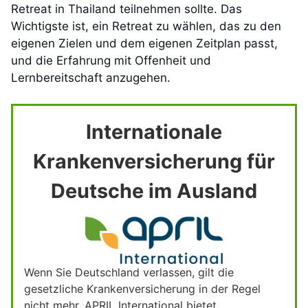
Retreat in Thailand teilnehmen sollte. Das
Wichtigste ist, ein Retreat zu wählen, das zu den
eigenen Zielen und dem eigenen Zeitplan passt,
und die Erfahrung mit Offenheit und
Lernbereitschaft anzugehen.
Internationale
Krankenversicherung für
Deutsche im Ausland
Wenn Sie Deutschland verlassen, gilt die
gesetzliche Krankenversicherung in der Regel
nicht mehr. APRIL International bietet