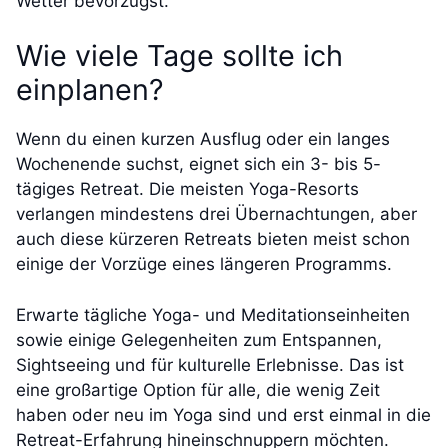
Wetter bevorzugst.
Wie viele Tage sollte ich
einplanen?
Wenn du einen kurzen Ausflug oder ein langes
Wochenende suchst, eignet sich ein 3- bis 5-
tägiges Retreat. Die meisten Yoga-Resorts
verlangen mindestens drei Übernachtungen, aber
auch diese kürzeren Retreats bieten meist schon
einige der Vorzüge eines längeren Programms.
Erwarte tägliche Yoga- und Meditationseinheiten
sowie einige Gelegenheiten zum Entspannen,
Sightseeing und für kulturelle Erlebnisse. Das ist
eine großartige Option für alle, die wenig Zeit
haben oder neu im Yoga sind und erst einmal in die
Retreat-Erfahrung hineinschnuppern möchten.