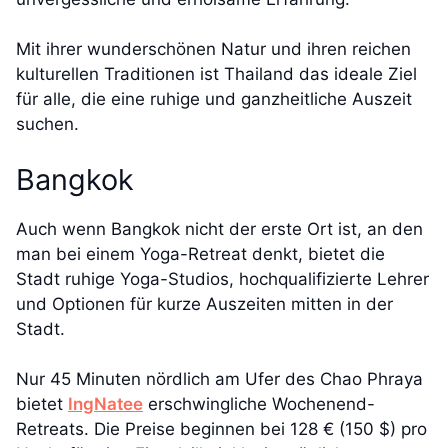
Mit ihrer wunderschönen Natur und ihren reichen
kulturellen Traditionen ist Thailand das ideale Ziel
für alle, die eine ruhige und ganzheitliche Auszeit
suchen.
Bangkok
Auch wenn Bangkok nicht der erste Ort ist, an den
man bei einem Yoga-Retreat denkt, bietet die
Stadt ruhige Yoga-Studios, hochqualifizierte Lehrer
und Optionen für kurze Auszeiten mitten in der
Stadt.
Nur 45 Minuten nördlich am Ufer des Chao Phraya
bietet
IngNatee
erschwingliche Wochenend-
Retreats. Die Preise beginnen bei 128 € (150 $) pro