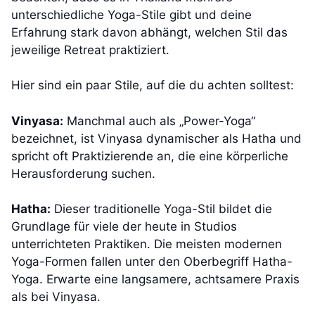
unterschiedliche Yoga-Stile gibt und deine
Erfahrung stark davon abhängt, welchen Stil das
jeweilige Retreat praktiziert.
Hier sind ein paar Stile, auf die du achten solltest:
Vinyasa:
Manchmal auch als „Power-Yoga“
bezeichnet, ist Vinyasa dynamischer als Hatha und
spricht oft Praktizierende an, die eine körperliche
Herausforderung suchen.
Hatha:
Dieser traditionelle Yoga-Stil bildet die
Grundlage für viele der heute in Studios
unterrichteten Praktiken. Die meisten modernen
Yoga-Formen fallen unter den Oberbegriff Hatha-
Yoga. Erwarte eine langsamere, achtsamere Praxis
als bei Vinyasa.