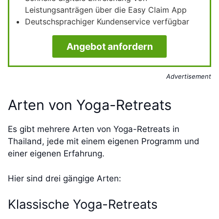
Leistungsanträgen über die Easy Claim App
Deutschsprachiger Kundenservice verfügbar
Angebot anfordern
Advertisement
Arten von Yoga-Retreats
Es gibt mehrere Arten von Yoga-Retreats in
Thailand, jede mit einem eigenen Programm und
einer eigenen Erfahrung.
Hier sind drei gängige Arten:
Klassische Yoga-Retreats