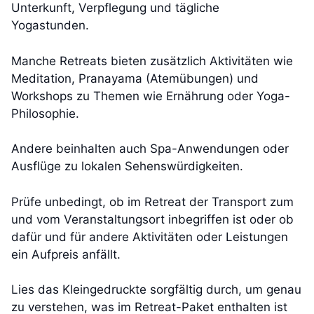
Unterkunft, Verpflegung und tägliche
Yogastunden.
Manche Retreats bieten zusätzlich Aktivitäten wie
Meditation, Pranayama (Atemübungen) und
Workshops zu Themen wie Ernährung oder Yoga-
Philosophie.
Andere beinhalten auch Spa-Anwendungen oder
Ausflüge zu lokalen Sehenswürdigkeiten.
Prüfe unbedingt, ob im Retreat der Transport zum
und vom Veranstaltungsort inbegriffen ist oder ob
dafür und für andere Aktivitäten oder Leistungen
ein Aufpreis anfällt.
Lies das Kleingedruckte sorgfältig durch, um genau
zu verstehen, was im Retreat-Paket enthalten ist