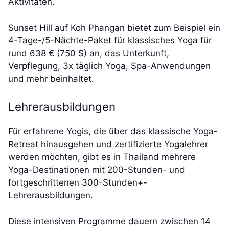
Aktivitäten.
Sunset Hill auf Koh Phangan bietet zum Beispiel ein
4-Tage-/5-Nächte-Paket für klassisches Yoga für
rund 638 € (750 $) an, das Unterkunft,
Verpflegung, 3x täglich Yoga, Spa-Anwendungen
und mehr beinhaltet.
Lehrerausbildungen
Für erfahrene Yogis, die über das klassische Yoga-
Retreat hinausgehen und zertifizierte Yogalehrer
werden möchten, gibt es in Thailand mehrere
Yoga-Destinationen mit 200-Stunden- und
fortgeschrittenen 300-Stunden+-
Lehrerausbildungen.
Diese intensiven Programme dauern zwischen 14