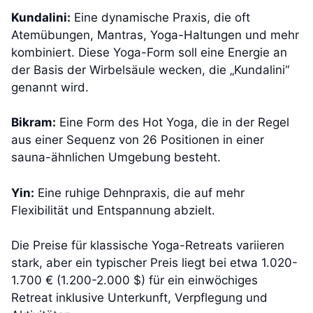
Kundalini:
Eine dynamische Praxis, die oft
Atemübungen, Mantras, Yoga-Haltungen und mehr
kombiniert. Diese Yoga-Form soll eine Energie an
der Basis der Wirbelsäule wecken, die „Kundalini“
genannt wird.
Bikram:
Eine Form des Hot Yoga, die in der Regel
aus einer Sequenz von 26 Positionen in einer
sauna-ähnlichen Umgebung besteht.
Yin:
Eine ruhige Dehnpraxis, die auf mehr
Flexibilität und Entspannung abzielt.
Die Preise für klassische Yoga-Retreats variieren
stark, aber ein typischer Preis liegt bei etwa 1.020-
1.700 € (1.200-2.000 $) für ein einwöchiges
Retreat inklusive Unterkunft, Verpflegung und