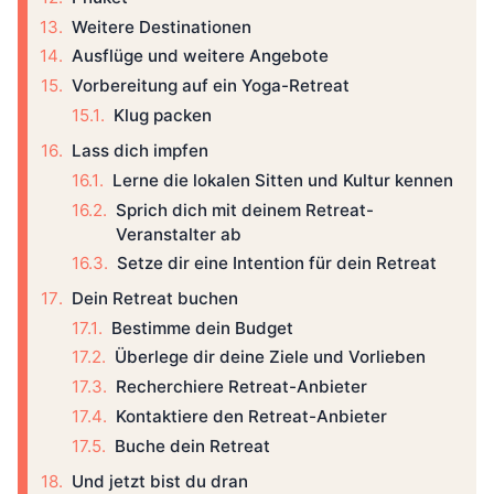
Weitere Destinationen
Ausflüge und weitere Angebote
Vorbereitung auf ein Yoga-Retreat
Klug packen
Lass dich impfen
Lerne die lokalen Sitten und Kultur kennen
Sprich dich mit deinem Retreat-
Veranstalter ab
Setze dir eine Intention für dein Retreat
Dein Retreat buchen
Bestimme dein Budget
Überlege dir deine Ziele und Vorlieben
Recherchiere Retreat-Anbieter
Kontaktiere den Retreat-Anbieter
Buche dein Retreat
Und jetzt bist du dran