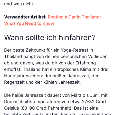
und was nicht.
Verwandter Artikel
:
Renting a Car in Thailand:
What You Need to Know
Wann sollte ich hinfahren?
Der beste Zeitpunkt für ein Yoga-Retreat in
Thailand hängt von deinen persönlichen Vorlieben
ab und davon, was du dir von der Erfahrung
erhoffst. Thailand hat ein tropisches Klima mit drei
Hauptjahreszeiten: der heißen Jahreszeit, der
Regenzeit und der kühlen Jahreszeit.
Die heiße Jahreszeit dauert von März bis Juni, mit
Durchschnittstemperaturen von etwa 27-32 Grad
Celsius (80-90 Grad Fahrenheit). Das ist eine
beliebte Zeit bei Touristen, kann für manche jedoch