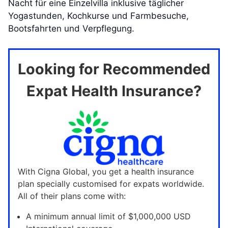
Nacht für eine Einzelvilla inklusive täglicher
Yogastunden, Kochkurse und Farmbesuche,
Bootsfahrten und Verpflegung.
Looking for Recommended
Expat Health Insurance?
With Cigna Global, you get a health insurance
plan specially customised for expats worldwide.
All of their plans come with:
A minimum annual limit of $1,000,000 USD