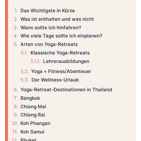
Das Wichtigste in Kürze
Was ist enthalten und was nicht
Wann sollte ich hinfahren?
Wie viele Tage sollte ich einplanen?
Arten von Yoga-Retreats
Klassische Yoga-Retreats
Lehrerausbildungen
Yoga + Fitness/Abenteuer
Der Wellness-Urlaub
Yoga-Retreat-Destinationen in Thailand
Bangkok
Chiang Mai
Chiang Rai
Koh Phangan
Koh Samui
Phuket