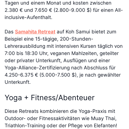
Tagen und einem Monat und kosten zwischen
2.380 € und 7.650 € (2.800-9.000 $) für einen All-
inclusive-Aufenthalt.
Das
Samahita Retreat
auf Koh Samui bietet zum
Beispiel eine 15-tägige, 200-Stunden-
Lehrerausbildung mit intensiven Kursen täglich von
7:00 bis 18:30 Uhr, veganen Mahlzeiten, geteilter
oder privater Unterkunft, Ausflügen und einer
Yoga-Alliance-Zertifizierung nach Abschluss für
4.250-6.375 € (5.000-7.500 $), je nach gewählter
Unterkunft.
Yoga + Fitness/Abenteuer
Diese Retreats kombinieren die Yoga-Praxis mit
Outdoor- oder Fitnessaktivitäten wie Muay Thai,
Triathlon-Training oder der Pflege von Elefanten!