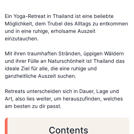
Ein Yoga-Retreat in Thailand ist eine beliebte
Möglichkeit, dem Trubel des Alltags zu entkommen
und in eine ruhige, erholsame Auszeit
einzutauchen.
Mit ihren traumhaften Stränden, üppigen Wäldern
und ihrer Fülle an Naturschönheit ist Thailand das
ideale Ziel für alle, die eine ruhige und
ganzheitliche Auszeit suchen.
Retreats unterscheiden sich in Dauer, Lage und
Art, also lies weiter, um herauszufinden, welches
am besten zu dir passt.
Contents