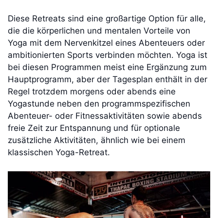
Diese Retreats sind eine großartige Option für alle,
die die körperlichen und mentalen Vorteile von
Yoga mit dem Nervenkitzel eines Abenteuers oder
ambitionierten Sports verbinden möchten. Yoga ist
bei diesen Programmen meist eine Ergänzung zum
Hauptprogramm, aber der Tagesplan enthält in der
Regel trotzdem morgens oder abends eine
Yogastunde neben den programmspezifischen
Abenteuer- oder Fitnessaktivitäten sowie abends
freie Zeit zur Entspannung und für optionale
zusätzliche Aktivitäten, ähnlich wie bei einem
klassischen Yoga-Retreat.