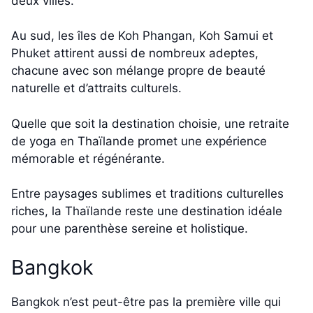
deux villes.
Au sud, les îles de Koh Phangan, Koh Samui et
Phuket attirent aussi de nombreux adeptes,
chacune avec son mélange propre de beauté
naturelle et d’attraits culturels.
Quelle que soit la destination choisie, une retraite
de yoga en Thaïlande promet une expérience
mémorable et régénérante.
Entre paysages sublimes et traditions culturelles
riches, la Thaïlande reste une destination idéale
pour une parenthèse sereine et holistique.
Bangkok
Bangkok n’est peut-être pas la première ville qui