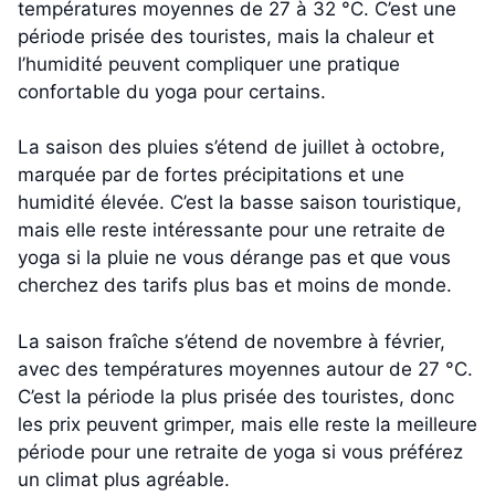
températures moyennes de 27 à 32 °C. C’est une
période prisée des touristes, mais la chaleur et
l’humidité peuvent compliquer une pratique
confortable du yoga pour certains.
La saison des pluies s’étend de juillet à octobre,
marquée par de fortes précipitations et une
humidité élevée. C’est la basse saison touristique,
mais elle reste intéressante pour une retraite de
yoga si la pluie ne vous dérange pas et que vous
cherchez des tarifs plus bas et moins de monde.
La saison fraîche s’étend de novembre à février,
avec des températures moyennes autour de 27 °C.
C’est la période la plus prisée des touristes, donc
les prix peuvent grimper, mais elle reste la meilleure
période pour une retraite de yoga si vous préférez
un climat plus agréable.