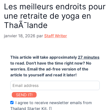
Les meilleurs endroits pour
une retraite de yoga en
ThaÃ¯lande
janvier 18, 2026
par
Staff Writer
This article will take approximately
27 minutes
to read. Don't have the time right now? No
worries. Email the ad-free version of the
article to yourself and read it later!
SEND IT!
I agree to receive newsletter emails from
Thailand Starter Kit. []