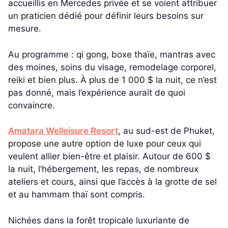
accueillis en Mercedes privée et se voient attribuer
un praticien dédié pour définir leurs besoins sur
mesure.
Au programme : qi gong, boxe thaïe, mantras avec
des moines, soins du visage, remodelage corporel,
reiki et bien plus. À plus de 1 000 $ la nuit, ce n’est
pas donné, mais l’expérience aurait de quoi
convaincre.
Amatara Welleisure Resort
, au sud-est de Phuket,
propose une autre option de luxe pour ceux qui
veulent allier bien-être et plaisir. Autour de 600 $
la nuit, l’hébergement, les repas, de nombreux
ateliers et cours, ainsi que l’accès à la grotte de sel
et au hammam thaï sont compris.
Nichées dans la forêt tropicale luxuriante de