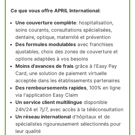
Ce que vous offre APRIL International:
Une couverture complète
: hospitalisation,
soins courants, consultations spécialisées,
dentaire, optique, maternité et prévention
Des formules modulables
avec franchises
ajustables, choix des zones de couverture et
options adaptées à vos besoins
Moins d'avances de frais
grâce à l'Easy Pay
Card, une solution de paiement virtuelle
acceptée dans les établissements partenaires
Des remboursements rapides
, 100% en ligne
via l'application Easy Claim
Un service client multilingue
disponible
24h/24 et 7j/7, avec accès à la téléconsultation
Un réseau international
d'hôpitaux et de
spécialistes rigoureusement sélectionnés pour
leur qualité