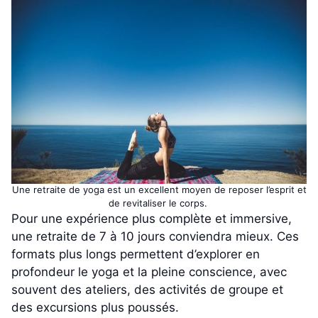
Une retraite de yoga est un excellent moyen de reposer l’esprit et
de revitaliser le corps.
Pour une expérience plus complète et immersive,
une retraite de 7 à 10 jours conviendra mieux. Ces
formats plus longs permettent d’explorer en
profondeur le yoga et la pleine conscience, avec
souvent des ateliers, des activités de groupe et
des excursions plus poussés.