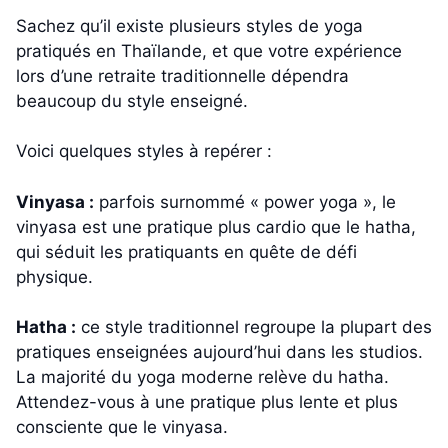
Sachez qu’il existe plusieurs styles de yoga
pratiqués en Thaïlande, et que votre expérience
lors d’une retraite traditionnelle dépendra
beaucoup du style enseigné.
Voici quelques styles à repérer :
Vinyasa :
parfois surnommé « power yoga », le
vinyasa est une pratique plus cardio que le hatha,
qui séduit les pratiquants en quête de défi
physique.
Hatha :
ce style traditionnel regroupe la plupart des
pratiques enseignées aujourd’hui dans les studios.
La majorité du yoga moderne relève du hatha.
Attendez-vous à une pratique plus lente et plus
consciente que le vinyasa.