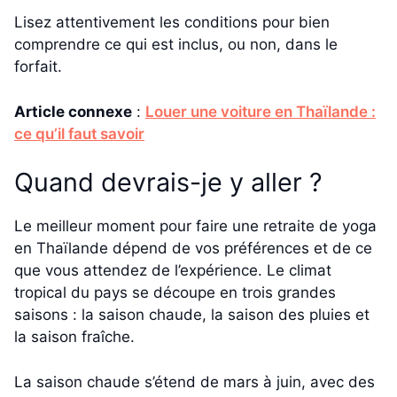
Lisez attentivement les conditions pour bien
comprendre ce qui est inclus, ou non, dans le
forfait.
Article connexe
:
Louer une voiture en Thaïlande :
ce qu’il faut savoir
Quand devrais-je y aller ?
Le meilleur moment pour faire une retraite de yoga
en Thaïlande dépend de vos préférences et de ce
que vous attendez de l’expérience. Le climat
tropical du pays se découpe en trois grandes
saisons : la saison chaude, la saison des pluies et
la saison fraîche.
La saison chaude s’étend de mars à juin, avec des