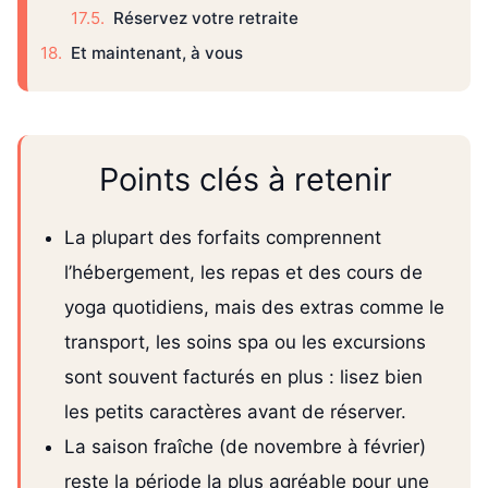
Réservez votre retraite
Et maintenant, à vous
Points clés à retenir
La plupart des forfaits comprennent
l’hébergement, les repas et des cours de
yoga quotidiens, mais des extras comme le
transport, les soins spa ou les excursions
sont souvent facturés en plus : lisez bien
les petits caractères avant de réserver.
La saison fraîche (de novembre à février)
reste la période la plus agréable pour une