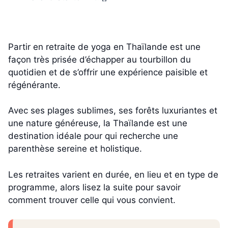
Partir en retraite de yoga en Thaïlande est une
façon très prisée d’échapper au tourbillon du
quotidien et de s’offrir une expérience paisible et
régénérante.
Avec ses plages sublimes, ses forêts luxuriantes et
une nature généreuse, la Thaïlande est une
destination idéale pour qui recherche une
parenthèse sereine et holistique.
Les retraites varient en durée, en lieu et en type de
programme, alors lisez la suite pour savoir
comment trouver celle qui vous convient.