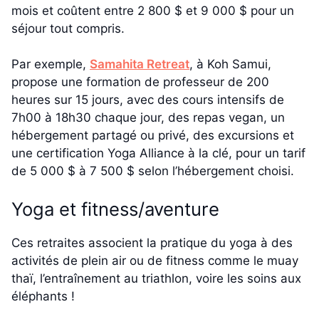
mois et coûtent entre 2 800 $ et 9 000 $ pour un
séjour tout compris.
Par exemple,
Samahita Retreat
, à Koh Samui,
propose une formation de professeur de 200
heures sur 15 jours, avec des cours intensifs de
7h00 à 18h30 chaque jour, des repas vegan, un
hébergement partagé ou privé, des excursions et
une certification Yoga Alliance à la clé, pour un tarif
de 5 000 $ à 7 500 $ selon l’hébergement choisi.
Yoga et fitness/aventure
Ces retraites associent la pratique du yoga à des
activités de plein air ou de fitness comme le muay
thaï, l’entraînement au triathlon, voire les soins aux
éléphants !