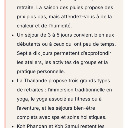
retraite. La saison des pluies propose des
prix plus bas, mais attendez-vous à de la
chaleur et de l’humidité.
Un séjour de 3 à 5 jours convient bien aux
débutants ou à ceux qui ont peu de temps.
Sept à dix jours permettent d’approfondir
les ateliers, les activités de groupe et la
pratique personnelle.
La Thaïlande propose trois grands types
de retraites : l’immersion traditionnelle en
yoga, le yoga associé au fitness ou à
l’aventure, et les séjours bien-être
complets avec spa et soins holistiques.
Koh Phangan et Koh Samui restent les