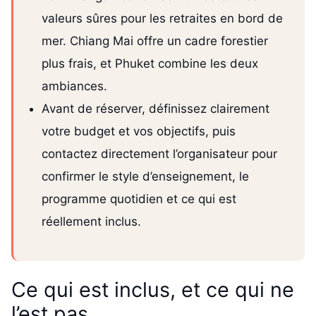
valeurs sûres pour les retraites en bord de
mer. Chiang Mai offre un cadre forestier
plus frais, et Phuket combine les deux
ambiances.
Avant de réserver, définissez clairement
votre budget et vos objectifs, puis
contactez directement l’organisateur pour
confirmer le style d’enseignement, le
programme quotidien et ce qui est
réellement inclus.
Ce qui est inclus, et ce qui ne
l’est pas