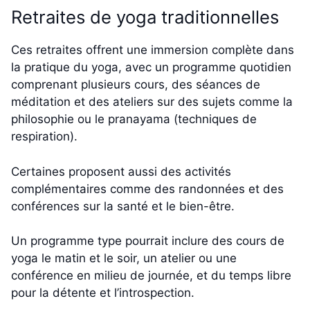
Retraites de yoga traditionnelles
Ces retraites offrent une immersion complète dans
la pratique du yoga, avec un programme quotidien
comprenant plusieurs cours, des séances de
méditation et des ateliers sur des sujets comme la
philosophie ou le pranayama (techniques de
respiration).
Certaines proposent aussi des activités
complémentaires comme des randonnées et des
conférences sur la santé et le bien-être.
Un programme type pourrait inclure des cours de
yoga le matin et le soir, un atelier ou une
conférence en milieu de journée, et du temps libre
pour la détente et l’introspection.