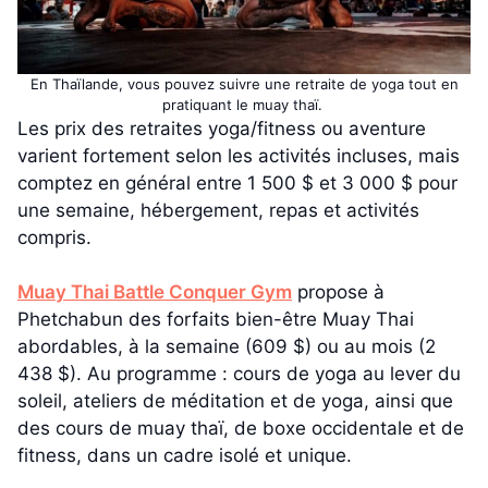
En Thaïlande, vous pouvez suivre une retraite de yoga tout en
pratiquant le muay thaï.
Les prix des retraites yoga/fitness ou aventure
varient fortement selon les activités incluses, mais
comptez en général entre 1 500 $ et 3 000 $ pour
une semaine, hébergement, repas et activités
compris.
Muay Thai Battle Conquer Gym
propose à
Phetchabun des forfaits bien-être Muay Thai
abordables, à la semaine (609 $) ou au mois (2
438 $). Au programme : cours de yoga au lever du
soleil, ateliers de méditation et de yoga, ainsi que
des cours de muay thaï, de boxe occidentale et de
fitness, dans un cadre isolé et unique.