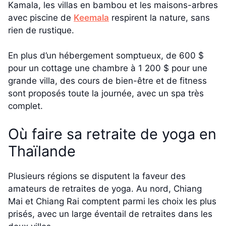
Kamala, les villas en bambou et les maisons-arbres
avec piscine de
Keemala
respirent la nature, sans
rien de rustique.
En plus d’un hébergement somptueux, de 600 $
pour un cottage une chambre à 1 200 $ pour une
grande villa, des cours de bien-être et de fitness
sont proposés toute la journée, avec un spa très
complet.
Où faire sa retraite de yoga en
Thaïlande
Plusieurs régions se disputent la faveur des
amateurs de retraites de yoga. Au nord, Chiang
Mai et Chiang Rai comptent parmi les choix les plus
prisés, avec un large éventail de retraites dans les