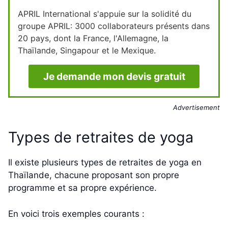
APRIL International s'appuie sur la solidité du
groupe APRIL: 3000 collaborateurs présents dans
20 pays, dont la France, l'Allemagne, la
Thaïlande, Singapour et le Mexique.
Je demande mon devis gratuit
Advertisement
Types de retraites de yoga
Il existe plusieurs types de retraites de yoga en
Thaïlande, chacune proposant son propre
programme et sa propre expérience.
En voici trois exemples courants :