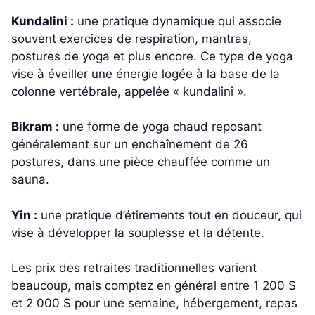
Kundalini :
une pratique dynamique qui associe
souvent exercices de respiration, mantras,
postures de yoga et plus encore. Ce type de yoga
vise à éveiller une énergie logée à la base de la
colonne vertébrale, appelée « kundalini ».
Bikram :
une forme de yoga chaud reposant
généralement sur un enchaînement de 26
postures, dans une pièce chauffée comme un
sauna.
Yin :
une pratique d’étirements tout en douceur, qui
vise à développer la souplesse et la détente.
Les prix des retraites traditionnelles varient
beaucoup, mais comptez en général entre 1 200 $
et 2 000 $ pour une semaine, hébergement, repas