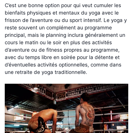
C’est une bonne option pour qui veut cumuler les
bienfaits physiques et mentaux du yoga avec le
frisson de l’aventure ou du sport intensif. Le yoga y
reste souvent un complément au programme
principal, mais le planning inclura généralement un
cours le matin ou le soir en plus des activités
d’aventure ou de fitness propres au programme,
avec du temps libre en soirée pour la détente et
d’éventuelles activités optionnelles, comme dans
une retraite de yoga traditionnelle.