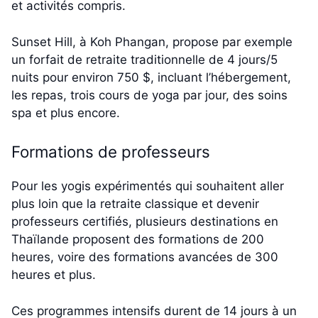
et activités compris.
Sunset Hill, à Koh Phangan, propose par exemple
un forfait de retraite traditionnelle de 4 jours/5
nuits pour environ 750 $, incluant l’hébergement,
les repas, trois cours de yoga par jour, des soins
spa et plus encore.
Formations de professeurs
Pour les yogis expérimentés qui souhaitent aller
plus loin que la retraite classique et devenir
professeurs certifiés, plusieurs destinations en
Thaïlande proposent des formations de 200
heures, voire des formations avancées de 300
heures et plus.
Ces programmes intensifs durent de 14 jours à un