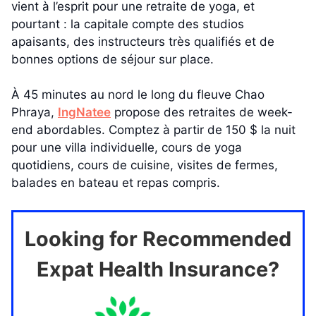
vient à l’esprit pour une retraite de yoga, et
pourtant : la capitale compte des studios
apaisants, des instructeurs très qualifiés et de
bonnes options de séjour sur place.
À 45 minutes au nord le long du fleuve Chao
Phraya,
IngNatee
propose des retraites de week-
end abordables. Comptez à partir de 150 $ la nuit
pour une villa individuelle, cours de yoga
quotidiens, cours de cuisine, visites de fermes,
balades en bateau et repas compris.
Looking for Recommended
Expat Health Insurance?