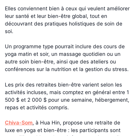
Elles conviennent bien à ceux qui veulent améliorer
leur santé et leur bien-être global, tout en
découvrant des pratiques holistiques de soin de
soi.
Un programme type pourrait inclure des cours de
yoga matin et soir, un massage quotidien ou un
autre soin bien-être, ainsi que des ateliers ou
conférences sur la nutrition et la gestion du stress.
Les prix des retraites bien-être varient selon les
activités incluses, mais comptez en général entre 1
500 $ et 2 000 $ pour une semaine, hébergement,
repas et activités compris.
Chiva-Som
, à Hua Hin, propose une retraite de
luxe en yoga et bien-être : les participants sont