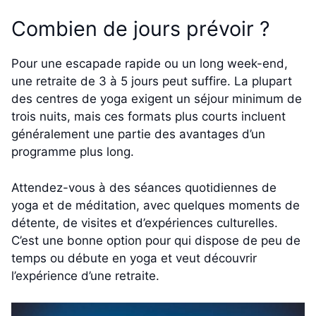
Combien de jours prévoir ?
Pour une escapade rapide ou un long week-end,
une retraite de 3 à 5 jours peut suffire. La plupart
des centres de yoga exigent un séjour minimum de
trois nuits, mais ces formats plus courts incluent
généralement une partie des avantages d’un
programme plus long.
Attendez-vous à des séances quotidiennes de
yoga et de méditation, avec quelques moments de
détente, de visites et d’expériences culturelles.
C’est une bonne option pour qui dispose de peu de
temps ou débute en yoga et veut découvrir
l’expérience d’une retraite.