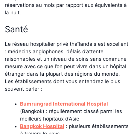
réservations au mois par rapport aux équivalents à
la nuit.
Santé
Le réseau hospitalier privé thaïlandais est excellent
: médecins anglophones, délais d’attente
raisonnables et un niveau de soins sans commune
mesure avec ce que l’on peut vivre dans un hôpital
étranger dans la plupart des régions du monde.
Les établissements dont vous entendrez le plus
souvent parler :
Bumrungrad International Hospital
(Bangkok) : régulièrement classé parmi les
meilleurs hôpitaux d’Asie
Bangkok Hospital
: plusieurs établissements
à travers le pays