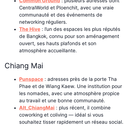
Common Ground
: plusieurs adresses dont
CentralWorld et Ploenchit, avec une vraie
communauté et des événements de
networking réguliers.
The Hive
: l’un des espaces les plus réputés
de Bangkok, connu pour son aménagement
ouvert, ses hauts plafonds et son
atmosphère accueillante.
Chiang Mai
Punspace
: adresses près de la porte Tha
Phae et de Wiang Kaew. Une institution pour
les nomades, avec une atmosphère propice
au travail et une bonne communauté.
Alt_ChiangMai
: plus récent, il combine
coworking et coliving — idéal si vous
souhaitez tisser rapidement un réseau social.