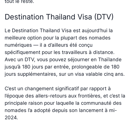
tout le reste.
Destination Thailand Visa (DTV)
Le Destination Thailand Visa est aujourd’hui la
meilleure option pour la plupart des nomades
numériques — il a d’ailleurs été conçu
spécifiquement pour les travailleurs à distance.
Avec un DTV, vous pouvez séjourner en Thaïlande
jusqu’à 180 jours par entrée, prolongeable de 180
jours supplémentaires, sur un visa valable cinq ans.
C’est un changement significatif par rapport à
l’époque des allers-retours aux frontières, et c’est la
principale raison pour laquelle la communauté des
nomades l’a adopté depuis son lancement à mi-
2024.