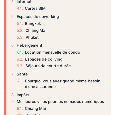
Internet
Cartes SIM
Espaces de coworking
Bangkok
Chiang Mai
Phuket
Hébergement
Location mensuelle de condo
Espaces de coliving
Séjours de courte durée
Santé
Pourquoi vous avez quand même besoin
d'une assurance
Impôts
Meilleures villes pour les nomades numériques
Chiang Mai