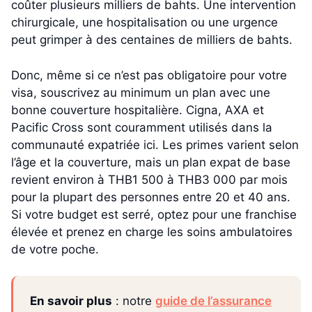
coûter plusieurs milliers de bahts. Une intervention
chirurgicale, une hospitalisation ou une urgence
peut grimper à des centaines de milliers de bahts.
Donc, même si ce n’est pas obligatoire pour votre
visa, souscrivez au minimum un plan avec une
bonne couverture hospitalière. Cigna, AXA et
Pacific Cross sont couramment utilisés dans la
communauté expatriée ici. Les primes varient selon
l’âge et la couverture, mais un plan expat de base
revient environ à THB1 500 à THB3 000 par mois
pour la plupart des personnes entre 20 et 40 ans.
Si votre budget est serré, optez pour une franchise
élevée et prenez en charge les soins ambulatoires
de votre poche.
En savoir plus
: notre
guide de l’assurance