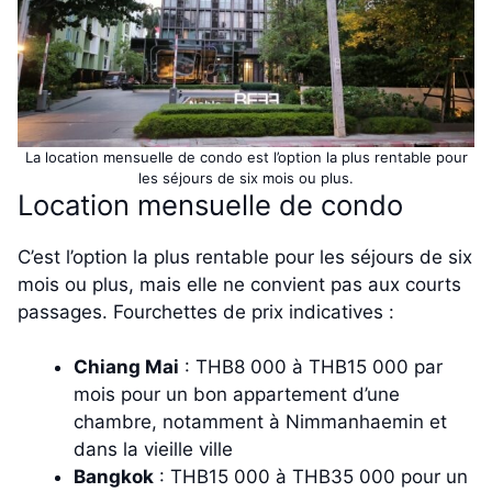
La location mensuelle de condo est l’option la plus rentable pour
les séjours de six mois ou plus.
Location mensuelle de condo
C’est l’option la plus rentable pour les séjours de six
mois ou plus, mais elle ne convient pas aux courts
passages. Fourchettes de prix indicatives :
Chiang Mai
: THB8 000 à THB15 000 par
mois pour un bon appartement d’une
chambre, notamment à Nimmanhaemin et
dans la vieille ville
Bangkok
: THB15 000 à THB35 000 pour un