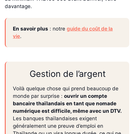
davantage.
En savoir plus
: notre
guide du coût de la
vie
.
Gestion de l’argent
Voilà quelque chose qui prend beaucoup de
monde par surprise :
ouvrir un compte
bancaire thaïlandais en tant que nomade
numérique est difficile, même avec un DTV.
Les banques thaïlandaises exigent
généralement une preuve d’emploi en
Thaïlande ou un visa longue durée, ce qui ne