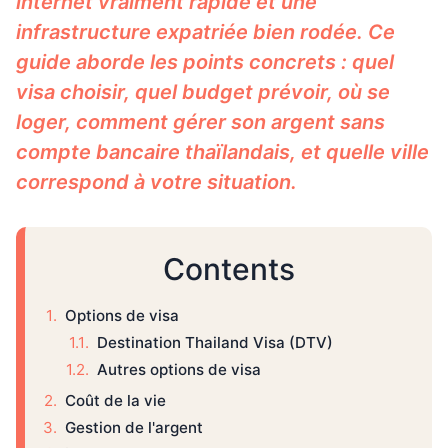
internet vraiment rapide et une
infrastructure expatriée bien rodée. Ce
guide aborde les points concrets : quel
visa choisir, quel budget prévoir, où se
loger, comment gérer son argent sans
compte bancaire thaïlandais, et quelle ville
correspond à votre situation.
Contents
Options de visa
Destination Thailand Visa (DTV)
Autres options de visa
Coût de la vie
Gestion de l'argent