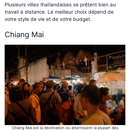
Plusieurs villes thaïlandaises se prêtent bien au
travail à distance. Le meilleur choix dépend de
votre style de vie et de votre budget.
Chiang Mai
Chiang Mai est la destination où atterrissent la plupart des