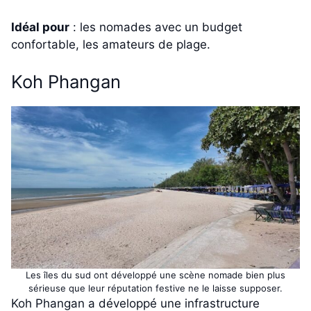
Idéal pour
: les nomades avec un budget
confortable, les amateurs de plage.
Koh Phangan
Les îles du sud ont développé une scène nomade bien plus
sérieuse que leur réputation festive ne le laisse supposer.
Koh Phangan a développé une infrastructure