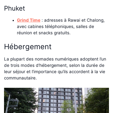
Phuket
Grind Time
: adresses à Rawai et Chalong,
avec cabines téléphoniques, salles de
réunion et snacks gratuits.
Hébergement
La plupart des nomades numériques adoptent l’un
de trois modes d’hébergement, selon la durée de
leur séjour et l’importance qu’ils accordent à la vie
communautaire.