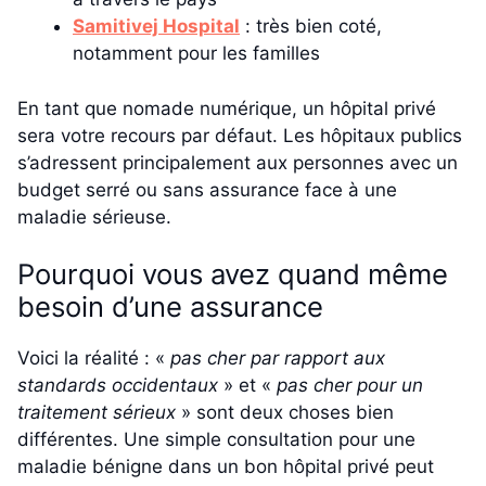
Samitivej Hospital
: très bien coté,
notamment pour les familles
En tant que nomade numérique, un hôpital privé
sera votre recours par défaut. Les hôpitaux publics
s’adressent principalement aux personnes avec un
budget serré ou sans assurance face à une
maladie sérieuse.
Pourquoi vous avez quand même
besoin d’une assurance
Voici la réalité : «
pas cher par rapport aux
standards occidentaux
» et «
pas cher pour un
traitement sérieux
» sont deux choses bien
différentes. Une simple consultation pour une
maladie bénigne dans un bon hôpital privé peut