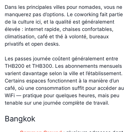
Dans les principales villes pour nomades, vous ne
manquerez pas d’options. Le coworking fait partie
de la culture ici, et la qualité est généralement
élevée : internet rapide, chaises confortables,
climatisation, café et thé à volonté, bureaux
privatifs et open desks.
Les passes journée coûtent généralement entre
THB200 et THB300. Les abonnements mensuels
varient davantage selon la ville et l’établissement.
Certains espaces fonctionnent à la manière d’un
café, où une consommation suffit pour accéder au
WiFi — pratique pour quelques heures, mais peu
tenable sur une journée complète de travail.
Bangkok