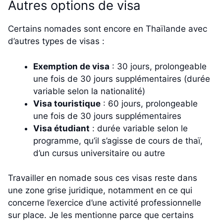
Autres options de visa
Certains nomades sont encore en Thaïlande avec
d’autres types de visas :
Exemption de visa
: 30 jours, prolongeable
une fois de 30 jours supplémentaires (durée
variable selon la nationalité)
Visa touristique
: 60 jours, prolongeable
une fois de 30 jours supplémentaires
Visa étudiant
: durée variable selon le
programme, qu’il s’agisse de cours de thaï,
d’un cursus universitaire ou autre
Travailler en nomade sous ces visas reste dans
une zone grise juridique, notamment en ce qui
concerne l’exercice d’une activité professionnelle
sur place. Je les mentionne parce que certains