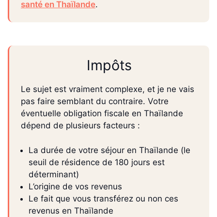
santé en Thaïlande
.
Impôts
Le sujet est vraiment complexe, et je ne vais
pas faire semblant du contraire. Votre
éventuelle obligation fiscale en Thaïlande
dépend de plusieurs facteurs :
La durée de votre séjour en Thaïlande (le
seuil de résidence de 180 jours est
déterminant)
L’origine de vos revenus
Le fait que vous transférez ou non ces
revenus en Thaïlande