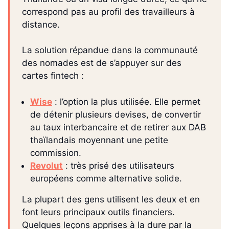
correspond pas au profil des travailleurs à
distance.
La solution répandue dans la communauté
des nomades est de s’appuyer sur des
cartes fintech :
Wise
: l’option la plus utilisée. Elle permet
de détenir plusieurs devises, de convertir
au taux interbancaire et de retirer aux DAB
thaïlandais moyennant une petite
commission.
Revolut
: très prisé des utilisateurs
européens comme alternative solide.
La plupart des gens utilisent les deux et en
font leurs principaux outils financiers.
Quelques leçons apprises à la dure par la