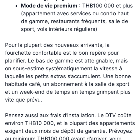
Mode de vie premium
: THB100 000 et plus
(appartement avec services ou condo haut
de gamme, restaurants fréquents, salle de
sport, vols intérieurs réguliers)
Pour la plupart des nouveaux arrivants, la
fourchette confortable est le bon repère pour
planifier. Le bas de gamme est atteignable, mais
on sous-estime systématiquement la vitesse à
laquelle les petits extras s’accumulent. Une bonne
habitude café, un abonnement à la salle de sport
et un week-end de temps en temps grimpent plus
vite que prévu.
Pensez aussi aux frais d’installation. Le DTV coûte
environ THB10 000, et la plupart des appartements
exigent deux mois de dépôt de garantie. Prévoyez
au minimum THB100 000 avant d’arriver, voire