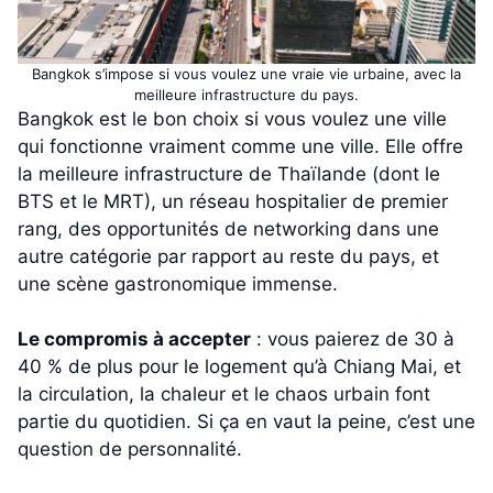
Bangkok s’impose si vous voulez une vraie vie urbaine, avec la
meilleure infrastructure du pays.
Bangkok est le bon choix si vous voulez une ville
qui fonctionne vraiment comme une ville. Elle offre
la meilleure infrastructure de Thaïlande (dont le
BTS et le MRT), un réseau hospitalier de premier
rang, des opportunités de networking dans une
autre catégorie par rapport au reste du pays, et
une scène gastronomique immense.
Le compromis à accepter
: vous paierez de 30 à
40 % de plus pour le logement qu’à Chiang Mai, et
la circulation, la chaleur et le chaos urbain font
partie du quotidien. Si ça en vaut la peine, c’est une
question de personnalité.