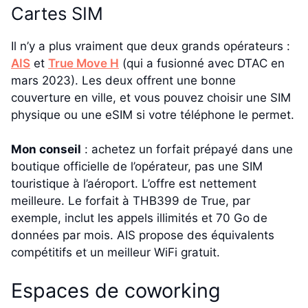
Cartes SIM
Il n’y a plus vraiment que deux grands opérateurs :
AIS
et
True Move H
(qui a fusionné avec DTAC en
mars 2023). Les deux offrent une bonne
couverture en ville, et vous pouvez choisir une SIM
physique ou une eSIM si votre téléphone le permet.
Mon conseil
: achetez un forfait prépayé dans une
boutique officielle de l’opérateur, pas une SIM
touristique à l’aéroport. L’offre est nettement
meilleure. Le forfait à THB399 de True, par
exemple, inclut les appels illimités et 70 Go de
données par mois. AIS propose des équivalents
compétitifs et un meilleur WiFi gratuit.
Espaces de coworking