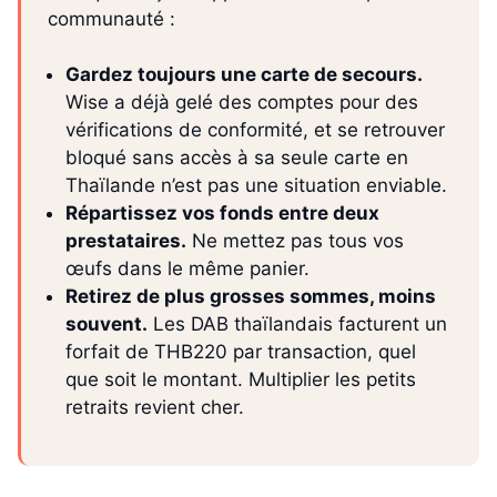
communauté :
Gardez toujours une carte de secours.
Wise a déjà gelé des comptes pour des
vérifications de conformité, et se retrouver
bloqué sans accès à sa seule carte en
Thaïlande n’est pas une situation enviable.
Répartissez vos fonds entre deux
prestataires.
Ne mettez pas tous vos
œufs dans le même panier.
Retirez de plus grosses sommes, moins
souvent.
Les DAB thaïlandais facturent un
forfait de THB220 par transaction, quel
que soit le montant. Multiplier les petits
retraits revient cher.