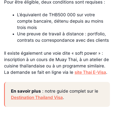
Pour être éligible, deux conditions sont requises :
L’équivalent de THB500 000 sur votre
compte bancaire, détenu depuis au moins
trois mois
Une preuve de travail à distance : portfolio,
contrats ou correspondance avec des clients
Il existe également une voie dite « soft power » :
inscription à un cours de Muay Thai, à un atelier de
cuisine thaïlandaise ou à un programme similaire.
La demande se fait en ligne via le
site Thai E-Visa
.
En savoir plus
: notre guide complet sur le
Destination Thailand Visa
.