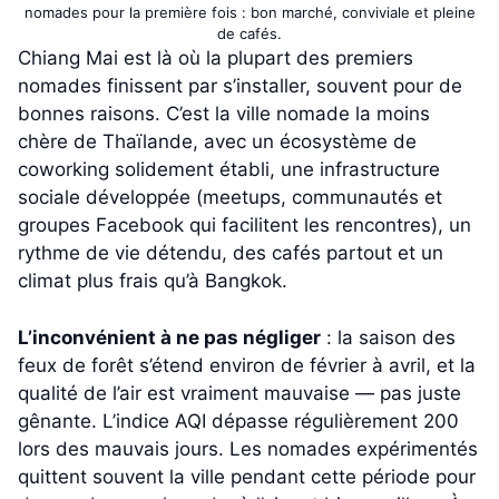
nomades pour la première fois : bon marché, conviviale et pleine
de cafés.
Chiang Mai est là où la plupart des premiers
nomades finissent par s’installer, souvent pour de
bonnes raisons. C’est la ville nomade la moins
chère de Thaïlande, avec un écosystème de
coworking solidement établi, une infrastructure
sociale développée (meetups, communautés et
groupes Facebook qui facilitent les rencontres), un
rythme de vie détendu, des cafés partout et un
climat plus frais qu’à Bangkok.
L’inconvénient à ne pas négliger
: la saison des
feux de forêt s’étend environ de février à avril, et la
qualité de l’air est vraiment mauvaise — pas juste
gênante. L’indice AQI dépasse régulièrement 200
lors des mauvais jours. Les nomades expérimentés
quittent souvent la ville pendant cette période pour