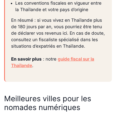
Les conventions fiscales en vigueur entre
la Thaïlande et votre pays d’origine
En résumé : si vous vivez en Thaïlande plus
de 180 jours par an, vous pourriez être tenu
de déclarer vos revenus ici. En cas de doute,
consultez un fiscaliste spécialisé dans les
situations d’expatriés en Thaïlande.
En savoir plus
: notre
guide fiscal sur la
Thaïlande
.
Meilleures villes pour les
nomades numériques