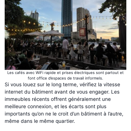
Les cafés avec WiFi rapide et prises électriques sont partout et
font office d’espaces de travail informels.
Si vous louez sur le long terme, vérifiez la vitesse
internet du bâtiment avant de vous engager. Les
immeubles récents offrent généralement une
meilleure connexion, et les écarts sont plus
importants qu’on ne le croit d’un bâtiment à l’autre,
même dans le même quartier.