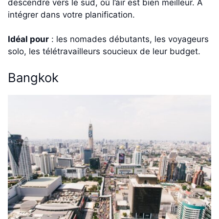
descendre vers le sud, où l’air est bien meilleur. À
intégrer dans votre planification.
Idéal pour
: les nomades débutants, les voyageurs
solo, les télétravailleurs soucieux de leur budget.
Bangkok