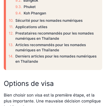
Bangkok
Phuket
Koh Phangan
Sécurité pour les nomades numériques
Applications utiles
Prestataires recommandés pour les nomades
numériques en Thaïlande
Articles recommandés pour les nomades
numériques en Thaïlande
Derniers articles pour les nomades numériques
en Thaïlande
Options de visa
Bien choisir son visa est la première étape, et la
plus importante. Une mauvaise décision complique