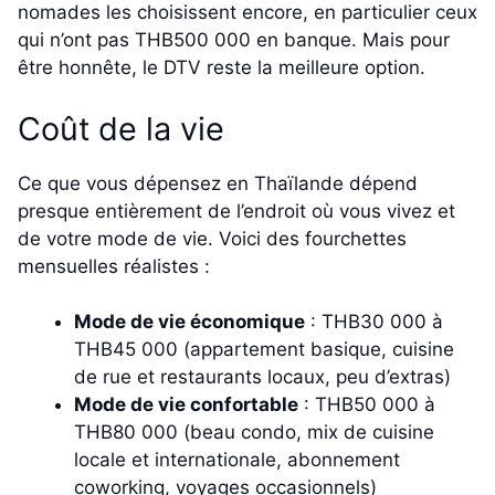
nomades les choisissent encore, en particulier ceux
qui n’ont pas THB500 000 en banque. Mais pour
être honnête, le DTV reste la meilleure option.
Coût de la vie
Ce que vous dépensez en Thaïlande dépend
presque entièrement de l’endroit où vous vivez et
de votre mode de vie. Voici des fourchettes
mensuelles réalistes :
Mode de vie économique
: THB30 000 à
THB45 000 (appartement basique, cuisine
de rue et restaurants locaux, peu d’extras)
Mode de vie confortable
: THB50 000 à
THB80 000 (beau condo, mix de cuisine
locale et internationale, abonnement
coworking, voyages occasionnels)