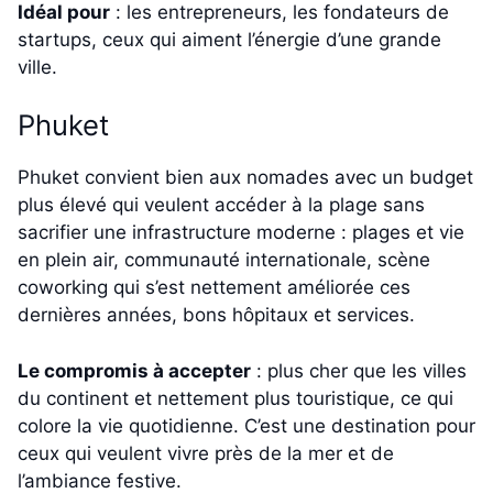
Idéal pour
: les entrepreneurs, les fondateurs de
startups, ceux qui aiment l’énergie d’une grande
ville.
Phuket
Phuket convient bien aux nomades avec un budget
plus élevé qui veulent accéder à la plage sans
sacrifier une infrastructure moderne : plages et vie
en plein air, communauté internationale, scène
coworking qui s’est nettement améliorée ces
dernières années, bons hôpitaux et services.
Le compromis à accepter
: plus cher que les villes
du continent et nettement plus touristique, ce qui
colore la vie quotidienne. C’est une destination pour
ceux qui veulent vivre près de la mer et de
l’ambiance festive.