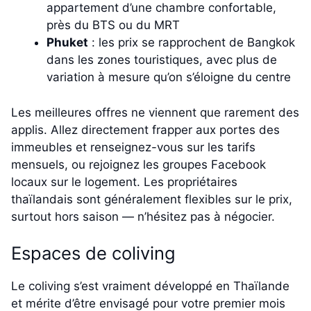
appartement d’une chambre confortable,
près du BTS ou du MRT
Phuket
: les prix se rapprochent de Bangkok
dans les zones touristiques, avec plus de
variation à mesure qu’on s’éloigne du centre
Les meilleures offres ne viennent que rarement des
applis. Allez directement frapper aux portes des
immeubles et renseignez-vous sur les tarifs
mensuels, ou rejoignez les groupes Facebook
locaux sur le logement. Les propriétaires
thaïlandais sont généralement flexibles sur le prix,
surtout hors saison — n’hésitez pas à négocier.
Espaces de coliving
Le coliving s’est vraiment développé en Thaïlande
et mérite d’être envisagé pour votre premier mois