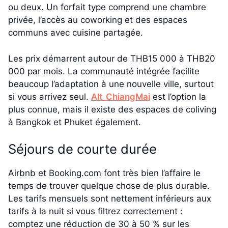
ou deux. Un forfait type comprend une chambre
privée, l’accès au coworking et des espaces
communs avec cuisine partagée.
Les prix démarrent autour de THB15 000 à THB20
000 par mois. La communauté intégrée facilite
beaucoup l’adaptation à une nouvelle ville, surtout
si vous arrivez seul.
Alt_ChiangMai
est l’option la
plus connue, mais il existe des espaces de coliving
à Bangkok et Phuket également.
Séjours de courte durée
Airbnb et Booking.com font très bien l’affaire le
temps de trouver quelque chose de plus durable.
Les tarifs mensuels sont nettement inférieurs aux
tarifs à la nuit si vous filtrez correctement :
comptez une réduction de 30 à 50 % sur les