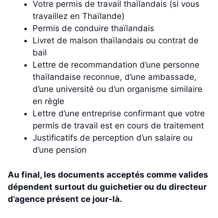
Votre permis de travail thaïlandais (si vous
travaillez en Thaïlande)
Permis de conduire thaïlandais
Livret de maison thaïlandais ou contrat de
bail
Lettre de recommandation d’une personne
thaïlandaise reconnue, d’une ambassade,
d’une université ou d’un organisme similaire
en règle
Lettre d’une entreprise confirmant que votre
permis de travail est en cours de traitement
Justificatifs de perception d’un salaire ou
d’une pension
Au final, les documents acceptés comme valides
dépendent surtout du guichetier ou du directeur
d’agence présent ce jour-là.