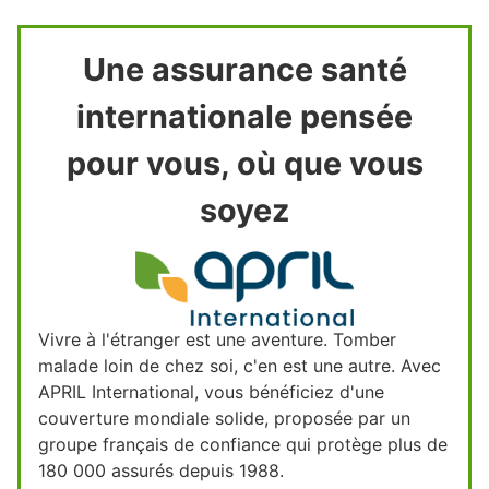
Une assurance santé
internationale pensée
pour vous, où que vous
soyez
Vivre à l'étranger est une aventure. Tomber
malade loin de chez soi, c'en est une autre. Avec
APRIL International, vous bénéficiez d'une
couverture mondiale solide, proposée par un
groupe français de confiance qui protège plus de
180 000 assurés depuis 1988.