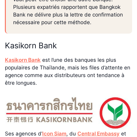
Plusieurs expatriés rapportent que Bangkok
Bank ne délivre plus la lettre de confirmation
nécessaire pour cette méthode.
Kasikorn Bank
Kasikorn Bank
est l’une des banques les plus
populaires de Thaïlande, mais les files d’attente en
agence comme aux distributeurs ont tendance à
être longues.
Ses agences d’
Icon Siam
, du
Central Embassy
et