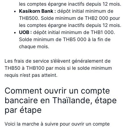
les comptes épargne inactifs depuis 12 mois.
Kasikorn Bank :
dépôt initial minimum de
THB500. Solde minimum de THB2 000 pour
les comptes épargne inactifs depuis 12 mois.
UOB :
dépôt initial minimum de THB1 000.
Solde minimum de THB5 000 à la fin de
chaque mois.
Les frais de service s’élèvent généralement de
THB50 à THB100 par mois si le solde minimum
requis n’est pas atteint.
Comment ouvrir un compte
bancaire en Thaïlande, étape
par étape
Voici la marche à suivre pour ouvrir un compte