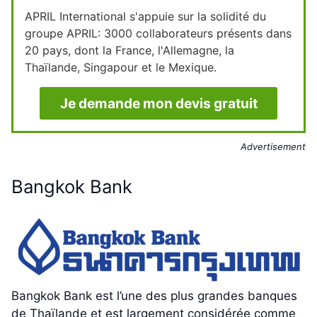
APRIL International s'appuie sur la solidité du
groupe APRIL: 3000 collaborateurs présents dans
20 pays, dont la France, l'Allemagne, la
Thaïlande, Singapour et le Mexique.
Je demande mon devis gratuit
Advertisement
Bangkok Bank
Bangkok Bank est l’une des plus grandes banques
de Thaïlande et est largement considérée comme