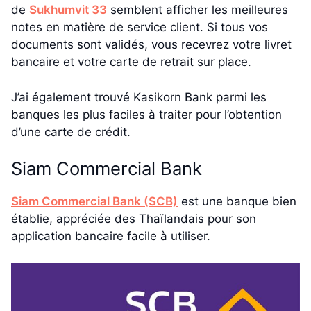
de
Sukhumvit 33
semblent afficher les meilleures
notes en matière de service client. Si tous vos
documents sont validés, vous recevrez votre livret
bancaire et votre carte de retrait sur place.
J’ai également trouvé Kasikorn Bank parmi les
banques les plus faciles à traiter pour l’obtention
d’une carte de crédit.
Siam Commercial Bank
Siam Commercial Bank (SCB)
est une banque bien
établie, appréciée des Thaïlandais pour son
application bancaire facile à utiliser.