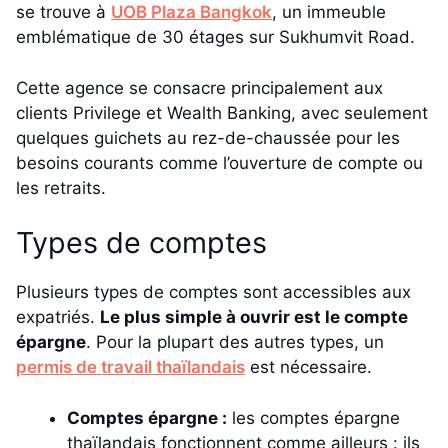
se trouve à
UOB Plaza Bangkok
, un immeuble
emblématique de 30 étages sur Sukhumvit Road.
Cette agence se consacre principalement aux
clients Privilege et Wealth Banking, avec seulement
quelques guichets au rez-de-chaussée pour les
besoins courants comme l’ouverture de compte ou
les retraits.
Types de comptes
Plusieurs types de comptes sont accessibles aux
expatriés.
Le plus simple à ouvrir est le compte
épargne
. Pour la plupart des autres types, un
permis de travail thaïlandais
est nécessaire.
Comptes épargne :
les comptes épargne
thaïlandais fonctionnent comme ailleurs : ils