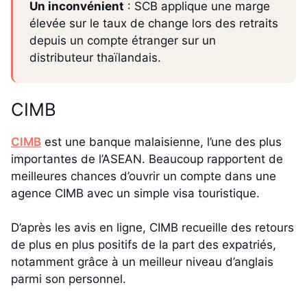
Un inconvénient
: SCB applique une marge
élevée sur le taux de change lors des retraits
depuis un compte étranger sur un
distributeur thaïlandais.
CIMB
CIMB
est une banque malaisienne, l’une des plus
importantes de l’ASEAN. Beaucoup rapportent de
meilleures chances d’ouvrir un compte dans une
agence CIMB avec un simple visa touristique.
D’après les avis en ligne, CIMB recueille des retours
de plus en plus positifs de la part des expatriés,
notamment grâce à un meilleur niveau d’anglais
parmi son personnel.