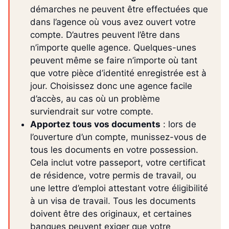
démarches ne peuvent être effectuées que
dans l’agence où vous avez ouvert votre
compte. D’autres peuvent l’être dans
n’importe quelle agence. Quelques-unes
peuvent même se faire n’importe où tant
que votre pièce d’identité enregistrée est à
jour. Choisissez donc une agence facile
d’accès, au cas où un problème
surviendrait sur votre compte.
Apportez tous vos documents
: lors de
l’ouverture d’un compte, munissez-vous de
tous les documents en votre possession.
Cela inclut votre passeport, votre certificat
de résidence, votre permis de travail, ou
une lettre d’emploi attestant votre éligibilité
à un visa de travail. Tous les documents
doivent être des originaux, et certaines
banques peuvent exiger que votre