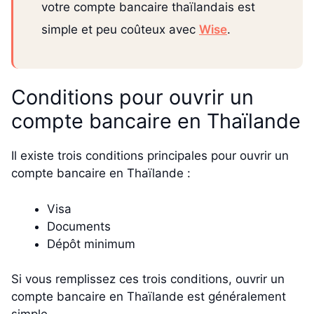
votre compte bancaire thaïlandais est
simple et peu coûteux avec
Wise
.
Conditions pour ouvrir un
compte bancaire en Thaïlande
Il existe trois conditions principales pour ouvrir un
compte bancaire en Thaïlande :
Visa
Documents
Dépôt minimum
Si vous remplissez ces trois conditions, ouvrir un
compte bancaire en Thaïlande est généralement