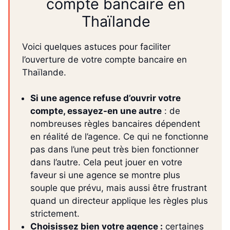
compte bancaire en
Thaïlande
Voici quelques astuces pour faciliter
l’ouverture de votre compte bancaire en
Thaïlande.
Si une agence refuse d’ouvrir votre
compte, essayez-en une autre
: de
nombreuses règles bancaires dépendent
en réalité de l’agence. Ce qui ne fonctionne
pas dans l’une peut très bien fonctionner
dans l’autre. Cela peut jouer en votre
faveur si une agence se montre plus
souple que prévu, mais aussi être frustrant
quand un directeur applique les règles plus
strictement.
Choisissez bien votre agence :
certaines