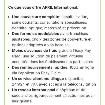
Ce que vous offre APRIL International:
Une couverture complète
: hospitalisation,
soins courants, consultations spécialisées,
dentaire, optique, maternité et prévention
Des formules modulables
avec franchises
ajustables, choix des zones de couverture et
options adaptées à vos besoins
Moins d'avances de frais
grâce à l'Easy Pay
Card, une solution de paiement virtuelle
acceptée dans les établissements partenaires
Des remboursements rapides
, 100% en ligne
via l'application Easy Claim
Un service client multilingue
disponible
24h/24 et 7j/7, avec accès à la téléconsultation
Un réseau international
d'hôpitaux et de
spécialistes rigoureusement sélectionnés pour
leur qualité