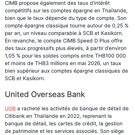
CIMB propose également des taux d’intérêt
compétitifs sur les comptes épargne en Thaïlande,
bien que le taux dépende du type de compte. Son
compte épargne classique tourne autour de 0,25 %
par an, un niveau comparable à SCB et Kasikorn.
En revanche, le compte CIMB Speed D Plus offre
des taux progressifs plus élevés, à partir d’environ
1,05 % pour les soldes compris entre THB100 000
et moins de THB3 millions en mai 2026, un taux
bien supérieur aux comptes épargne classiques de
SCB et Kasikorn.
United Overseas Bank
UOB
a racheté les activités de banque de détail de
Citibank en Thaïlande en 2022, reprenant la
banque de détail, les cartes de crédit, la gestion
de patrimoine et les services associés. Son siège