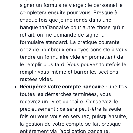
signer un formulaire vierge : le personnel le
complétera ensuite pour vous. Presque à
chaque fois que je me rends dans une
banque thaïlandaise pour autre chose qu’un
retrait, on me demande de signer un
formulaire standard. La pratique courante
chez de nombreux employés consiste à vous
tendre un formulaire vide en promettant de
le remplir plus tard. Vous pouvez toutefois le
remplir vous-même et barrer les sections
restées vides.
Récupérez votre compte bancaire :
une fois
toutes les démarches terminées, vous
recevrez un livret bancaire. Conservez-le
précieusement : ce sera peut-être la seule
fois où vous vous en servirez, puisqu’ensuite,
la gestion de votre compte se fait presque
entièrement via l’application bancaire.