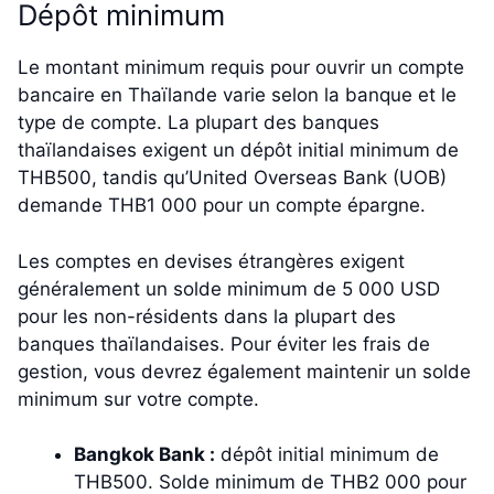
Dépôt minimum
Le montant minimum requis pour ouvrir un compte
bancaire en Thaïlande varie selon la banque et le
type de compte. La plupart des banques
thaïlandaises exigent un dépôt initial minimum de
THB500, tandis qu’United Overseas Bank (UOB)
demande THB1 000 pour un compte épargne.
Les comptes en devises étrangères exigent
généralement un solde minimum de 5 000 USD
pour les non-résidents dans la plupart des
banques thaïlandaises. Pour éviter les frais de
gestion, vous devrez également maintenir un solde
minimum sur votre compte.
Bangkok Bank :
dépôt initial minimum de
THB500. Solde minimum de THB2 000 pour