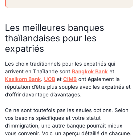
Les meilleures banques
thaïlandaises pour les
expatriés
Les choix traditionnels pour les expatriés qui
arrivent en Thaïlande sont
Bangkok Bank
et
Kasikorn Bank
.
UOB
et
CIMB
ont également la
réputation d’être plus souples avec les expatriés et
d’offrir davantage d’avantages.
Ce ne sont toutefois pas les seules options. Selon
vos besoins spécifiques et votre statut
d’immigration, une autre banque pourrait mieux
vous convenir. Voici un aperçu détaillé de chacune.