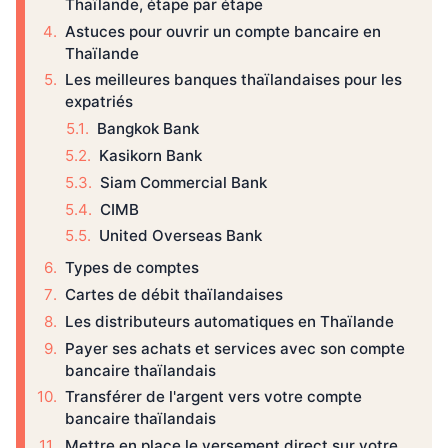
Thaïlande, étape par étape
Astuces pour ouvrir un compte bancaire en
Thaïlande
Les meilleures banques thaïlandaises pour les
expatriés
Bangkok Bank
Kasikorn Bank
Siam Commercial Bank
CIMB
United Overseas Bank
Types de comptes
Cartes de débit thaïlandaises
Les distributeurs automatiques en Thaïlande
Payer ses achats et services avec son compte
bancaire thaïlandais
Transférer de l'argent vers votre compte
bancaire thaïlandais
Mettre en place le versement direct sur votre