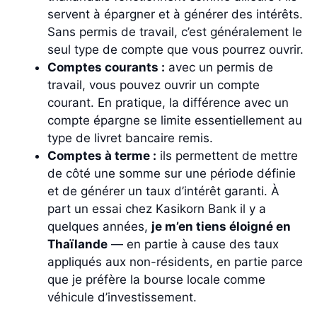
servent à épargner et à générer des intérêts.
Sans permis de travail, c’est généralement le
seul type de compte que vous pourrez ouvrir.
Comptes courants :
avec un permis de
travail, vous pouvez ouvrir un compte
courant. En pratique, la différence avec un
compte épargne se limite essentiellement au
type de livret bancaire remis.
Comptes à terme :
ils permettent de mettre
de côté une somme sur une période définie
et de générer un taux d’intérêt garanti. À
part un essai chez Kasikorn Bank il y a
quelques années,
je m’en tiens éloigné en
Thaïlande
— en partie à cause des taux
appliqués aux non-résidents, en partie parce
que je préfère la bourse locale comme
véhicule d’investissement.