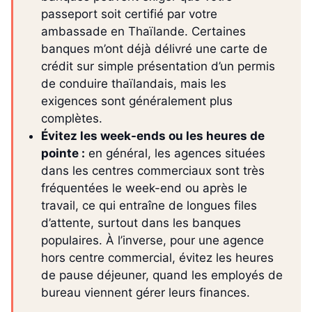
passeport soit certifié par votre
ambassade en Thaïlande. Certaines
banques m’ont déjà délivré une carte de
crédit sur simple présentation d’un permis
de conduire thaïlandais, mais les
exigences sont généralement plus
complètes.
Évitez les week-ends ou les heures de
pointe :
en général, les agences situées
dans les centres commerciaux sont très
fréquentées le week-end ou après le
travail, ce qui entraîne de longues files
d’attente, surtout dans les banques
populaires. À l’inverse, pour une agence
hors centre commercial, évitez les heures
de pause déjeuner, quand les employés de
bureau viennent gérer leurs finances.