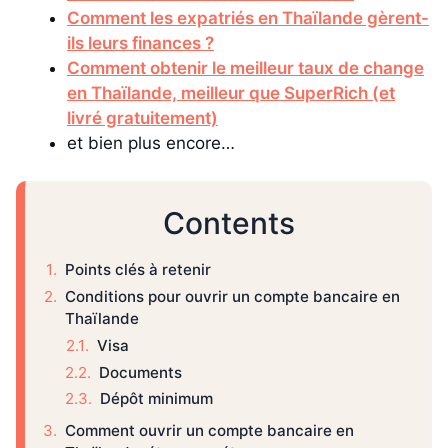
Comment les expatriés en Thaïlande gèrent-
ils leurs finances ?
Comment obtenir le meilleur taux de change
en Thaïlande, meilleur que SuperRich (et
livré gratuitement)
et bien plus encore…
Contents
Points clés à retenir
Conditions pour ouvrir un compte bancaire en
Thaïlande
Visa
Documents
Dépôt minimum
Comment ouvrir un compte bancaire en