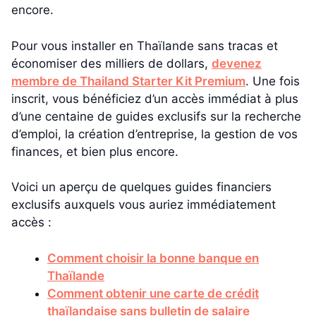
encore.
Pour vous installer en Thaïlande sans tracas et
économiser des milliers de dollars,
devenez
membre de Thailand Starter Kit Premium
. Une fois
inscrit, vous bénéficiez d’un accès immédiat à plus
d’une centaine de guides exclusifs sur la recherche
d’emploi, la création d’entreprise, la gestion de vos
finances, et bien plus encore.
Voici un aperçu de quelques guides financiers
exclusifs auxquels vous auriez immédiatement
accès :
Comment choisir la bonne banque en
Thaïlande
Comment obtenir une carte de crédit
thaïlandaise sans bulletin de salaire