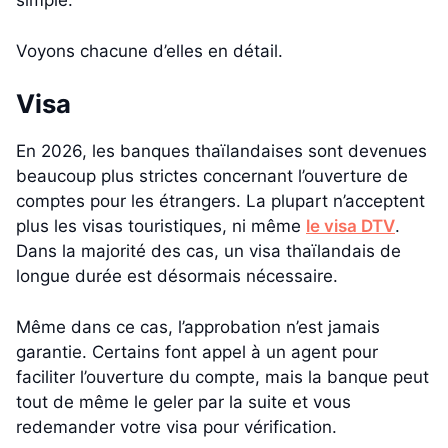
simple.
Voyons chacune d’elles en détail.
Visa
En 2026, les banques thaïlandaises sont devenues
beaucoup plus strictes concernant l’ouverture de
comptes pour les étrangers. La plupart n’acceptent
plus les visas touristiques, ni même
le visa DTV
.
Dans la majorité des cas, un visa thaïlandais de
longue durée est désormais nécessaire.
Même dans ce cas, l’approbation n’est jamais
garantie. Certains font appel à un agent pour
faciliter l’ouverture du compte, mais la banque peut
tout de même le geler par la suite et vous
redemander votre visa pour vérification.