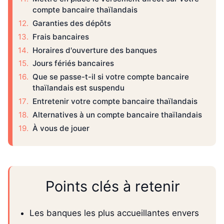
compte bancaire thaïlandais
Garanties des dépôts
Frais bancaires
Horaires d'ouverture des banques
Jours fériés bancaires
Que se passe-t-il si votre compte bancaire
thaïlandais est suspendu
Entretenir votre compte bancaire thaïlandais
Alternatives à un compte bancaire thaïlandais
À vous de jouer
Points clés à retenir
Les banques les plus accueillantes envers