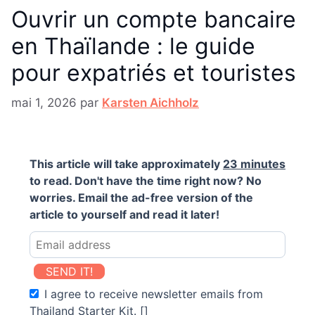
Ouvrir un compte bancaire
en Thaïlande : le guide
pour expatriés et touristes
mai 1, 2026
par
Karsten Aichholz
This article will take approximately
23 minutes
to read. Don't have the time right now? No
worries. Email the ad-free version of the
article to yourself and read it later!
SEND IT!
I agree to receive newsletter emails from
Thailand Starter Kit. []