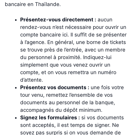
bancaire en Thaïlande.
Présentez-vous directement :
aucun
rendez-vous n’est nécessaire pour ouvrir un
compte bancaire ici. Il suffit de se présenter
à l’agence. En général, une borne de tickets
se trouve près de l’entrée, avec un membre
du personnel à proximité. Indiquez-lui
simplement que vous venez ouvrir un
compte, et on vous remettra un numéro
d’attente.
Présentez vos documents :
une fois votre
tour venu, remettez l’ensemble de vos
documents au personnel de la banque,
accompagnés du dépôt minimum.
Signez les formulaires :
si vos documents
sont acceptés, il est temps de signer. Ne
soyez pas surpris si on vous demande de