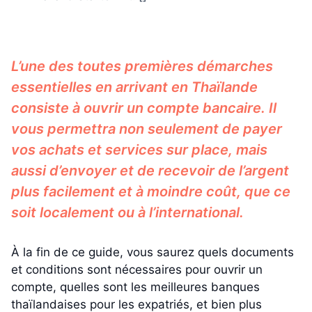
L’une des toutes premières démarches
essentielles en arrivant en Thaïlande
consiste à ouvrir un compte bancaire. Il
vous permettra non seulement de payer
vos achats et services sur place, mais
aussi d’envoyer et de recevoir de l’argent
plus facilement et à moindre coût, que ce
soit localement ou à l’international.
À la fin de ce guide, vous saurez quels documents
et conditions sont nécessaires pour ouvrir un
compte, quelles sont les meilleures banques
thaïlandaises pour les expatriés, et bien plus