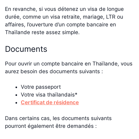
En revanche, si vous détenez un visa de longue
durée, comme un visa retraite, mariage, LTR ou
affaires, l’ouverture d’un compte bancaire en
Thaïlande reste assez simple.
Documents
Pour ouvrir un compte bancaire en Thaïlande, vous
aurez besoin des documents suivants :
Votre passeport
Votre visa thaïlandais*
Certificat de résidence
Dans certains cas, les documents suivants
pourront également être demandés :