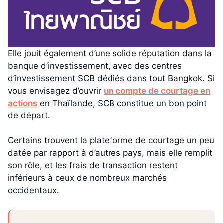
Elle jouit également d’une solide réputation dans la
banque d’investissement, avec des centres
d’investissement SCB dédiés dans tout Bangkok. Si
vous envisagez d’ouvrir
un compte de courtage en
actions
en Thaïlande, SCB constitue un bon point
de départ.
Certains trouvent la plateforme de courtage un peu
datée par rapport à d’autres pays, mais elle remplit
son rôle, et les frais de transaction restent
inférieurs à ceux de nombreux marchés
occidentaux.