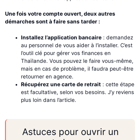
Une fois votre compte ouvert, deux autres
démarches sont à faire sans tarder :
Installez l’application bancaire
: demandez
au personnel de vous aider à l’installer. C’est
l’outil clé pour gérer vos finances en
Thaïlande. Vous pouvez le faire vous-même,
mais en cas de problème, il faudra peut-être
retourner en agence.
Récupérez une carte de retrait
: cette étape
est facultative, selon vos besoins. J’y reviens
plus loin dans l’article.
Astuces pour ouvrir un