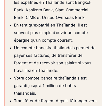
les expatriés en Thaïlande sont Bangkok
Bank, Kasikorn Bank, Siam Commercial
Bank, CIMB et United Overseas Bank.
En tant qu’expatrié en Thaïlande, il est
souvent plus simple d’ouvrir un compte
épargne qu’un compte courant.
Un compte bancaire thaïlandais permet de
payer ses factures, de transférer de
l’argent et de recevoir son salaire si vous
travaillez en Thaïlande.
Votre compte bancaire thaïlandais est
garanti jusqu’à 1 million de bahts
thaïlandais.
Transférer de l’argent depuis l’étranger vers