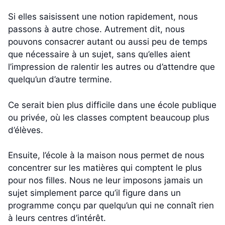
Si elles saisissent une notion rapidement, nous
passons à autre chose. Autrement dit, nous
pouvons consacrer autant ou aussi peu de temps
que nécessaire à un sujet, sans qu’elles aient
l’impression de ralentir les autres ou d’attendre que
quelqu’un d’autre termine.
Ce serait bien plus difficile dans une école publique
ou privée, où les classes comptent beaucoup plus
d’élèves.
Ensuite, l’école à la maison nous permet de nous
concentrer sur les matières qui comptent le plus
pour nos filles. Nous ne leur imposons jamais un
sujet simplement parce qu’il figure dans un
programme conçu par quelqu’un qui ne connaît rien
à leurs centres d’intérêt.