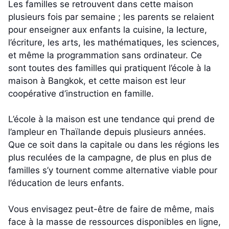
Les familles se retrouvent dans cette maison
plusieurs fois par semaine ; les parents se relaient
pour enseigner aux enfants la cuisine, la lecture,
l’écriture, les arts, les mathématiques, les sciences,
et même la programmation sans ordinateur. Ce
sont toutes des familles qui pratiquent l’école à la
maison à Bangkok, et cette maison est leur
coopérative d’instruction en famille.
L’école à la maison est une tendance qui prend de
l’ampleur en Thaïlande depuis plusieurs années.
Que ce soit dans la capitale ou dans les régions les
plus reculées de la campagne, de plus en plus de
familles s’y tournent comme alternative viable pour
l’éducation de leurs enfants.
Vous envisagez peut-être de faire de même, mais
face à la masse de ressources disponibles en ligne,