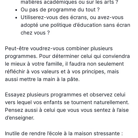
matières académiques ou sur les arts ?
Ou pas de programme du tout ?
Utiliserez-vous des écrans, ou avez-vous
adopté une politique d’éducation sans écran
chez vous ?
Peut-être voudrez-vous combiner plusieurs
programmes. Pour déterminer celui qui conviendra
le mieux à votre famille, il faudra non seulement
réfléchir à vos valeurs et à vos principes, mais
aussi mettre la main à la pâte.
Essayez plusieurs programmes et observez celui
vers lequel vos enfants se tournent naturellement.
Pensez aussi à celui que vous vous sentez à l’aise
d’enseigner.
Inutile de rendre l’école à la maison stressante :