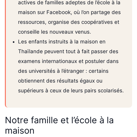
actives de familles adeptes de l’école à la
maison sur Facebook, où l’on partage des
ressources, organise des coopératives et
conseille les nouveaux venus.
Les enfants instruits à la maison en
Thaïlande peuvent tout à fait passer des
examens internationaux et postuler dans
des universités à l’étranger : certains
obtiennent des résultats égaux ou
supérieurs à ceux de leurs pairs scolarisés.
Notre famille et l’école à la
maison