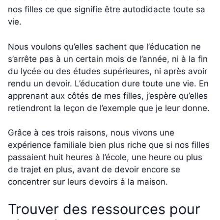
nos filles ce que signifie être autodidacte toute sa
vie.
Nous voulons qu’elles sachent que l’éducation ne
s’arrête pas à un certain mois de l’année, ni à la fin
du lycée ou des études supérieures, ni après avoir
rendu un devoir. L’éducation dure toute une vie. En
apprenant aux côtés de mes filles, j’espère qu’elles
retiendront la leçon de l’exemple que je leur donne.
Grâce à ces trois raisons, nous vivons une
expérience familiale bien plus riche que si nos filles
passaient huit heures à l’école, une heure ou plus
de trajet en plus, avant de devoir encore se
concentrer sur leurs devoirs à la maison.
Trouver des ressources pour