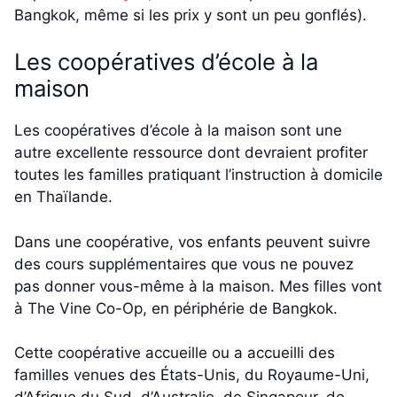
Bangkok, même si les prix y sont un peu gonflés).
Les coopératives d’école à la
maison
Les coopératives d’école à la maison sont une
autre excellente ressource dont devraient profiter
toutes les familles pratiquant l’instruction à domicile
en Thaïlande.
Dans une coopérative, vos enfants peuvent suivre
des cours supplémentaires que vous ne pouvez
pas donner vous-même à la maison. Mes filles vont
à The Vine Co-Op, en périphérie de Bangkok.
Cette coopérative accueille ou a accueilli des
familles venues des États-Unis, du Royaume-Uni,