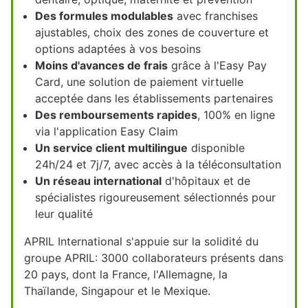
Des formules modulables
avec franchises
ajustables, choix des zones de couverture et
options adaptées à vos besoins
Moins d'avances de frais
grâce à l'Easy Pay
Card, une solution de paiement virtuelle
acceptée dans les établissements partenaires
Des remboursements rapides
, 100% en ligne
via l'application Easy Claim
Un service client multilingue
disponible
24h/24 et 7j/7, avec accès à la téléconsultation
Un réseau international
d'hôpitaux et de
spécialistes rigoureusement sélectionnés pour
leur qualité
APRIL International s'appuie sur la solidité du
groupe APRIL: 3000 collaborateurs présents dans
20 pays, dont la France, l'Allemagne, la
Thaïlande, Singapour et le Mexique.