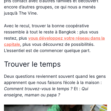
pris contact avec d’autres familles et découvert
encore d’autres groupes, ce qui nous a menés
jusqu’à The Vine.
Avec le recul, trouver la bonne coopérative
ressemble à tout le reste à Bangkok : plus vous
restez, plus
vous développez votre réseau dans la
capitale
, plus vous découvrez de possibilités.
L’essentiel est de commencer quelque part.
Trouver le temps
Deux questions reviennent souvent quand les gens
apprennent que nous faisons l’école à la maison :
Comment trouvez-vous le temps ?
Et :
Qui
enseigne, maman ou papa ?