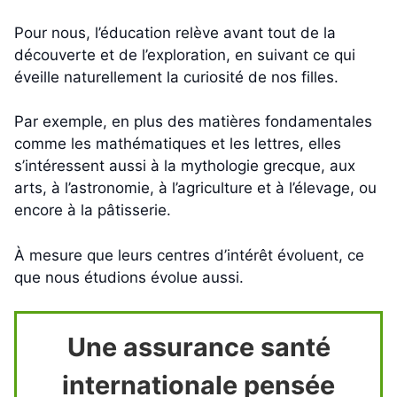
Pour nous, l’éducation relève avant tout de la
découverte et de l’exploration, en suivant ce qui
éveille naturellement la curiosité de nos filles.
Par exemple, en plus des matières fondamentales
comme les mathématiques et les lettres, elles
s’intéressent aussi à la mythologie grecque, aux
arts, à l’astronomie, à l’agriculture et à l’élevage, ou
encore à la pâtisserie.
À mesure que leurs centres d’intérêt évoluent, ce
que nous étudions évolue aussi.
Une assurance santé
internationale pensée