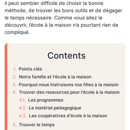
il peut sembler difficile de choisir la bonne
méthode, de trouver les bons outils et de dégager
le temps nécessaire. Comme vous allez le
découvrir, l’école à la maison n’a pourtant rien de
compliqué.
Contents
Points clés
Notre famille et l'école à la maison
Pourquoi nous instruisons nos filles à la maison
Trouver des ressources pour l'école à la maison
Les programmes
Le matériel pédagogique
Les coopératives d'école à la maison
Trouver le temps