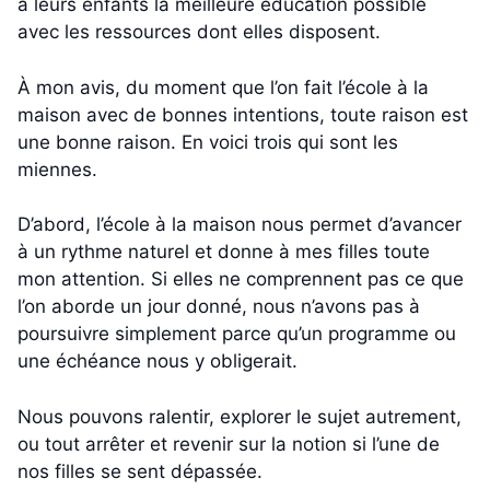
à leurs enfants la meilleure éducation possible
avec les ressources dont elles disposent.
À mon avis, du moment que l’on fait l’école à la
maison avec de bonnes intentions, toute raison est
une bonne raison. En voici trois qui sont les
miennes.
D’abord, l’école à la maison nous permet d’avancer
à un rythme naturel et donne à mes filles toute
mon attention. Si elles ne comprennent pas ce que
l’on aborde un jour donné, nous n’avons pas à
poursuivre simplement parce qu’un programme ou
une échéance nous y obligerait.
Nous pouvons ralentir, explorer le sujet autrement,
ou tout arrêter et revenir sur la notion si l’une de
nos filles se sent dépassée.