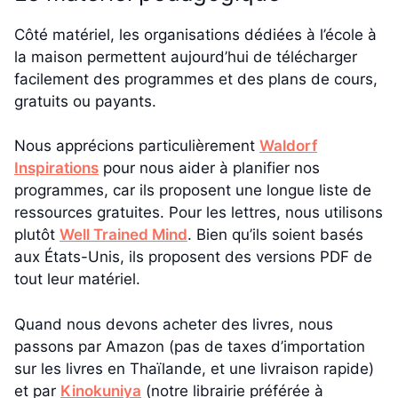
Côté matériel, les organisations dédiées à l’école à
la maison permettent aujourd’hui de télécharger
facilement des programmes et des plans de cours,
gratuits ou payants.
Nous apprécions particulièrement
Waldorf
Inspirations
pour nous aider à planifier nos
programmes, car ils proposent une longue liste de
ressources gratuites. Pour les lettres, nous utilisons
plutôt
Well Trained Mind
. Bien qu’ils soient basés
aux États-Unis, ils proposent des versions PDF de
tout leur matériel.
Quand nous devons acheter des livres, nous
passons par Amazon (pas de taxes d’importation
sur les livres en Thaïlande, et une livraison rapide)
et par
Kinokuniya
(notre librairie préférée à