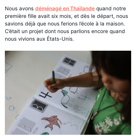
Nous avons
déménagé en Thaïlande
quand notre
première fille avait six mois, et dès le départ, nous
savions déjà que nous ferions l’école à la maison.
C’était un projet dont nous parlions encore quand
nous vivions aux États-Unis.