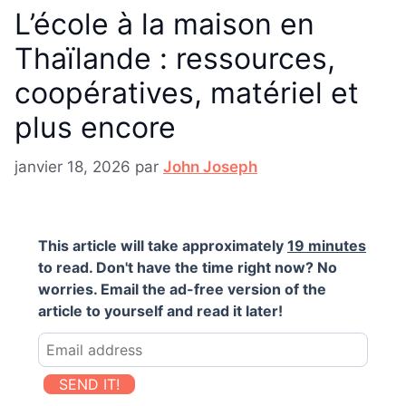
L’école à la maison en
Thaïlande : ressources,
coopératives, matériel et
plus encore
janvier 18, 2026
par
John Joseph
This article will take approximately
19 minutes
to read. Don't have the time right now? No
worries. Email the ad-free version of the
article to yourself and read it later!
SEND IT!