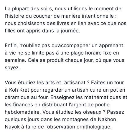
La plupart des soirs, nous utilisons le moment de
l’histoire du coucher de manière intentionnelle :
nous choisissons des livres en lien avec ce que nos
filles ont appris dans la journée.
Enfin, n’oubliez pas qu’accompagner un apprenant
à vie ne se limite pas à une plage horaire fixe en
semaine. Cela se produit chaque jour, où que vous
soyez.
Vous étudiez les arts et l’artisanat ? Faites un tour
à Koh Kret pour regarder un artisan cuire un pot en
céramique au four. Enseignez les mathématiques et
les finances en distribuant l’argent de poche
hebdomadaire. Vous étudiez les oiseaux ? Passez
quelques jours dans les montagnes de Nakhon
Nayok à faire de l’observation ornithologique.