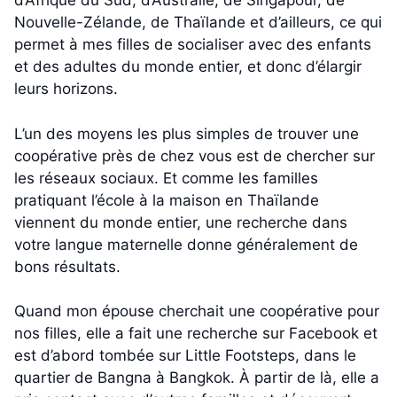
d’Afrique du Sud, d’Australie, de Singapour, de
Nouvelle-Zélande, de Thaïlande et d’ailleurs, ce qui
permet à mes filles de socialiser avec des enfants
et des adultes du monde entier, et donc d’élargir
leurs horizons.
L’un des moyens les plus simples de trouver une
coopérative près de chez vous est de chercher sur
les réseaux sociaux. Et comme les familles
pratiquant l’école à la maison en Thaïlande
viennent du monde entier, une recherche dans
votre langue maternelle donne généralement de
bons résultats.
Quand mon épouse cherchait une coopérative pour
nos filles, elle a fait une recherche sur Facebook et
est d’abord tombée sur Little Footsteps, dans le
quartier de Bangna à Bangkok. À partir de là, elle a