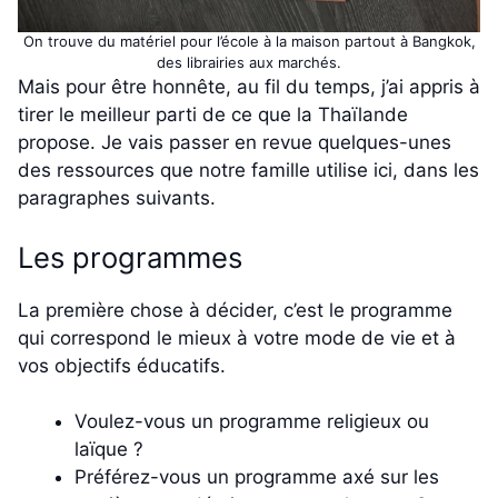
On trouve du matériel pour l’école à la maison partout à Bangkok,
des librairies aux marchés.
Mais pour être honnête, au fil du temps, j’ai appris à
tirer le meilleur parti de ce que la Thaïlande
propose. Je vais passer en revue quelques-unes
des ressources que notre famille utilise ici, dans les
paragraphes suivants.
Les programmes
La première chose à décider, c’est le programme
qui correspond le mieux à votre mode de vie et à
vos objectifs éducatifs.
Voulez-vous un programme religieux ou
laïque ?
Préférez-vous un programme axé sur les