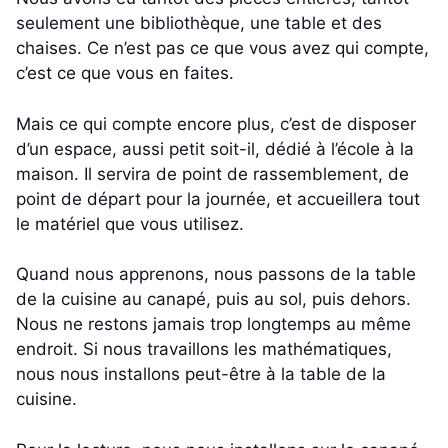
seulement une bibliothèque, une table et des
chaises. Ce n’est pas ce que vous avez qui compte,
c’est ce que vous en faites.
Mais ce qui compte encore plus, c’est de disposer
d’un espace, aussi petit soit-il, dédié à l’école à la
maison. Il servira de point de rassemblement, de
point de départ pour la journée, et accueillera tout
le matériel que vous utilisez.
Quand nous apprenons, nous passons de la table
de la cuisine au canapé, puis au sol, puis dehors.
Nous ne restons jamais trop longtemps au même
endroit. Si nous travaillons les mathématiques,
nous nous installons peut-être à la table de la
cuisine.