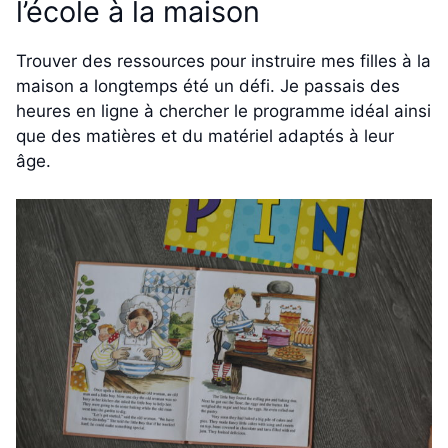
l’école à la maison
Trouver des ressources pour instruire mes filles à la
maison a longtemps été un défi. Je passais des
heures en ligne à chercher le programme idéal ainsi
que des matières et du matériel adaptés à leur
âge.