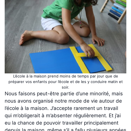
L’école à la maison prend moins de temps par jour que de
préparer vos enfants pour l’école et de les y conduire matin et
soir.
Nous faisons peut-être partie d’une minorité, mais
nous avons organisé notre mode de vie autour de
l’école à la maison. J’accepte rarement un travail
qui m’obligerait à m’absenter régulièrement. Et j’ai
eu la chance de pouvoir travailler principalement
depuis la maison, même s’il a fallu plusieurs années