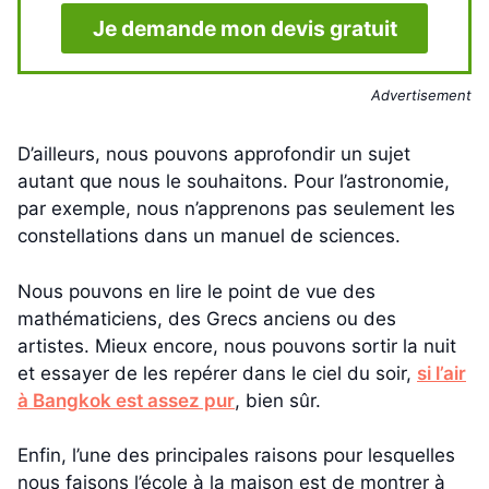
Je demande mon devis gratuit
Advertisement
D’ailleurs, nous pouvons approfondir un sujet
autant que nous le souhaitons. Pour l’astronomie,
par exemple, nous n’apprenons pas seulement les
constellations dans un manuel de sciences.
Nous pouvons en lire le point de vue des
mathématiciens, des Grecs anciens ou des
artistes. Mieux encore, nous pouvons sortir la nuit
et essayer de les repérer dans le ciel du soir,
si l’air
à Bangkok est assez pur
, bien sûr.
Enfin, l’une des principales raisons pour lesquelles
nous faisons l’école à la maison est de montrer à