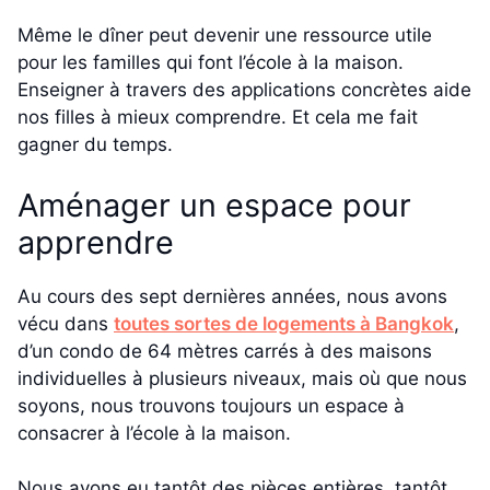
Même le dîner peut devenir une ressource utile
pour les familles qui font l’école à la maison.
Enseigner à travers des applications concrètes aide
nos filles à mieux comprendre. Et cela me fait
gagner du temps.
Aménager un espace pour
apprendre
Au cours des sept dernières années, nous avons
vécu dans
toutes sortes de logements à Bangkok
,
d’un condo de 64 mètres carrés à des maisons
individuelles à plusieurs niveaux, mais où que nous
soyons, nous trouvons toujours un espace à
consacrer à l’école à la maison.
Nous avons eu tantôt des pièces entières, tantôt