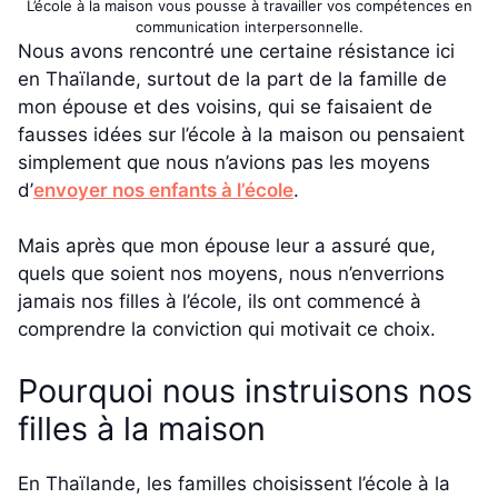
L’école à la maison vous pousse à travailler vos compétences en
communication interpersonnelle.
Nous avons rencontré une certaine résistance ici
en Thaïlande, surtout de la part de la famille de
mon épouse et des voisins, qui se faisaient de
fausses idées sur l’école à la maison ou pensaient
simplement que nous n’avions pas les moyens
d’
envoyer nos enfants à l’école
.
Mais après que mon épouse leur a assuré que,
quels que soient nos moyens, nous n’enverrions
jamais nos filles à l’école, ils ont commencé à
comprendre la conviction qui motivait ce choix.
Pourquoi nous instruisons nos
filles à la maison
En Thaïlande, les familles choisissent l’école à la