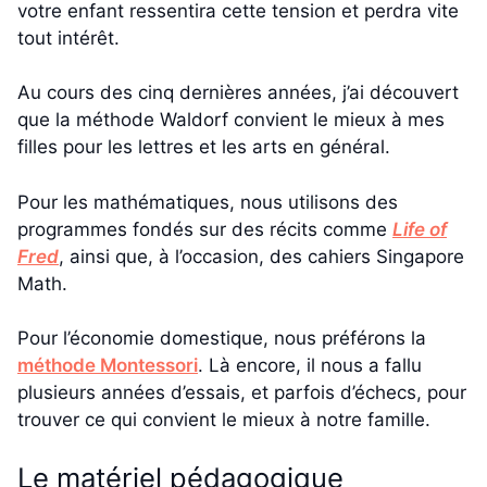
votre enfant ressentira cette tension et perdra vite
tout intérêt.
Au cours des cinq dernières années, j’ai découvert
que la méthode Waldorf convient le mieux à mes
filles pour les lettres et les arts en général.
Pour les mathématiques, nous utilisons des
programmes fondés sur des récits comme
Life of
Fred
, ainsi que, à l’occasion, des cahiers Singapore
Math.
Pour l’économie domestique, nous préférons la
méthode Montessori
. Là encore, il nous a fallu
plusieurs années d’essais, et parfois d’échecs, pour
trouver ce qui convient le mieux à notre famille.
Le matériel pédagogique