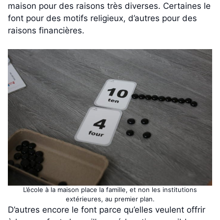
maison pour des raisons très diverses. Certaines le
font pour des motifs religieux, d’autres pour des
raisons financières.
L’école à la maison place la famille, et non les institutions
extérieures, au premier plan.
D’autres encore le font parce qu’elles veulent offrir