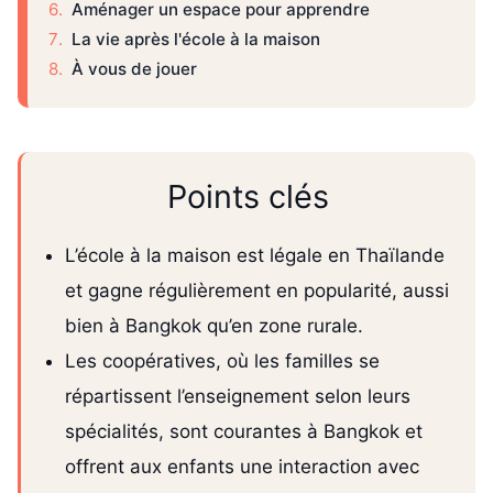
Aménager un espace pour apprendre
La vie après l'école à la maison
À vous de jouer
Points clés
L’école à la maison est légale en Thaïlande
et gagne régulièrement en popularité, aussi
bien à Bangkok qu’en zone rurale.
Les coopératives, où les familles se
répartissent l’enseignement selon leurs
spécialités, sont courantes à Bangkok et
offrent aux enfants une interaction avec