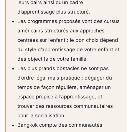
leurs pairs ainsi qu’un cadre
d’apprentissage plus structuré.
Les programmes proposés vont des cursus
américains structurés aux approches
centrées sur l’enfant : le bon choix dépend
du style d’apprentissage de votre enfant et
des objectifs de votre famille.
Les plus grands obstacles ne sont pas
d’ordre légal mais pratique : dégager du
temps de façon régulière, aménager un
espace propice à l’apprentissage, et
trouver des ressources communautaires
pour la socialisation.
Bangkok compte des communautés