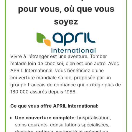
pour vous, où que vous
soyez
Vivre à l'étranger est une aventure. Tomber
malade loin de chez soi, c'en est une autre. Avec
APRIL International, vous bénéficiez d'une
couverture mondiale solide, proposée par un
groupe français de confiance qui protège plus de
180 000 assurés depuis 1988.
Ce que vous offre APRIL International:
Une couverture complète
: hospitalisation,
soins courants, consultations spécialisées,
dentaire, optique, maternité et prévention