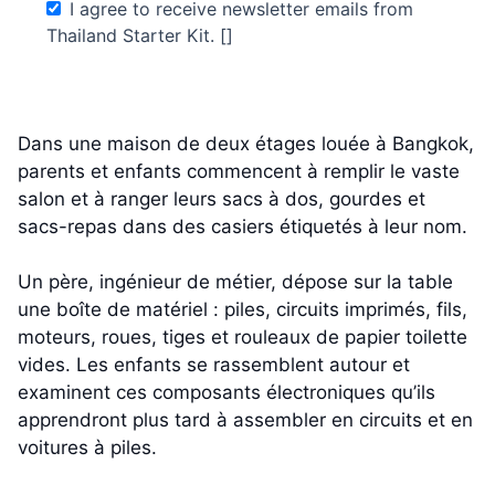
I agree to receive newsletter emails from
Thailand Starter Kit. []
Dans une maison de deux étages louée à Bangkok,
parents et enfants commencent à remplir le vaste
salon et à ranger leurs sacs à dos, gourdes et
sacs-repas dans des casiers étiquetés à leur nom.
Un père, ingénieur de métier, dépose sur la table
une boîte de matériel : piles, circuits imprimés, fils,
moteurs, roues, tiges et rouleaux de papier toilette
vides. Les enfants se rassemblent autour et
examinent ces composants électroniques qu’ils
apprendront plus tard à assembler en circuits et en
voitures à piles.