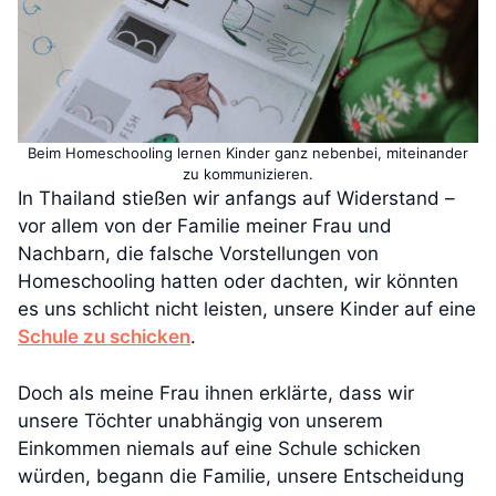
Beim Homeschooling lernen Kinder ganz nebenbei, miteinander
zu kommunizieren.
In Thailand stießen wir anfangs auf Widerstand –
vor allem von der Familie meiner Frau und
Nachbarn, die falsche Vorstellungen von
Homeschooling hatten oder dachten, wir könnten
es uns schlicht nicht leisten, unsere Kinder auf eine
Schule zu schicken
.
Doch als meine Frau ihnen erklärte, dass wir
unsere Töchter unabhängig von unserem
Einkommen niemals auf eine Schule schicken
würden, begann die Familie, unsere Entscheidung