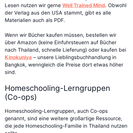
Lesen nutzen wir gerne
Well Trained Mind
. Obwohl
der Verlag aus den USA stammt, gibt es alle
Materialien auch als PDF.
Wenn wir Bücher kaufen müssen, bestellen wir
über Amazon (keine Einfuhrsteuern auf Bücher
nach Thailand, schnelle Lieferung) oder kaufen bei
Kinokuniya
– unsere Lieblingsbuchhandlung in
Bangkok, wenngleich die Preise dort etwas höher
sind.
Homeschooling-Lerngruppen
(Co-ops)
Homeschooling-Lerngruppen, auch Co-ops
genannt, sind eine weitere großartige Ressource,
die jede Homeschooling-Familie in Thailand nutzen