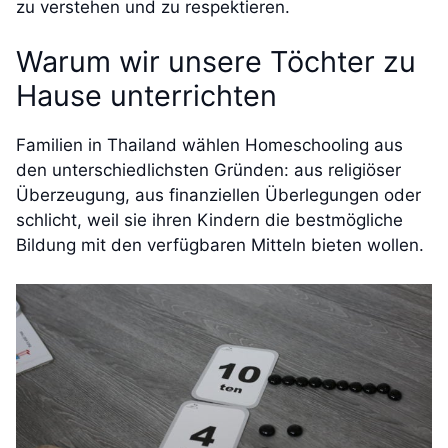
zu verstehen und zu respektieren.
Warum wir unsere Töchter zu
Hause unterrichten
Familien in Thailand wählen Homeschooling aus
den unterschiedlichsten Gründen: aus religiöser
Überzeugung, aus finanziellen Überlegungen oder
schlicht, weil sie ihren Kindern die bestmögliche
Bildung mit den verfügbaren Mitteln bieten wollen.