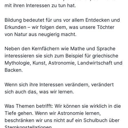
mit ihren Interessen zu tun hat.
Bildung bedeutet für uns vor allem Entdecken und
Erkunden – wir folgen dem, was unsere Töchter
von Natur aus neugierig macht.
Neben den Kernfächern wie Mathe und Sprache
interessieren sie sich zum Beispiel für griechische
Mythologie, Kunst, Astronomie, Landwirtschaft und
Backen.
Wenn sich ihre Interessen verändern, verändert
sich auch das, was wir lernen.
Was Themen betrifft: Wir können sie wirklich in die
Tiefe gehen. Wenn wir Astronomie lernen,
beschränken wir uns nicht auf ein Schulbuch über
Sternkonstellationen.