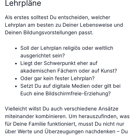
Lehrpläne
Als erstes solltest Du entscheiden, welcher
Lehrplan am besten zu Deiner Lebensweise und
Deinen Bildungsvorstellungen passt.
Soll der Lehrplan religiös oder weltlich
ausgerichtet sein?
Liegt der Schwerpunkt eher auf
akademischen Fächern oder auf Kunst?
Oder gar kein fester Lehrplan?
Setzt Du auf digitale Medien oder gilt bei
Euch eine Bildschirmfreie-Erziehung?
Vielleicht willst Du auch verschiedene Ansätze
miteinander kombinieren. Um herauszufinden, was
für Deine Familie funktioniert, musst Du nicht nur
über Werte und Überzeugungen nachdenken – Du