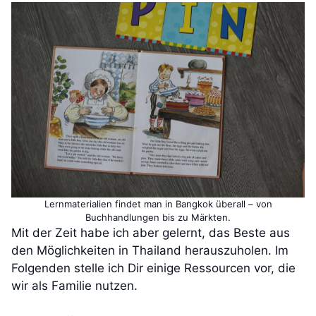
Lernmaterialien findet man in Bangkok überall – von
Buchhandlungen bis zu Märkten.
Mit der Zeit habe ich aber gelernt, das Beste aus
den Möglichkeiten in Thailand herauszuholen. Im
Folgenden stelle ich Dir einige Ressourcen vor, die
wir als Familie nutzen.