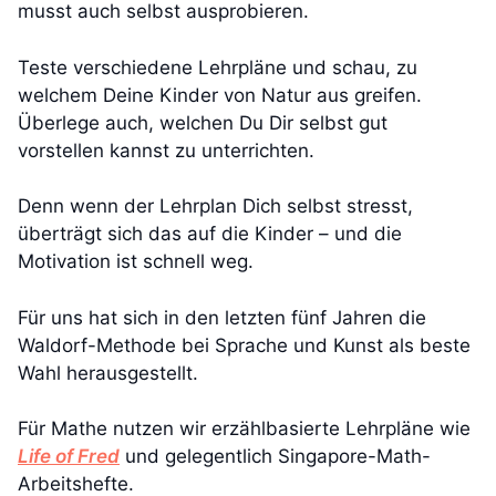
musst auch selbst ausprobieren.
Teste verschiedene Lehrpläne und schau, zu
welchem Deine Kinder von Natur aus greifen.
Überlege auch, welchen Du Dir selbst gut
vorstellen kannst zu unterrichten.
Denn wenn der Lehrplan Dich selbst stresst,
überträgt sich das auf die Kinder – und die
Motivation ist schnell weg.
Für uns hat sich in den letzten fünf Jahren die
Waldorf-Methode bei Sprache und Kunst als beste
Wahl herausgestellt.
Für Mathe nutzen wir erzählbasierte Lehrpläne wie
Life of Fred
und gelegentlich Singapore-Math-
Arbeitshefte.