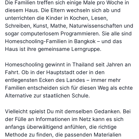
Die Familien treffen sich einige Male pro Woche in
diesem Haus. Die Eltern wechseln sich ab und
unterrichten die Kinder in Kochen, Lesen,
Schreiben, Kunst, Mathe, Naturwissenschaften und
sogar computerlosem Programmieren. Sie alle sind
Homeschooling-Familien in Bangkok – und das
Haus ist ihre gemeinsame Lerngruppe.
Homeschooling gewinnt in Thailand seit Jahren an
Fahrt. Ob in der Hauptstadt oder in den
entlegensten Ecken des Landes – immer mehr
Familien entscheiden sich für diesen Weg als echte
Alternative zur staatlichen Schule.
Vielleicht spielst Du mit demselben Gedanken. Bei
der Fülle an Informationen im Netz kann es sich
anfangs überwältigend anfühlen, die richtige
Methode zu finden, die passenden Materialien