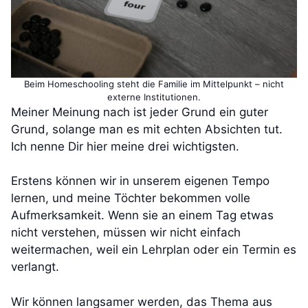
Beim Homeschooling steht die Familie im Mittelpunkt – nicht
externe Institutionen.
Meiner Meinung nach ist jeder Grund ein guter
Grund, solange man es mit echten Absichten tut.
Ich nenne Dir hier meine drei wichtigsten.
Erstens können wir in unserem eigenen Tempo
lernen, und meine Töchter bekommen volle
Aufmerksamkeit. Wenn sie an einem Tag etwas
nicht verstehen, müssen wir nicht einfach
weitermachen, weil ein Lehrplan oder ein Termin es
verlangt.
Wir können langsamer werden, das Thema aus