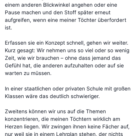
einem anderen Blickwinkel angehen oder eine
Pause machen und den Stoff später erneut
aufgreifen, wenn eine meiner Töchter überfordert
ist.
Erfassen sie ein Konzept schnell, gehen wir weiter.
Kurz gesagt: Wir nehmen uns so viel oder so wenig
Zeit, wie wir brauchen – ohne dass jemand das
Gefühl hat, die anderen aufzuhalten oder auf sie
warten zu müssen.
In einer staatlichen oder privaten Schule mit großen
Klassen wäre das deutlich schwieriger.
Zweitens können wir uns auf die Themen
konzentrieren, die meinen Töchtern wirklich am
Herzen liegen. Wir zwingen ihnen keine Fächer auf,
nur weil sie in einem Lehrplan stehen, der nichts