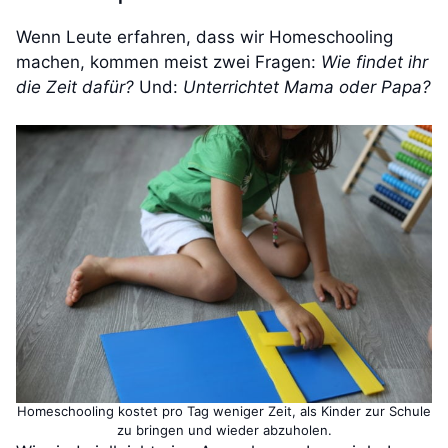
Wenn Leute erfahren, dass wir Homeschooling
machen, kommen meist zwei Fragen:
Wie findet ihr
die Zeit dafür?
Und:
Unterrichtet Mama oder Papa?
Homeschooling kostet pro Tag weniger Zeit, als Kinder zur Schule
zu bringen und wieder abzuholen.