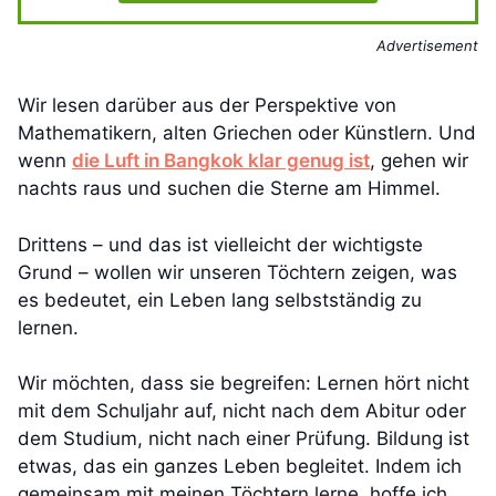
Advertisement
Wir lesen darüber aus der Perspektive von
Mathematikern, alten Griechen oder Künstlern. Und
wenn
die Luft in Bangkok klar genug ist
, gehen wir
nachts raus und suchen die Sterne am Himmel.
Drittens – und das ist vielleicht der wichtigste
Grund – wollen wir unseren Töchtern zeigen, was
es bedeutet, ein Leben lang selbstständig zu
lernen.
Wir möchten, dass sie begreifen: Lernen hört nicht
mit dem Schuljahr auf, nicht nach dem Abitur oder
dem Studium, nicht nach einer Prüfung. Bildung ist
etwas, das ein ganzes Leben begleitet. Indem ich
gemeinsam mit meinen Töchtern lerne, hoffe ich,