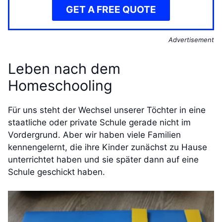
GET A FREE QUOTE
Advertisement
Leben nach dem
Homeschooling
Für uns steht der Wechsel unserer Töchter in eine
staatliche oder private Schule gerade nicht im
Vordergrund. Aber wir haben viele Familien
kennengelernt, die ihre Kinder zunächst zu Hause
unterrichtet haben und sie später dann auf eine
Schule geschickt haben.