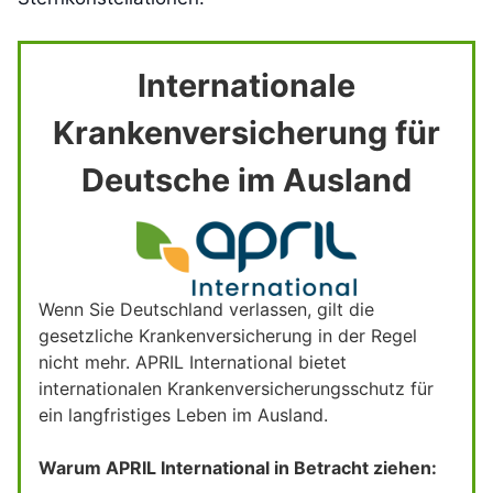
Internationale
Krankenversicherung für
Deutsche im Ausland
Wenn Sie Deutschland verlassen, gilt die
gesetzliche Krankenversicherung in der Regel
nicht mehr. APRIL International bietet
internationalen Krankenversicherungsschutz für
ein langfristiges Leben im Ausland.
Warum APRIL International in Betracht ziehen: