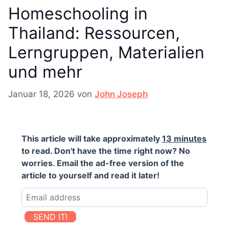
Homeschooling in
Thailand: Ressourcen,
Lerngruppen, Materialien
und mehr
Januar 18, 2026
von
John Joseph
This article will take approximately
13 minutes
to read. Don't have the time right now? No
worries. Email the ad-free version of the
article to yourself and read it later!
SEND IT!