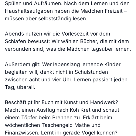
Spülen und Aufräumen. Nach dem Lernen und den
Haushaltsaufgaben haben die Mädchen Freizeit –
müssen aber selbstständig lesen.
Abends nutzen wir die Vorlesezeit vor dem
Schlafen bewusst: Wir wählen Bücher, die mit dem
verbunden sind, was die Mädchen tagsüber lernen.
Außerdem gilt: Wer lebenslang lernende Kinder
begleiten will, denkt nicht in Schulstunden
zwischen acht und vier Uhr. Lernen passiert jeden
Tag, überall.
Beschäftigt ihr Euch mit Kunst und Handwerk?
Macht einen Ausflug nach Koh Kret und schaut
einem Töpfer beim Brennen zu. Erklärt beim
wöchentlichen Taschengeld Mathe und
Finanzwissen. Lernt ihr gerade Vögel kennen?