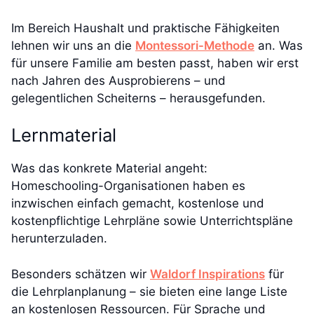
Im Bereich Haushalt und praktische Fähigkeiten
lehnen wir uns an die
Montessori-Methode
an. Was
für unsere Familie am besten passt, haben wir erst
nach Jahren des Ausprobierens – und
gelegentlichen Scheiterns – herausgefunden.
Lernmaterial
Was das konkrete Material angeht:
Homeschooling-Organisationen haben es
inzwischen einfach gemacht, kostenlose und
kostenpflichtige Lehrpläne sowie Unterrichtspläne
herunterzuladen.
Besonders schätzen wir
Waldorf Inspirations
für
die Lehrplanplanung – sie bieten eine lange Liste
an kostenlosen Ressourcen. Für Sprache und