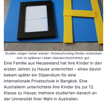
Studien zeigen immer wieder: Homeschooling-Kinder entwickeln
sich im späteren Leben überdurchschnittlich gut.
Eine Familie aus Neuseeland hat ihre Kinder in den
ersten Jahren zu Hause unterrichtet – eines davon
bekam später ein Stipendium für eine
internationale Privatschule in Bangkok. Eine
Australierin unterrichtete ihre Kinder bis zur 12.
Klasse zu Hause; mehrere studierten danach an
der Universität ihrer Wahl in Australien.