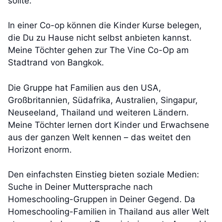
sollte.
In einer Co-op können die Kinder Kurse belegen,
die Du zu Hause nicht selbst anbieten kannst.
Meine Töchter gehen zur The Vine Co-Op am
Stadtrand von Bangkok.
Die Gruppe hat Familien aus den USA,
Großbritannien, Südafrika, Australien, Singapur,
Neuseeland, Thailand und weiteren Ländern.
Meine Töchter lernen dort Kinder und Erwachsene
aus der ganzen Welt kennen – das weitet den
Horizont enorm.
Den einfachsten Einstieg bieten soziale Medien:
Suche in Deiner Muttersprache nach
Homeschooling-Gruppen in Deiner Gegend. Da
Homeschooling-Familien in Thailand aus aller Welt