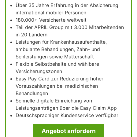
Über 35 Jahre Erfahrung in der Absicherung
international mobiler Personen
180.000+ Versicherte weltweit
Teil der APRIL Group mit 3.000 Mitarbeitenden
in 20 Ländern
Leistungen für Krankenhausaufenthalte,
ambulante Behandlungen, Zahn- und
Sehleistungen sowie Mutterschaft
Flexible Selbstbehalte und wählbare
Versicherungszonen
Easy Pay Card zur Reduzierung hoher
Vorauszahlungen bei medizinischen
Behandlungen
Schnelle digitale Einreichung von
Leistungsanträgen über die Easy Claim App
Deutschsprachiger Kundenservice verfügbar
Angebot anfordern