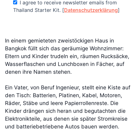
I agree to receive newsletter emails from
Thailand Starter Kit. [
Datenschutzerklärung
]
In einem gemieteten zweistöckigen Haus in
Bangkok füllt sich das geräumige Wohnzimmer:
Eltern und Kinder trudeln ein, räumen Rucksäcke,
Wasserflaschen und Lunchboxen in Fächer, auf
denen ihre Namen stehen.
Ein Vater, von Beruf Ingenieur, stellt eine Kiste auf
den Tisch: Batterien, Platinen, Kabel, Motoren,
Räder, Stäbe und leere Papierrollenreste. Die
Kinder drängen sich heran und begutachten die
Elektronikteile, aus denen sie später Stromkreise
und batteriebetriebene Autos bauen werden.