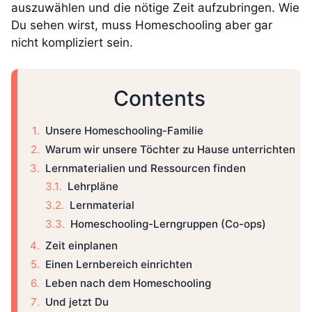
auszuwählen und die nötige Zeit aufzubringen. Wie
Du sehen wirst, muss Homeschooling aber gar
nicht kompliziert sein.
Contents
Unsere Homeschooling-Familie
Warum wir unsere Töchter zu Hause unterrichten
Lernmaterialien und Ressourcen finden
Lehrpläne
Lernmaterial
Homeschooling-Lerngruppen (Co-ops)
Zeit einplanen
Einen Lernbereich einrichten
Leben nach dem Homeschooling
Und jetzt Du