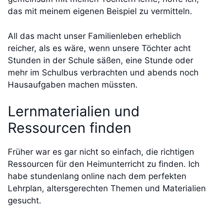
das mit meinem eigenen Beispiel zu vermitteln.
All das macht unser Familienleben erheblich
reicher, als es wäre, wenn unsere Töchter acht
Stunden in der Schule säßen, eine Stunde oder
mehr im Schulbus verbrachten und abends noch
Hausaufgaben machen müssten.
Lernmaterialien und
Ressourcen finden
Früher war es gar nicht so einfach, die richtigen
Ressourcen für den Heimunterricht zu finden. Ich
habe stundenlang online nach dem perfekten
Lehrplan, altersgerechten Themen und Materialien
gesucht.