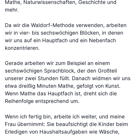
Mathe, Naturwissenschaften, Geschichte und
mehr.
Da wir die Waldorf-Methode verwenden, arbeiten
wir in vier- bis sechswöchigen Blöcken, in denen
wir uns auf ein Hauptfach und ein Nebenfach
konzentrieren.
Gerade arbeiten wir zum Beispiel an einem
sechswöchigen Sprachblock, der den Großteil
unserer zwei Stunden füllt. Danach widmen wir uns
etwa dreißig Minuten Mathe, gefolgt von Kunst.
Wenn Mathe das Hauptfach ist, dreht sich die
Reihenfolge entsprechend um.
Wenn ich fertig bin, arbeite ich weiter, und meine
Frau übernimmt: Sie beaufsichtigt die Kinder beim
Erledigen von Haushaltsaufgaben wie Wäsche,