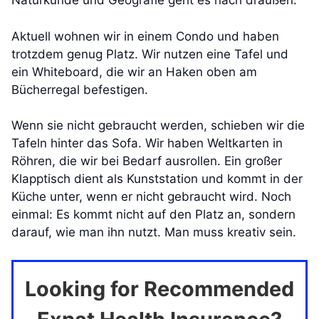
Naturkunde und Geografie geht es nach draußen.
Aktuell wohnen wir in einem Condo und haben
trotzdem genug Platz. Wir nutzen eine Tafel und
ein Whiteboard, die wir an Haken oben am
Bücherregal befestigen.
Wenn sie nicht gebraucht werden, schieben wir die
Tafeln hinter das Sofa. Wir haben Weltkarten in
Röhren, die wir bei Bedarf ausrollen. Ein großer
Klapptisch dient als Kunststation und kommt in der
Küche unter, wenn er nicht gebraucht wird. Noch
einmal: Es kommt nicht auf den Platz an, sondern
darauf, wie man ihn nutzt. Man muss kreativ sein.
Looking for Recommended