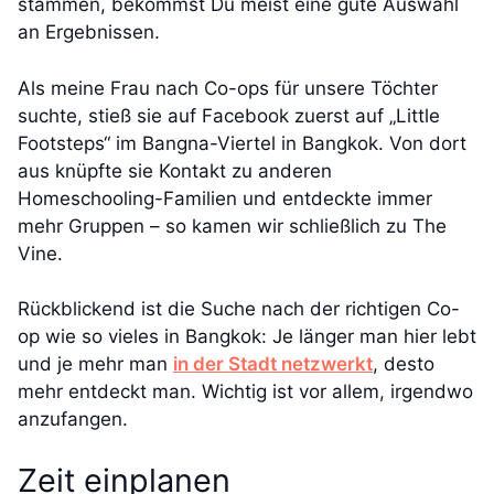
stammen, bekommst Du meist eine gute Auswahl
an Ergebnissen.
Als meine Frau nach Co-ops für unsere Töchter
suchte, stieß sie auf Facebook zuerst auf „Little
Footsteps“ im Bangna-Viertel in Bangkok. Von dort
aus knüpfte sie Kontakt zu anderen
Homeschooling-Familien und entdeckte immer
mehr Gruppen – so kamen wir schließlich zu The
Vine.
Rückblickend ist die Suche nach der richtigen Co-
op wie so vieles in Bangkok: Je länger man hier lebt
und je mehr man
in der Stadt netzwerkt
, desto
mehr entdeckt man. Wichtig ist vor allem, irgendwo
anzufangen.
Zeit einplanen