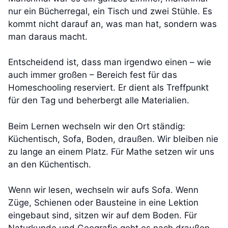
nur ein Bücherregal, ein Tisch und zwei Stühle. Es
kommt nicht darauf an, was man hat, sondern was
man daraus macht.
Entscheidend ist, dass man irgendwo einen – wie
auch immer großen – Bereich fest für das
Homeschooling reserviert. Er dient als Treffpunkt
für den Tag und beherbergt alle Materialien.
Beim Lernen wechseln wir den Ort ständig:
Küchentisch, Sofa, Boden, draußen. Wir bleiben nie
zu lange an einem Platz. Für Mathe setzen wir uns
an den Küchentisch.
Wenn wir lesen, wechseln wir aufs Sofa. Wenn
Züge, Schienen oder Bausteine in eine Lektion
eingebaut sind, sitzen wir auf dem Boden. Für