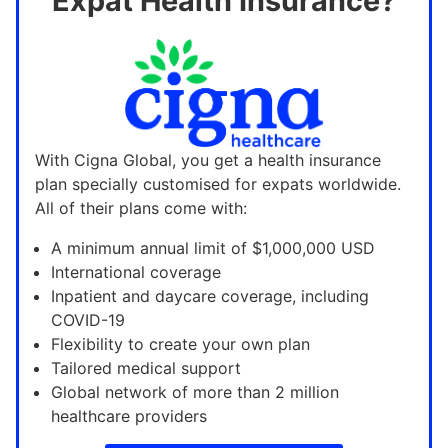
Expat Health Insurance?
With Cigna Global, you get a health insurance
plan specially customised for expats worldwide.
All of their plans come with:
A minimum annual limit of $1,000,000 USD
International coverage
Inpatient and daycare coverage, including
COVID-19
Flexibility to create your own plan
Tailored medical support
Global network of more than 2 million
healthcare providers