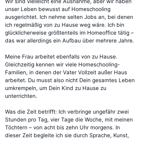
Wir sind vielleicht eine Ausnahme, aber wir haben
unser Leben bewusst auf Homeschooling
ausgerichtet. Ich nehme selten Jobs an, bei denen
ich regelmäßig von zu Hause weg wäre. Ich bin
glücklicherweise größtenteils im Homeoffice tätig –
das war allerdings ein Aufbau über mehrere Jahre.
Meine Frau arbeitet ebenfalls von zu Hause.
Gleichzeitig kennen wir viele Homeschooling-
Familien, in denen der Vater Vollzeit außer Haus
arbeitet. Du musst also nicht Dein gesamtes Leben
umkrempeln, um Dein Kind zu Hause zu
unterrichten.
Was die Zeit betrifft: Ich verbringe ungefähr zwei
Stunden pro Tag, vier Tage die Woche, mit meinen
Töchtern – von acht bis zehn Uhr morgens. In
dieser Zeit begleite ich sie durch Sprache, Kunst,