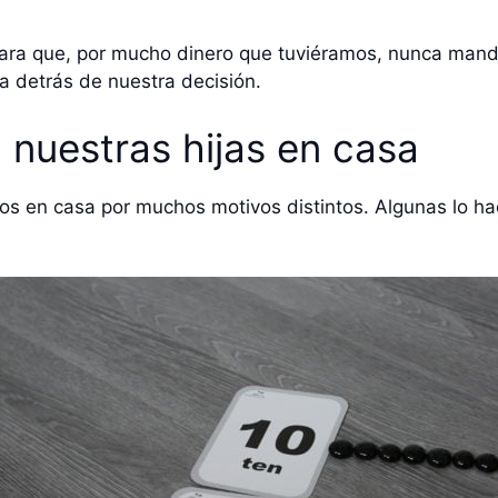
ara que, por mucho dinero que tuviéramos, nunca mandar
 detrás de nuestra decisión.
nuestras hijas en casa
jos en casa por muchos motivos distintos. Algunas lo hac