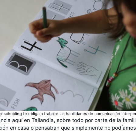
eschooling te obliga a trabajar las habilidades de comunicación interpe
ncia aquí en Tailandia, sobre todo por parte de la famil
ación en casa o pensaban que simplemente no podíamos