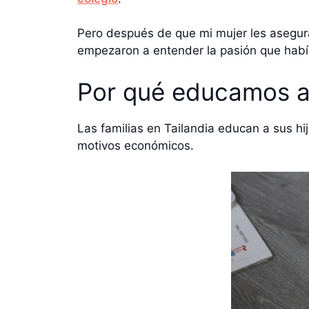
Pero después de que mi mujer les asegur
empezaron a entender la pasión que había
Por qué educamos a 
Las familias en Tailandia educan a sus hi
motivos económicos.