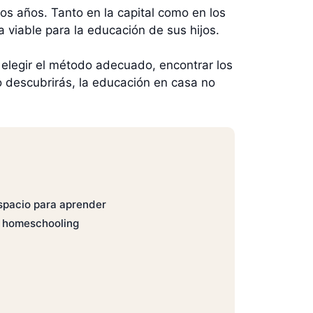
os años. Tanto en la capital como en los
 viable para la educación de sus hijos.
, elegir el método adecuado, encontrar los
 descubrirás, la educación en casa no
spacio para aprender
l homeschooling