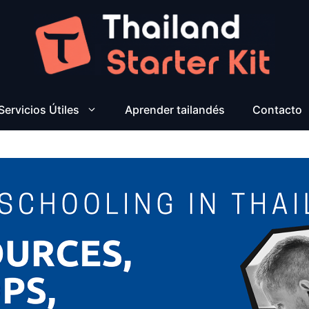
Servicios Útiles
Aprender tailandés
Contacto