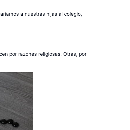
íamos a nuestras hijas al colegio,
en por razones religiosas. Otras, por