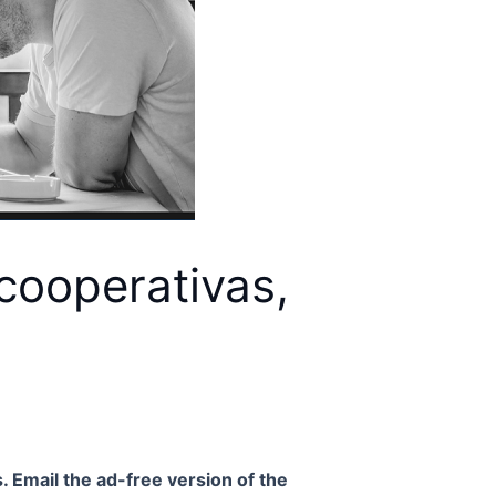
cooperativas,
. Email the ad-free version of the