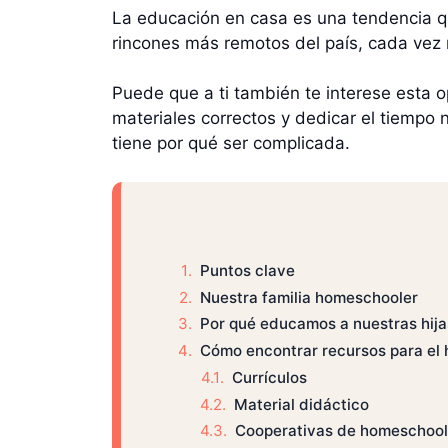
La educación en casa es una tendencia qu
rincones más remotos del país, cada vez m
Puede que a ti también te interese esta o
materiales correctos y dedicar el tiempo
tiene por qué ser complicada.
Puntos clave
Nuestra familia homeschooler
Por qué educamos a nuestras hija
Cómo encontrar recursos para el
Currículos
Material didáctico
Cooperativas de homeschool