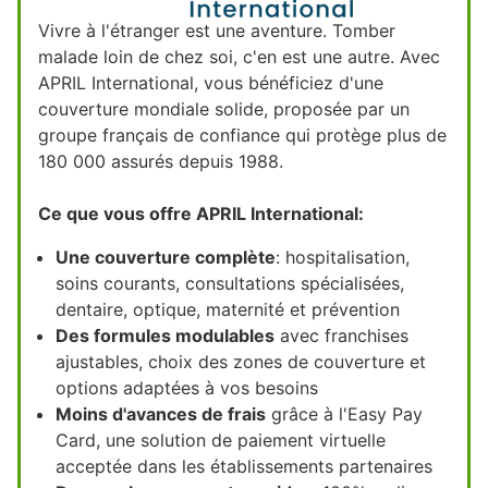
Vivre à l'étranger est une aventure. Tomber
malade loin de chez soi, c'en est une autre. Avec
APRIL International, vous bénéficiez d'une
couverture mondiale solide, proposée par un
groupe français de confiance qui protège plus de
180 000 assurés depuis 1988.
Ce que vous offre APRIL International:
Une couverture complète
: hospitalisation,
soins courants, consultations spécialisées,
dentaire, optique, maternité et prévention
Des formules modulables
avec franchises
ajustables, choix des zones de couverture et
options adaptées à vos besoins
Moins d'avances de frais
grâce à l'Easy Pay
Card, une solution de paiement virtuelle
acceptée dans les établissements partenaires