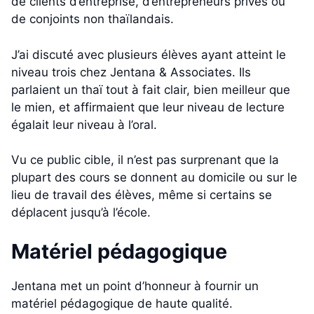
de clients d’entreprise, d’entrepreneurs privés ou
de conjoints non thaïlandais.
J’ai discuté avec plusieurs élèves ayant atteint le
niveau trois chez Jentana & Associates. Ils
parlaient un thaï tout à fait clair, bien meilleur que
le mien, et affirmaient que leur niveau de lecture
égalait leur niveau à l’oral.
Vu ce public cible, il n’est pas surprenant que la
plupart des cours se donnent au domicile ou sur le
lieu de travail des élèves, même si certains se
déplacent jusqu’à l’école.
Matériel pédagogique
Jentana met un point d’honneur à fournir un
matériel pédagogique de haute qualité.