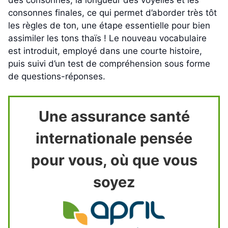
consonnes finales, ce qui permet d’aborder très tôt
les règles de ton, une étape essentielle pour bien
assimiler les tons thaïs ! Le nouveau vocabulaire
est introduit, employé dans une courte histoire,
puis suivi d’un test de compréhension sous forme
de questions-réponses.
Une assurance santé
internationale pensée
pour vous, où que vous
soyez