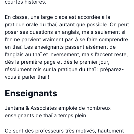
courtes histoires.
En classe, une large place est accordée à la
pratique orale du thaï, autant que possible. On peut
poser ses questions en anglais, mais seulement si
l’on ne parvient vraiment pas à se faire comprendre
en thaï. Les enseignants passent aisément de
l’anglais au thaï et inversement, mais l’accent reste,
dès la première page et dès le premier jour,
résolument mis sur la pratique du thaï : préparez-
vous à parler thaï !
Enseignants
Jentana & Associates emploie de nombreux
enseignants de thaï à temps plein.
Ce sont des professeurs très motivés, hautement