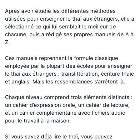
Après avoir étudié les différentes méthodes
utilisées pour enseigner le thaï aux étrangers, elle a
sélectionné ce qui lui semblait le meilleur de
chacune, puis a rédigé ses propres manuels de A à
Z.
Ces manuels reprennent la formule classique
employée par la plupart des écoles pour enseigner
le thaï aux étrangers : translittération, écriture thaïe
et anglais. Mais les ressemblances s’arrêtent là.
Chaque niveau comprend trois éléments distincts :
un cahier d’expression orale, un cahier de lecture,
et un cahier complémentaire avec fichiers audio
pour le travail à la maison.
Si vous savez déjà lire le thaï, vous pouvez