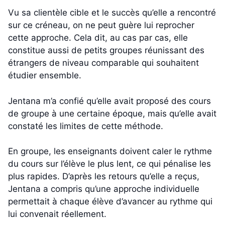
Vu sa clientèle cible et le succès qu’elle a rencontré
sur ce créneau, on ne peut guère lui reprocher
cette approche. Cela dit, au cas par cas, elle
constitue aussi de petits groupes réunissant des
étrangers de niveau comparable qui souhaitent
étudier ensemble.
Jentana m’a confié qu’elle avait proposé des cours
de groupe à une certaine époque, mais qu’elle avait
constaté les limites de cette méthode.
En groupe, les enseignants doivent caler le rythme
du cours sur l’élève le plus lent, ce qui pénalise les
plus rapides. D’après les retours qu’elle a reçus,
Jentana a compris qu’une approche individuelle
permettait à chaque élève d’avancer au rythme qui
lui convenait réellement.