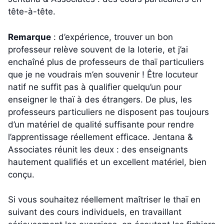
tête-à-tête.
Remarque
: d’expérience, trouver un bon
professeur relève souvent de la loterie, et j’ai
enchaîné plus de professeurs de thaï particuliers
que je ne voudrais m’en souvenir ! Être locuteur
natif ne suffit pas à qualifier quelqu’un pour
enseigner le thaï à des étrangers. De plus, les
professeurs particuliers ne disposent pas toujours
d’un matériel de qualité suffisante pour rendre
l’apprentissage réellement efficace. Jentana &
Associates réunit les deux : des enseignants
hautement qualifiés et un excellent matériel, bien
conçu.
Si vous souhaitez réellement maîtriser le thaï en
suivant des cours individuels, en travaillant