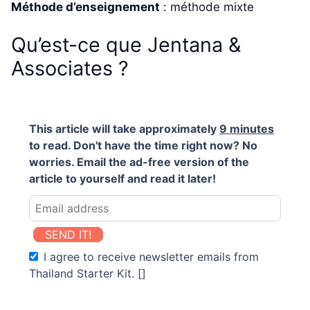
Méthode d’enseignement
: méthode mixte
Qu’est-ce que Jentana &
Associates ?
This article will take approximately
9 minutes
to read. Don't have the time right now? No
worries. Email the ad-free version of the
article to yourself and read it later!
SEND IT!
I agree to receive newsletter emails from
Thailand Starter Kit. []