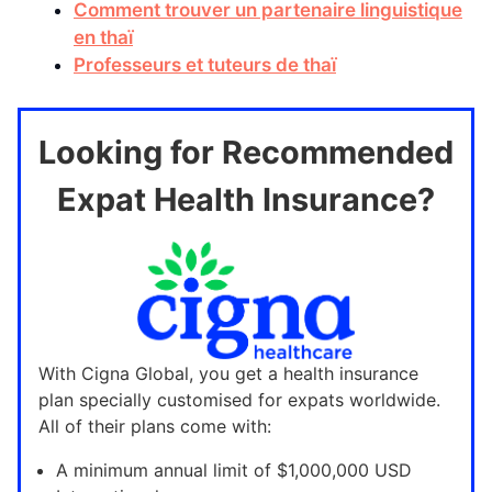
Comment trouver un partenaire linguistique
en thaï
Professeurs et tuteurs de thaï
Looking for Recommended
Expat Health Insurance?
With Cigna Global, you get a health insurance
plan specially customised for expats worldwide.
All of their plans come with:
A minimum annual limit of $1,000,000 USD