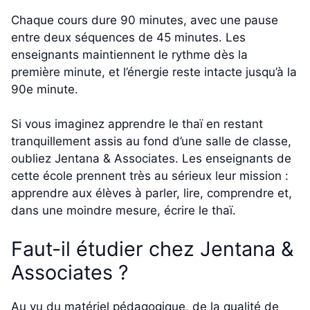
Chaque cours dure 90 minutes, avec une pause
entre deux séquences de 45 minutes. Les
enseignants maintiennent le rythme dès la
première minute, et l’énergie reste intacte jusqu’à la
90e minute.
Si vous imaginez apprendre le thaï en restant
tranquillement assis au fond d’une salle de classe,
oubliez Jentana & Associates. Les enseignants de
cette école prennent très au sérieux leur mission :
apprendre aux élèves à parler, lire, comprendre et,
dans une moindre mesure, écrire le thaï.
Faut-il étudier chez Jentana &
Associates ?
Au vu du matériel pédagogique, de la qualité de