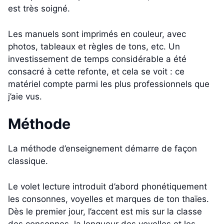
est très soigné.
Les manuels sont imprimés en couleur, avec
photos, tableaux et règles de tons, etc. Un
investissement de temps considérable a été
consacré à cette refonte, et cela se voit : ce
matériel compte parmi les plus professionnels que
j’aie vus.
Méthode
La méthode d’enseignement démarre de façon
classique.
Le volet lecture introduit d’abord phonétiquement
les consonnes, voyelles et marques de ton thaïes.
Dès le premier jour, l’accent est mis sur la classe
des consonnes, la longueur des voyelles et les