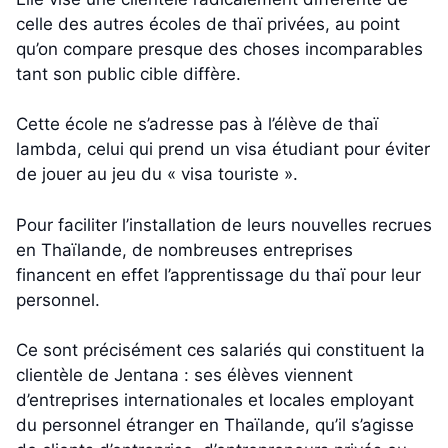
celle des autres écoles de thaï privées, au point
qu’on compare presque des choses incomparables
tant son public cible diffère.
Cette école ne s’adresse pas à l’élève de thaï
lambda, celui qui prend un visa étudiant pour éviter
de jouer au jeu du « visa touriste ».
Pour faciliter l’installation de leurs nouvelles recrues
en Thaïlande, de nombreuses entreprises
financent en effet l’apprentissage du thaï pour leur
personnel.
Ce sont précisément ces salariés qui constituent la
clientèle de Jentana : ses élèves viennent
d’entreprises internationales et locales employant
du personnel étranger en Thaïlande, qu’il s’agisse