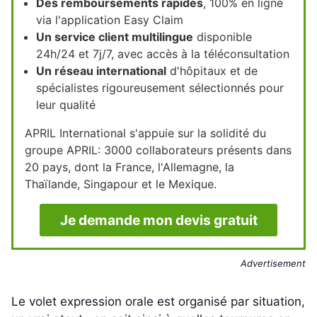
Des remboursements rapides
, 100% en ligne
via l'application Easy Claim
Un service client multilingue
disponible
24h/24 et 7j/7, avec accès à la téléconsultation
Un réseau international
d'hôpitaux et de
spécialistes rigoureusement sélectionnés pour
leur qualité
APRIL International s'appuie sur la solidité du
groupe APRIL: 3000 collaborateurs présents dans
20 pays, dont la France, l'Allemagne, la
Thaïlande, Singapour et le Mexique.
Je demande mon devis gratuit
Advertisement
Le volet expression orale est organisé par situation,