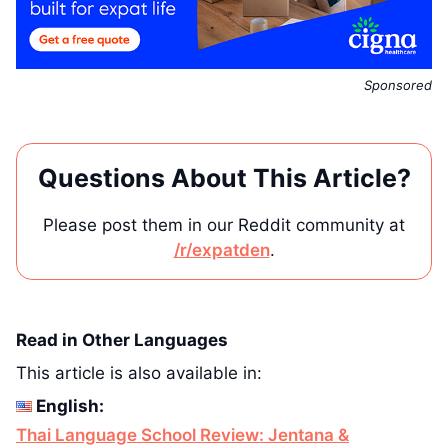
Sponsored
Questions About This Article?
Please post them in our Reddit community at
/r/expatden
.
Read in Other Languages
This article is also available in:
English:
Thai Language School Review: Jentana &