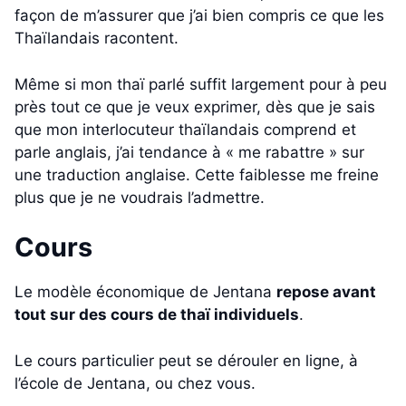
façon de m’assurer que j’ai bien compris ce que les
Thaïlandais racontent.
Même si mon thaï parlé suffit largement pour à peu
près tout ce que je veux exprimer, dès que je sais
que mon interlocuteur thaïlandais comprend et
parle anglais, j’ai tendance à « me rabattre » sur
une traduction anglaise. Cette faiblesse me freine
plus que je ne voudrais l’admettre.
Cours
Le modèle économique de Jentana
repose avant
tout sur des cours de thaï individuels
.
Le cours particulier peut se dérouler en ligne, à
l’école de Jentana, ou chez vous.