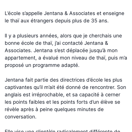
L’école s’appelle Jentana & Associates et enseigne
le thaï aux étrangers depuis plus de 35 ans.
Il y a plusieurs années, alors que je cherchais une
bonne école de thaï, j’ai contacté Jentana &
Associates. Jentana s’est déplacée jusqu’à mon
appartement, a évalué mon niveau de thaï, puis m’a
proposé un programme adapté.
Jentana fait partie des directrices d’école les plus
captivantes qu’il m’ait été donné de rencontrer. Son
anglais est irréprochable, et sa capacité à cerner
les points faibles et les points forts d’un élève se
révèle après à peine quelques minutes de
conversation.
Elle vise une clientèle radicalement différente de