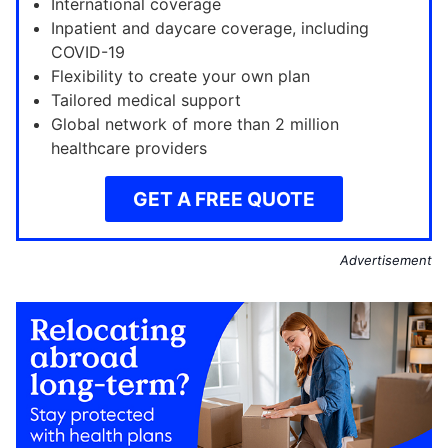
International coverage
Inpatient and daycare coverage, including
COVID-19
Flexibility to create your own plan
Tailored medical support
Global network of more than 2 million
healthcare providers
GET A FREE QUOTE
Advertisement