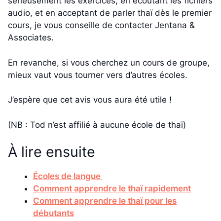
sérieusement les exercices, en écoutant les fichiers
audio, et en acceptant de parler thaï dès le premier
cours, je vous conseille de contacter Jentana &
Associates.
En revanche, si vous cherchez un cours de groupe,
mieux vaut vous tourner vers d’autres écoles.
J’espère que cet avis vous aura été utile !
(NB : Tod n’est affilié à aucune école de thaï)
À lire ensuite
Écoles de langue
Comment apprendre le thaï rapidement
Comment apprendre le thaï pour les
débutants