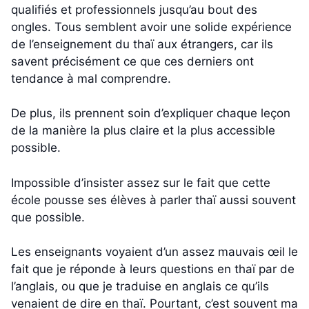
qualifiés et professionnels jusqu’au bout des
ongles. Tous semblent avoir une solide expérience
de l’enseignement du thaï aux étrangers, car ils
savent précisément ce que ces derniers ont
tendance à mal comprendre.
De plus, ils prennent soin d’expliquer chaque leçon
de la manière la plus claire et la plus accessible
possible.
Impossible d’insister assez sur le fait que cette
école pousse ses élèves à parler thaï aussi souvent
que possible.
Les enseignants voyaient d’un assez mauvais œil le
fait que je réponde à leurs questions en thaï par de
l’anglais, ou que je traduise en anglais ce qu’ils
venaient de dire en thaï. Pourtant, c’est souvent ma