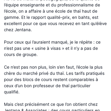
l’équipe enseignante et du professionnalisme de
l’école, on a affaire à une école de thaï haut de
gamme. Et le rapport qualité-prix, en bahts, est
excellent pour ce que vous recevez en tant qu’élève
chez Jentana.
Pour ceux qui l’auraient manqué, je le répète : ce
n’est pas une « usine à visas » et il n’y a pas de
cours de groupe.
Ce n’est pas non plus, loin s’en faut, l’école la plus
chère du marché privé du thaï. Les tarifs pratiqués
pour des blocs de cours restent comparables à
ceux d’un bon professeur de thaï particulier
qualifié.
Mais c’est précisément ce que l’on obtient chez
Jentana & Associates : des cours particuliers en