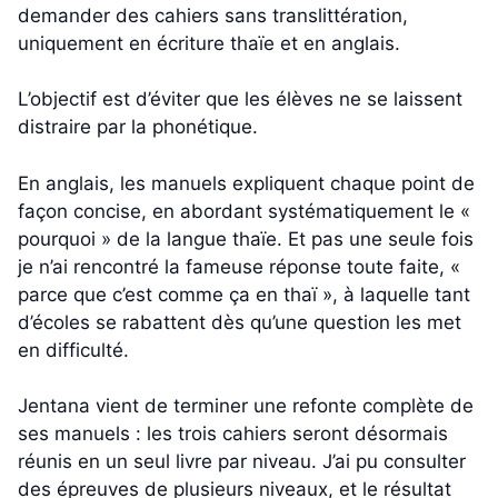
demander des cahiers sans translittération,
uniquement en écriture thaïe et en anglais.
L’objectif est d’éviter que les élèves ne se laissent
distraire par la phonétique.
En anglais, les manuels expliquent chaque point de
façon concise, en abordant systématiquement le «
pourquoi » de la langue thaïe. Et pas une seule fois
je n’ai rencontré la fameuse réponse toute faite, «
parce que c’est comme ça en thaï », à laquelle tant
d’écoles se rabattent dès qu’une question les met
en difficulté.
Jentana vient de terminer une refonte complète de
ses manuels : les trois cahiers seront désormais
réunis en un seul livre par niveau. J’ai pu consulter
des épreuves de plusieurs niveaux, et le résultat