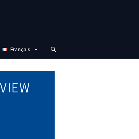
Français