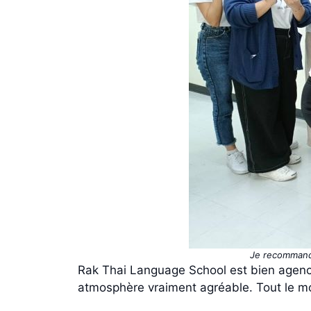
Je recommande
Rak Thai Language School est bien agencé
atmosphère vraiment agréable. Tout le mon