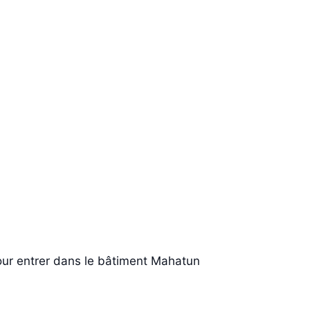
 pour entrer dans le bâtiment Mahatun