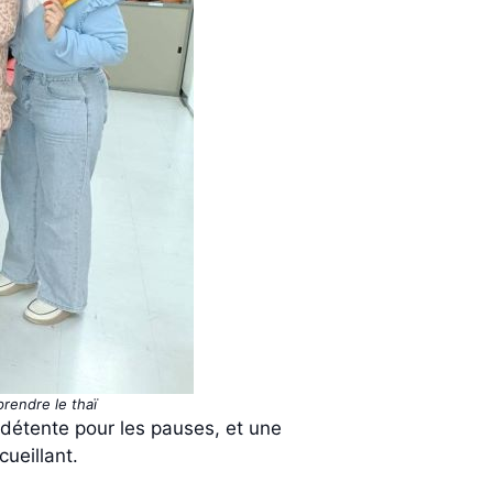
rendre le thaï
 détente pour les pauses, et une
ueillant.