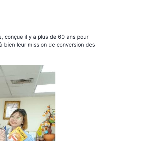
, conçue il y a plus de 60 ans pour
à bien leur mission de conversion des