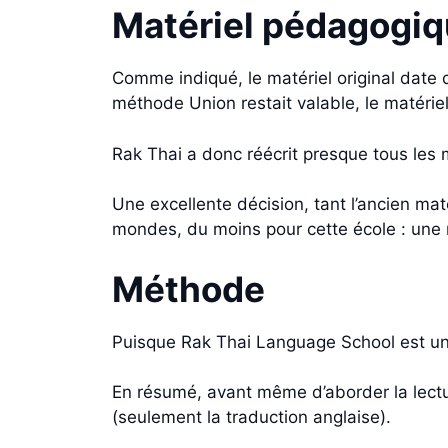
Matériel pédagogi
Comme indiqué, le matériel original date 
méthode Union restait valable, le matériel, l
Rak Thai a donc réécrit presque tous les
Une excellente décision, tant l’ancien ma
mondes, du moins pour cette école : une 
Méthode
Puisque Rak Thai Language School est un c
En résumé, avant même d’aborder la lecture
(seulement la traduction anglaise).