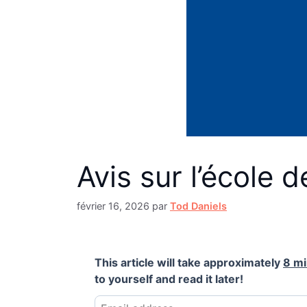
Avis sur l’école 
février 16, 2026
par
Tod Daniels
This article will take approximately
8 m
to yourself and read it later!