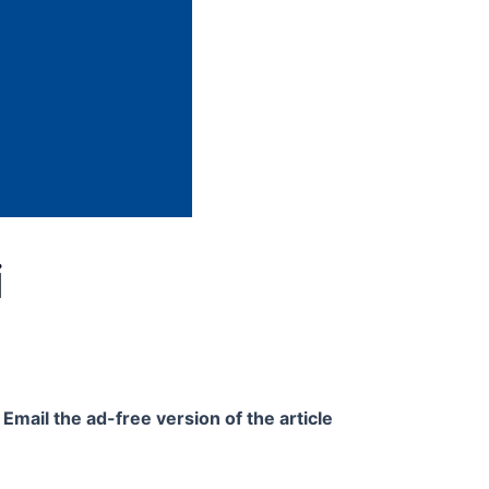
i
Email the ad-free version of the article