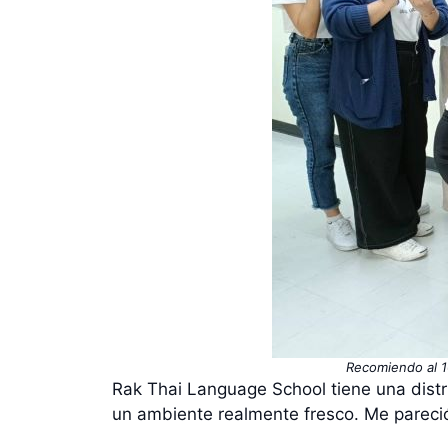
Recomiendo al 1
Rak Thai Language School tiene una distr
un ambiente realmente fresco. Me pareció 