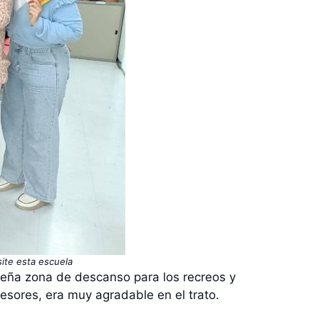
ite esta escuela
ueña zona de descanso para los recreos y
esores, era muy agradable en el trato.