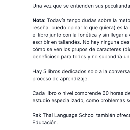
Una vez que se entienden sus peculiaridad
Nota
: Todavía tengo dudas sobre la metod
reseña, puedo opinar lo que quiera) es la 
el libro junto con la fonética y sin llegar
escribir en tailandés. No hay ninguna desv
cómo se ven los grupos de caracteres (dic
beneficioso para todos y no supondría un 
Hay 5 libros dedicados solo a la conversa
proceso de aprendizaje.
Cada libro o nivel comprende 60 horas de
estudio especializado, como problemas soc
Rak Thai Language School también ofrece
Educación.