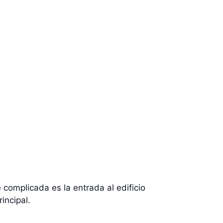
e complicada es la entrada al edificio
incipal.