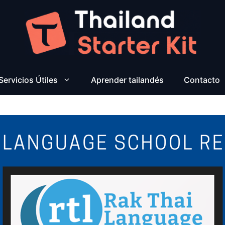
Servicios Útiles
Aprender tailandés
Contacto