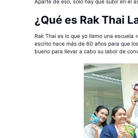
Aparte de eso, solo hay que subir en el as
¿Qué es Rak Thai L
Rak Thai es lo que yo llamo una escuela 
escrito hace más de 60 años para que los 
bueno para llevar a cabo su labor de conve