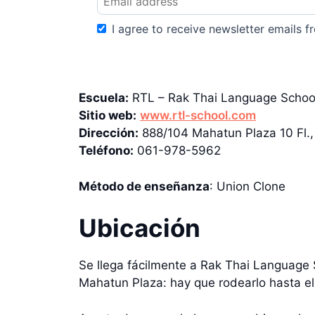
I agree to receive newsletter emails fr
Escuela:
RTL – Rak Thai Language Schoo
Sitio web:
www.rtl-school.com
Dirección:
888/104 Mahatun Plaza 10 Fl.
Teléfono:
061-978-5962
Método de enseñanza
: Union Clone
Ubicación
Se llega fácilmente a Rak Thai Language
Mahatun Plaza: hay que rodearlo hasta el 