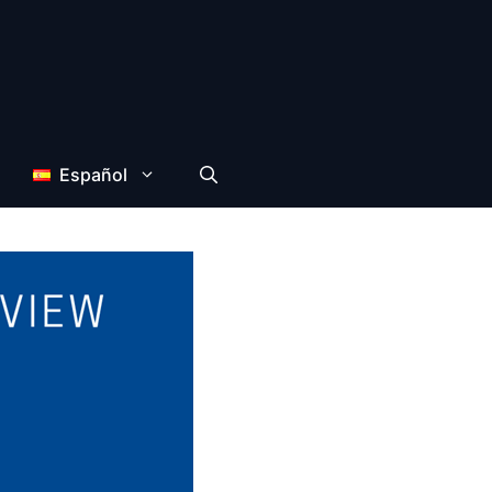
Español