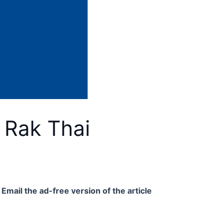
 Rak Thai
Email the ad-free version of the article