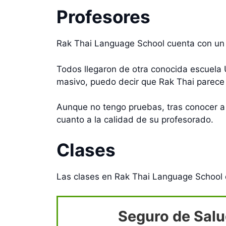
Profesores
Rak Thai Language School cuenta con un 
Todos llegaron de otra conocida escuela
masivo, puedo decir que Rak Thai parece
Aunque no tengo pruebas, tras conocer a 
cuanto a la calidad de su profesorado.
Clases
Las clases en Rak Thai Language School d
Seguro de Salu