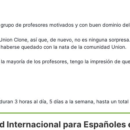
grupo de profesores motivados y con buen dominio del 
 Union Clone, así que, de nuevo, no es ninguna sorpres
 haberse quedado con la nata de la comunidad Union.
la mayoría de los profesores, tengo la impresión de que
uran 3 horas al día, 5 días a la semana, hasta un total
d Internacional para Españoles e