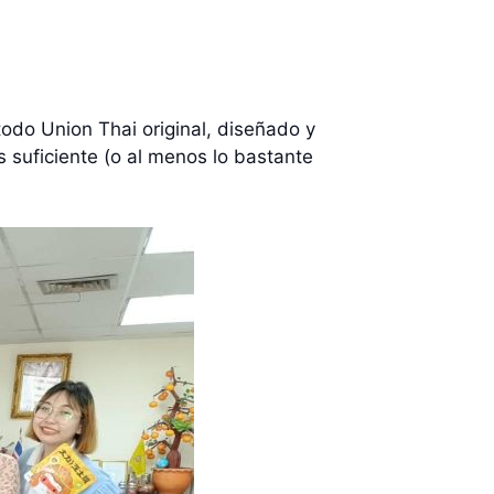
odo Union Thai original, diseñado y
 suficiente (o al menos lo bastante