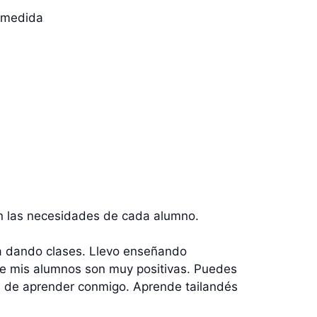
 medida
 las necesidades de cada alumno.
ia dando clases. Llevo enseñando
 de mis alumnos son muy positivas. Puedes
s de aprender conmigo. Aprende tailandés