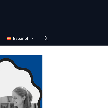
Español