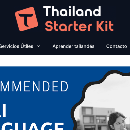
Servicios Útiles
Aprender tailandés
Contacto