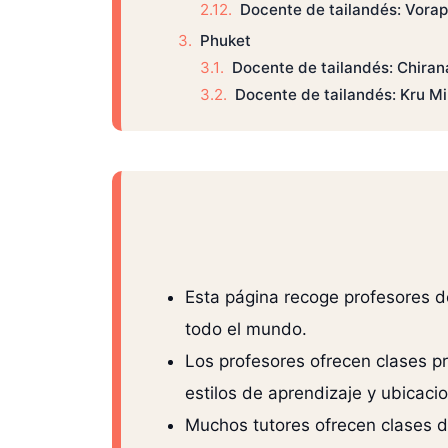
Docente de tailandés: Vorap
Phuket
Docente de tailandés: Chiran
Docente de tailandés: Kru Mi
Esta página recoge profesores d
todo el mundo.
Los profesores ofrecen clases pr
estilos de aprendizaje y ubicaci
Muchos tutores ofrecen clases d