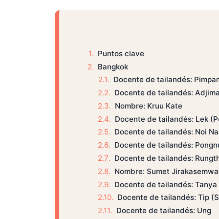
Puntos clave
Bangkok
Docente de tailandés: Pimpa
Docente de tailandés: Adjim
Nombre: Kruu Kate
Docente de tailandés: Lek (
Docente de tailandés: Noi Na
Docente de tailandés: Pong
Docente de tailandés: Rungth
Nombre: Sumet Jirakasemwa
Docente de tailandés: Tanya
Docente de tailandés: Tip (S
Docente de tailandés: Ung