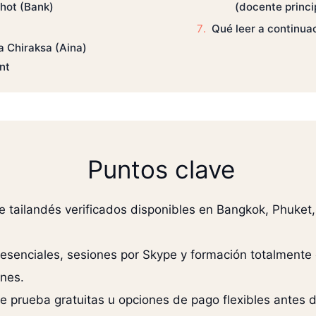
hot (Bank)
(docente princi
Qué leer a continua
a Chiraksa (Aina)
nt
Puntos clave
e tailandés verificados disponibles en Bangkok, Phuket
esenciales, sesiones por Skype y formación totalmente 
ones.
e prueba gratuitas u opciones de pago flexibles antes