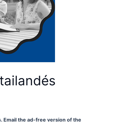
tailandés
. Email the ad-free version of the