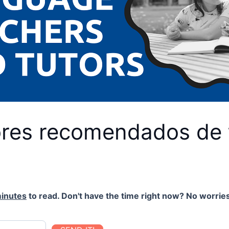
ores recomendados de 
inutes
to read. Don't have the time right now? No worries