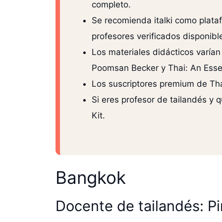
completo.
Se recomienda italki como plataf
profesores verificados disponibl
Los materiales didácticos varían
Poomsan Becker y Thai: An Esse
Los suscriptores premium de Tha
Si eres profesor de tailandés y 
Kit.
Bangkok
Docente de tailandés: P