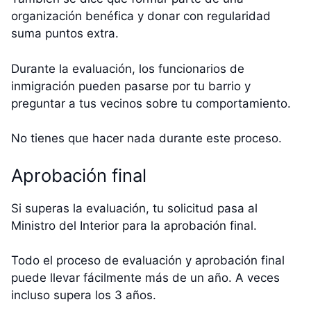
organización benéfica y donar con regularidad
suma puntos extra.
Durante la evaluación, los funcionarios de
inmigración pueden pasarse por tu barrio y
preguntar a tus vecinos sobre tu comportamiento.
No tienes que hacer nada durante este proceso.
Aprobación final
Si superas la evaluación, tu solicitud pasa al
Ministro del Interior para la aprobación final.
Todo el proceso de evaluación y aprobación final
puede llevar fácilmente más de un año. A veces
incluso supera los 3 años.