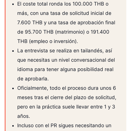
El coste total ronda los 100.000 THB o
más, con una tasa de solicitud inicial de
7.600 THB y una tasa de aprobación final
de 95.700 THB (matrimonio) o 191.400
THB (empleo o inversión).
La entrevista se realiza en tailandés, así
que necesitas un nivel conversacional del
idioma para tener alguna posibilidad real
de aprobarla.
Oficialmente, todo el proceso dura unos 6
meses tras el cierre del plazo de solicitud,
pero en la práctica suele llevar entre 1 y 3
años.
Incluso con el PR sigues necesitando un