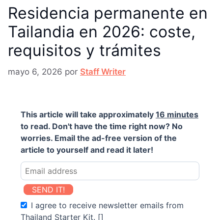
Residencia permanente en
Tailandia en 2026: coste,
requisitos y trámites
mayo 6, 2026
por
Staff Writer
This article will take approximately
16 minutes
to read. Don't have the time right now? No
worries. Email the ad-free version of the
article to yourself and read it later!
SEND IT!
I agree to receive newsletter emails from
Thailand Starter Kit. []