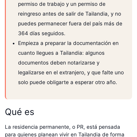
permiso de trabajo y un permiso de
reingreso antes de salir de Tailandia, y no
puedes permanecer fuera del país más de
364 días seguidos.
Empieza a preparar la documentación en
cuanto llegues a Tailandia: algunos
documentos deben notarizarse y
legalizarse en el extranjero, y que falte uno
solo puede obligarte a esperar otro año.
Qué es
La residencia permanente, o PR, está pensada
para quienes planean vivir en Tailandia de forma