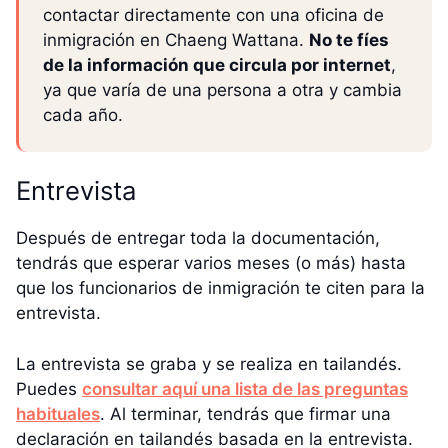
contactar directamente con una oficina de
inmigración en Chaeng Wattana.
No te fíes
de la información que circula por internet
,
ya que varía de una persona a otra y cambia
cada año.
Entrevista
Después de entregar toda la documentación,
tendrás que esperar varios meses (o más) hasta
que los funcionarios de inmigración te citen para la
entrevista.
La entrevista se graba y se realiza en tailandés.
Puedes
consultar aquí una lista de las preguntas
habituales
. Al terminar, tendrás que firmar una
declaración en tailandés basada en la entrevista.