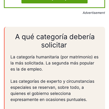
Advertisement
A qué categoría debería
solicitar
La categoría humanitaria (por matrimonio) es
la más solicitada. La segunda más popular
es la de empleo.
Las categorías de experto y circunstancias
especiales se reservan, sobre todo, a
quienes el gobierno selecciona
expresamente en ocasiones puntuales.