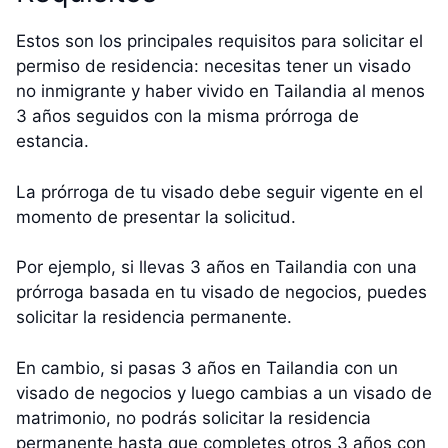
Estos son los principales requisitos para solicitar el
permiso de residencia: necesitas tener un visado
no inmigrante y haber vivido en Tailandia al menos
3 años seguidos con la misma prórroga de
estancia.
La prórroga de tu visado debe seguir vigente en el
momento de presentar la solicitud.
Por ejemplo, si llevas 3 años en Tailandia con una
prórroga basada en tu visado de negocios, puedes
solicitar la residencia permanente.
En cambio, si pasas 3 años en Tailandia con un
visado de negocios y luego cambias a un visado de
matrimonio, no podrás solicitar la residencia
permanente hasta que completes otros 3 años con