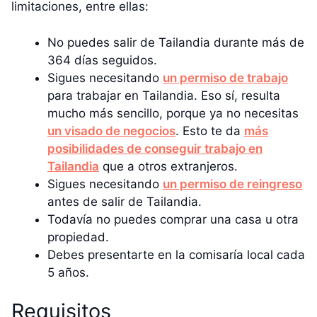
limitaciones, entre ellas:
No puedes salir de Tailandia durante más de
364 días seguidos.
Sigues necesitando
un permiso de trabajo
para trabajar en Tailandia. Eso sí, resulta
mucho más sencillo, porque ya no necesitas
un visado de negocios
. Esto te da
más
posibilidades de conseguir trabajo en
Tailandia
que a otros extranjeros.
Sigues necesitando
un permiso de reingreso
antes de salir de Tailandia.
Todavía no puedes comprar una casa u otra
propiedad.
Debes presentarte en la comisaría local cada
5 años.
Requisitos