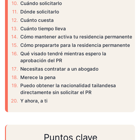
Cuándo solicitarlo
Dónde solicitarlo
Cuánto cuesta
Cuánto tiempo lleva
Cómo mantener activa tu residencia permanente
Cómo prepararte para la residencia permanente
Qué visado tendré mientras espero la
aprobación del PR
Necesitas contratar a un abogado
Merece la pena
Puedo obtener la nacionalidad tailandesa
directamente sin solicitar el PR
Y ahora, a ti
Puntos clave