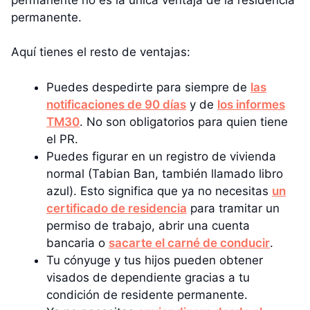
permanente.
Aquí tienes el resto de ventajas:
Puedes despedirte para siempre de
las
notificaciones de 90 días
y de
los informes
TM30
. No son obligatorios para quien tiene
el PR.
Puedes figurar en un registro de vivienda
normal (Tabian Ban, también llamado libro
azul). Esto significa que ya no necesitas
un
certificado de residencia
para tramitar un
permiso de trabajo, abrir una cuenta
bancaria o
sacarte el carné de conducir
.
Tu cónyuge y tus hijos pueden obtener
visados de dependiente gracias a tu
condición de residente permanente.