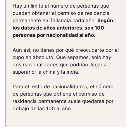
Hay un límite al número de personas que
pueden obtener el permiso de residencia
permanente en Tailandia cada año.
Según
los datos de años anteriores, son 100
personas por nacionalidad al año.
Aun así, no tienes por qué preocuparte por el
cupo en absoluto. Que sepamos, solo hay
dos nacionalidades que podrían llegar a
superarlo: la china y la india.
Para el resto de nacionalidades, el número
de personas que obtiene el permiso de
residencia permanente suele quedarse por
debajo de las 100 al año.