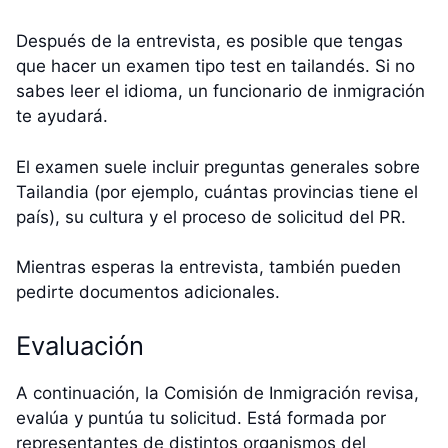
Después de la entrevista, es posible que tengas
que hacer un examen tipo test en tailandés. Si no
sabes leer el idioma, un funcionario de inmigración
te ayudará.
El examen suele incluir preguntas generales sobre
Tailandia (por ejemplo, cuántas provincias tiene el
país), su cultura y el proceso de solicitud del PR.
Mientras esperas la entrevista, también pueden
pedirte documentos adicionales.
Evaluación
A continuación, la Comisión de Inmigración revisa,
evalúa y puntúa tu solicitud. Está formada por
representantes de distintos organismos del