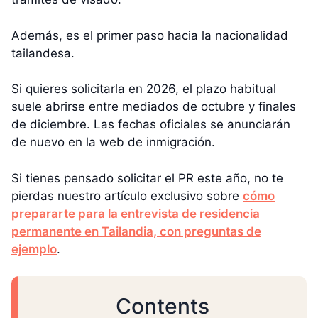
Además, es el primer paso hacia la nacionalidad
tailandesa.
Si quieres solicitarla en 2026, el plazo habitual
suele abrirse entre mediados de octubre y finales
de diciembre. Las fechas oficiales se anunciarán
de nuevo en la web de inmigración.
Si tienes pensado solicitar el PR este año, no te
pierdas nuestro artículo exclusivo sobre
cómo
prepararte para la entrevista de residencia
permanente en Tailandia, con preguntas de
ejemplo
.
Contents