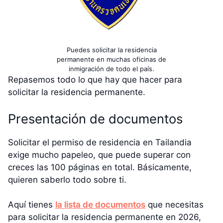
Puedes solicitar la residencia
permanente en muchas oficinas de
inmigración de todo el país.
Repasemos todo lo que hay que hacer para
solicitar la residencia permanente.
Presentación de documentos
Solicitar el permiso de residencia en Tailandia
exige mucho papeleo, que puede superar con
creces las 100 páginas en total. Básicamente,
quieren saberlo todo sobre ti.
Aquí tienes
la lista de documentos
que necesitas
para solicitar la residencia permanente en 2026,