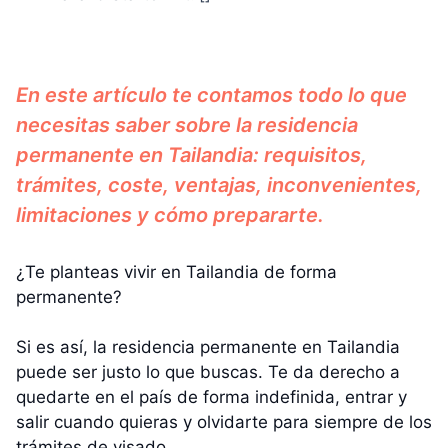
En este artículo te contamos todo lo que
necesitas saber sobre la residencia
permanente en Tailandia: requisitos,
trámites, coste, ventajas, inconvenientes,
limitaciones y cómo prepararte.
¿Te planteas vivir en Tailandia de forma
permanente?
Si es así, la residencia permanente en Tailandia
puede ser justo lo que buscas. Te da derecho a
quedarte en el país de forma indefinida, entrar y
salir cuando quieras y olvidarte para siempre de los
trámites de visado.