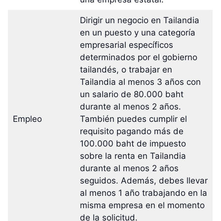
Dirigir un negocio en Tailandia
en un puesto y una categoría
empresarial específicos
determinados por el gobierno
tailandés, o trabajar en
Tailandia al menos 3 años con
un salario de 80.000 baht
durante al menos 2 años.
Empleo
También puedes cumplir el
requisito pagando más de
100.000 baht de impuesto
sobre la renta en Tailandia
durante al menos 2 años
seguidos. Además, debes llevar
al menos 1 año trabajando en la
misma empresa en el momento
de la solicitud.