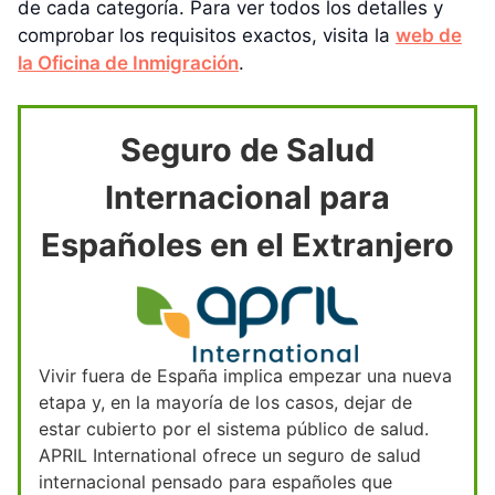
de cada categoría. Para ver todos los detalles y
comprobar los requisitos exactos, visita la
web de
la Oficina de Inmigración
.
Seguro de Salud
Internacional para
Españoles en el Extranjero
Vivir fuera de España implica empezar una nueva
etapa y, en la mayoría de los casos, dejar de
estar cubierto por el sistema público de salud.
APRIL International ofrece un seguro de salud
internacional pensado para españoles que