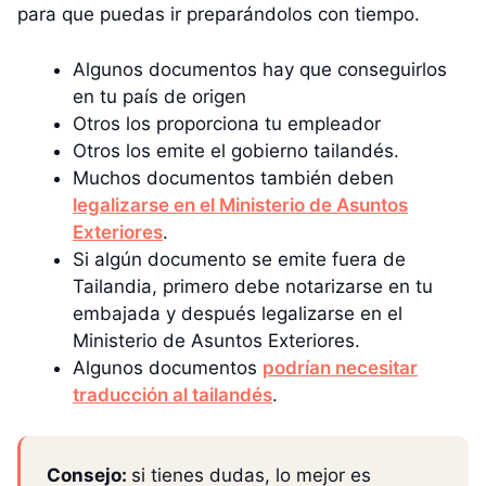
para que puedas ir preparándolos con tiempo.
Algunos documentos hay que conseguirlos
en tu país de origen
Otros los proporciona tu empleador
Otros los emite el gobierno tailandés.
Muchos documentos también deben
legalizarse en el Ministerio de Asuntos
Exteriores
.
Si algún documento se emite fuera de
Tailandia, primero debe notarizarse en tu
embajada y después legalizarse en el
Ministerio de Asuntos Exteriores.
Algunos documentos
podrían necesitar
traducción al tailandés
.
Consejo:
si tienes dudas, lo mejor es