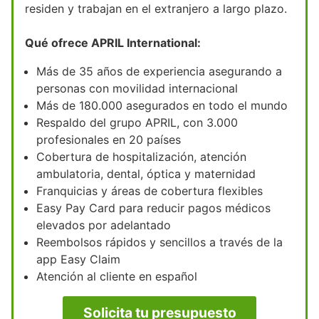
residen y trabajan en el extranjero a largo plazo.
Qué ofrece APRIL International:
Más de 35 años de experiencia asegurando a
personas con movilidad internacional
Más de 180.000 asegurados en todo el mundo
Respaldo del grupo APRIL, con 3.000
profesionales en 20 países
Cobertura de hospitalización, atención
ambulatoria, dental, óptica y maternidad
Franquicias y áreas de cobertura flexibles
Easy Pay Card para reducir pagos médicos
elevados por adelantado
Reembolsos rápidos y sencillos a través de la
app Easy Claim
Atención al cliente en español
Solicita tu presupuesto