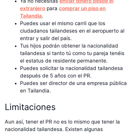
Ya no necesitas
enviar dinero desde el
extranjero
para
comprar un piso en
Tailandia
.
Puedes usar el mismo carril que los
ciudadanos tailandeses en el aeropuerto al
entrar y salir del país.
Tus hijos podrán obtener la nacionalidad
tailandesa si tanto tú como tu pareja tenéis
el estatus de residente permanente.
Puedes solicitar la nacionalidad tailandesa
después de 5 años con el PR.
Puedes ser director de una empresa pública
en Tailandia.
Limitaciones
Aun así, tener el PR no es lo mismo que tener la
nacionalidad tailandesa. Existen algunas