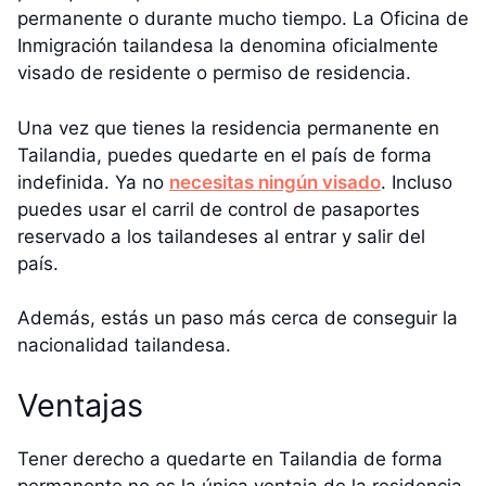
permanente o durante mucho tiempo. La Oficina de
Inmigración tailandesa la denomina oficialmente
visado de residente o permiso de residencia.
Una vez que tienes la residencia permanente en
Tailandia, puedes quedarte en el país de forma
indefinida. Ya no
necesitas ningún visado
. Incluso
puedes usar el carril de control de pasaportes
reservado a los tailandeses al entrar y salir del
país.
Además, estás un paso más cerca de conseguir la
nacionalidad tailandesa.
Ventajas
Tener derecho a quedarte en Tailandia de forma
permanente no es la única ventaja de la residencia