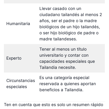
Llevar casado con un
ciudadano tailandés al menos 2
años, ser el padre o la madre
Humanitaria
biológicos de un hijo tailandés,
o ser hijo biológico de padre o
madre tailandeses.
Tener al menos un título
universitario y contar con
Experto
capacidades especiales que
Tailandia necesite.
Es una categoría especial
Circunstancias
reservada a quienes aportan
especiales
beneficios a Tailandia.
Ten en cuenta que esto es solo un resumen rápido