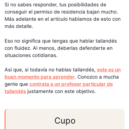
Si no sabes responder, tus posibilidades de
conseguir el permiso de residencia bajan mucho.
Más adelante en el artículo hablamos de esto con
más detalle.
Eso no significa que tengas que hablar tailandés
con fluidez. Al menos, deberías defenderte en
situaciones cotidianas.
Así que, si todavía no hablas tailandés,
este es un
buen momento para aprender
. Conozco a mucha
gente que
contrata a un profesor particular de
tailandés
justamente con este objetivo.
Cupo