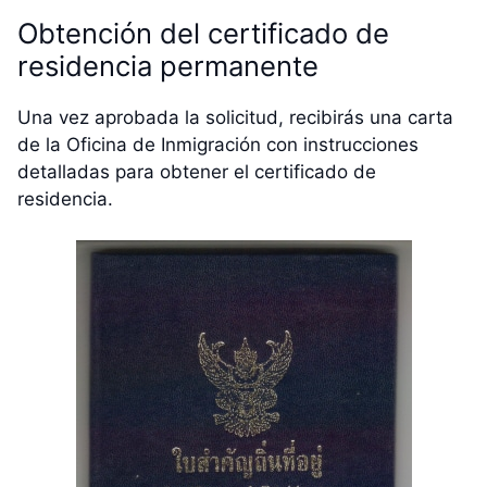
Obtención del certificado de
residencia permanente
Una vez aprobada la solicitud, recibirás una carta
de la Oficina de Inmigración con instrucciones
detalladas para obtener el certificado de
residencia.