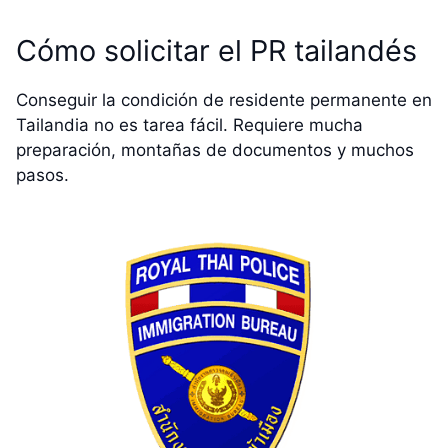
Cómo solicitar el PR tailandés
Conseguir la condición de residente permanente en
Tailandia no es tarea fácil. Requiere mucha
preparación, montañas de documentos y muchos
pasos.