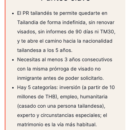
El PR tailandés te permite quedarte en
Tailandia de forma indefinida, sin renovar
visados, sin informes de 90 días ni TM30,
y te abre el camino hacia la nacionalidad
tailandesa a los 5 años.
Necesitas al menos 3 años consecutivos
con la misma prórroga de visado no
inmigrante antes de poder solicitarlo.
Hay 5 categorías: inversión (a partir de 10
millones de THB), empleo, humanitaria
(casado con una persona tailandesa),
experto y circunstancias especiales; el
matrimonio es la vía más habitual.