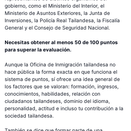
gobierno, como el Ministerio del Interior, el
Ministerio de Asuntos Exteriores, la Junta de
Inversiones, la Policía Real Tailandesa, la Fiscalía
General y el Consejo de Seguridad Nacional.
Necesitas obtener al menos 50 de 100 puntos
para superar la evaluación.
Aunque la Oficina de Inmigración tailandesa no
hace pública la forma exacta en que funciona el
sistema de puntos, sí ofrece una idea general de
los factores que se valoran: formación, ingresos,
conocimientos, habilidades, relación con
ciudadanos tailandeses, dominio del idioma,
personalidad, actitud e incluso tu contribución a la
sociedad tailandesa.
También se dice que formar parte de una