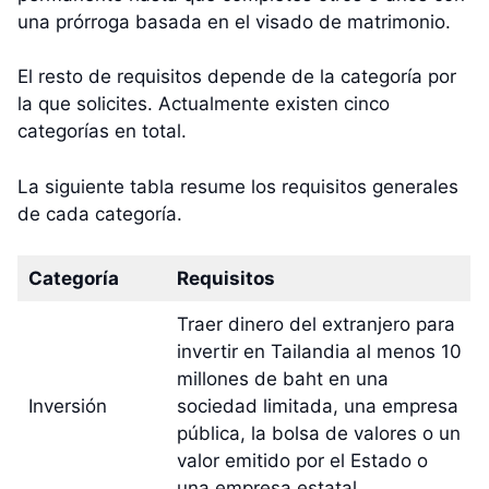
una prórroga basada en el visado de matrimonio.
El resto de requisitos depende de la categoría por
la que solicites. Actualmente existen cinco
categorías en total.
La siguiente tabla resume los requisitos generales
de cada categoría.
Categoría
Requisitos
Traer dinero del extranjero para
invertir en Tailandia al menos 10
millones de baht en una
Inversión
sociedad limitada, una empresa
pública, la bolsa de valores o un
valor emitido por el Estado o
una empresa estatal.