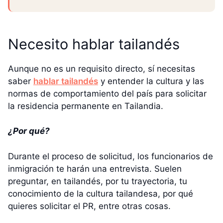
Necesito hablar tailandés
Aunque no es un requisito directo, sí necesitas
saber
hablar tailandés
y entender la cultura y las
normas de comportamiento del país para solicitar
la residencia permanente en Tailandia.
¿Por qué?
Durante el proceso de solicitud, los funcionarios de
inmigración te harán una entrevista. Suelen
preguntar, en tailandés, por tu trayectoria, tu
conocimiento de la cultura tailandesa, por qué
quieres solicitar el PR, entre otras cosas.