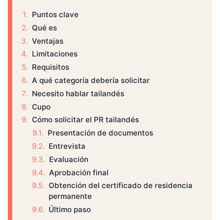
Puntos clave
Qué es
Ventajas
Limitaciones
Requisitos
A qué categoría debería solicitar
Necesito hablar tailandés
Cupo
Cómo solicitar el PR tailandés
Presentación de documentos
Entrevista
Evaluación
Aprobación final
Obtención del certificado de residencia
permanente
Último paso