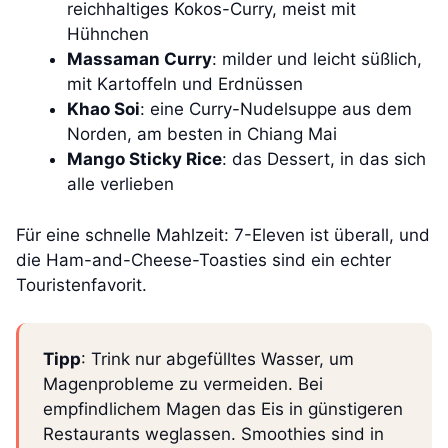
reichhaltiges Kokos-Curry, meist mit
Hühnchen
Massaman Curry
: milder und leicht süßlich,
mit Kartoffeln und Erdnüssen
Khao Soi
: eine Curry-Nudelsuppe aus dem
Norden, am besten in Chiang Mai
Mango Sticky Rice
: das Dessert, in das sich
alle verlieben
Für eine schnelle Mahlzeit: 7-Eleven ist überall, und
die Ham-and-Cheese-Toasties sind ein echter
Touristenfavorit.
Tipp
: Trink nur abgefülltes Wasser, um
Magenprobleme zu vermeiden. Bei
empfindlichem Magen das Eis in günstigeren
Restaurants weglassen. Smoothies sind in