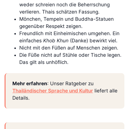
weder schreien noch die Beherrschung
verlieren. Thais schätzen Fassung.
Mönchen, Tempeln und Buddha-Statuen
gegenüber Respekt zeigen.
Freundlich mit Einheimischen umgehen. Ein
einfaches
Khob Khun
(Danke) bewirkt viel.
Nicht mit den Füßen auf Menschen zeigen.
Die Füße nicht auf Stühle oder Tische legen.
Das gilt als unhöflich.
Mehr erfahren
: Unser Ratgeber zu
Thailändischer Sprache und Kultur
liefert alle
Details.