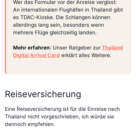
Wer das Formular vor der Anreise vergisst:
An internationalen Flughäfen in Thailand gibt
es TDAC-Kioske. Die Schlangen können
allerdings lang sein, besonders wenn
mehrere Flüge gleichzeitig landen.
Mehr erfahren
: Unser Ratgeber zur
Thailand
Digital Arrival Card
erklärt alles Weitere.
Reiseversicherung
Eine Reiseversicherung ist für die Einreise nach
Thailand nicht vorgeschrieben, ich würde sie
dennoch empfehlen.