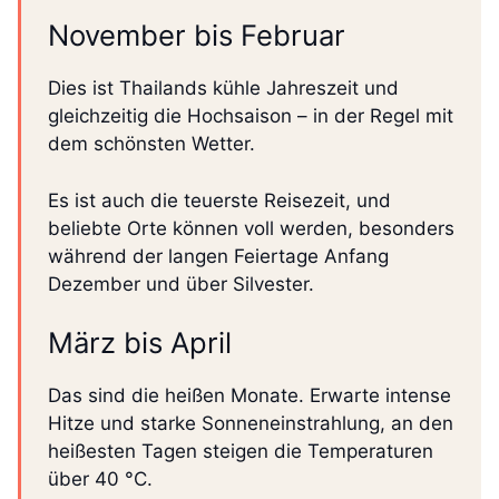
November bis Februar
Dies ist Thailands kühle Jahreszeit und
gleichzeitig die Hochsaison – in der Regel mit
dem schönsten Wetter.
Es ist auch die teuerste Reisezeit, und
beliebte Orte können voll werden, besonders
während der langen Feiertage Anfang
Dezember und über Silvester.
März bis April
Das sind die heißen Monate. Erwarte intense
Hitze und starke Sonneneinstrahlung, an den
heißesten Tagen steigen die Temperaturen
über 40 °C.