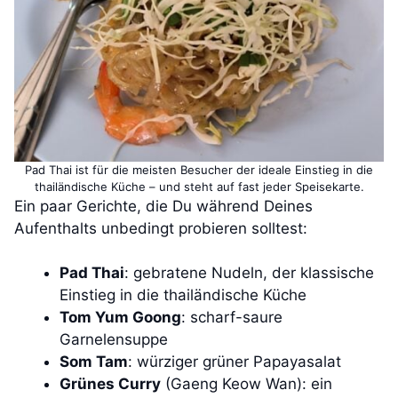
Pad Thai ist für die meisten Besucher der ideale Einstieg in die
thailändische Küche – und steht auf fast jeder Speisekarte.
Ein paar Gerichte, die Du während Deines
Aufenthalts unbedingt probieren solltest:
Pad Thai
: gebratene Nudeln, der klassische
Einstieg in die thailändische Küche
Tom Yum Goong
: scharf-saure
Garnelensuppe
Som Tam
: würziger grüner Papayasalat
Grünes Curry
(Gaeng Keow Wan): ein