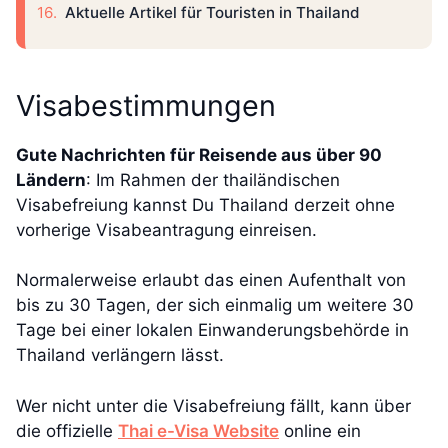
Aktuelle Artikel für Touristen in Thailand
Visabestimmungen
Gute Nachrichten für Reisende aus über 90
Ländern
: Im Rahmen der thailändischen
Visabefreiung kannst Du Thailand derzeit ohne
vorherige Visabeantragung einreisen.
Normalerweise erlaubt das einen Aufenthalt von
bis zu 30 Tagen, der sich einmalig um weitere 30
Tage bei einer lokalen Einwanderungsbehörde in
Thailand verlängern lässt.
Wer nicht unter die Visabefreiung fällt, kann über
die offizielle
Thai e-Visa Website
online ein