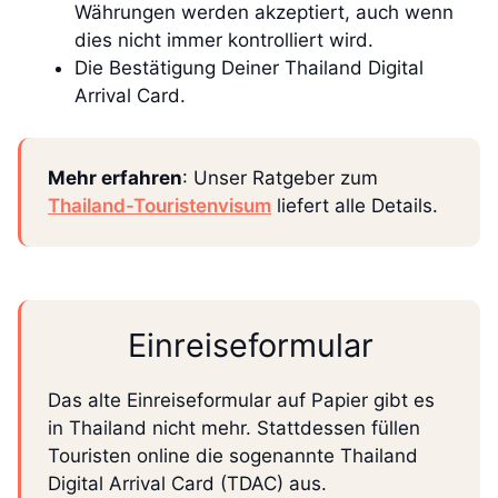
Währungen werden akzeptiert, auch wenn
dies nicht immer kontrolliert wird.
Die Bestätigung Deiner Thailand Digital
Arrival Card.
Mehr erfahren
: Unser Ratgeber zum
Thailand-Touristenvisum
liefert alle Details.
Einreiseformular
Das alte Einreiseformular auf Papier gibt es
in Thailand nicht mehr. Stattdessen füllen
Touristen online die sogenannte Thailand
Digital Arrival Card (TDAC) aus.