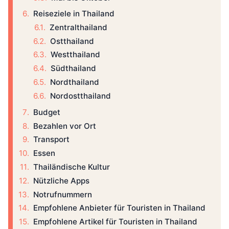
Reiseziele in Thailand
Zentralthailand
Ostthailand
Westthailand
Südthailand
Nordthailand
Nordostthailand
Budget
Bezahlen vor Ort
Transport
Essen
Thailändische Kultur
Nützliche Apps
Notrufnummern
Empfohlene Anbieter für Touristen in Thailand
Empfohlene Artikel für Touristen in Thailand