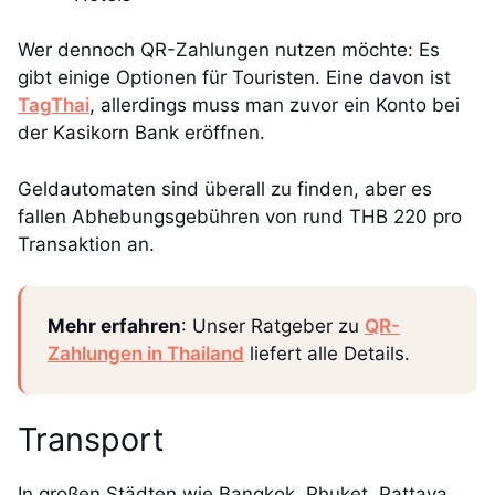
Wer dennoch QR-Zahlungen nutzen möchte: Es
gibt einige Optionen für Touristen. Eine davon ist
TagThai
, allerdings muss man zuvor ein Konto bei
der Kasikorn Bank eröffnen.
Geldautomaten sind überall zu finden, aber es
fallen Abhebungsgebühren von rund THB 220 pro
Transaktion an.
Mehr erfahren
: Unser Ratgeber zu
QR-
Zahlungen in Thailand
liefert alle Details.
Transport
In großen Städten wie Bangkok, Phuket, Pattaya