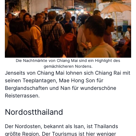
Die Nachtmärkte von Chiang Mai sind ein Highlight des
gemächlicheren Nordens.
Jenseits von Chiang Mai lohnen sich Chiang Rai mit
seinen Teeplantagen, Mae Hong Son für
Berglandschaften und Nan für wunderschöne
Reisterrassen.
Nordostthailand
Der Nordosten, bekannt als Isan, ist Thailands
größte Region. Der Tourismus ist hier weniger