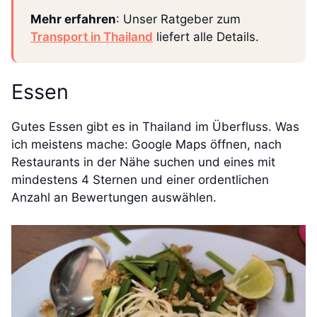
Mehr erfahren
: Unser Ratgeber zum
Transport in Thailand
liefert alle Details.
Essen
Gutes Essen gibt es in Thailand im Überfluss. Was
ich meistens mache: Google Maps öffnen, nach
Restaurants in der Nähe suchen und eines mit
mindestens 4 Sternen und einer ordentlichen
Anzahl an Bewertungen auswählen.