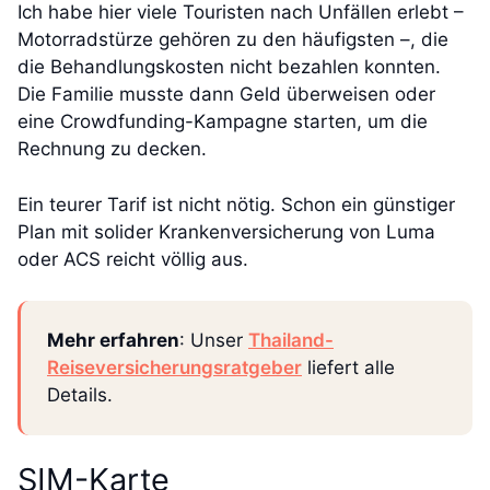
Ich habe hier viele Touristen nach Unfällen erlebt –
Motorradstürze gehören zu den häufigsten –, die
die Behandlungskosten nicht bezahlen konnten.
Die Familie musste dann Geld überweisen oder
eine Crowdfunding-Kampagne starten, um die
Rechnung zu decken.
Ein teurer Tarif ist nicht nötig. Schon ein günstiger
Plan mit solider Krankenversicherung von Luma
oder ACS reicht völlig aus.
Mehr erfahren
: Unser
Thailand-
Reiseversicherungsratgeber
liefert alle
Details.
SIM-Karte