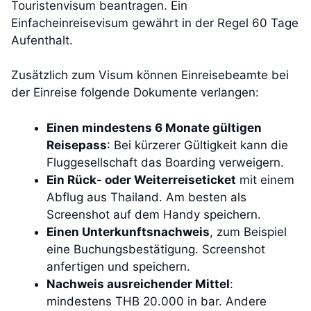
Touristenvisum beantragen. Ein
Einfacheinreisevisum gewährt in der Regel 60 Tage
Aufenthalt.
Zusätzlich zum Visum können Einreisebeamte bei
der Einreise folgende Dokumente verlangen:
Einen mindestens 6 Monate gültigen
Reisepass
: Bei kürzerer Gültigkeit kann die
Fluggesellschaft das Boarding verweigern.
Ein Rück- oder Weiterreiseticket
mit einem
Abflug aus Thailand. Am besten als
Screenshot auf dem Handy speichern.
Einen Unterkunftsnachweis
, zum Beispiel
eine Buchungsbestätigung. Screenshot
anfertigen und speichern.
Nachweis ausreichender Mittel
:
mindestens THB 20.000 in bar. Andere