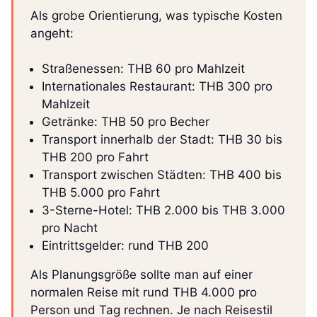
Als grobe Orientierung, was typische Kosten
angeht:
Straßenessen: THB 60 pro Mahlzeit
Internationales Restaurant: THB 300 pro
Mahlzeit
Getränke: THB 50 pro Becher
Transport innerhalb der Stadt: THB 30 bis
THB 200 pro Fahrt
Transport zwischen Städten: THB 400 bis
THB 5.000 pro Fahrt
3-Sterne-Hotel: THB 2.000 bis THB 3.000
pro Nacht
Eintrittsgelder: rund THB 200
Als Planungsgröße sollte man auf einer
normalen Reise mit rund THB 4.000 pro
Person und Tag rechnen. Je nach Reisestil