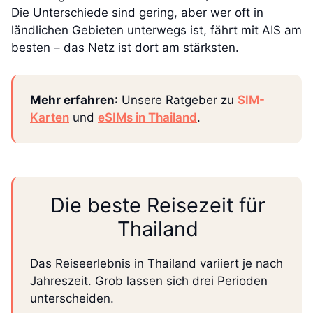
Die Unterschiede sind gering, aber wer oft in
ländlichen Gebieten unterwegs ist, fährt mit AIS am
besten – das Netz ist dort am stärksten.
Mehr erfahren
: Unsere Ratgeber zu
SIM-
Karten
und
eSIMs in Thailand
.
Die beste Reisezeit für
Thailand
Das Reiseerlebnis in Thailand variiert je nach
Jahreszeit. Grob lassen sich drei Perioden
unterscheiden.