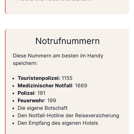
Notrufnummern
Diese Nummern am besten im Handy
speichern:
Touristenpolizei:
1155
Medizinischer Notfall
: 1669
Polizei
: 191
Feuerwehr
: 199
Die eigene Botschaft
Den Notfall-Hotline der Reiseversicherung
Den Empfang des eigenen Hotels