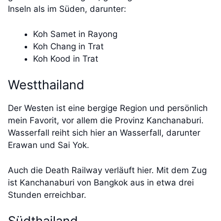
Inseln als im Süden, darunter:
Koh Samet in Rayong
Koh Chang in Trat
Koh Kood in Trat
Westthailand
Der Westen ist eine bergige Region und persönlich
mein Favorit, vor allem die Provinz Kanchanaburi.
Wasserfall reiht sich hier an Wasserfall, darunter
Erawan und Sai Yok.
Auch die Death Railway verläuft hier. Mit dem Zug
ist Kanchanaburi von Bangkok aus in etwa drei
Stunden erreichbar.
Südthailand