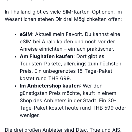
In Thailand gibt es viele SIM-Karten-Optionen. Im
Wesentlichen stehen Dir drei Möglichkeiten offen:
eSIM
: Aktuell mein Favorit. Du kannst eine
eSIM bei Airalo kaufen und noch vor der
Anreise einrichten – einfach praktischer.
Am Flughafen kaufen
: Dort gibt es
Touristen-Pakete, allerdings zum höchsten
Preis. Ein unbegrenztes 15-Tage-Paket
kostet rund THB 699.
Im Anbietershop kaufen
: Wer den
günstigsten Preis möchte, kauft in einem
Shop des Anbieters in der Stadt. Ein 30-
Tage-Paket kostet heute rund THB 599 oder
weniger.
Die drei großen Anbieter sind Dtac, True und AIS.