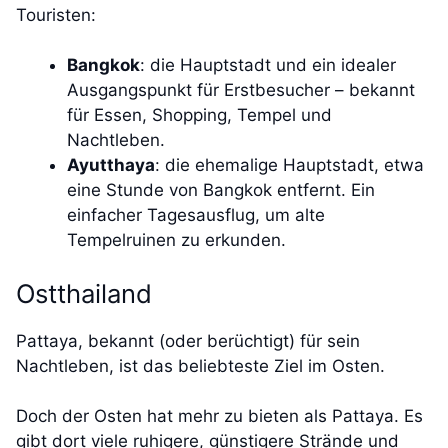
Touristen:
Bangkok
: die Hauptstadt und ein idealer
Ausgangspunkt für Erstbesucher – bekannt
für Essen, Shopping, Tempel und
Nachtleben.
Ayutthaya
: die ehemalige Hauptstadt, etwa
eine Stunde von Bangkok entfernt. Ein
einfacher Tagesausflug, um alte
Tempelruinen zu erkunden.
Ostthailand
Pattaya, bekannt (oder berüchtigt) für sein
Nachtleben, ist das beliebteste Ziel im Osten.
Doch der Osten hat mehr zu bieten als Pattaya. Es
gibt dort viele ruhigere, günstigere Strände und