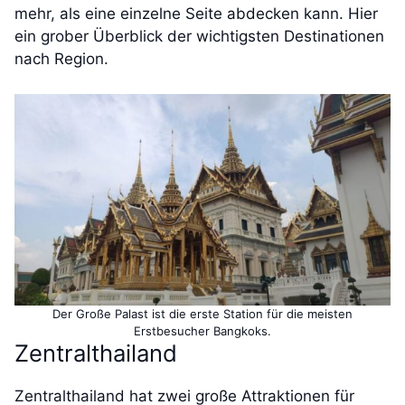
mehr, als eine einzelne Seite abdecken kann. Hier
ein grober Überblick der wichtigsten Destinationen
nach Region.
Der Große Palast ist die erste Station für die meisten
Erstbesucher Bangkoks.
Zentralthailand
Zentralthailand hat zwei große Attraktionen für