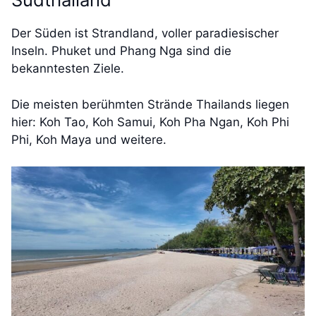
Der Süden ist Strandland, voller paradiesischer
Inseln. Phuket und Phang Nga sind die
bekanntesten Ziele.
Die meisten berühmten Strände Thailands liegen
hier: Koh Tao, Koh Samui, Koh Pha Ngan, Koh Phi
Phi, Koh Maya und weitere.