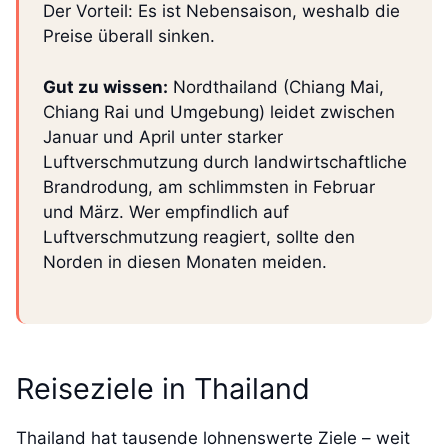
Der Vorteil: Es ist Nebensaison, weshalb die
Preise überall sinken.
Gut zu wissen:
Nordthailand (Chiang Mai,
Chiang Rai und Umgebung) leidet zwischen
Januar und April unter starker
Luftverschmutzung durch landwirtschaftliche
Brandrodung, am schlimmsten in Februar
und März. Wer empfindlich auf
Luftverschmutzung reagiert, sollte den
Norden in diesen Monaten meiden.
Reiseziele in Thailand
Thailand hat tausende lohnenswerte Ziele – weit