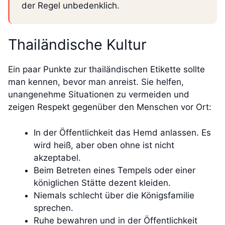
der Regel unbedenklich.
Thailändische Kultur
Ein paar Punkte zur thailändischen Etikette sollte
man kennen, bevor man anreist. Sie helfen,
unangenehme Situationen zu vermeiden und
zeigen Respekt gegenüber den Menschen vor Ort:
In der Öffentlichkeit das Hemd anlassen. Es
wird heiß, aber oben ohne ist nicht
akzeptabel.
Beim Betreten eines Tempels oder einer
königlichen Stätte dezent kleiden.
Niemals schlecht über die Königsfamilie
sprechen.
Ruhe bewahren und in der Öffentlichkeit