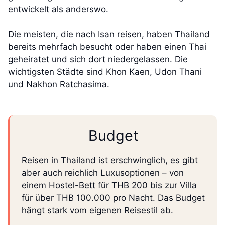
entwickelt als anderswo.
Die meisten, die nach Isan reisen, haben Thailand
bereits mehrfach besucht oder haben einen Thai
geheiratet und sich dort niedergelassen. Die
wichtigsten Städte sind Khon Kaen, Udon Thani
und Nakhon Ratchasima.
Budget
Reisen in Thailand ist erschwinglich, es gibt
aber auch reichlich Luxusoptionen – von
einem Hostel-Bett für THB 200 bis zur Villa
für über THB 100.000 pro Nacht. Das Budget
hängt stark vom eigenen Reisestil ab.