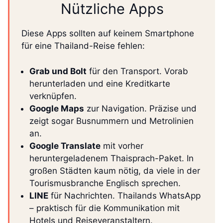
Nützliche Apps
Diese Apps sollten auf keinem Smartphone
für eine Thailand-Reise fehlen:
Grab und Bolt
für den Transport. Vorab
herunterladen und eine Kreditkarte
verknüpfen.
Google Maps
zur Navigation. Präzise und
zeigt sogar Busnummern und Metrolinien
an.
Google Translate
mit vorher
heruntergeladenem Thaisprach-Paket. In
großen Städten kaum nötig, da viele in der
Tourismusbranche Englisch sprechen.
LINE
für Nachrichten. Thailands WhatsApp
– praktisch für die Kommunikation mit
Hotels und Reiseveranstaltern.