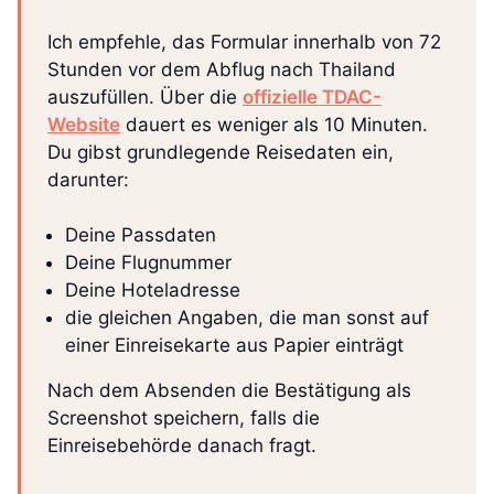
Ich empfehle, das Formular innerhalb von 72
Stunden vor dem Abflug nach Thailand
auszufüllen. Über die
offizielle TDAC-
Website
dauert es weniger als 10 Minuten.
Du gibst grundlegende Reisedaten ein,
darunter:
Deine Passdaten
Deine Flugnummer
Deine Hoteladresse
die gleichen Angaben, die man sonst auf
einer Einreisekarte aus Papier einträgt
Nach dem Absenden die Bestätigung als
Screenshot speichern, falls die
Einreisebehörde danach fragt.