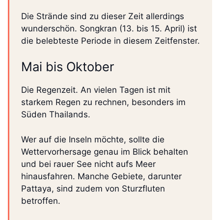
Die Strände sind zu dieser Zeit allerdings
wunderschön. Songkran (13. bis 15. April) ist
die belebteste Periode in diesem Zeitfenster.
Mai bis Oktober
Die Regenzeit. An vielen Tagen ist mit
starkem Regen zu rechnen, besonders im
Süden Thailands.
Wer auf die Inseln möchte, sollte die
Wettervorhersage genau im Blick behalten
und bei rauer See nicht aufs Meer
hinausfahren. Manche Gebiete, darunter
Pattaya, sind zudem von Sturzfluten
betroffen.