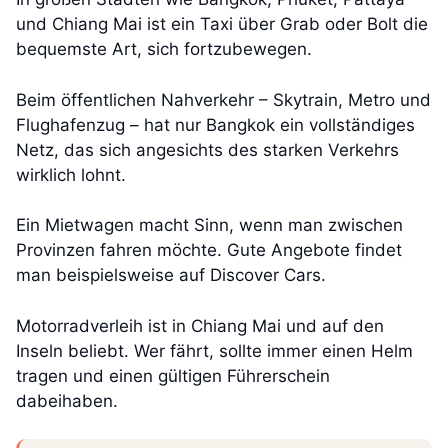
und Chiang Mai ist ein Taxi über Grab oder Bolt die
bequemste Art, sich fortzubewegen.
Beim öffentlichen Nahverkehr – Skytrain, Metro und
Flughafenzug – hat nur Bangkok ein vollständiges
Netz, das sich angesichts des starken Verkehrs
wirklich lohnt.
Ein Mietwagen macht Sinn, wenn man zwischen
Provinzen fahren möchte. Gute Angebote findet
man beispielsweise auf Discover Cars.
Motorradverleih ist in Chiang Mai und auf den
Inseln beliebt. Wer fährt, sollte immer einen Helm
tragen und einen gültigen Führerschein
dabeihaben.