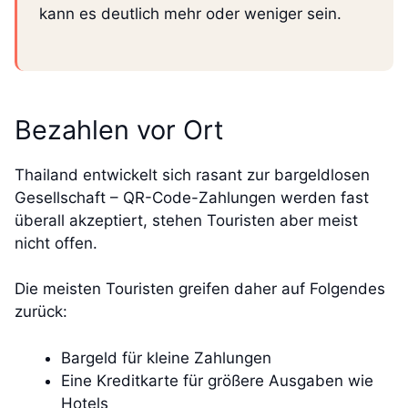
kann es deutlich mehr oder weniger sein.
Bezahlen vor Ort
Thailand entwickelt sich rasant zur bargeldlosen
Gesellschaft – QR-Code-Zahlungen werden fast
überall akzeptiert, stehen Touristen aber meist
nicht offen.
Die meisten Touristen greifen daher auf Folgendes
zurück:
Bargeld für kleine Zahlungen
Eine Kreditkarte für größere Ausgaben wie
Hotels