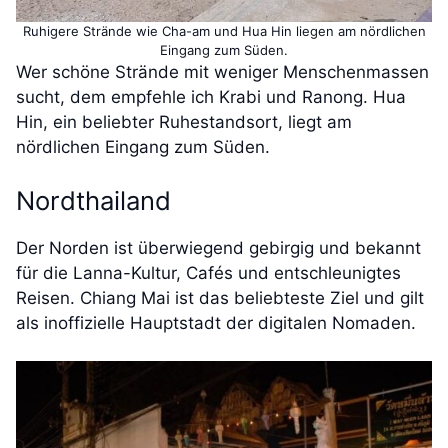
Ruhigere Strände wie Cha-am und Hua Hin liegen am nördlichen
Eingang zum Süden.
Wer schöne Strände mit weniger Menschenmassen
sucht, dem empfehle ich Krabi und Ranong. Hua
Hin, ein beliebter Ruhestandsort, liegt am
nördlichen Eingang zum Süden.
Nordthailand
Der Norden ist überwiegend gebirgig und bekannt
für die Lanna-Kultur, Cafés und entschleunigtes
Reisen. Chiang Mai ist das beliebteste Ziel und gilt
als inoffizielle Hauptstadt der digitalen Nomaden.