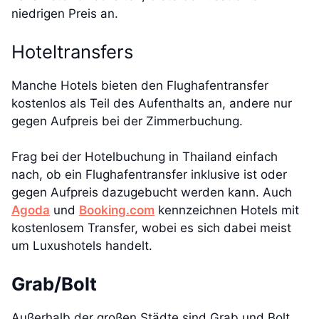
niedrigen Preis an.
Hoteltransfers
Manche Hotels bieten den Flughafentransfer
kostenlos als Teil des Aufenthalts an, andere nur
gegen Aufpreis bei der Zimmerbuchung.
Frag bei der Hotelbuchung in Thailand einfach
nach, ob ein Flughafentransfer inklusive ist oder
gegen Aufpreis dazugebucht werden kann. Auch
Agoda
und
Booking.com
kennzeichnen Hotels mit
kostenlosem Transfer, wobei es sich dabei meist
um Luxushotels handelt.
Grab/Bolt
Außerhalb der großen Städte sind Grab und Bolt