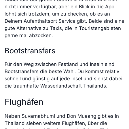
nicht immer verfügbar, aber ein Blick in die App
lohnt sich trotzdem, um zu checken, ob es an
Deinem Aufenthaltsort Service gibt. Beide sind eine
gute Alternative zu Taxis, die in Touristengebieten
gerne mal abzocken.
Bootstransfers
Für den Weg zwischen Festland und Inseln sind
Bootstransfers die beste Wahl. Du kommst relativ
schnell und günstig auf jede Insel und siehst dabei
die traumhafte Wasserlandschaft Thailands.
Flughäfen
Neben Suvarnabhumi und Don Mueang gibt es in
Thailand sieben weitere Flughäfen, über die