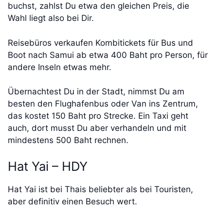
buchst, zahlst Du etwa den gleichen Preis, die
Wahl liegt also bei Dir.
Reisebüros verkaufen Kombitickets für Bus und
Boot nach Samui ab etwa 400 Baht pro Person, für
andere Inseln etwas mehr.
Übernachtest Du in der Stadt, nimmst Du am
besten den Flughafenbus oder Van ins Zentrum,
das kostet 150 Baht pro Strecke. Ein Taxi geht
auch, dort musst Du aber verhandeln und mit
mindestens 500 Baht rechnen.
Hat Yai – HDY
Hat Yai ist bei Thais beliebter als bei Touristen,
aber definitiv einen Besuch wert.