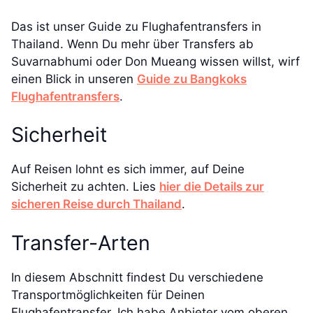
Das ist unser Guide zu Flughafentransfers in
Thailand. Wenn Du mehr über Transfers ab
Suvarnabhumi oder Don Mueang wissen willst, wirf
einen Blick in unseren
Guide zu Bangkoks
Flughafentransfers
.
Sicherheit
Auf Reisen lohnt es sich immer, auf Deine
Sicherheit zu achten. Lies
hier die Details zur
sicheren Reise durch Thailand
.
Transfer-Arten
In diesem Abschnitt findest Du verschiedene
Transportmöglichkeiten für Deinen
Flughafentransfer. Ich habe Anbieter vom oberen