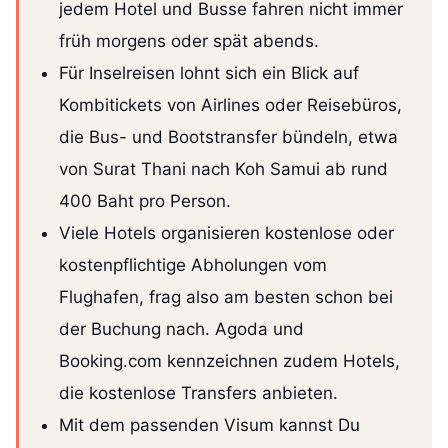
jedem Hotel und Busse fahren nicht immer
früh morgens oder spät abends.
Für Inselreisen lohnt sich ein Blick auf
Kombitickets von Airlines oder Reisebüros,
die Bus- und Bootstransfer bündeln, etwa
von Surat Thani nach Koh Samui ab rund
400 Baht pro Person.
Viele Hotels organisieren kostenlose oder
kostenpflichtige Abholungen vom
Flughafen, frag also am besten schon bei
der Buchung nach. Agoda und
Booking.com kennzeichnen zudem Hotels,
die kostenlose Transfers anbieten.
Mit dem passenden Visum kannst Du