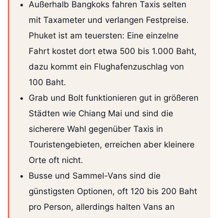
Außerhalb Bangkoks fahren Taxis selten
mit Taxameter und verlangen Festpreise.
Phuket ist am teuersten: Eine einzelne
Fahrt kostet dort etwa 500 bis 1.000 Baht,
dazu kommt ein Flughafenzuschlag von
100 Baht.
Grab und Bolt funktionieren gut in größeren
Städten wie Chiang Mai und sind die
sicherere Wahl gegenüber Taxis in
Touristengebieten, erreichen aber kleinere
Orte oft nicht.
Busse und Sammel-Vans sind die
günstigsten Optionen, oft 120 bis 200 Baht
pro Person, allerdings halten Vans an