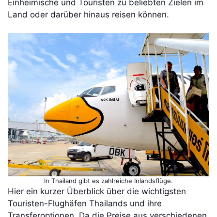
Einheimische und Touristen zu beliebten Zielen im
Land oder darüber hinaus reisen können.
In Thailand gibt es zahlreiche Inlandsflüge.
Hier ein kurzer Überblick über die wichtigsten
Touristen-Flughäfen Thailands und ihre
Transferoptionen. Da die Preise aus verschiedenen