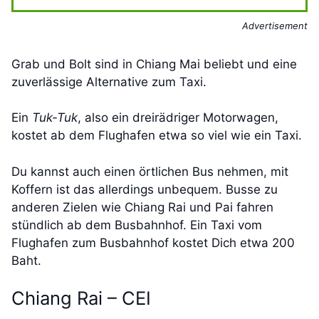
Advertisement
Grab und Bolt sind in Chiang Mai beliebt und eine
zuverlässige Alternative zum Taxi.
Ein
Tuk-Tuk
, also ein dreirädriger Motorwagen,
kostet ab dem Flughafen etwa so viel wie ein Taxi.
Du kannst auch einen örtlichen Bus nehmen, mit
Koffern ist das allerdings unbequem. Busse zu
anderen Zielen wie Chiang Rai und Pai fahren
stündlich ab dem Busbahnhof. Ein Taxi vom
Flughafen zum Busbahnhof kostet Dich etwa 200
Baht.
Chiang Rai – CEI