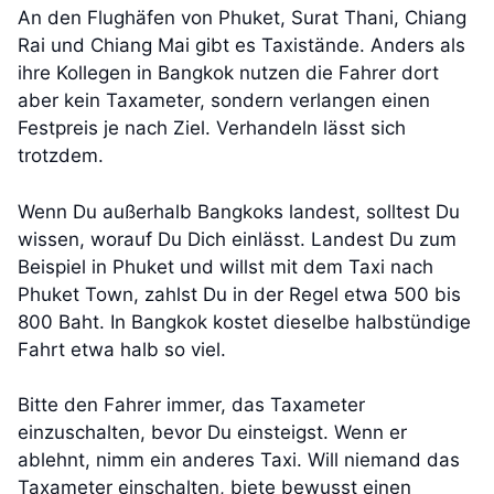
An den Flughäfen von Phuket, Surat Thani, Chiang
Rai und Chiang Mai gibt es Taxistände. Anders als
ihre Kollegen in Bangkok nutzen die Fahrer dort
aber kein Taxameter, sondern verlangen einen
Festpreis je nach Ziel. Verhandeln lässt sich
trotzdem.
Wenn Du außerhalb Bangkoks landest, solltest Du
wissen, worauf Du Dich einlässt. Landest Du zum
Beispiel in Phuket und willst mit dem Taxi nach
Phuket Town, zahlst Du in der Regel etwa 500 bis
800 Baht. In Bangkok kostet dieselbe halbstündige
Fahrt etwa halb so viel.
Bitte den Fahrer immer, das Taxameter
einzuschalten, bevor Du einsteigst. Wenn er
ablehnt, nimm ein anderes Taxi. Will niemand das
Taxameter einschalten, biete bewusst einen