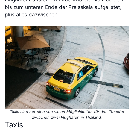
bis zum unteren Ende der Preisskala aufgelistet,
plus alles dazwischen.
Taxis sind nur eine von vielen Möglichkeiten für den Transfer
zwischen zwei Flughäfen in Thailand.
Taxis