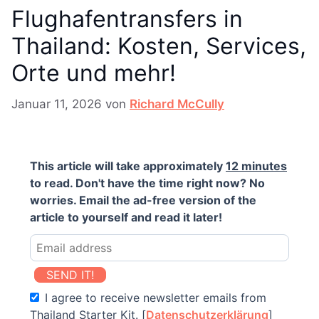
Flughafentransfers in
Thailand: Kosten, Services,
Orte und mehr!
Januar 11, 2026
von
Richard McCully
This article will take approximately
12 minutes
to read. Don't have the time right now? No
worries. Email the ad-free version of the
article to yourself and read it later!
SEND IT!
I agree to receive newsletter emails from
Thailand Starter Kit. [
Datenschutzerklärung
]