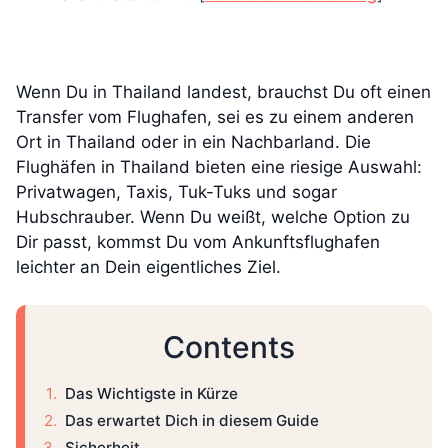
Wenn Du in Thailand landest, brauchst Du oft einen
Transfer vom Flughafen, sei es zu einem anderen
Ort in Thailand oder in ein Nachbarland. Die
Flughäfen in Thailand bieten eine riesige Auswahl:
Privatwagen, Taxis, Tuk-Tuks und sogar
Hubschrauber. Wenn Du weißt, welche Option zu
Dir passt, kommst Du vom Ankunftsflughafen
leichter an Dein eigentliches Ziel.
Contents
Das Wichtigste in Kürze
Das erwartet Dich in diesem Guide
Sicherheit