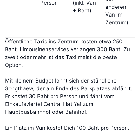
Person
(inkl. Van
anderen
+ Boot)
Van im
Zentrum)
Öffentliche Taxis ins Zentrum kosten etwa 250
Baht, Limousinenservices verlangen 300 Baht. Zu
zweit oder mehr ist das Taxi meist die beste
Option.
Mit kleinem Budget lohnt sich der stündliche
Songthaew, der am Ende des Parkplatzes abfährt.
Er kostet 30 Baht pro Person und fährt vom
Einkaufsviertel Central Hat Yai zum
Hauptbusbahnhof oder Bahnhof.
Ein Platz im Van kostet Dich 100 Baht pro Person.