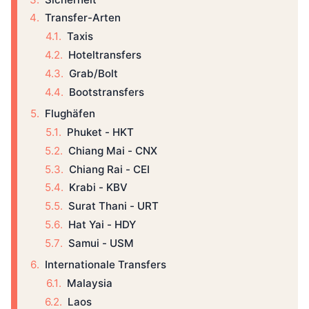
Transfer-Arten
Taxis
Hoteltransfers
Grab/Bolt
Bootstransfers
Flughäfen
Phuket - HKT
Chiang Mai - CNX
Chiang Rai - CEI
Krabi - KBV
Surat Thani - URT
Hat Yai - HDY
Samui - USM
Internationale Transfers
Malaysia
Laos