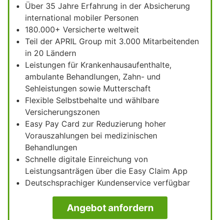
Über 35 Jahre Erfahrung in der Absicherung
international mobiler Personen
180.000+ Versicherte weltweit
Teil der APRIL Group mit 3.000 Mitarbeitenden
in 20 Ländern
Leistungen für Krankenhausaufenthalte,
ambulante Behandlungen, Zahn- und
Sehleistungen sowie Mutterschaft
Flexible Selbstbehalte und wählbare
Versicherungszonen
Easy Pay Card zur Reduzierung hoher
Vorauszahlungen bei medizinischen
Behandlungen
Schnelle digitale Einreichung von
Leistungsanträgen über die Easy Claim App
Deutschsprachiger Kundenservice verfügbar
Angebot anfordern