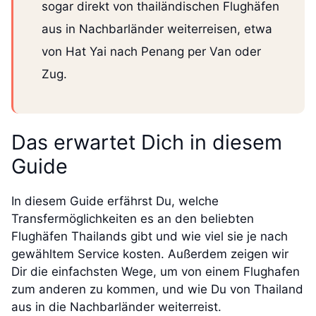
sogar direkt von thailändischen Flughäfen
aus in Nachbarländer weiterreisen, etwa
von Hat Yai nach Penang per Van oder
Zug.
Das erwartet Dich in diesem
Guide
In diesem Guide erfährst Du, welche
Transfermöglichkeiten es an den beliebten
Flughäfen Thailands gibt und wie viel sie je nach
gewähltem Service kosten. Außerdem zeigen wir
Dir die einfachsten Wege, um von einem Flughafen
zum anderen zu kommen, und wie Du von Thailand
aus in die Nachbarländer weiterreist.