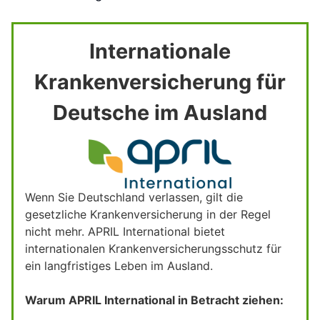
Internationale
Krankenversicherung für
Deutsche im Ausland
Wenn Sie Deutschland verlassen, gilt die
gesetzliche Krankenversicherung in der Regel
nicht mehr. APRIL International bietet
internationalen Krankenversicherungsschutz für
ein langfristiges Leben im Ausland.
Warum APRIL International in Betracht ziehen: