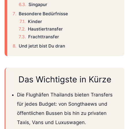
Singapur
Besondere Bedürfnisse
Kinder
Haustiertransfer
Frachttransfer
Und jetzt bist Du dran
Das Wichtigste in Kürze
Die Flughäfen Thailands bieten Transfers
für jedes Budget: von Songthaews und
öffentlichen Bussen bis hin zu privaten
Taxis, Vans und Luxuswagen.