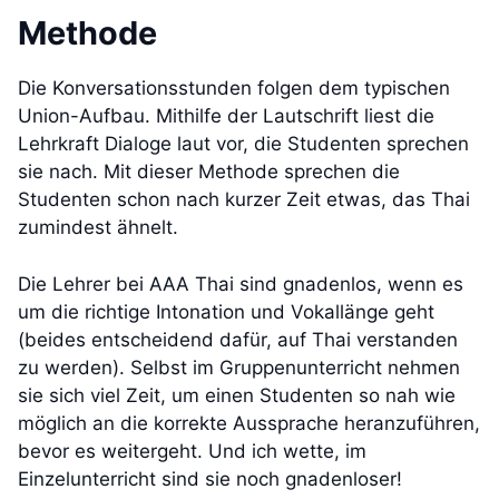
Methode
Die Konversationsstunden folgen dem typischen
Union-Aufbau. Mithilfe der Lautschrift liest die
Lehrkraft Dialoge laut vor, die Studenten sprechen
sie nach. Mit dieser Methode sprechen die
Studenten schon nach kurzer Zeit etwas, das Thai
zumindest ähnelt.
Die Lehrer bei AAA Thai sind gnadenlos, wenn es
um die richtige Intonation und Vokallänge geht
(beides entscheidend dafür, auf Thai verstanden
zu werden). Selbst im Gruppenunterricht nehmen
sie sich viel Zeit, um einen Studenten so nah wie
möglich an die korrekte Aussprache heranzuführen,
bevor es weitergeht. Und ich wette, im
Einzelunterricht sind sie noch gnadenloser!