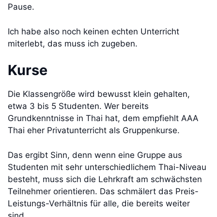
Pause.
Ich habe also noch keinen echten Unterricht
miterlebt, das muss ich zugeben.
Kurse
Die Klassengröße wird bewusst klein gehalten,
etwa 3 bis 5 Studenten. Wer bereits
Grundkenntnisse in Thai hat, dem empfiehlt AAA
Thai eher Privatunterricht als Gruppenkurse.
Das ergibt Sinn, denn wenn eine Gruppe aus
Studenten mit sehr unterschiedlichem Thai-Niveau
besteht, muss sich die Lehrkraft am schwächsten
Teilnehmer orientieren. Das schmälert das Preis-
Leistungs-Verhältnis für alle, die bereits weiter
sind.