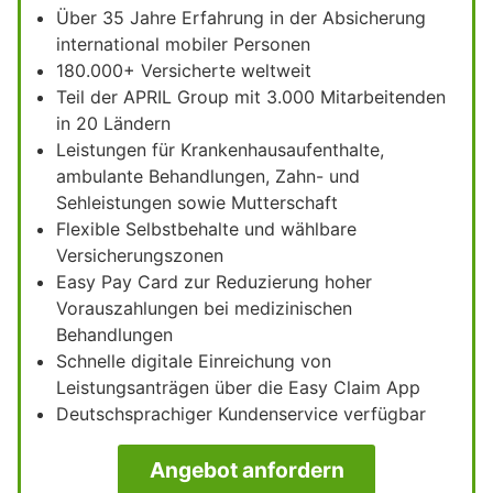
Über 35 Jahre Erfahrung in der Absicherung
international mobiler Personen
180.000+ Versicherte weltweit
Teil der APRIL Group mit 3.000 Mitarbeitenden
in 20 Ländern
Leistungen für Krankenhausaufenthalte,
ambulante Behandlungen, Zahn- und
Sehleistungen sowie Mutterschaft
Flexible Selbstbehalte und wählbare
Versicherungszonen
Easy Pay Card zur Reduzierung hoher
Vorauszahlungen bei medizinischen
Behandlungen
Schnelle digitale Einreichung von
Leistungsanträgen über die Easy Claim App
Deutschsprachiger Kundenservice verfügbar
Angebot anfordern