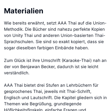
Materialien
Wie bereits erwähnt, setzt AAA Thai auf die Union-
Methodik. Die Bücher sind nahezu perfekte Kopien
von Unity Thai und anderen Union-basierten Thai-
Sprachschulen. Sie sind so exakt kopiert, dass sie
sogar dieselben farbigen Einbände haben.
Zum Glück ist ihre Umschrift (Karaoke-Thai) nah an
der von Benjawan Becker, dadurch ist sie leicht
verständlich.
AAA Thai bietet drei Stufen an Lehrbüchern für
gesprochenes Thai, jeweils mit Thai-Schrift,
Englisch und Lautschrift. Die Kapitel gliedern sich in
Themen wie Begrüßung, grundlegende
Höflichkeitsfloskeln, einfache Fragen und