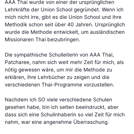
AAA Thai wurde von einer der ursprünglichen
Lehrkräfte der Union School gegründet. Wenn ich
mich nicht irre, gibt es die Union School und ihre
Methodik schon seit über 40 Jahren. Ursprünglich
wurde die Methode entwickelt, um ausländischen
Missionaren Thai beizubringen.
Die sympathische Schulleiterin von AAA Thai,
Patcharee, nahm sich weit mehr Zeit für mich, als
nötig gewesen wäre, um mir die Methode zu
erklären, ihre Lehrbücher zu zeigen und die
verschiedenen Thai-Programme vorzustellen.
Nachdem ich SO viele verschiedene Schulen
gesehen habe, bin ich selten beeindruckt, aber
dass sich eine Schulinhaberin so viel Zeit für mich
nahm, war eine angenehme Überraschung.