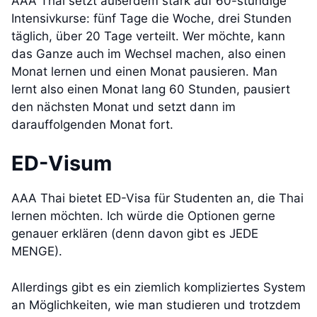
AAA Thai setzt außerdem stark auf 60-stündige
Intensivkurse: fünf Tage die Woche, drei Stunden
täglich, über 20 Tage verteilt. Wer möchte, kann
das Ganze auch im Wechsel machen, also einen
Monat lernen und einen Monat pausieren. Man
lernt also einen Monat lang 60 Stunden, pausiert
den nächsten Monat und setzt dann im
darauffolgenden Monat fort.
ED-Visum
AAA Thai bietet ED-Visa für Studenten an, die Thai
lernen möchten. Ich würde die Optionen gerne
genauer erklären (denn davon gibt es JEDE
MENGE).
Allerdings gibt es ein ziemlich kompliziertes System
an Möglichkeiten, wie man studieren und trotzdem