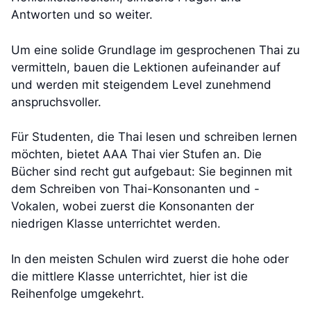
Antworten und so weiter.
Um eine solide Grundlage im gesprochenen Thai zu
vermitteln, bauen die Lektionen aufeinander auf
und werden mit steigendem Level zunehmend
anspruchsvoller.
Für Studenten, die Thai lesen und schreiben lernen
möchten, bietet AAA Thai vier Stufen an. Die
Bücher sind recht gut aufgebaut: Sie beginnen mit
dem Schreiben von Thai-Konsonanten und -
Vokalen, wobei zuerst die Konsonanten der
niedrigen Klasse unterrichtet werden.
In den meisten Schulen wird zuerst die hohe oder
die mittlere Klasse unterrichtet, hier ist die
Reihenfolge umgekehrt.