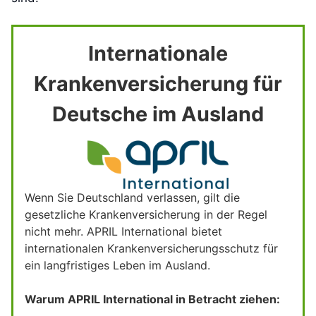
Internationale
Krankenversicherung für
Deutsche im Ausland
Wenn Sie Deutschland verlassen, gilt die
gesetzliche Krankenversicherung in der Regel
nicht mehr. APRIL International bietet
internationalen Krankenversicherungsschutz für
ein langfristiges Leben im Ausland.
Warum APRIL International in Betracht ziehen: