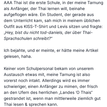
AAA Thai ist die erste Schule, in der meine Tarnung
als Anfänger, der Thai lernen will, beinahe
aufgeflogen wäre. Ein Student, der gerade aus
dem Unterricht kam, sah mich in meinem üblichen
Outfit aus KISS-T-Shirt und Levis sitzen und fragte:
„
Hey, bist du nicht tod-daniels, der über Thai-
Sprachschulen schreibt?
“
Ich bejahte, und er meinte, er hätte meine Artikel
gelesen, haha.
Keiner vom Schulpersonal bekam von unserem
Austausch etwas mit, meine Tarnung ist also
vorerst noch intakt. Allerdings wird es immer
schwieriger, einen Anfänger zu mimen, der frisch
an den Ufern des herrlichen „Landes ‘O Thais“
gestrandet ist, wenn man mittlerweile ziemlich gut
Thai lesen & sprechen kann.