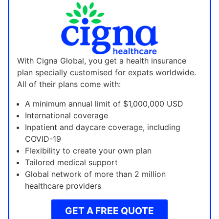
With Cigna Global, you get a health insurance
plan specially customised for expats worldwide.
All of their plans come with:
A minimum annual limit of $1,000,000 USD
International coverage
Inpatient and daycare coverage, including
COVID-19
Flexibility to create your own plan
Tailored medical support
Global network of more than 2 million
healthcare providers
GET A FREE QUOTE