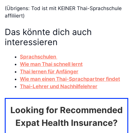
(Übrigens: Tod ist mit KEINER Thai-Sprachschule
affiliiert)
Das könnte dich auch
interessieren
Sprachschulen
Wie man Thai schnell lernt
Thai lernen für Anfänger
Wie man einen Thai-Sprachpartner findet
Thai-Lehrer und Nachhilfelehrer
Looking for Recommended
Expat Health Insurance?