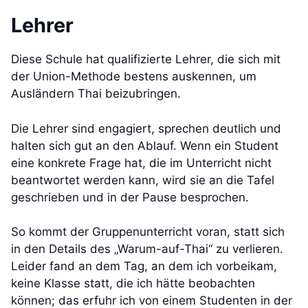
Lehrer
Diese Schule hat qualifizierte Lehrer, die sich mit
der Union-Methode bestens auskennen, um
Ausländern Thai beizubringen.
Die Lehrer sind engagiert, sprechen deutlich und
halten sich gut an den Ablauf. Wenn ein Student
eine konkrete Frage hat, die im Unterricht nicht
beantwortet werden kann, wird sie an die Tafel
geschrieben und in der Pause besprochen.
So kommt der Gruppenunterricht voran, statt sich
in den Details des „Warum-auf-Thai“ zu verlieren.
Leider fand an dem Tag, an dem ich vorbeikam,
keine Klasse statt, die ich hätte beobachten
können; das erfuhr ich von einem Studenten in der