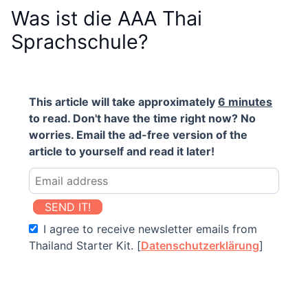
Was ist die AAA Thai
Sprachschule?
This article will take approximately
6 minutes
to read. Don't have the time right now? No
worries. Email the ad-free version of the
article to yourself and read it later!
SEND IT!
I agree to receive newsletter emails from
Thailand Starter Kit. [
Datenschutzerklärung
]