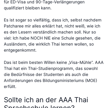
für ED-Visa und 90-Tage-Verlängerungen
qualifiziert bleiben kann.
Es ist sogar so vielfältig, dass ich, selbst nachdem
Patcharee mir alles erklärt hat, nicht weiß, wie ich
es den Lesern verständlich machen soll. Nur so
viel: Ich habe NOCH NIE eine Schule gesehen, die
Ausländern, die wirklich Thai lernen wollen, so
entgegenkommt.
Das ist beim besten Willen keine „Visa-Mühle“. AAA
Thai hat ein Thai-Studienprogramm, das sowohl
die Bedürfnisse der Studenten als auch die
Anforderungen des Bildungsministeriums (MOE)
erfüllt.
Sollte ich an der AAA Thai
Sprachschule lernen?