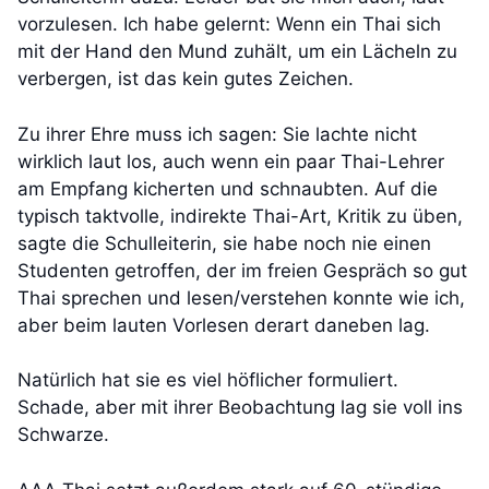
vorzulesen. Ich habe gelernt: Wenn ein Thai sich
mit der Hand den Mund zuhält, um ein Lächeln zu
verbergen, ist das kein gutes Zeichen.
Zu ihrer Ehre muss ich sagen: Sie lachte nicht
wirklich laut los, auch wenn ein paar Thai-Lehrer
am Empfang kicherten und schnaubten. Auf die
typisch taktvolle, indirekte Thai-Art, Kritik zu üben,
sagte die Schulleiterin, sie habe noch nie einen
Studenten getroffen, der im freien Gespräch so gut
Thai sprechen und lesen/verstehen konnte wie ich,
aber beim lauten Vorlesen derart daneben lag.
Natürlich hat sie es viel höflicher formuliert.
Schade, aber mit ihrer Beobachtung lag sie voll ins
Schwarze.