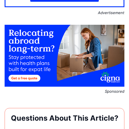
Advertisement
Sponsored
Questions About This Article?