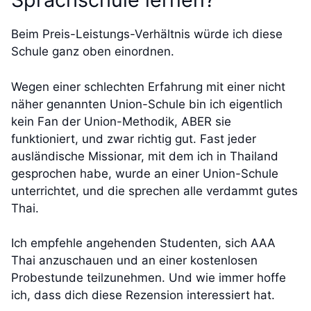
Beim Preis-Leistungs-Verhältnis würde ich diese
Schule ganz oben einordnen.
Wegen einer schlechten Erfahrung mit einer nicht
näher genannten Union-Schule bin ich eigentlich
kein Fan der Union-Methodik, ABER sie
funktioniert, und zwar richtig gut. Fast jeder
ausländische Missionar, mit dem ich in Thailand
gesprochen habe, wurde an einer Union-Schule
unterrichtet, und die sprechen alle verdammt gutes
Thai.
Ich empfehle angehenden Studenten, sich AAA
Thai anzuschauen und an einer kostenlosen
Probestunde teilzunehmen. Und wie immer hoffe
ich, dass dich diese Rezension interessiert hat.