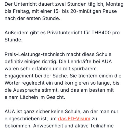
Der Unterricht dauert zwei Stunden täglich, Montag
bis Freitag, mit einer 15- bis 20-minütigen Pause
nach der ersten Stunde.
Außerdem gibt es Privatunterricht für THB400 pro
Stunde.
Preis-Leistungs-technisch macht diese Schule
definitiv einiges richtig. Die Lehrkräfte bei AUA
waren sehr erfahren und mit spürbarem
Engagement bei der Sache. Sie trichtern einem die
Wörter regelrecht ein und korrigieren so lange, bis
die Aussprache stimmt, und das am besten mit
einem Lächeln im Gesicht.
AUA ist ganz sicher keine Schule, an der man nur
eingeschrieben ist, um
das ED-Visum
zu
bekommen. Anwesenheit und aktive Teilnahme