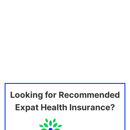
Looking for Recommended
Expat Health Insurance?