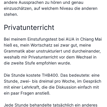
andere Aussprachen zu hören und genau
einzuschätzen, auf welchem Niveau die anderen
stehen.
Privatunterricht
Bei meinem Einstufungstest bei AUA in Chiang Mai
hieß es, mein Wortschatz sei zwar gut, meine
Grammatik aber unstrukturiert und durcheinander,
weshalb mir Privatunterricht vor dem Wechsel in
die zweite Stufe empfohlen wurde.
Die Stunde kostete THB400. Das bedeutete: eine
Stunde, zwei- bis dreimal pro Woche, im Gespräch
mit einer Lehrkraft, die die Diskussion einfach mit
ein paar Fragen anstieß.
Jede Stunde behandelte tatsächlich ein anderes