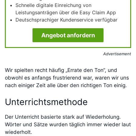
Schnelle digitale Einreichung von
Leistungsanträgen über die Easy Claim App
Deutschsprachiger Kundenservice verfügbar
Angebot anfordern
Advertisement
Wir spielten recht häufig „Errate den Ton“, und
obwohl es anfangs frustrierend war, waren wir uns
nach einiger Zeit alle über den richtigen Ton einig.
Unterrichtsmethode
Der Unterricht basierte stark auf Wiederholung.
Wörter und Sätze wurden täglich immer wieder laut
wiederholt.