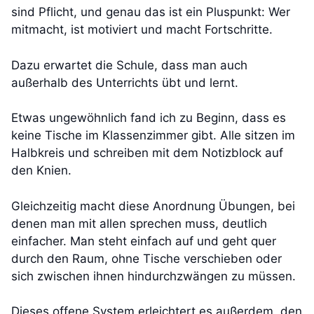
sind Pflicht, und genau das ist ein Pluspunkt: Wer
mitmacht, ist motiviert und macht Fortschritte.
Dazu erwartet die Schule, dass man auch
außerhalb des Unterrichts übt und lernt.
Etwas ungewöhnlich fand ich zu Beginn, dass es
keine Tische im Klassenzimmer gibt. Alle sitzen im
Halbkreis und schreiben mit dem Notizblock auf
den Knien.
Gleichzeitig macht diese Anordnung Übungen, bei
denen man mit allen sprechen muss, deutlich
einfacher. Man steht einfach auf und geht quer
durch den Raum, ohne Tische verschieben oder
sich zwischen ihnen hindurchzwängen zu müssen.
Dieses offene System erleichtert es außerdem, den