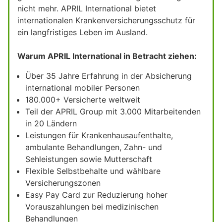
nicht mehr. APRIL International bietet
internationalen Krankenversicherungsschutz für
ein langfristiges Leben im Ausland.
Warum APRIL International in Betracht ziehen:
Über 35 Jahre Erfahrung in der Absicherung
international mobiler Personen
180.000+ Versicherte weltweit
Teil der APRIL Group mit 3.000 Mitarbeitenden
in 20 Ländern
Leistungen für Krankenhausaufenthalte,
ambulante Behandlungen, Zahn- und
Sehleistungen sowie Mutterschaft
Flexible Selbstbehalte und wählbare
Versicherungszonen
Easy Pay Card zur Reduzierung hoher
Vorauszahlungen bei medizinischen
Behandlungen