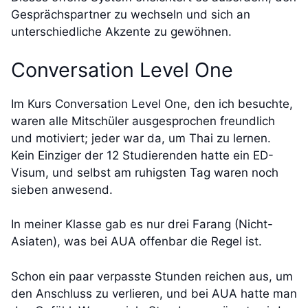
Gesprächspartner zu wechseln und sich an
unterschiedliche Akzente zu gewöhnen.
Conversation Level One
Im Kurs Conversation Level One, den ich besuchte,
waren alle Mitschüler ausgesprochen freundlich
und motiviert; jeder war da, um Thai zu lernen.
Kein Einziger der 12 Studierenden hatte ein ED-
Visum, und selbst am ruhigsten Tag waren noch
sieben anwesend.
In meiner Klasse gab es nur drei Farang (Nicht-
Asiaten), was bei AUA offenbar die Regel ist.
Schon ein paar verpasste Stunden reichen aus, um
den Anschluss zu verlieren, und bei AUA hatte man