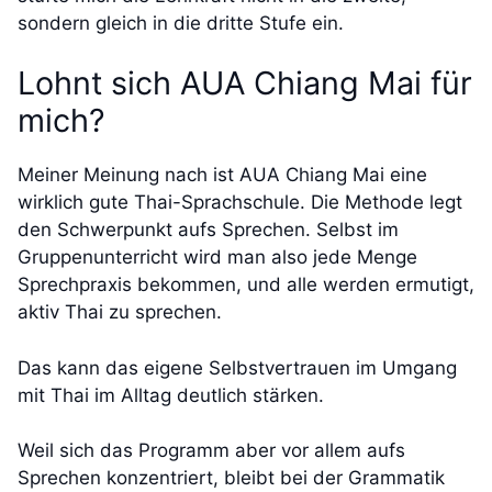
sondern gleich in die dritte Stufe ein.
Lohnt sich AUA Chiang Mai für
mich?
Meiner Meinung nach ist AUA Chiang Mai eine
wirklich gute Thai-Sprachschule. Die Methode legt
den Schwerpunkt aufs Sprechen. Selbst im
Gruppenunterricht wird man also jede Menge
Sprechpraxis bekommen, und alle werden ermutigt,
aktiv Thai zu sprechen.
Das kann das eigene Selbstvertrauen im Umgang
mit Thai im Alltag deutlich stärken.
Weil sich das Programm aber vor allem aufs
Sprechen konzentriert, bleibt bei der Grammatik