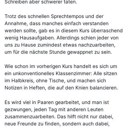
Schreiben aber schwerer taten.
Trotz des schnellen Sprechtempos und der
Annahme, dass manches einfach verstanden
werden sollte, gab es in diesem Kurs überraschend
wenig Hausaufgaben. Allerdings schien jeder von
uns zu Hause zumindest etwas nachzuarbeiten,
um für die nächste Stunde gewappnet zu sein.
Wie schon im vorherigen Kurs handelt es sich um
ein unkonventionelles Klassenzimmer: Alle sitzen
im Halbkreis, ohne Tische, und machen sich
Notizen in Heften, die auf den Knien balancieren.
Es wird viel in Paaren gearbeitet, und man ist
gezwungen, jeden Tag mit anderen Leuten
zusammenzuarbeiten. Das hilft nicht nur dabei,
neue Freunde zu finden, sondern auch dabei,