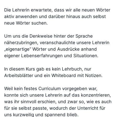
Die Lehrerin erwartete, dass wir alle neuen Wörter
aktiv anwenden und darüber hinaus auch selbst
neue Wörter suchen.
Um uns die Denkweise hinter der Sprache
näherzubringen, veranschaulichte unsere Lehrerin
„eigenartige“ Wörter und Ausdrücke anhand
eigener Lebenserfahrungen und Situationen.
In diesem Kurs gab es kein Lehrbuch, nur
Arbeitsblätter und ein Whiteboard mit Notizen.
Weil kein festes Curriculum vorgegeben war,
konnte sich unsere Lehrerin auf das konzentrieren,
was ihr sinnvoll erschien, und zwar so, wie es auch
für sie selbst passte, wodurch der Unterricht für
uns kurzweilig und spannend blieb.