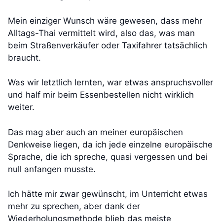
Mein einziger Wunsch wäre gewesen, dass mehr
Alltags-Thai vermittelt wird, also das, was man
beim Straßenverkäufer oder Taxifahrer tatsächlich
braucht.
Was wir letztlich lernten, war etwas anspruchsvoller
und half mir beim Essenbestellen nicht wirklich
weiter.
Das mag aber auch an meiner europäischen
Denkweise liegen, da ich jede einzelne europäische
Sprache, die ich spreche, quasi vergessen und bei
null anfangen musste.
Ich hätte mir zwar gewünscht, im Unterricht etwas
mehr zu sprechen, aber dank der
Wiederholungsmethode blieb das meiste