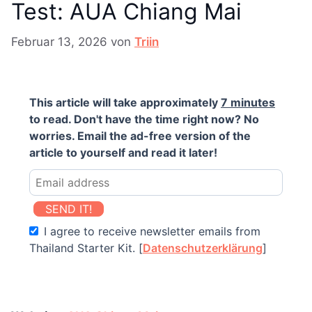
Test: AUA Chiang Mai
Februar 13, 2026
von
Triin
This article will take approximately
7 minutes
to read. Don't have the time right now? No
worries. Email the ad-free version of the
article to yourself and read it later!
SEND IT!
I agree to receive newsletter emails from
Thailand Starter Kit. [
Datenschutzerklärung
]