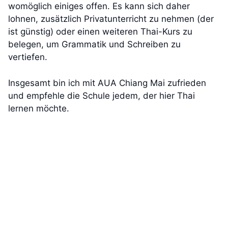
womöglich einiges offen. Es kann sich daher
lohnen, zusätzlich Privatunterricht zu nehmen (der
ist günstig) oder einen weiteren Thai-Kurs zu
belegen, um Grammatik und Schreiben zu
vertiefen.
Insgesamt bin ich mit AUA Chiang Mai zufrieden
und empfehle die Schule jedem, der hier Thai
lernen möchte.