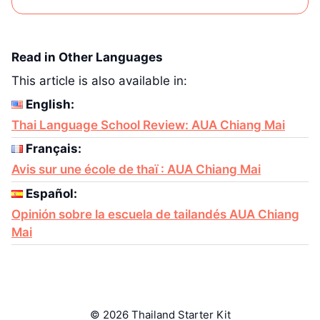
Read in Other Languages
This article is also available in:
English:
Thai Language School Review: AUA Chiang Mai
Français:
Avis sur une école de thaï : AUA Chiang Mai
Español:
Opinión sobre la escuela de tailandés AUA Chiang
Mai
© 2026 Thailand Starter Kit