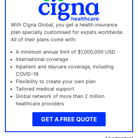
With Cigna Global, you get a health insurance
plan specially customised for expats worldwide.
All of their plans come with:
A minimum annual limit of $1,000,000 USD
International coverage
Inpatient and daycare coverage, including
COVID-19
Flexibility to create your own plan
Tailored medical support
Global network of more than 2 million
healthcare providers
GET A FREE QUOTE