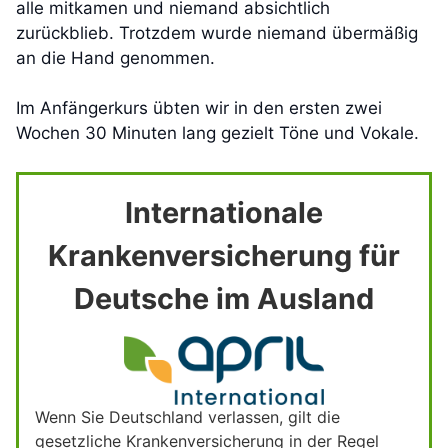
alle mitkamen und niemand absichtlich
zurückblieb. Trotzdem wurde niemand übermäßig
an die Hand genommen.
Im Anfängerkurs übten wir in den ersten zwei
Wochen 30 Minuten lang gezielt Töne und Vokale.
Internationale
Krankenversicherung für
Deutsche im Ausland
Wenn Sie Deutschland verlassen, gilt die
gesetzliche Krankenversicherung in der Regel