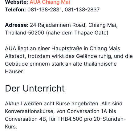
Website:
AUA Chiang Mai
Telefon:
081-138-2831, 081-138-2837
Adresse:
24 Rajadamnern Road, Chiang Mai,
Thailand 50200 (nahe dem Thapae Gate)
AUA liegt an einer Hauptstraße in Chiang Mais
Altstadt, trotzdem wirkt das Gelände ruhig, und die
Gebäude erinnern stark an alte thailändische
Häuser.
Der Unterricht
Aktuell werden acht Kurse angeboten. Alle sind
Konversationskurse, von Conversation 1A bis
Conversation 4B, für THB4.500 pro 20-Stunden-
Kurs.