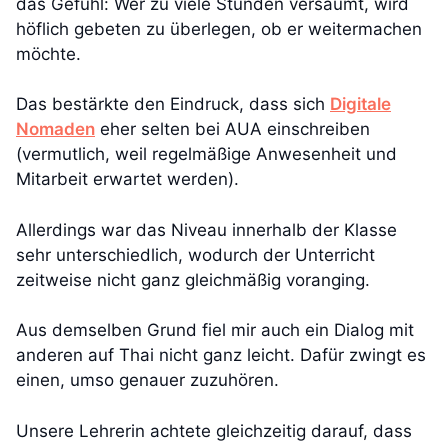
das Gefühl: Wer zu viele Stunden versäumt, wird
höflich gebeten zu überlegen, ob er weitermachen
möchte.
Das bestärkte den Eindruck, dass sich
Digitale
Nomaden
eher selten bei AUA einschreiben
(vermutlich, weil regelmäßige Anwesenheit und
Mitarbeit erwartet werden).
Allerdings war das Niveau innerhalb der Klasse
sehr unterschiedlich, wodurch der Unterricht
zeitweise nicht ganz gleichmäßig voranging.
Aus demselben Grund fiel mir auch ein Dialog mit
anderen auf Thai nicht ganz leicht. Dafür zwingt es
einen, umso genauer zuzuhören.
Unsere Lehrerin achtete gleichzeitig darauf, dass