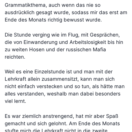
Grammatikthema, auch wenn das nie so
ausdrücklich gesagt wurde, sodass mir das erst am
Ende des Monats richtig bewusst wurde.
Die Stunde verging wie im Flug, mit Gesprächen,
die von Einwanderung und Arbeitslosigkeit bis hin
zu weiten Hosen und der russischen Mafia
reichten.
Weil es eine Einzelstunde ist und man mit der
Lehrkraft allein zusammensitzt, kann man sich
nicht einfach verstecken und so tun, als hätte man
alles verstanden, weshalb man dabei besonders
viel lernt.
Es war ziemlich anstrengend, hat mir aber Spaß
gemacht und sich gelohnt. Am Ende des Monats
stufte mich die Lehrkraft nicht in die zweite,