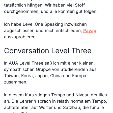
tatsächlich hängen. Wir haben viel Stoff
durchgenommen, und alle konnten gut folgen.
Ich habe Level One Speaking inzwischen
abgeschlossen und mich entschieden,
Payap
auszuprobieren.
Conversation Level Three
In AUA Level Three saß ich mit einer kleinen,
sympathischen Gruppe von Studierenden aus
Taiwan, Korea, Japan, China und Europa
zusammen.
In diesem Kurs stiegen Tempo und Niveau deutlich
an. Die Lehrerin sprach in relativ normalem Tempo,
achtete aber auf Wörter und Satzbau, die für alle