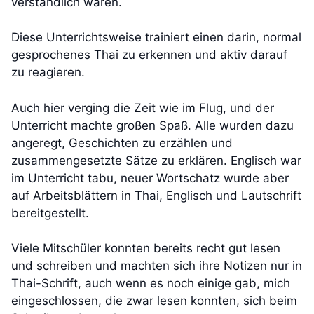
verständlich waren.
Diese Unterrichtsweise trainiert einen darin, normal
gesprochenes Thai zu erkennen und aktiv darauf
zu reagieren.
Auch hier verging die Zeit wie im Flug, und der
Unterricht machte großen Spaß. Alle wurden dazu
angeregt, Geschichten zu erzählen und
zusammengesetzte Sätze zu erklären. Englisch war
im Unterricht tabu, neuer Wortschatz wurde aber
auf Arbeitsblättern in Thai, Englisch und Lautschrift
bereitgestellt.
Viele Mitschüler konnten bereits recht gut lesen
und schreiben und machten sich ihre Notizen nur in
Thai-Schrift, auch wenn es noch einige gab, mich
eingeschlossen, die zwar lesen konnten, sich beim