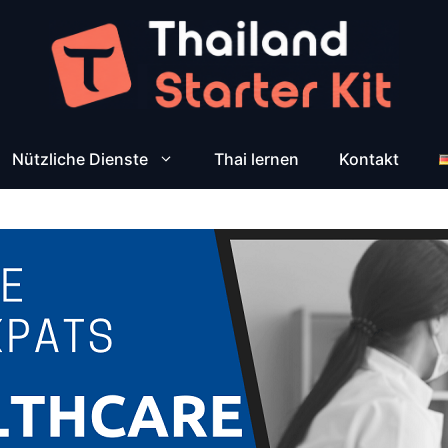
Nützliche Dienste
Thai lernen
Kontakt