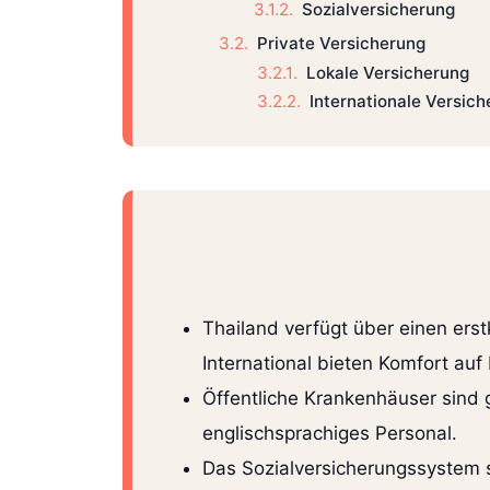
Sozialversicherung
Private Versicherung
Lokale Versicherung
Internationale Versic
Thailand verfügt über einen ers
International bieten Komfort au
Öffentliche Krankenhäuser sind 
englischsprachiges Personal.
Das Sozialversicherungssystem s