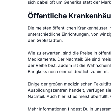
sich dabei oft um Generika statt der Mar
Öffentliche Krankenhäu
Die meisten öffentlichen Krankenhäuser 
unterschiedliche Einrichtungen, von win
den Großstädten.
Wie zu erwarten, sind die Preise in öffen
Medikamente. Der Nachteil: Sie sind meist
der Reihe bist. Zudem ist die Wahrscheinl
Bangkoks noch einmal deutlich zunimmt.
Einige der großen medizinischen Fakultät
Ausbildungszentren handelt, verfügen si
Nachteil: Auch hier ist es meist überfüll
Mehr Informationen findest Du in unserem