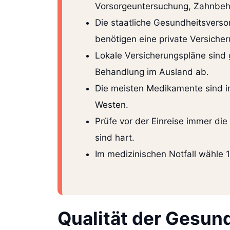
Vorsorgeuntersuchung, Zahnbeh
Die staatliche Gesundheitsverso
benötigen eine private Versicher
Lokale Versicherungspläne sind 
Behandlung im Ausland ab.
Die meisten Medikamente sind in
Westen.
Prüfe vor der Einreise immer die
sind hart.
Im medizinischen Notfall wähle 1
Qualität der Gesun