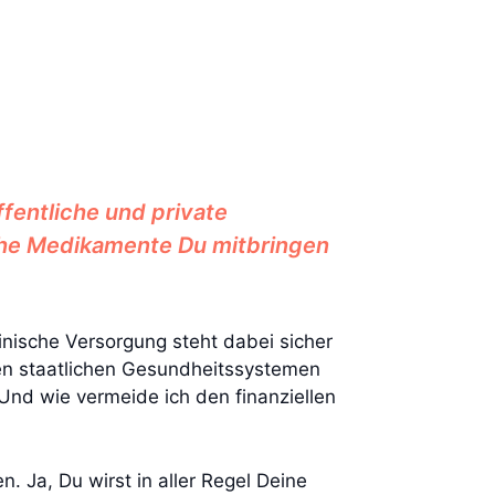
fentliche und private
che Medikamente Du mitbringen
inische Versorgung steht dabei sicher
igen staatlichen Gesundheitssystemen
nd wie vermeide ich den finanziellen
 Ja, Du wirst in aller Regel Deine