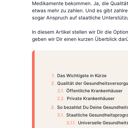
Medikamente bekommen. Ja, die Qualität d
etwas mehr zu zahlen. Und es gibt zahlr
sogar Anspruch auf staatliche Unterstütz
In diesem Artikel stellen wir Dir die Opti
geben wir Dir einen kurzen Überblick dar
Das Wichtigste in Kürze
Qualität der Gesundheitsversorg
Öffentliche Krankenhäuser
Private Krankenhäuser
So bezahlst Du Deine Gesundheit
Staatliche Gesundheitsprog
Universelle Gesundheit