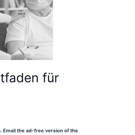
tfaden für
. Email the ad-free version of the