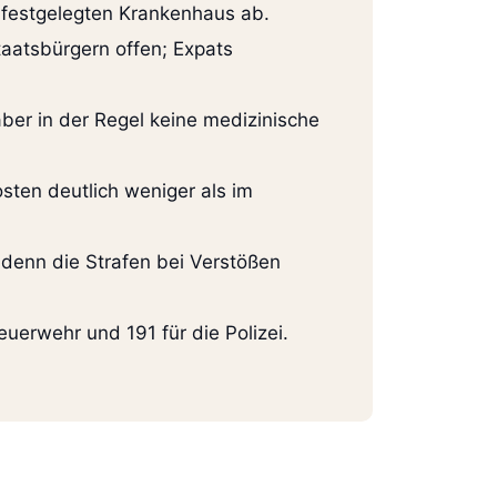
festgelegten Krankenhaus ab.
taatsbürgern offen; Expats
ber in der Regel keine medizinische
sten deutlich weniger als im
, denn die Strafen bei Verstößen
uerwehr und 191 für die Polizei.