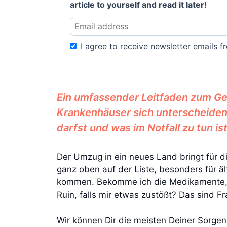
article to yourself and read it later!
I agree to receive newsletter emails fr
Ein umfassender Leitfaden zum Ges
Krankenhäuser sich unterscheiden
darfst und was im Notfall zu tun ist
Der Umzug in ein neues Land bringt für d
ganz oben auf der Liste, besonders für ä
kommen. Bekomme ich die Medikamente, di
Ruin, falls mir etwas zustößt? Das sind Fra
Wir können Dir die meisten Deiner Sorgen