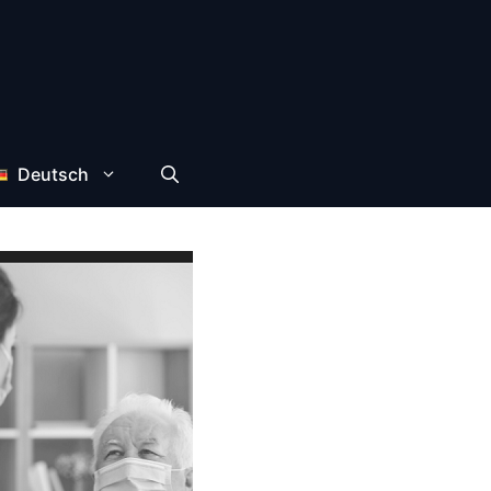
Deutsch