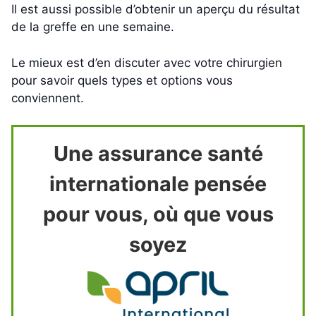
Il est aussi possible d’obtenir un aperçu du résultat
de la greffe en une semaine.
Le mieux est d’en discuter avec votre chirurgien
pour savoir quels types et options vous
conviennent.
Une assurance santé
internationale pensée
pour vous, où que vous
soyez