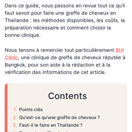
Dans ce guide, nous passons en revue tout ce qu’il
faut savoir pour faire une greffe de cheveux en
Thaïlande : les méthodes disponibles, les coûts, la
préparation nécessaire et comment choisir la
bonne clinique.
Nous tenons à remercier tout particulièrement
BHI
Clinic
, une clinique de greffe de cheveux réputée à
Bangkok, pour son aide à la rédaction et à la
vérification des informations de cet article.
Contents
Points clés
Qu'est-ce qu'une greffe de cheveux ?
Faut-il le faire en Thaïlande ?