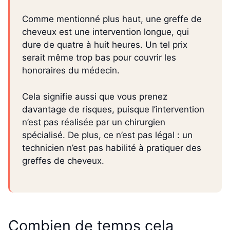
Comme mentionné plus haut, une greffe de
cheveux est une intervention longue, qui
dure de quatre à huit heures. Un tel prix
serait même trop bas pour couvrir les
honoraires du médecin.
Cela signifie aussi que vous prenez
davantage de risques, puisque l’intervention
n’est pas réalisée par un chirurgien
spécialisé. De plus, ce n’est pas légal : un
technicien n’est pas habilité à pratiquer des
greffes de cheveux.
Combien de temps cela