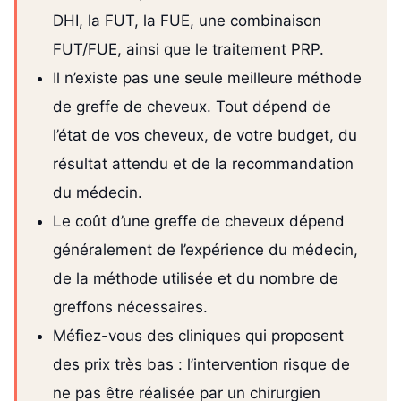
DHI, la FUT, la FUE, une combinaison
FUT/FUE, ainsi que le traitement PRP.
Il n’existe pas une seule meilleure méthode
de greffe de cheveux. Tout dépend de
l’état de vos cheveux, de votre budget, du
résultat attendu et de la recommandation
du médecin.
Le coût d’une greffe de cheveux dépend
généralement de l’expérience du médecin,
de la méthode utilisée et du nombre de
greffons nécessaires.
Méfiez-vous des cliniques qui proposent
des prix très bas : l’intervention risque de
ne pas être réalisée par un chirurgien