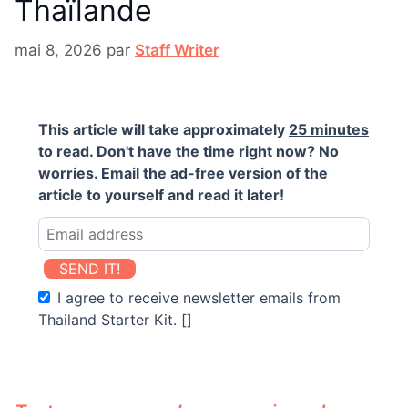
Thaïlande
mai 8, 2026
par
Staff Writer
This article will take approximately
25 minutes
to read. Don't have the time right now? No
worries. Email the ad-free version of the
article to yourself and read it later!
SEND IT!
I agree to receive newsletter emails from
Thailand Starter Kit. []