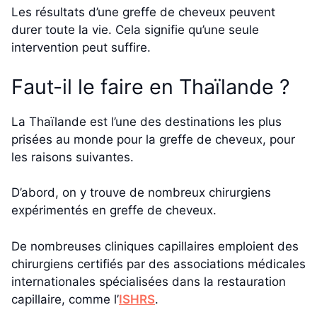
Les résultats d’une greffe de cheveux peuvent
durer toute la vie. Cela signifie qu’une seule
intervention peut suffire.
Faut-il le faire en Thaïlande ?
La Thaïlande est l’une des destinations les plus
prisées au monde pour la greffe de cheveux, pour
les raisons suivantes.
D’abord, on y trouve de nombreux chirurgiens
expérimentés en greffe de cheveux.
De nombreuses cliniques capillaires emploient des
chirurgiens certifiés par des associations médicales
internationales spécialisées dans la restauration
capillaire, comme l’
ISHRS
.