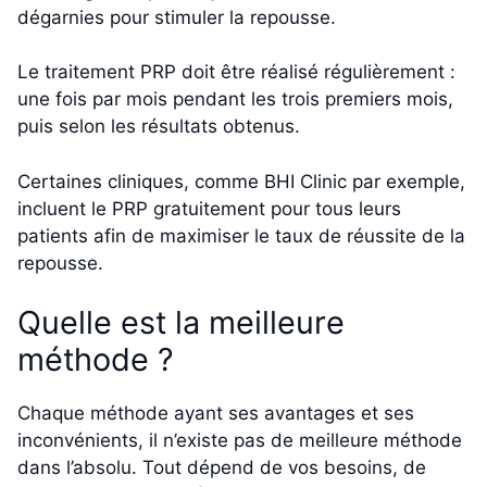
dégarnies pour stimuler la repousse.
Le traitement PRP doit être réalisé régulièrement :
une fois par mois pendant les trois premiers mois,
puis selon les résultats obtenus.
Certaines cliniques, comme BHI Clinic par exemple,
incluent le PRP gratuitement pour tous leurs
patients afin de maximiser le taux de réussite de la
repousse.
Quelle est la meilleure
méthode ?
Chaque méthode ayant ses avantages et ses
inconvénients, il n’existe pas de meilleure méthode
dans l’absolu. Tout dépend de vos besoins, de