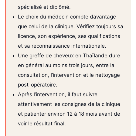
spécialisé et diplômé.
Le choix du médecin compte davantage
que celui de la clinique. Vérifiez toujours sa
licence, son expérience, ses qualifications
et sa reconnaissance internationale.
Une greffe de cheveux en Thaïlande dure
en général au moins trois jours, entre la
consultation, l’intervention et le nettoyage
post-opératoire.
Après l’intervention, il faut suivre
attentivement les consignes de la clinique
et patienter environ 12 à 18 mois avant de
voir le résultat final.