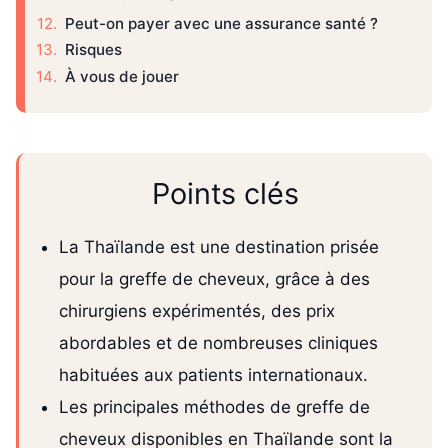
Peut-on payer avec une assurance santé ?
Risques
À vous de jouer
Points clés
La Thaïlande est une destination prisée
pour la greffe de cheveux, grâce à des
chirurgiens expérimentés, des prix
abordables et de nombreuses cliniques
habituées aux patients internationaux.
Les principales méthodes de greffe de
cheveux disponibles en Thaïlande sont la