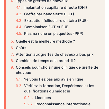
Types de greffes de cheveux
Implantation capillaire directe (DHI)
Greffe par bandelette (FUT)
Extraction folliculaire unitaire (FUE)
Combinaison FUT et FUE
Plasma riche en plaquettes (PRP)
Quelle est la meilleure méthode ?
Coûts
Attention aux greffes de cheveux à bas prix
Combien de temps cela prend-il ?
Conseils pour choisir une clinique de greffe de
cheveux
Ne vous fiez pas aux avis en ligne
Vérifiez la formation, l'expérience et les
qualifications du médecin
Licences
Reconnaissance internationale