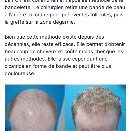
La FUT est communément appelée méthode de la
bandelette. Le chirurgien retire une bande de peau
à l’arrière du crâne pour prélever les follicules, puis
la greffe sur la zone dégarnie.
Bien que cette méthode existe depuis des
décennies, elle reste efficace. Elle permet d’obtenir
beaucoup de cheveux et coûte moins cher que les
autres méthodes. Elle laisse cependant une
cicatrice en forme de bande et peut être plus
douloureuse.