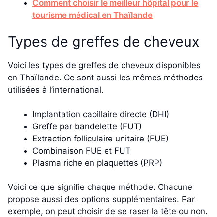
Comment choisir le meilleur hôpital pour le
tourisme médical en Thaïlande
Types de greffes de cheveux
Voici les types de greffes de cheveux disponibles
en Thaïlande. Ce sont aussi les mêmes méthodes
utilisées à l’international.
Implantation capillaire directe (DHI)
Greffe par bandelette (FUT)
Extraction folliculaire unitaire (FUE)
Combinaison FUE et FUT
Plasma riche en plaquettes (PRP)
Voici ce que signifie chaque méthode. Chacune
propose aussi des options supplémentaires. Par
exemple, on peut choisir de se raser la tête ou non.