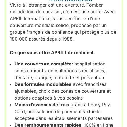
Vivre à l'étranger est une aventure. Tomber
malade loin de chez soi, c'en est une autre. Avec
APRIL International, vous bénéficiez d'une
couverture mondiale solide, proposée par un
groupe français de confiance qui protège plus de
180 000 assurés depuis 1988.
Ce que vous offre APRIL International:
Une couverture complète
: hospitalisation,
soins courants, consultations spécialisées,
dentaire, optique, maternité et prévention
Des formules modulables
avec franchises
ajustables, choix des zones de couverture et
options adaptées à vos besoins
Moins d'avances de frais
grâce à l'Easy Pay
Card, une solution de paiement virtuelle
acceptée dans les établissements partenaires
Des remboursements rapides
, 100% en ligne