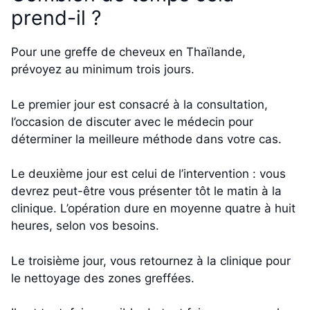
prend-il ?
Pour une greffe de cheveux en Thaïlande,
prévoyez au minimum trois jours.
Le premier jour est consacré à la consultation,
l’occasion de discuter avec le médecin pour
déterminer la meilleure méthode dans votre cas.
Le deuxième jour est celui de l’intervention : vous
devrez peut-être vous présenter tôt le matin à la
clinique. L’opération dure en moyenne quatre à huit
heures, selon vos besoins.
Le troisième jour, vous retournez à la clinique pour
le nettoyage des zones greffées.