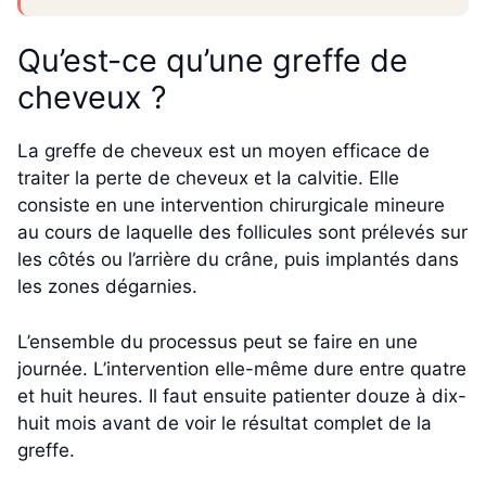
Qu’est-ce qu’une greffe de
cheveux ?
La greffe de cheveux est un moyen efficace de
traiter la perte de cheveux et la calvitie. Elle
consiste en une intervention chirurgicale mineure
au cours de laquelle des follicules sont prélevés sur
les côtés ou l’arrière du crâne, puis implantés dans
les zones dégarnies.
L’ensemble du processus peut se faire en une
journée. L’intervention elle-même dure entre quatre
et huit heures. Il faut ensuite patienter douze à dix-
huit mois avant de voir le résultat complet de la
greffe.