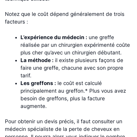
Notez que le coût dépend généralement de trois
facteurs :
L’expérience du médecin :
une greffe
réalisée par un chirurgien expérimenté coûte
plus cher qu’avec un chirurgien débutant.
La méthode :
il existe plusieurs façons de
faire une greffe, chacune avec son propre
tarif.
Les greffons :
le coût est calculé
principalement au greffon.* Plus vous avez
besoin de greffons, plus la facture
augmente.
Pour obtenir un devis précis, il faut consulter un
médecin spécialiste de la perte de cheveux en
personne. Il pourra alors vous indiquer le nombre