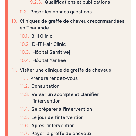
Qualifications et publications
Posez les bonnes questions
Cliniques de greffe de cheveux recommandées
en Thaïlande
BHI Clinic
DHT Hair Clinic
Hôpital Samitivej
Hôpital Yanhee
Visiter une clinique de greffe de cheveux
Prendre rendez-vous
Consultation
Verser un acompte et planifier
l'intervention
Se préparer à l'intervention
Le jour de l'intervention
Après l'intervention
Payer la greffe de cheveux