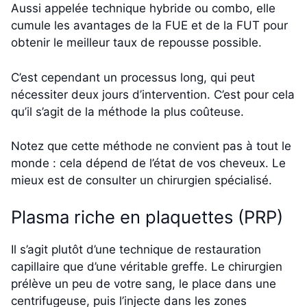
Aussi appelée technique hybride ou combo, elle
cumule les avantages de la FUE et de la FUT pour
obtenir le meilleur taux de repousse possible.
C’est cependant un processus long, qui peut
nécessiter deux jours d’intervention. C’est pour cela
qu’il s’agit de la méthode la plus coûteuse.
Notez que cette méthode ne convient pas à tout le
monde : cela dépend de l’état de vos cheveux. Le
mieux est de consulter un chirurgien spécialisé.
Plasma riche en plaquettes (PRP)
Il s’agit plutôt d’une technique de restauration
capillaire que d’une véritable greffe. Le chirurgien
prélève un peu de votre sang, le place dans une
centrifugeuse, puis l’injecte dans les zones