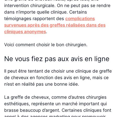
intervention chirurgicale. On ne peut pas se rendre
dans n’importe quelle clinique. Certains
témoignages rapportent des
complications
survenues après des greffes réalisées dans des
cliniques anonymes
.
Voici comment choisir le bon chirurgien.
Ne vous fiez pas aux avis en ligne
Il peut être tentant de choisir une clinique de greffe
de cheveux en fonction des avis en ligne, mais ce
n’est en réalité pas une bonne idée.
La greffe de cheveux, comme d’autres chirurgies
esthétiques, représente un marché important qui
brasse beaucoup d’argent. Certaines cliniques font
appel à des agences marketing pour promouvoir