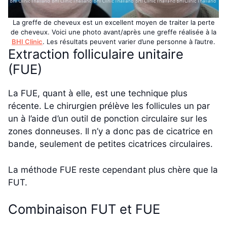
La greffe de cheveux est un excellent moyen de traiter la perte
de cheveux. Voici une photo avant/après une greffe réalisée à la
BHI Clinic
. Les résultats peuvent varier d’une personne à l’autre.
Extraction folliculaire unitaire
(FUE)
La FUE, quant à elle, est une technique plus
récente. Le chirurgien prélève les follicules un par
un à l’aide d’un outil de ponction circulaire sur les
zones donneuses. Il n’y a donc pas de cicatrice en
bande, seulement de petites cicatrices circulaires.
La méthode FUE reste cependant plus chère que la
FUT.
Combinaison FUT et FUE