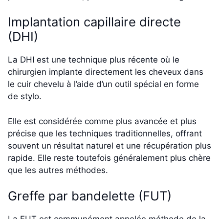
Implantation capillaire directe
(DHI)
La DHI est une technique plus récente où le
chirurgien implante directement les cheveux dans
le cuir chevelu à l’aide d’un outil spécial en forme
de stylo.
Elle est considérée comme plus avancée et plus
précise que les techniques traditionnelles, offrant
souvent un résultat naturel et une récupération plus
rapide. Elle reste toutefois généralement plus chère
que les autres méthodes.
Greffe par bandelette (FUT)