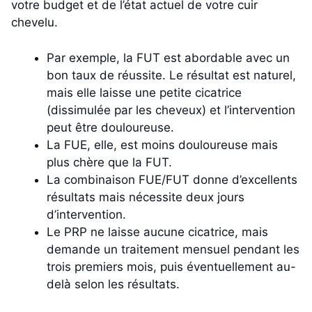
votre budget et de l’état actuel de votre cuir
chevelu.
Par exemple, la FUT est abordable avec un
bon taux de réussite. Le résultat est naturel,
mais elle laisse une petite cicatrice
(dissimulée par les cheveux) et l’intervention
peut être douloureuse.
La FUE, elle, est moins douloureuse mais
plus chère que la FUT.
La combinaison FUE/FUT donne d’excellents
résultats mais nécessite deux jours
d’intervention.
Le PRP ne laisse aucune cicatrice, mais
demande un traitement mensuel pendant les
trois premiers mois, puis éventuellement au-
delà selon les résultats.