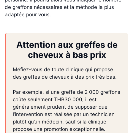
de greffons nécessaires et la méthode la plus
adaptée pour vous.
Attention aux greffes de
cheveux à bas prix
Méfiez-vous de toute clinique qui propose
des greffes de cheveux à des prix très bas.
Par exemple, si une greffe de 2 000 greffons
coûte seulement THB30 000, il est
généralement prudent de supposer que
l’intervention est réalisée par un technicien
plutôt qu’un médecin, sauf si la clinique
propose une promotion exceptionnelle.