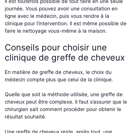
Il est toutefois possible de tout faire en une seule
journée. Vous pouvez avoir une consultation en
ligne avec le médecin, puis vous rendre à la
clinique pour l’intervention. Il est même possible de
faire le nettoyage vous-même à la maison.
Conseils pour choisir une
clinique de greffe de cheveux
En matière de greffe de cheveux, le choix du
médecin compte plus que celui de la clinique.
Quelle que soit la méthode utilisée, une greffe de
cheveux peut être complexe. Il faut s’assurer que le
chirurgien sait comment procéder pour obtenir le
résultat souhaité.
Une greffe de cheveux reste, après tout, une