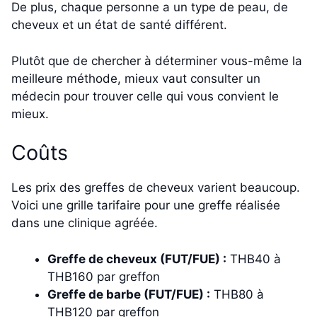
De plus, chaque personne a un type de peau, de
cheveux et un état de santé différent.
Plutôt que de chercher à déterminer vous-même la
meilleure méthode, mieux vaut consulter un
médecin pour trouver celle qui vous convient le
mieux.
Coûts
Les prix des greffes de cheveux varient beaucoup.
Voici une grille tarifaire pour une greffe réalisée
dans une clinique agréée.
Greffe de cheveux (FUT/FUE) :
THB40 à
THB160 par greffon
Greffe de barbe (FUT/FUE) :
THB80 à
THB120 par greffon