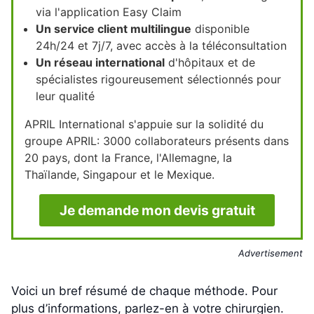
via l'application Easy Claim
Un service client multilingue
disponible
24h/24 et 7j/7, avec accès à la téléconsultation
Un réseau international
d'hôpitaux et de
spécialistes rigoureusement sélectionnés pour
leur qualité
APRIL International s'appuie sur la solidité du
groupe APRIL: 3000 collaborateurs présents dans
20 pays, dont la France, l'Allemagne, la
Thaïlande, Singapour et le Mexique.
Je demande mon devis gratuit
Advertisement
Voici un bref résumé de chaque méthode. Pour
plus d’informations, parlez-en à votre chirurgien.