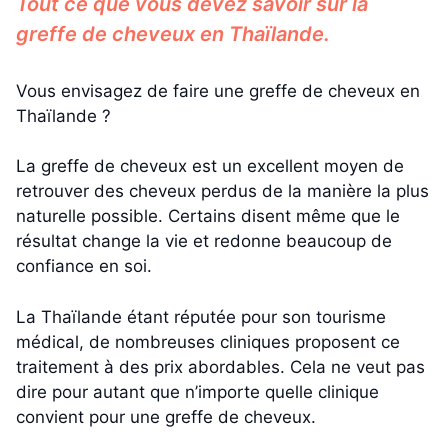
Tout ce que vous devez savoir sur la
greffe de cheveux en Thaïlande.
Vous envisagez de faire une greffe de cheveux en
Thaïlande ?
La greffe de cheveux est un excellent moyen de
retrouver des cheveux perdus de la manière la plus
naturelle possible. Certains disent même que le
résultat change la vie et redonne beaucoup de
confiance en soi.
La Thaïlande étant réputée pour son tourisme
médical, de nombreuses cliniques proposent ce
traitement à des prix abordables. Cela ne veut pas
dire pour autant que n’importe quelle clinique
convient pour une greffe de cheveux.