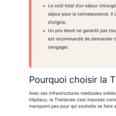
Le coût total d’un séjour chirurgi
séjour pour la convalescence. Il
d’origine.
Un prix élevé ne garantit pas tou
est recommandé de demander des
s’engager.
Pourquoi choisir la 
Avec ses infrastructures médicales solid
hôpitaux, la Thaïlande s’est imposée com
manquent pas pour qui souhaite se faire 