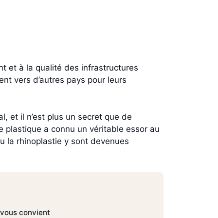
 et à la qualité des infrastructures
ent vers d’autres pays pour leurs
, et il n’est plus un secret que de
e plastique a connu un véritable essor au
ou la rhinoplastie y sont devenues
i vous convient