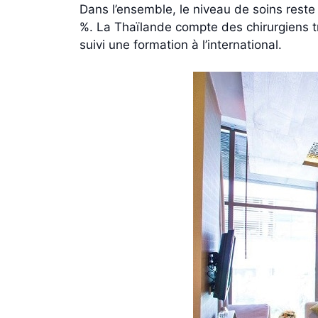
Dans l’ensemble, le niveau de soins reste
%. La Thaïlande compte des chirurgiens tr
suivi une formation à l’international.