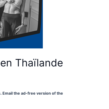
 en Thaïlande
. Email the ad-free version of the