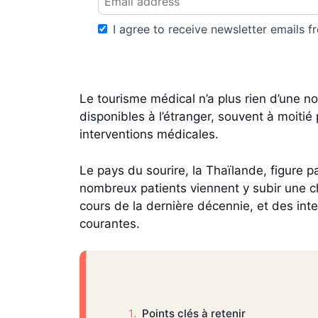
I agree to receive newsletter emails fr
Le tourisme médical n’a plus rien d’une n
disponibles à l’étranger, souvent à moitié
interventions médicales.
Le pays du sourire, la Thaïlande, figure p
nombreux patients viennent y subir une ch
cours de la dernière décennie, et des inte
courantes.
Points clés à retenir