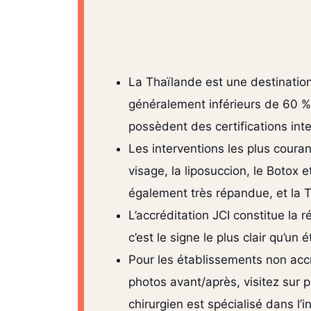
La Thaïlande est une destination
généralement inférieurs de 60 %
possèdent des certifications inte
Les interventions les plus couran
visage, la liposuccion, le Botox
également très répandue, et la 
L’accréditation JCI constitue la 
c’est le signe le plus clair qu’u
Pour les établissements non accr
photos avant/après, visitez sur 
chirurgien est spécialisé dans l’