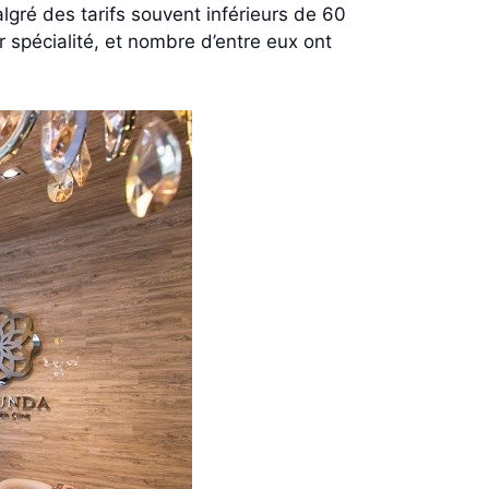
gré des tarifs souvent inférieurs de 60
 spécialité, et nombre d’entre eux ont