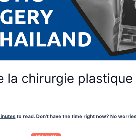
 la chirurgie plastique
inutes
to read. Don't have the time right now? No worries