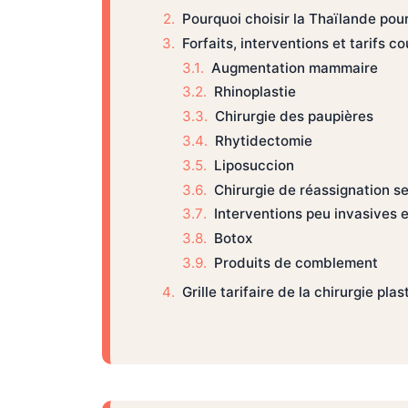
Pourquoi choisir la Thaïlande pour
Forfaits, interventions et tarifs c
Augmentation mammaire
Rhinoplastie
Chirurgie des paupières
Rhytidectomie
Liposuccion
Chirurgie de réassignation se
Interventions peu invasives e
Botox
Produits de comblement
Grille tarifaire de la chirurgie plas