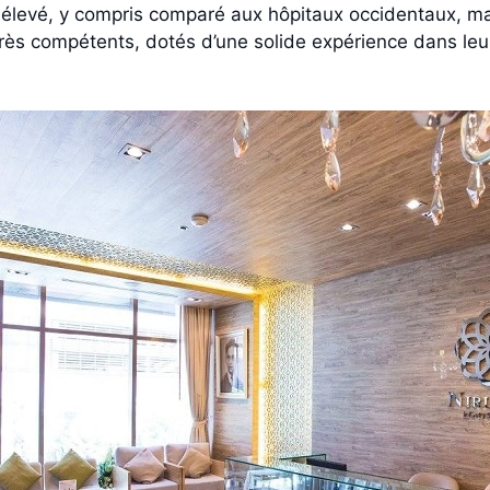
 élevé, y compris comparé aux hôpitaux occidentaux, mal
ès compétents, dotés d’une solide expérience dans leur