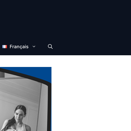
Français