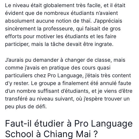
Le niveau était globalement très facile, et il était
évident que de nombreux étudiants n’avaient
absolument aucune notion de thaï. J’appréciais
sincèrement la professeure, qui faisait de gros
efforts pour motiver les étudiants et les faire
participer, mais la tâche devait être ingrate.
J’aurais pu demander à changer de classe, mais
comme j’avais en pratique des cours quasi
particuliers chez Pro Language, j’étais très content
d’y rester. Le groupe a finalement été annulé faute
d’un nombre suffisant d’étudiants, et je viens d’être
transféré au niveau suivant, où j’espère trouver un
peu plus de défi.
Faut-il étudier à Pro Language
School à Chiang Mai ?