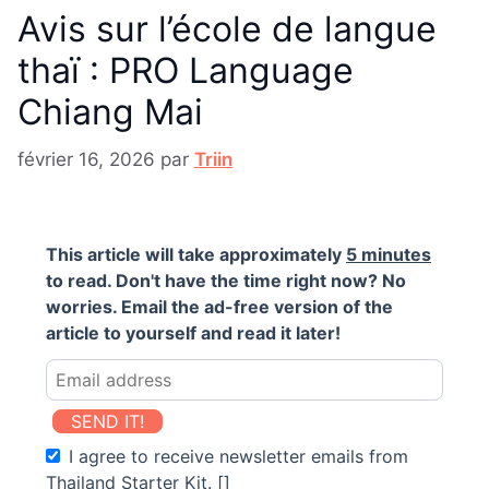
Avis sur l’école de langue
thaï : PRO Language
Chiang Mai
février 16, 2026
par
Triin
This article will take approximately
5 minutes
to read. Don't have the time right now? No
worries. Email the ad-free version of the
article to yourself and read it later!
SEND IT!
I agree to receive newsletter emails from
Thailand Starter Kit. []