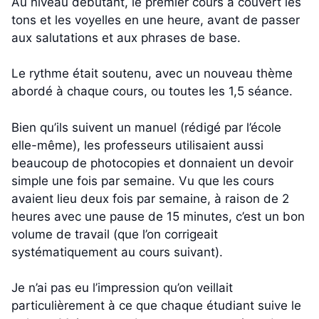
Au niveau débutant, le premier cours a couvert les
tons et les voyelles en une heure, avant de passer
aux salutations et aux phrases de base.
Le rythme était soutenu, avec un nouveau thème
abordé à chaque cours, ou toutes les 1,5 séance.
Bien qu’ils suivent un manuel (rédigé par l’école
elle-même), les professeurs utilisaient aussi
beaucoup de photocopies et donnaient un devoir
simple une fois par semaine. Vu que les cours
avaient lieu deux fois par semaine, à raison de 2
heures avec une pause de 15 minutes, c’est un bon
volume de travail (que l’on corrigeait
systématiquement au cours suivant).
Je n’ai pas eu l’impression qu’on veillait
particulièrement à ce que chaque étudiant suive le