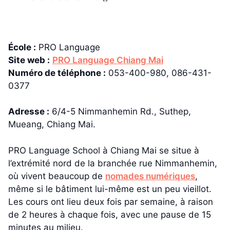
École :
PRO Language
Site web :
PRO Language Chiang Mai
Numéro de téléphone :
053-400-980, 086-431-
0377
Adresse :
6/4-5 Nimmanhemin Rd., Suthep,
Mueang, Chiang Mai.
PRO Language School à Chiang Mai se situe à
l’extrémité nord de la branchée rue Nimmanhemin,
où vivent beaucoup de
nomades numériques
,
même si le bâtiment lui-même est un peu vieillot.
Les cours ont lieu deux fois par semaine, à raison
de 2 heures à chaque fois, avec une pause de 15
minutes au milieu.