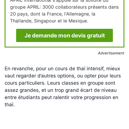
APRIL International s'appuie sur la solidité du
groupe APRIL: 3000 collaborateurs présents dans
20 pays, dont la France, l'Allemagne, la
Thaïlande, Singapour et le Mexique.
Je demande mon devis gratuit
Advertisement
En revanche, pour un cours de thaï intensif, mieux
vaut regarder d’autres options, ou opter pour leurs
cours particuliers. Leurs classes en groupe sont
assez grandes, et un trop grand écart de niveau
entre étudiants peut ralentir votre progression en
thaï.