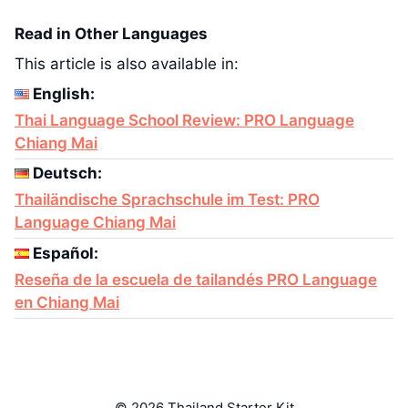
Read in Other Languages
This article is also available in:
English:
Thai Language School Review: PRO Language
Chiang Mai
Deutsch:
Thailändische Sprachschule im Test: PRO
Language Chiang Mai
Español:
Reseña de la escuela de tailandés PRO Language
en Chiang Mai
© 2026 Thailand Starter Kit