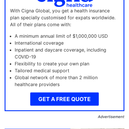
With Cigna Global, you get a health insurance
plan specially customised for expats worldwide.
All of their plans come with:
A minimum annual limit of $1,000,000 USD
International coverage
Inpatient and daycare coverage, including
COVID-19
Flexibility to create your own plan
Tailored medical support
Global network of more than 2 million
healthcare providers
GET A FREE QUOTE
Advertisement