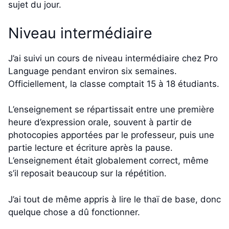
sujet du jour.
Niveau intermédiaire
J’ai suivi un cours de niveau intermédiaire chez Pro
Language pendant environ six semaines.
Officiellement, la classe comptait 15 à 18 étudiants.
L’enseignement se répartissait entre une première
heure d’expression orale, souvent à partir de
photocopies apportées par le professeur, puis une
partie lecture et écriture après la pause.
L’enseignement était globalement correct, même
s’il reposait beaucoup sur la répétition.
J’ai tout de même appris à lire le thaï de base, donc
quelque chose a dû fonctionner.