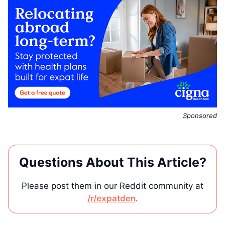
Sponsored
Questions About This Article?
Please post them in our Reddit community at
/r/expatden
.