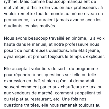
rythme. Mais comme beaucoup manquaient de
motivation, difficile d’en vouloir aux professeurs : à
vouloir remettre tout le monde au même niveau en
permanence, ils n’auraient jamais avancé avec les
étudiants les plus motivés.
Nous avons beaucoup travaillé en binôme, lu à voix
haute dans le manuel, et notre professeure nous
posait de nombreuses questions. Elle était jeune,
dynamique, et prenait toujours le temps d’expliquer.
Elle acceptait volontiers de sortir du programme
pour répondre à nos questions sur telle ou telle
expression en thaï, si bien qu’on lui demandait
souvent comment parler aux chauffeurs de taxi ou
aux vendeurs de marché, comment s’appellent tel
ou tel plat au restaurant, etc. Une fois nos
questions traitées, elle nous ramenait toujours au