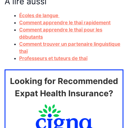
À lire aussi
Écoles de langue
Comment apprendre le thaï rapidement
Comment apprendre le thaï pour les
débutants
Comment trouver un partenaire linguistique
thaï
Professeurs et tuteurs de thaï
Looking for Recommended
Expat Health Insurance?