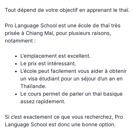
Tout dépend de votre objectif en apprenant le thaï.
Pro Language School est une école de thaï très
prisée à Chiang Mai, pour plusieurs raisons,
notamment :
L’emplacement est excellent.
Le prix est intéressant.
L’école peut facilement vous aider à obtenir
un visa étudiant pour un séjour d’un an en
Thaïlande.
Le cours permet de parler un thaï basique
assez rapidement.
Si c’est exactement ce que vous recherchez, Pro
Language School est donc une bonne option.