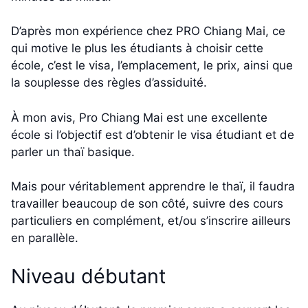
D’après mon expérience chez PRO Chiang Mai, ce
qui motive le plus les étudiants à choisir cette
école, c’est le visa, l’emplacement, le prix, ainsi que
la souplesse des règles d’assiduité.
À mon avis, Pro Chiang Mai est une excellente
école si l’objectif est d’obtenir le visa étudiant et de
parler un thaï basique.
Mais pour véritablement apprendre le thaï, il faudra
travailler beaucoup de son côté, suivre des cours
particuliers en complément, et/ou s’inscrire ailleurs
en parallèle.
Niveau débutant