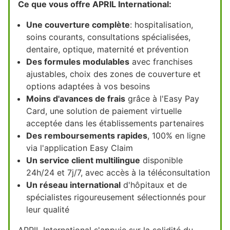
Ce que vous offre APRIL International:
Une couverture complète
: hospitalisation,
soins courants, consultations spécialisées,
dentaire, optique, maternité et prévention
Des formules modulables
avec franchises
ajustables, choix des zones de couverture et
options adaptées à vos besoins
Moins d'avances de frais
grâce à l'Easy Pay
Card, une solution de paiement virtuelle
acceptée dans les établissements partenaires
Des remboursements rapides
, 100% en ligne
via l'application Easy Claim
Un service client multilingue
disponible
24h/24 et 7j/7, avec accès à la téléconsultation
Un réseau international
d'hôpitaux et de
spécialistes rigoureusement sélectionnés pour
leur qualité