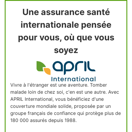
Une assurance santé
internationale pensée
pour vous, où que vous
soyez
Vivre à l'étranger est une aventure. Tomber
malade loin de chez soi, c'en est une autre. Avec
APRIL International, vous bénéficiez d'une
couverture mondiale solide, proposée par un
groupe français de confiance qui protège plus de
180 000 assurés depuis 1988.