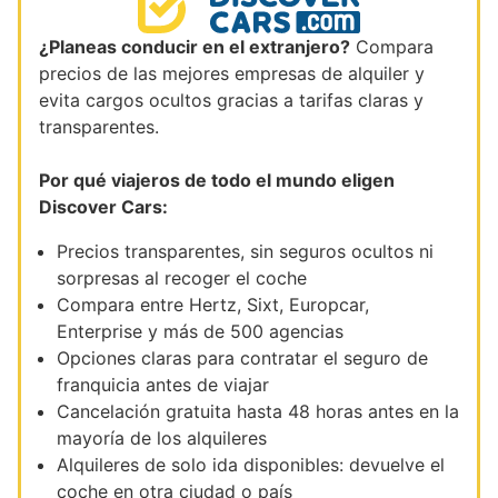
¿Planeas conducir en el extranjero?
Compara
precios de las mejores empresas de alquiler y
evita cargos ocultos gracias a tarifas claras y
transparentes.
Por qué viajeros de todo el mundo eligen
Discover Cars:
Precios transparentes, sin seguros ocultos ni
sorpresas al recoger el coche
Compara entre Hertz, Sixt, Europcar,
Enterprise y más de 500 agencias
Opciones claras para contratar el seguro de
franquicia antes de viajar
Cancelación gratuita hasta 48 horas antes en la
mayoría de los alquileres
Alquileres de solo ida disponibles: devuelve el
coche en otra ciudad o país