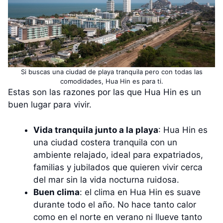
Si buscas una ciudad de playa tranquila pero con todas las
comodidades, Hua Hin es para ti.
Estas son las razones por las que Hua Hin es un
buen lugar para vivir.
Vida tranquila junto a la playa
: Hua Hin es
una ciudad costera tranquila con un
ambiente relajado, ideal para expatriados,
familias y jubilados que quieren vivir cerca
del mar sin la vida nocturna ruidosa.
Buen clima
: el clima en Hua Hin es suave
durante todo el año. No hace tanto calor
como en el norte en verano ni llueve tanto