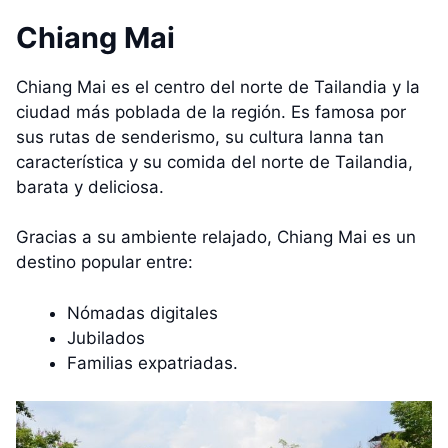
Chiang Mai
Chiang Mai es el centro del norte de Tailandia y la
ciudad más poblada de la región. Es famosa por
sus rutas de senderismo, su cultura lanna tan
característica y su comida del norte de Tailandia,
barata y deliciosa.
Gracias a su ambiente relajado, Chiang Mai es un
destino popular entre:
Nómadas digitales
Jubilados
Familias expatriadas.