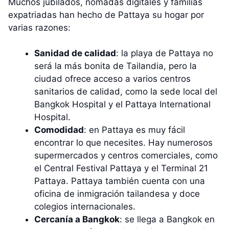
Muchos jubilados, nómadas digitales y familias
expatriadas han hecho de Pattaya su hogar por
varias razones:
Sanidad de calidad
: la playa de Pattaya no
será la más bonita de Tailandia, pero la
ciudad ofrece acceso a varios centros
sanitarios de calidad, como la sede local del
Bangkok Hospital y el Pattaya International
Hospital.
Comodidad
: en Pattaya es muy fácil
encontrar lo que necesites. Hay numerosos
supermercados y centros comerciales, como
el Central Festival Pattaya y el Terminal 21
Pattaya. Pattaya también cuenta con una
oficina de inmigración tailandesa y doce
colegios internacionales.
Cercanía a Bangkok
: se llega a Bangkok en