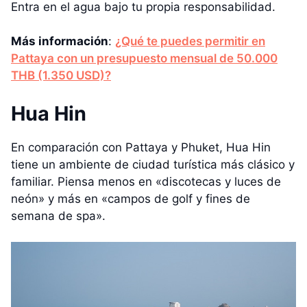
Entra en el agua bajo tu propia responsabilidad.
Más información
:
¿Qué te puedes permitir en
Pattaya con un presupuesto mensual de 50.000
THB (1.350 USD)?
Hua Hin
En comparación con Pattaya y Phuket, Hua Hin
tiene un ambiente de ciudad turística más clásico y
familiar. Piensa menos en «discotecas y luces de
neón» y más en «campos de golf y fines de
semana de spa».