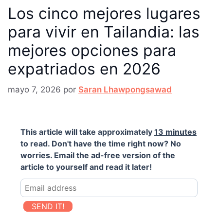
Los cinco mejores lugares
para vivir en Tailandia: las
mejores opciones para
expatriados en 2026
mayo 7, 2026
por
Saran Lhawpongsawad
This article will take approximately
13 minutes
to read. Don't have the time right now? No
worries. Email the ad-free version of the
article to yourself and read it later!
SEND IT!