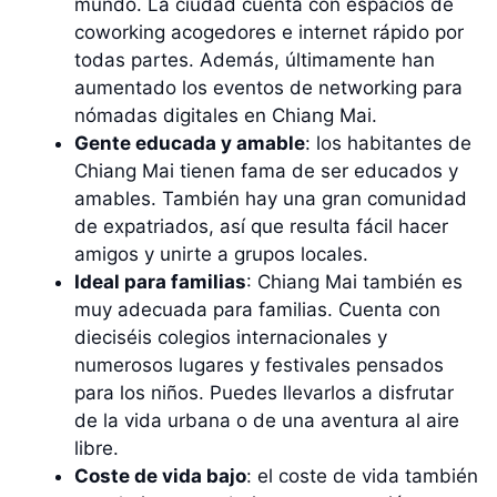
mundo. La ciudad cuenta con espacios de
coworking acogedores e internet rápido por
todas partes. Además, últimamente han
aumentado los eventos de networking para
nómadas digitales en Chiang Mai.
Gente educada y amable
: los habitantes de
Chiang Mai tienen fama de ser educados y
amables. También hay una gran comunidad
de expatriados, así que resulta fácil hacer
amigos y unirte a grupos locales.
Ideal para familias
: Chiang Mai también es
muy adecuada para familias. Cuenta con
dieciséis colegios internacionales y
numerosos lugares y festivales pensados
para los niños. Puedes llevarlos a disfrutar
de la vida urbana o de una aventura al aire
libre.
Coste de vida bajo
: el coste de vida también