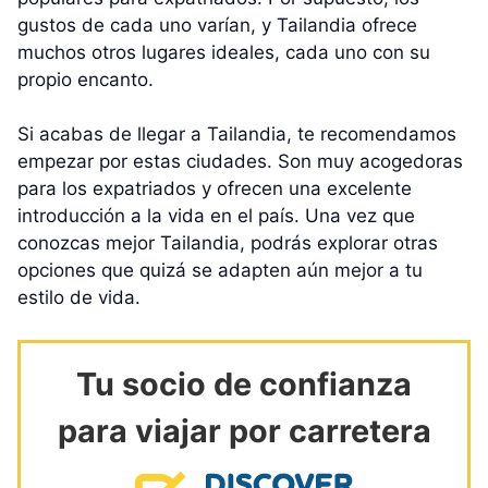
gustos de cada uno varían, y Tailandia ofrece
muchos otros lugares ideales, cada uno con su
propio encanto.
Si acabas de llegar a Tailandia, te recomendamos
empezar por estas ciudades. Son muy acogedoras
para los expatriados y ofrecen una excelente
introducción a la vida en el país. Una vez que
conozcas mejor Tailandia, podrás explorar otras
opciones que quizá se adapten aún mejor a tu
estilo de vida.
Tu socio de confianza
para viajar por carretera