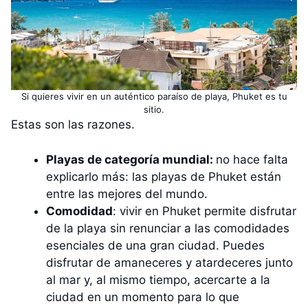
Si quieres vivir en un auténtico paraíso de playa, Phuket es tu
sitio.
Estas son las razones.
Playas de categoría mundial:
no hace falta
explicarlo más: las playas de Phuket están
entre las mejores del mundo.
Comodidad
: vivir en Phuket permite disfrutar
de la playa sin renunciar a las comodidades
esenciales de una gran ciudad. Puedes
disfrutar de amaneceres y atardeceres junto
al mar y, al mismo tiempo, acercarte a la
ciudad en un momento para lo que