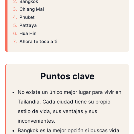
Bangkok
Chiang Mai
Phuket
Pattaya
Hua Hin
Ahora te toca a ti
Puntos clave
No existe un único mejor lugar para vivir en
Tailandia. Cada ciudad tiene su propio
estilo de vida, sus ventajas y sus
inconvenientes.
Bangkok es la mejor opción si buscas vida