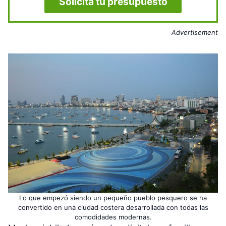
Solicita tu presupuesto
Advertisement
Lo que empezó siendo un pequeño pueblo pesquero se ha
convertido en una ciudad costera desarrollada con todas las
comodidades modernas.