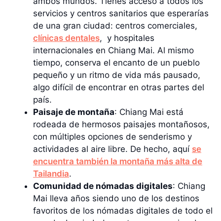
ambos mundos. Tienes acceso a todos los
servicios y centros sanitarios que esperarías
de una gran ciudad: centros comerciales,
clínicas dentales
, y hospitales
internacionales en Chiang Mai. Al mismo
tiempo, conserva el encanto de un pueblo
pequeño y un ritmo de vida más pausado,
algo difícil de encontrar en otras partes del
país.
Paisaje de montaña
: Chiang Mai está
rodeada de hermosos paisajes montañosos,
con múltiples opciones de senderismo y
actividades al aire libre. De hecho, aquí
se
encuentra también la montaña más alta de
Tailandia
.
Comunidad de nómadas digitales
: Chiang
Mai lleva años siendo uno de los destinos
favoritos de los nómadas digitales de todo el