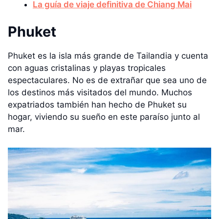
La guía de viaje definitiva de Chiang Mai
Phuket
Phuket es la isla más grande de Tailandia y cuenta
con aguas cristalinas y playas tropicales
espectaculares. No es de extrañar que sea uno de
los destinos más visitados del mundo. Muchos
expatriados también han hecho de Phuket su
hogar, viviendo su sueño en este paraíso junto al
mar.