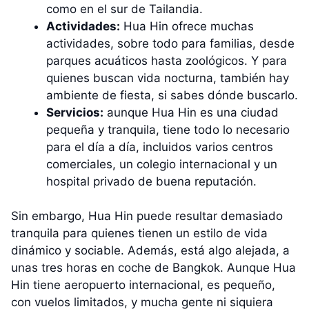
como en el sur de Tailandia.
Actividades:
Hua Hin ofrece muchas
actividades, sobre todo para familias, desde
parques acuáticos hasta zoológicos. Y para
quienes buscan vida nocturna, también hay
ambiente de fiesta, si sabes dónde buscarlo.
Servicios:
aunque Hua Hin es una ciudad
pequeña y tranquila, tiene todo lo necesario
para el día a día, incluidos varios centros
comerciales, un colegio internacional y un
hospital privado de buena reputación.
Sin embargo, Hua Hin puede resultar demasiado
tranquila para quienes tienen un estilo de vida
dinámico y sociable. Además, está algo alejada, a
unas tres horas en coche de Bangkok. Aunque Hua
Hin tiene aeropuerto internacional, es pequeño,
con vuelos limitados, y mucha gente ni siquiera