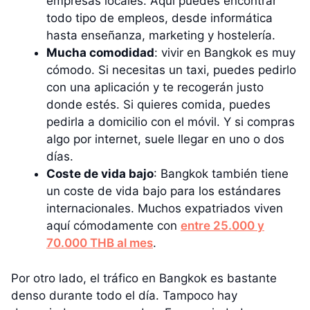
empresas locales. Aquí puedes encontrar
todo tipo de empleos, desde informática
hasta enseñanza, marketing y hostelería.
Mucha comodidad
: vivir en Bangkok es muy
cómodo. Si necesitas un taxi, puedes pedirlo
con una aplicación y te recogerán justo
donde estés. Si quieres comida, puedes
pedirla a domicilio con el móvil. Y si compras
algo por internet, suele llegar en uno o dos
días.
Coste de vida bajo
: Bangkok también tiene
un coste de vida bajo para los estándares
internacionales. Muchos expatriados viven
aquí cómodamente con
entre 25.000 y
70.000 THB al mes
.
Por otro lado, el tráfico en Bangkok es bastante
denso durante todo el día. Tampoco hay