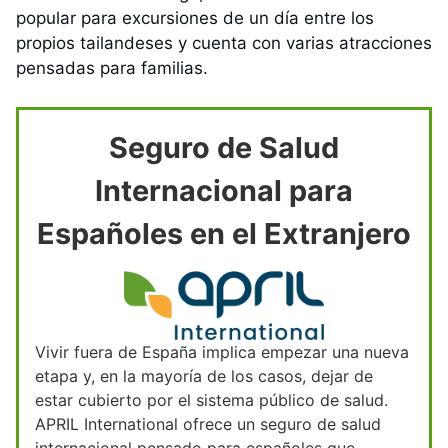
popular para excursiones de un día entre los
propios tailandeses y cuenta con varias atracciones
pensadas para familias.
Seguro de Salud
Internacional para
Españoles en el Extranjero
Vivir fuera de España implica empezar una nueva
etapa y, en la mayoría de los casos, dejar de
estar cubierto por el sistema público de salud.
APRIL International ofrece un seguro de salud
internacional pensado para españoles que