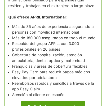
residen y trabajan en el extranjero a largo plazo.
Qué ofrece APRIL International:
Más de 35 años de experiencia asegurando a
personas con movilidad internacional
Más de 180.000 asegurados en todo el mundo
Respaldo del grupo APRIL, con 3.000
profesionales en 20 países
Cobertura de hospitalización, atención
ambulatoria, dental, óptica y maternidad
Franquicias y áreas de cobertura flexibles
Easy Pay Card para reducir pagos médicos
elevados por adelantado
Reembolsos rápidos y sencillos a través de la
app Easy Claim
Atención al cliente en español