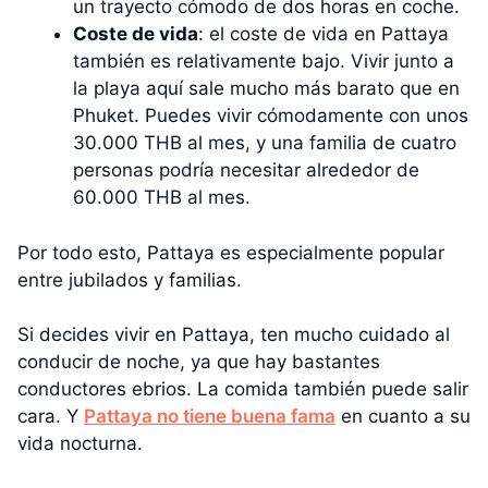
un trayecto cómodo de dos horas en coche.
Coste de vida
: el coste de vida en Pattaya
también es relativamente bajo. Vivir junto a
la playa aquí sale mucho más barato que en
Phuket. Puedes vivir cómodamente con unos
30.000 THB al mes, y una familia de cuatro
personas podría necesitar alrededor de
60.000 THB al mes.
Por todo esto, Pattaya es especialmente popular
entre jubilados y familias.
Si decides vivir en Pattaya, ten mucho cuidado al
conducir de noche, ya que hay bastantes
conductores ebrios. La comida también puede salir
cara. Y
Pattaya no tiene buena fama
en cuanto a su
vida nocturna.