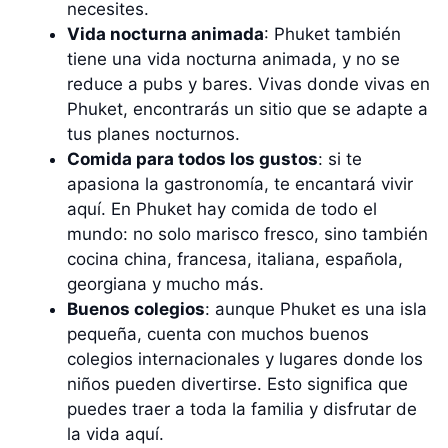
necesites.
Vida nocturna animada
: Phuket también
tiene una vida nocturna animada, y no se
reduce a pubs y bares. Vivas donde vivas en
Phuket, encontrarás un sitio que se adapte a
tus planes nocturnos.
Comida para todos los gustos
: si te
apasiona la gastronomía, te encantará vivir
aquí. En Phuket hay comida de todo el
mundo: no solo marisco fresco, sino también
cocina china, francesa, italiana, española,
georgiana y mucho más.
Buenos colegios
: aunque Phuket es una isla
pequeña, cuenta con muchos buenos
colegios internacionales y lugares donde los
niños pueden divertirse. Esto significa que
puedes traer a toda la familia y disfrutar de
la vida aquí.