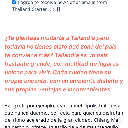
I agree to receive newsletter emails from
Thailand Starter Kit. []
¿Te planteas mudarte a Tailandia pero
todavía no tienes claro qué zona del país
te conviene más? Tailandia es un país
bastante grande, con multitud de lugares
únicos para vivir. Cada ciudad tiene su
propio encanto, con un ambiente distinto y
sus propias ventajas e inconvenientes.
Bangkok, por ejemplo, es una metrópolis bulliciosa
que nunca duerme, perfecta para quienes disfrutan
del ritmo acelerado de la gran ciudad. Chiang Mai,
en cambio, ofrece un estilo de vida más tranquilo,