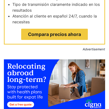
Tipo de transmisión claramente indicado en los
resultados
Atención al cliente en español 24/7, cuando la
necesites
Compara precios ahora
Advertisement