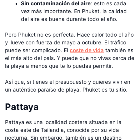
Sin contaminación del aire
: esto es cada
vez más importante. En Phuket, la calidad
del aire es buena durante todo el año.
Pero Phuket no es perfecta. Hace calor todo el año
y llueve con fuerza de mayo a octubre. El tráfico
puede ser complicado. El
coste de vida
también es
el más alto del país. Y puede que no vivas cerca de
la playa a menos que te lo puedas permitir.
Así que, si tienes el presupuesto y quieres vivir en
un auténtico paraíso de playa, Phuket es tu sitio.
Pattaya
Pattaya es una localidad costera situada en la
costa este de Tailandia, conocida por su vida
nocturna. Sin embargo, también es un destino