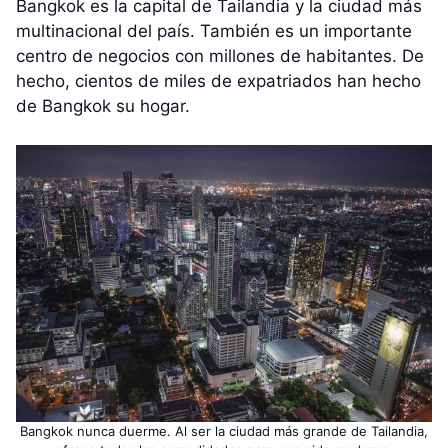
Bangkok es la capital de Tailandia y la ciudad más
multinacional del país. También es un importante
centro de negocios con millones de habitantes. De
hecho, cientos de miles de expatriados han hecho
de Bangkok su hogar.
Bangkok nunca duerme. Al ser la ciudad más grande de Tailandia,