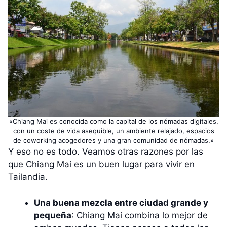
«Chiang Mai es conocida como la capital de los nómadas digitales,
con un coste de vida asequible, un ambiente relajado, espacios
de coworking acogedores y una gran comunidad de nómadas.»
Y eso no es todo. Veamos otras razones por las
que Chiang Mai es un buen lugar para vivir en
Tailandia.
Una buena mezcla entre ciudad grande y
pequeña
: Chiang Mai combina lo mejor de