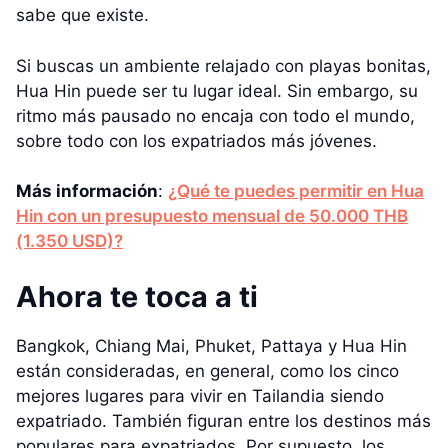
sabe que existe.
Si buscas un ambiente relajado con playas bonitas,
Hua Hin puede ser tu lugar ideal. Sin embargo, su
ritmo más pausado no encaja con todo el mundo,
sobre todo con los expatriados más jóvenes.
Más información
:
¿Qué te puedes permitir en Hua
Hin con un presupuesto mensual de 50.000 THB
(1.350 USD)?
Ahora te toca a ti
Bangkok, Chiang Mai, Phuket, Pattaya y Hua Hin
están consideradas, en general, como los cinco
mejores lugares para vivir en Tailandia siendo
expatriado. También figuran entre los destinos más
populares para expatriados. Por supuesto, los