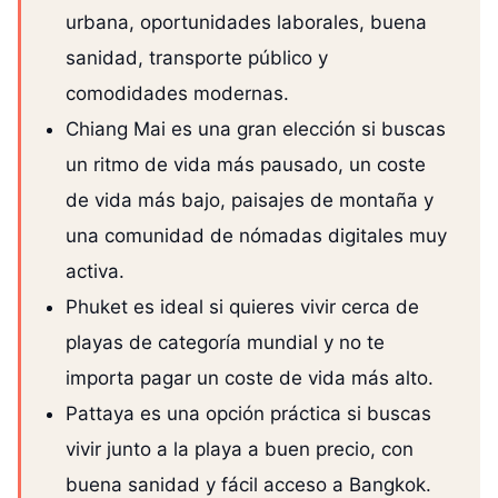
urbana, oportunidades laborales, buena
sanidad, transporte público y
comodidades modernas.
Chiang Mai es una gran elección si buscas
un ritmo de vida más pausado, un coste
de vida más bajo, paisajes de montaña y
una comunidad de nómadas digitales muy
activa.
Phuket es ideal si quieres vivir cerca de
playas de categoría mundial y no te
importa pagar un coste de vida más alto.
Pattaya es una opción práctica si buscas
vivir junto a la playa a buen precio, con
buena sanidad y fácil acceso a Bangkok.