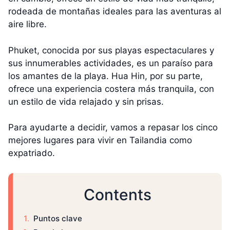
rodeada de montañas ideales para las aventuras al
aire libre.
Phuket, conocida por sus playas espectaculares y
sus innumerables actividades, es un paraíso para
los amantes de la playa. Hua Hin, por su parte,
ofrece una experiencia costera más tranquila, con
un estilo de vida relajado y sin prisas.
Para ayudarte a decidir, vamos a repasar los cinco
mejores lugares para vivir en Tailandia como
expatriado.
Contents
Puntos clave