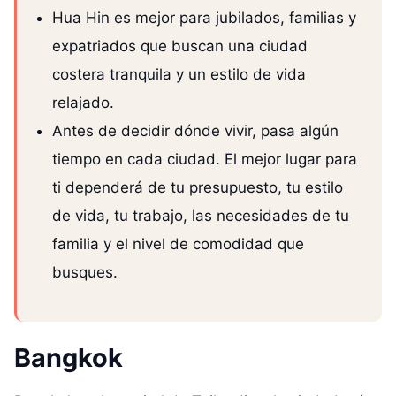
Hua Hin es mejor para jubilados, familias y
expatriados que buscan una ciudad
costera tranquila y un estilo de vida
relajado.
Antes de decidir dónde vivir, pasa algún
tiempo en cada ciudad. El mejor lugar para
ti dependerá de tu presupuesto, tu estilo
de vida, tu trabajo, las necesidades de tu
familia y el nivel de comodidad que
busques.
Bangkok