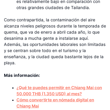
es relativamente bajo en comparación con
otras grandes ciudades de Tailandia.
Como contrapartida, la contaminación del aire
alcanza niveles peligrosos durante la temporada de
quema, que va de enero a abril cada año, lo que
desanima a mucha gente a instalarse aquí.
Además, las oportunidades laborales son limitadas
y se centran sobre todo en el turismo y la
enseñanza, y la ciudad queda bastante lejos de la
playa.
Más información:
¿Qué te puedes permitir en Chiang Mai con
50.000 THB (1.350 USD) al mes?
Cómo convertirte en nómada digital en
Chiang Mai