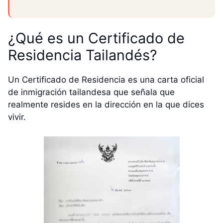
¿Qué es un Certificado de
Residencia Tailandés?
Un Certificado de Residencia es una carta oficial
de inmigración tailandesa que señala que
realmente resides en la dirección en la que dices
vivir.