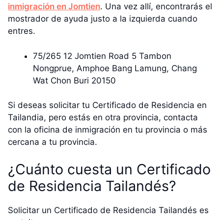
inmigración en Jomtien
. Una vez allí, encontrarás el
mostrador de ayuda justo a la izquierda cuando
entres.
75/265 12 Jomtien Road 5 Tambon
Nongprue, Amphoe Bang Lamung, Chang
Wat Chon Buri 20150
Si deseas solicitar tu Certificado de Residencia en
Tailandia, pero estás en otra provincia, contacta
con la oficina de inmigración en tu provincia o más
cercana a tu provincia.
¿Cuánto cuesta un Certificado
de Residencia Tailandés?
Solicitar un Certificado de Residencia Tailandés es