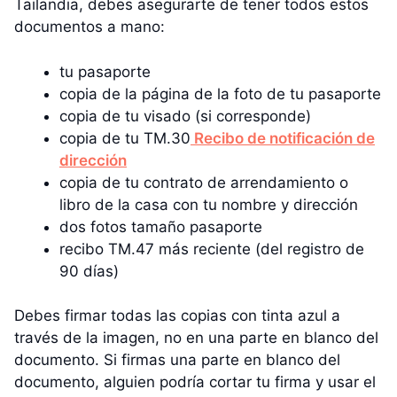
Tailandia, debes asegurarte de tener todos estos
documentos a mano:
tu pasaporte
copia de la página de la foto de tu pasaporte
copia de tu visado (si corresponde)
copia de tu TM.30
Recibo de notificación de
dirección
copia de tu contrato de arrendamiento o
libro de la casa con tu nombre y dirección
dos fotos tamaño pasaporte
recibo TM.47 más reciente (del registro de
90 días)
Debes firmar todas las copias con tinta azul a
través de la imagen, no en una parte en blanco del
documento. Si firmas una parte en blanco del
documento, alguien podría cortar tu firma y usar el