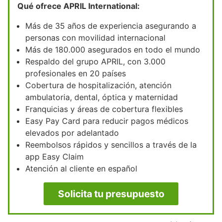
Qué ofrece APRIL International:
Más de 35 años de experiencia asegurando a
personas con movilidad internacional
Más de 180.000 asegurados en todo el mundo
Respaldo del grupo APRIL, con 3.000
profesionales en 20 países
Cobertura de hospitalización, atención
ambulatoria, dental, óptica y maternidad
Franquicias y áreas de cobertura flexibles
Easy Pay Card para reducir pagos médicos
elevados por adelantado
Reembolsos rápidos y sencillos a través de la
app Easy Claim
Atención al cliente en español
Solicita tu presupuesto