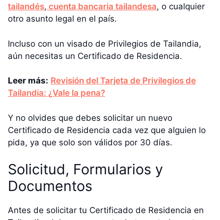
tailandés
,
cuenta bancaria tailandesa
, o cualquier
otro asunto legal en el país.
Incluso con un visado de Privilegios de Tailandia,
aún necesitas un Certificado de Residencia.
Leer más:
Revisión del Tarjeta de Privilegios de
Tailandia: ¿Vale la pena?
Y no olvides que debes solicitar un nuevo
Certificado de Residencia cada vez que alguien lo
pida, ya que solo son válidos por 30 días.
Solicitud, Formularios y
Documentos
Antes de solicitar tu Certificado de Residencia en