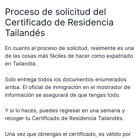
Proceso de solicitud del
Certificado de Residencia
Tailandés
En cuanto al proceso de solicitud, realmente es una
de las cosas más fáciles de hacer como expatriado
en Tailandia.
Solo entrega todos los documentos enumerados
arriba. El oficial de inmigración en el mostrador de
información se asegurará de que tengas todo.
Y si lo haces, puedes regresar en una semana y
recoger tu Certificado de Residencia Tailandés.
Una vez que obtengas el certificado, es válido por