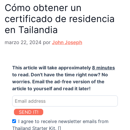
Cómo obtener un
certificado de residencia
en Tailandia
marzo 22, 2024
por
John Joseph
This article will take approximately
8 minutes
to read. Don't have the time right now? No
worries. Email the ad-free version of the
article to yourself and read it later!
SEND IT!
I agree to receive newsletter emails from
Thailand Starter Kit. []