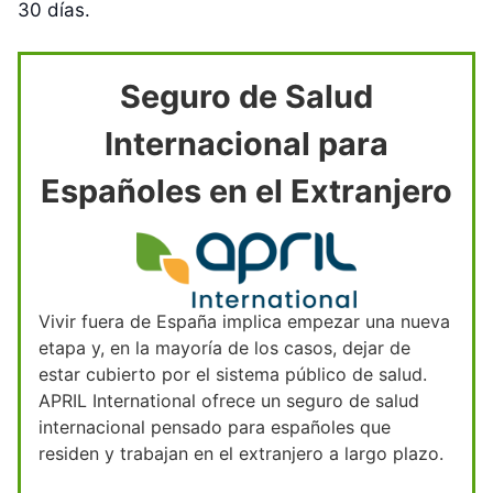
30 días.
Seguro de Salud
Internacional para
Españoles en el Extranjero
Vivir fuera de España implica empezar una nueva
etapa y, en la mayoría de los casos, dejar de
estar cubierto por el sistema público de salud.
APRIL International ofrece un seguro de salud
internacional pensado para españoles que
residen y trabajan en el extranjero a largo plazo.