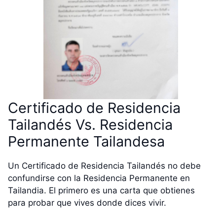
Certificado de Residencia
Tailandés Vs. Residencia
Permanente Tailandesa
Un Certificado de Residencia Tailandés no debe
confundirse con la Residencia Permanente en
Tailandia. El primero es una carta que obtienes
para probar que vives donde dices vivir.