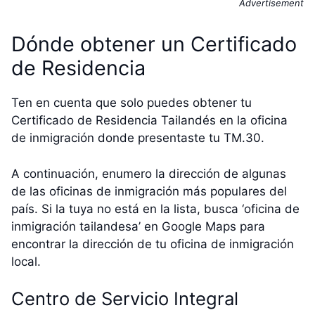
Advertisement
Dónde obtener un Certificado
de Residencia
Ten en cuenta que solo puedes obtener tu
Certificado de Residencia Tailandés en la oficina
de inmigración donde presentaste tu TM.30.
A continuación, enumero la dirección de algunas
de las oficinas de inmigración más populares del
país. Si la tuya no está en la lista, busca ‘oficina de
inmigración tailandesa’ en Google Maps para
encontrar la dirección de tu oficina de inmigración
local.
Centro de Servicio Integral