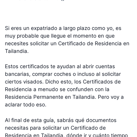
Si eres un expatriado a largo plazo como yo, es
muy probable que llegue el momento en que
necesites solicitar un Certificado de Residencia en
Tailandia.
Estos certificados te ayudan al abrir cuentas
bancarias, comprar coches o incluso al solicitar
ciertos visados. Dicho esto, los Certificados de
Residencia a menudo se confunden con la
Residencia Permanente en Tailandia. Pero voy a
aclarar todo eso.
Al final de esta guía, sabrás qué documentos
necesitas para solicitar un Certificado de
Residencia en Tailandia, dónde ir y cuánto tiempo