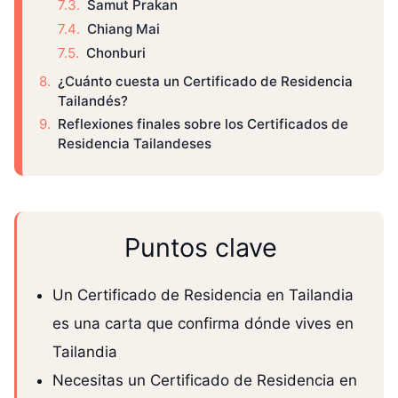
Samut Prakan
Chiang Mai
Chonburi
¿Cuánto cuesta un Certificado de Residencia
Tailandés?
Reflexiones finales sobre los Certificados de
Residencia Tailandeses
Puntos clave
Un Certificado de Residencia en Tailandia
es una carta que confirma dónde vives en
Tailandia
Necesitas un Certificado de Residencia en