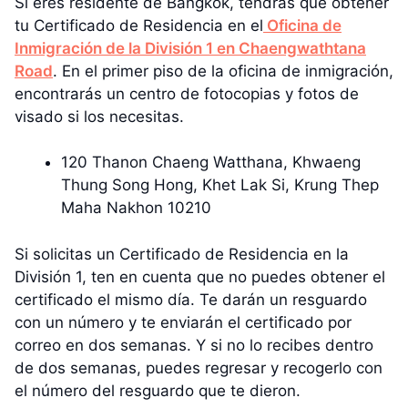
Si eres residente de Bangkok, tendrás que obtener
tu Certificado de Residencia en el
Oficina de
Inmigración de la División 1 en Chaengwathtana
Road
. En el primer piso de la oficina de inmigración,
encontrarás un centro de fotocopias y fotos de
visado si los necesitas.
120 Thanon Chaeng Watthana, Khwaeng
Thung Song Hong, Khet Lak Si, Krung Thep
Maha Nakhon 10210
Si solicitas un Certificado de Residencia en la
División 1, ten en cuenta que no puedes obtener el
certificado el mismo día. Te darán un resguardo
con un número y te enviarán el certificado por
correo en dos semanas. Y si no lo recibes dentro
de dos semanas, puedes regresar y recogerlo con
el número del resguardo que te dieron.