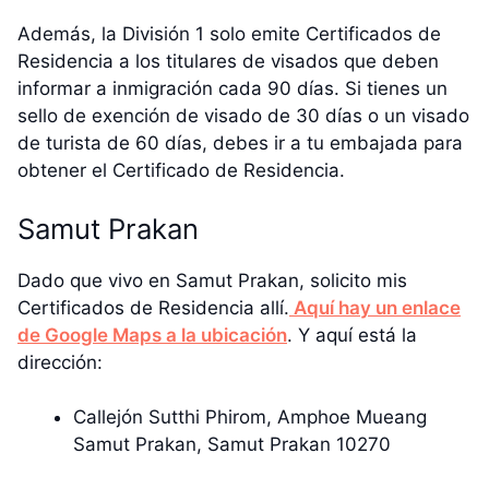
Además, la División 1 solo emite Certificados de
Residencia a los titulares de visados que deben
informar a inmigración cada 90 días. Si tienes un
sello de exención de visado de 30 días o un visado
de turista de 60 días, debes ir a tu embajada para
obtener el Certificado de Residencia.
Samut Prakan
Dado que vivo en Samut Prakan, solicito mis
Certificados de Residencia allí.
Aquí hay un enlace
de Google Maps a la ubicación
. Y aquí está la
dirección:
Callejón Sutthi Phirom, Amphoe Mueang
Samut Prakan, Samut Prakan 10270