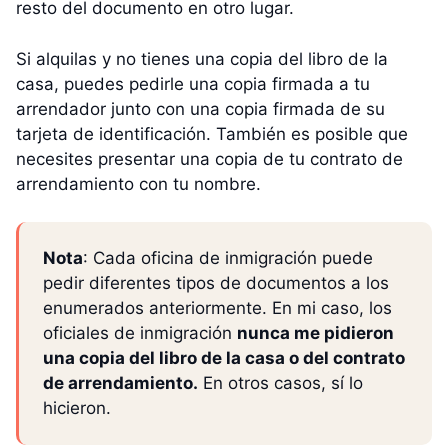
resto del documento en otro lugar.
Si alquilas y no tienes una copia del libro de la
casa, puedes pedirle una copia firmada a tu
arrendador junto con una copia firmada de su
tarjeta de identificación. También es posible que
necesites presentar una copia de tu contrato de
arrendamiento con tu nombre.
Nota
: Cada oficina de inmigración puede
pedir diferentes tipos de documentos a los
enumerados anteriormente. En mi caso, los
oficiales de inmigración
nunca me pidieron
una copia del libro de la casa o del contrato
de arrendamiento.
En otros casos, sí lo
hicieron.