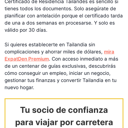
Certificado de Residencia Tailandés es sencillo si
tienes todos los documentos. Solo asegúrate de
planificar con antelación porque el certificado tarda
de una a dos semanas en procesarse. Y solo es
válido por 30 días.
Si quieres establecerte en Tailandia sin
complicaciones y ahorrar miles de dólares,
mira
ExpatDen Premium
. Con acceso inmediato a más
de un centenar de guías exclusivas, descubrirás
cómo conseguir un empleo, iniciar un negocio,
gestionar tus finanzas y convertir Tailandia en tu
nuevo hogar.
Tu socio de confianza
para viajar por carretera