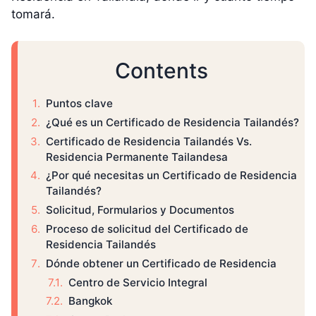
tomará.
Contents
Puntos clave
¿Qué es un Certificado de Residencia Tailandés?
Certificado de Residencia Tailandés Vs.
Residencia Permanente Tailandesa
¿Por qué necesitas un Certificado de Residencia
Tailandés?
Solicitud, Formularios y Documentos
Proceso de solicitud del Certificado de
Residencia Tailandés
Dónde obtener un Certificado de Residencia
Centro de Servicio Integral
Bangkok