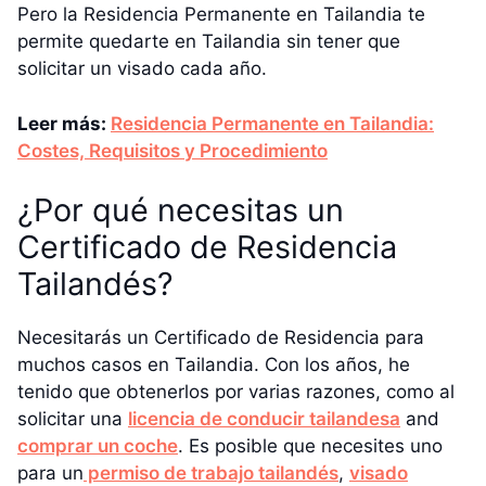
Pero la Residencia Permanente en Tailandia te
permite quedarte en Tailandia sin tener que
solicitar un visado cada año.
Leer más:
Residencia Permanente en Tailandia:
Costes, Requisitos y Procedimiento
¿Por qué necesitas un
Certificado de Residencia
Tailandés?
Necesitarás un Certificado de Residencia para
muchos casos en Tailandia. Con los años, he
tenido que obtenerlos por varias razones, como al
solicitar una
licencia de conducir tailandesa
and
comprar un coche
. Es posible que necesites uno
para un
permiso de trabajo tailandés
,
visado