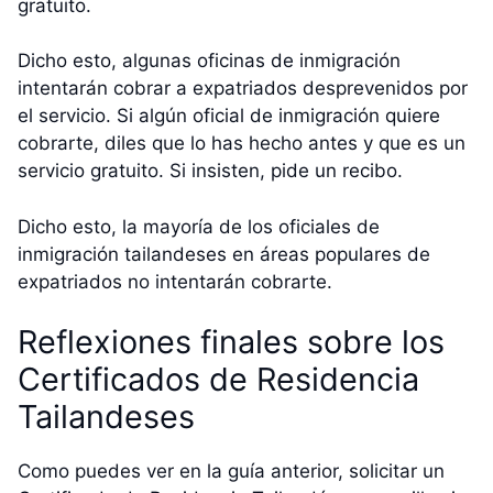
gratuito.
Dicho esto, algunas oficinas de inmigración
intentarán cobrar a expatriados desprevenidos por
el servicio. Si algún oficial de inmigración quiere
cobrarte, diles que lo has hecho antes y que es un
servicio gratuito. Si insisten, pide un recibo.
Dicho esto, la mayoría de los oficiales de
inmigración tailandeses en áreas populares de
expatriados no intentarán cobrarte.
Reflexiones finales sobre los
Certificados de Residencia
Tailandeses
Como puedes ver en la guía anterior, solicitar un