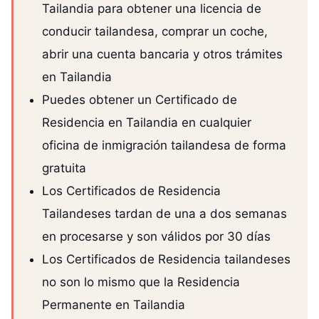
Tailandia para obtener una licencia de
conducir tailandesa, comprar un coche,
abrir una cuenta bancaria y otros trámites
en Tailandia
Puedes obtener un Certificado de
Residencia en Tailandia en cualquier
oficina de inmigración tailandesa de forma
gratuita
Los Certificados de Residencia
Tailandeses tardan de una a dos semanas
en procesarse y son válidos por 30 días
Los Certificados de Residencia tailandeses
no son lo mismo que la Residencia
Permanente en Tailandia