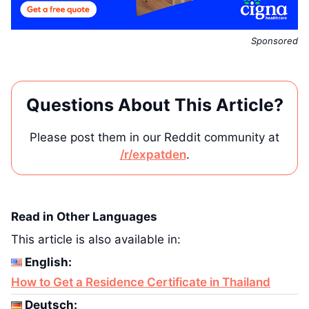
Sponsored
Questions About This Article?
Please post them in our Reddit community at
/r/expatden
.
Read in Other Languages
This article is also available in:
English:
How to Get a Residence Certificate in Thailand
Deutsch: