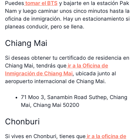
Puedes
tomar el BTS
y bajarte en la estación Pak
Nam y luego caminar unos cinco minutos hasta la
oficina de inmigración. Hay un estacionamiento si
planeas conducir, pero se llena.
Chiang Mai
Si deseas obtener tu certificado de residencia en
Chiang Mai, tendrás que
ir a la Oficina de
Inmigración de Chiang Mai
, ubicada junto al
aeropuerto internacional de Chiang Mai.
71 Moo 3, Sanambin Road Suthep, Chiang
Mai, Chiang Mai 50200
Chonburi
Si vives en Chonburi, tienes que
ir a la oficina de