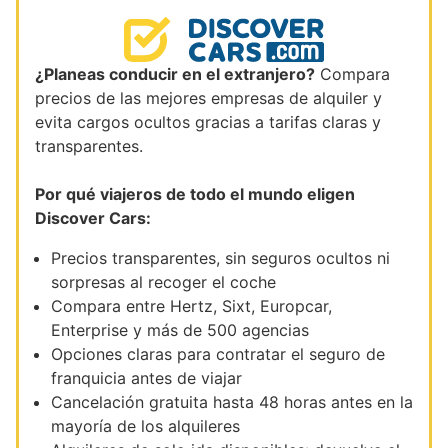
¿Planeas conducir en el extranjero?
Compara
precios de las mejores empresas de alquiler y
evita cargos ocultos gracias a tarifas claras y
transparentes.
Por qué viajeros de todo el mundo eligen
Discover Cars:
Precios transparentes, sin seguros ocultos ni
sorpresas al recoger el coche
Compara entre Hertz, Sixt, Europcar,
Enterprise y más de 500 agencias
Opciones claras para contratar el seguro de
franquicia antes de viajar
Cancelación gratuita hasta 48 horas antes en la
mayoría de los alquileres