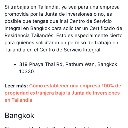
Si trabajas en Tailandia, ya sea para una empresa
promovida por la Junta de Inversiones o no, es
posible que tengas que ir al Centro de Servicio
Integral en Bangkok para solicitar un Certificado de
Residencia Tailandés. Esto es especialmente cierto
para quienes solicitaron un permiso de trabajo en
Tailandia en el Centro de Servicio Integral.
319 Phaya Thai Rd, Pathum Wan, Bangkok
10330
Leer más:
Cómo establecer una empresa 100% de
propiedad extranjera bajo la Junta de Inversiones
en Tailandia
Bangkok