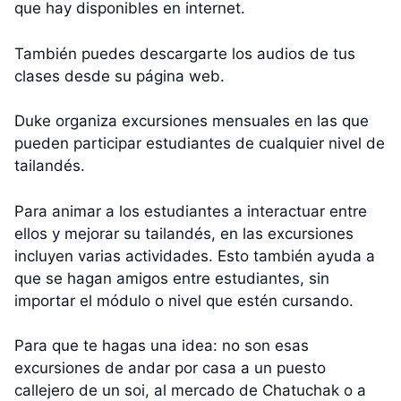
que hay disponibles en internet.
También puedes descargarte los audios de tus
clases desde su página web.
Duke organiza excursiones mensuales en las que
pueden participar estudiantes de cualquier nivel de
tailandés.
Para animar a los estudiantes a interactuar entre
ellos y mejorar su tailandés, en las excursiones
incluyen varias actividades. Esto también ayuda a
que se hagan amigos entre estudiantes, sin
importar el módulo o nivel que estén cursando.
Para que te hagas una idea: no son esas
excursiones de andar por casa a un puesto
callejero de un soi, al mercado de Chatuchak o a