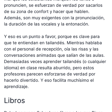
pronuncien, se esfuerzan de verdad por sacarlos
de su zona de confort y hacer que hablen.
Además, son muy exigentes con la pronunciación,
la duración de las vocales y la entonación.
Y eso es un punto a favor, porque es clave para
que te entiendan en tailandés. Mientras hablaba
con el personal de recepción, oía las risas y las
conversaciones animadas que salían de las aulas.
Demasiadas veces aprender tailandés (o cualquier
idioma) en clase resulta aburrido, pero estos
profesores parecen esforzarse de verdad por
hacerlo divertido. Y eso facilita muchísimo el
aprendizaje.
Libros