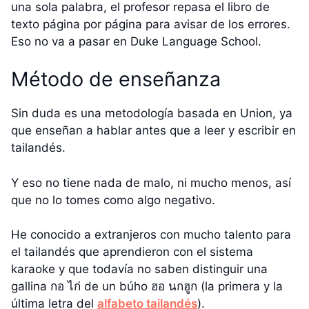
una sola palabra, el profesor repasa el libro de
texto página por página para avisar de los errores.
Eso no va a pasar en Duke Language School.
Método de enseñanza
Sin duda es una metodología basada en Union, ya
que enseñan a hablar antes que a leer y escribir en
tailandés.
Y eso no tiene nada de malo, ni mucho menos, así
que no lo tomes como algo negativo.
He conocido a extranjeros con mucho talento para
el tailandés que aprendieron con el sistema
karaoke y que todavía no saben distinguir una
gallina กอ ไก่ de un búho ฮอ นกฮูก (la primera y la
última letra del
alfabeto tailandés
).