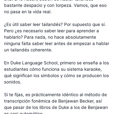
bastante despacio y con torpeza. Vamos, que eso
no pasa en la vida real.
¿Es útil saber leer tailandés? Por supuesto que sí.
Pero ¿es necesario saber leer para aprender a
hablarlo? Para nada, no hace absolutamente
ninguna falta saber leer antes de empezar a hablar
un tailandés coherente.
En Duke Language School, primero se enseña a los
estudiantes cómo funciona su sistema karaoke,
qué significan los símbolos y cómo se producen los
sonidos.
Si te fijas, es prácticamente idéntico al método de
transcripción fonémica de Benjawan Becker, así
que pasar de los libros de Duke a los de Benjawan
es casi automático.