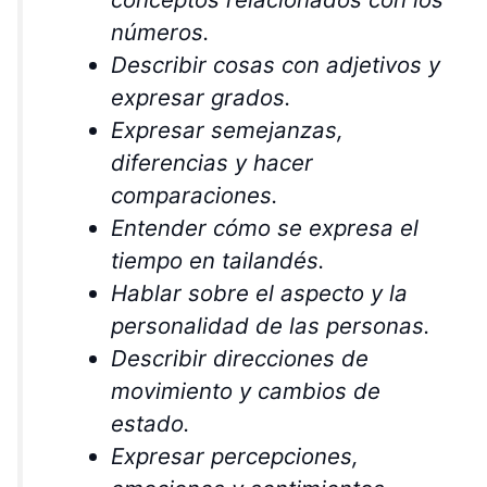
números.
Describir cosas con adjetivos y
expresar grados.
Expresar semejanzas,
diferencias y hacer
comparaciones.
Entender cómo se expresa el
tiempo en tailandés.
Hablar sobre el aspecto y la
personalidad de las personas.
Describir direcciones de
movimiento y cambios de
estado.
Expresar percepciones,