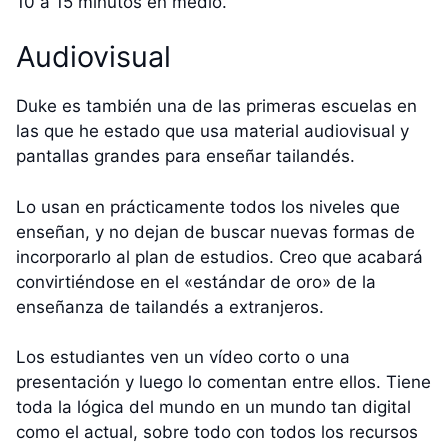
10 a 15 minutos en medio.
Audiovisual
Duke es también una de las primeras escuelas en
las que he estado que usa material audiovisual y
pantallas grandes para enseñar tailandés.
Lo usan en prácticamente todos los niveles que
enseñan, y no dejan de buscar nuevas formas de
incorporarlo al plan de estudios. Creo que acabará
convirtiéndose en el «estándar de oro» de la
enseñanza de tailandés a extranjeros.
Los estudiantes ven un vídeo corto o una
presentación y luego lo comentan entre ellos. Tiene
toda la lógica del mundo en un mundo tan digital
como el actual, sobre todo con todos los recursos