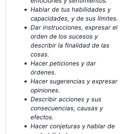
emociones y sentimientos.
Hablar de tus habilidades y
capacidades, y de sus límites.
Dar instrucciones, expresar el
orden de los sucesos y
describir la finalidad de las
cosas.
Hacer peticiones y dar
órdenes.
Hacer sugerencias y expresar
opiniones.
Describir acciones y sus
consecuencias, causas y
efectos.
Hacer conjeturas y hablar de