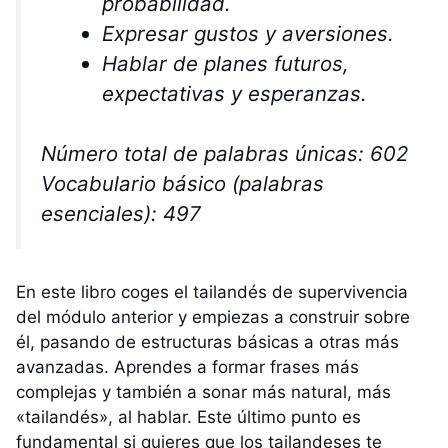
probabilidad.
Expresar gustos y aversiones.
Hablar de planes futuros,
expectativas y esperanzas.
Número total de palabras únicas: 602
Vocabulario básico (palabras
esenciales): 497
En este libro coges el tailandés de supervivencia
del módulo anterior y empiezas a construir sobre
él, pasando de estructuras básicas a otras más
avanzadas. Aprendes a formar frases más
complejas y también a sonar más natural, más
«tailandés», al hablar. Este último punto es
fundamental si quieres que los tailandeses te