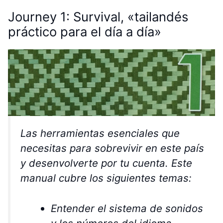
Journey 1: Survival, «tailandés
práctico para el día a día»
Las herramientas esenciales que
necesitas para sobrevivir en este país
y desenvolverte por tu cuenta. Este
manual cubre los siguientes temas:
Entender el sistema de sonidos