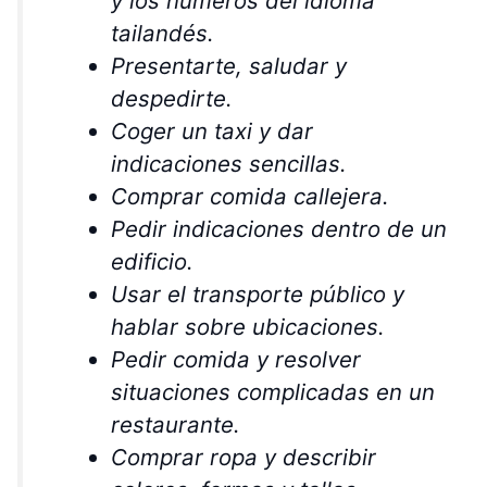
y los números del idioma
tailandés.
Presentarte, saludar y
despedirte.
Coger un taxi y dar
indicaciones sencillas.
Comprar comida callejera.
Pedir indicaciones dentro de un
edificio.
Usar el transporte público y
hablar sobre ubicaciones.
Pedir comida y resolver
situaciones complicadas en un
restaurante.
Comprar ropa y describir