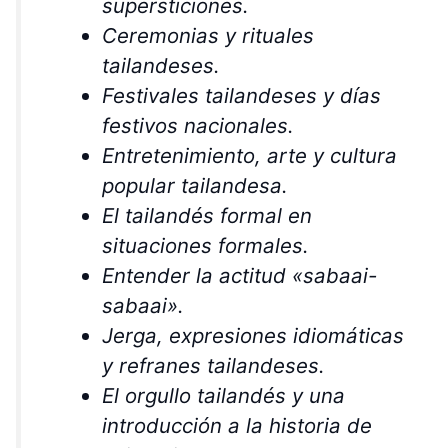
supersticiones.
Ceremonias y rituales
tailandeses.
Festivales tailandeses y días
festivos nacionales.
Entretenimiento, arte y cultura
popular tailandesa.
El tailandés formal en
situaciones formales.
Entender la actitud «sabaai-
sabaai».
Jerga, expresiones idiomáticas
y refranes tailandeses.
El orgullo tailandés y una
introducción a la historia de