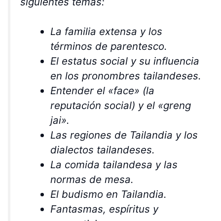
siguientes temas:
La familia extensa y los
términos de parentesco.
El estatus social y su influencia
en los pronombres tailandeses.
Entender el «face» (la
reputación social) y el «greng
jai».
Las regiones de Tailandia y los
dialectos tailandeses.
La comida tailandesa y las
normas de mesa.
El budismo en Tailandia.
Fantasmas, espíritus y