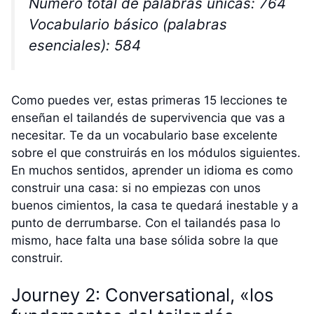
Número total de palabras únicas: 764
Vocabulario básico (palabras
esenciales): 584
Como puedes ver, estas primeras 15 lecciones te
enseñan el tailandés de supervivencia que vas a
necesitar. Te da un vocabulario base excelente
sobre el que construirás en los módulos siguientes.
En muchos sentidos, aprender un idioma es como
construir una casa: si no empiezas con unos
buenos cimientos, la casa te quedará inestable y a
punto de derrumbarse. Con el tailandés pasa lo
mismo, hace falta una base sólida sobre la que
construir.
Journey 2: Conversational, «los