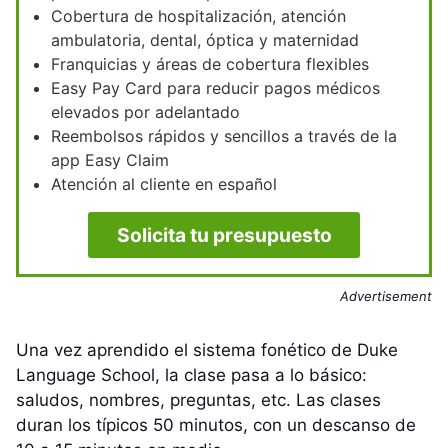
Cobertura de hospitalización, atención
ambulatoria, dental, óptica y maternidad
Franquicias y áreas de cobertura flexibles
Easy Pay Card para reducir pagos médicos
elevados por adelantado
Reembolsos rápidos y sencillos a través de la
app Easy Claim
Atención al cliente en español
Solicita tu presupuesto
Advertisement
Una vez aprendido el sistema fonético de Duke
Language School, la clase pasa a lo básico:
saludos, nombres, preguntas, etc. Las clases
duran los típicos 50 minutos, con un descanso de