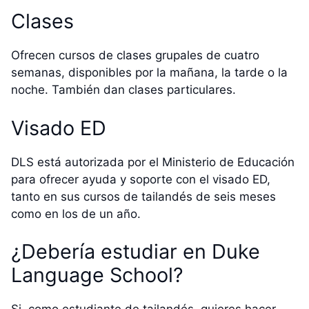
Clases
Ofrecen cursos de clases grupales de cuatro
semanas, disponibles por la mañana, la tarde o la
noche. También dan clases particulares.
Visado ED
DLS está autorizada por el Ministerio de Educación
para ofrecer ayuda y soporte con el visado ED,
tanto en sus cursos de tailandés de seis meses
como en los de un año.
¿Debería estudiar en Duke
Language School?