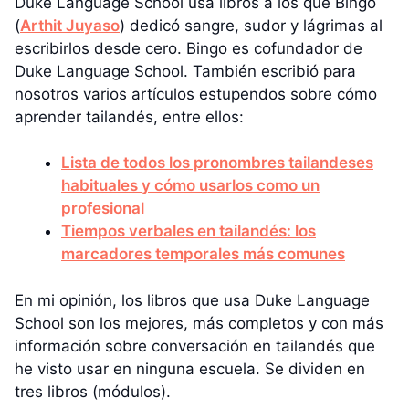
Duke Language School usa libros a los que Bingo
(
Arthit Juyaso
) dedicó sangre, sudor y lágrimas al
escribirlos desde cero. Bingo es cofundador de
Duke Language School. También escribió para
nosotros varios artículos estupendos sobre cómo
aprender tailandés, entre ellos:
Lista de todos los pronombres tailandeses
habituales y cómo usarlos como un
profesional
Tiempos verbales en tailandés: los
marcadores temporales más comunes
En mi opinión, los libros que usa Duke Language
School son los mejores, más completos y con más
información sobre conversación en tailandés que
he visto usar en ninguna escuela. Se dividen en
tres libros (módulos).