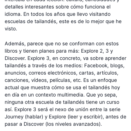
detalles interesantes sobre cómo funciona el
idioma. En todos los años que llevo visitando
escuelas de tailandés, este es de lo mejor que he
visto.
Además, parece que no se conforman con estos
libros y tienen planes para más: Explore 2, 3 y
Discover. Explore 3, en concreto, va sobre aprender
tailandés a través de los medios: Facebook, blogs,
anuncios, correos electrónicos, cartas, artículos,
canciones, vídeos, películas, etc. Es un enfoque
actual que muestra cómo se usa el tailandés hoy
en día en un contexto multimedia. Que yo sepa,
ninguna otra escuela de tailandés tiene un curso
así. Explore 3 será el nexo de unión entre la serie
Journey (hablar) y Explore (leer y escribir), antes de
pasar a Discover (los niveles avanzados).