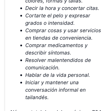
colores, formas y tallas.
Decir la hora y concertar citas.
Cortarte el pelo y expresar
grados o intensidad.
Comprar cosas y usar servicios
en tiendas de conveniencia.
Comprar medicamentos y
describir síntomas.
Resolver malentendidos de
comunicación.
Hablar de la vida personal.
Iniciar y mantener una
conversación informal en
tailandés.