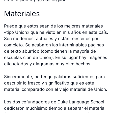
Materiales
Puede que estos sean de los mejores materiales
«tipo Union» que he visto en mis años en este país.
Son modernos, actuales y están reescritos por
completo. Se acabaron las interminables páginas
de texto aburrido (como tienen la mayoría de
escuelas clon de Union). En su lugar hay imágenes
etiquetadas y diagramas muy bien hechos.
Sinceramente, no tengo palabras suficientes para
describir lo fresco y significativo que es este
material comparado con el viejo material de Union.
Los dos cofundadores de Duke Language School
dedicaron muchísimo tiempo a separar el material