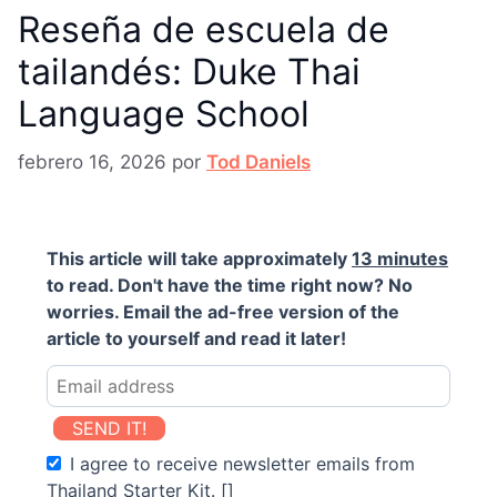
Reseña de escuela de
tailandés: Duke Thai
Language School
febrero 16, 2026
por
Tod Daniels
This article will take approximately
13 minutes
to read. Don't have the time right now? No
worries. Email the ad-free version of the
article to yourself and read it later!
SEND IT!
I agree to receive newsletter emails from
Thailand Starter Kit. []