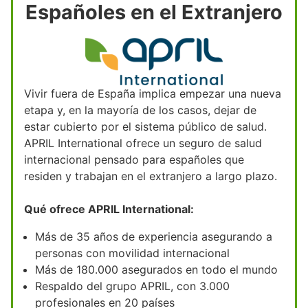
Españoles en el Extranjero
Vivir fuera de España implica empezar una nueva
etapa y, en la mayoría de los casos, dejar de
estar cubierto por el sistema público de salud.
APRIL International ofrece un seguro de salud
internacional pensado para españoles que
residen y trabajan en el extranjero a largo plazo.
Qué ofrece APRIL International:
Más de 35 años de experiencia asegurando a
personas con movilidad internacional
Más de 180.000 asegurados en todo el mundo
Respaldo del grupo APRIL, con 3.000
profesionales en 20 países