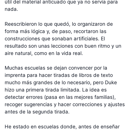
útil del material anticuado que ya no servía para
nada.
Reescribieron lo que quedó, lo organizaron de
forma más lógica y, de paso, recortaron las
construcciones que sonaban artificiales. El
resultado son unas lecciones con buen ritmo y un
aire natural, como en la vida real.
Muchas escuelas se dejan convencer por la
imprenta para hacer tiradas de libros de texto
mucho más grandes de lo necesario, pero Duke
hizo una primera tirada limitada. La idea es
detectar errores (pasa en las mejores familias),
recoger sugerencias y hacer correcciones y ajustes
antes de la segunda tirada.
He estado en escuelas donde, antes de enseñar