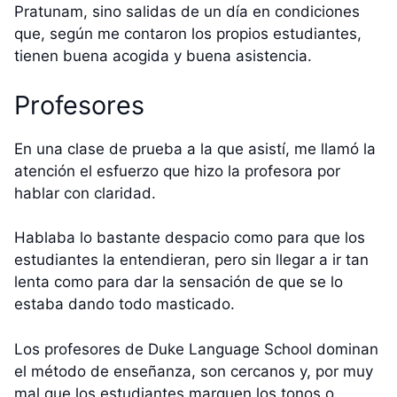
Pratunam, sino salidas de un día en condiciones
que, según me contaron los propios estudiantes,
tienen buena acogida y buena asistencia.
Profesores
En una clase de prueba a la que asistí, me llamó la
atención el esfuerzo que hizo la profesora por
hablar con claridad.
Hablaba lo bastante despacio como para que los
estudiantes la entendieran, pero sin llegar a ir tan
lenta como para dar la sensación de que se lo
estaba dando todo masticado.
Los profesores de Duke Language School dominan
el método de enseñanza, son cercanos y, por muy
mal que los estudiantes marquen los tonos o