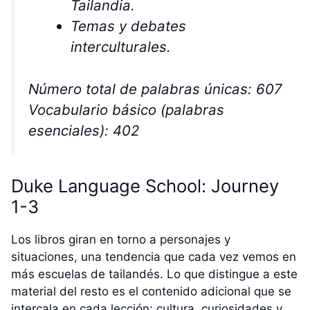
Tailandia.
Temas y debates
interculturales.
Número total de palabras únicas: 607
Vocabulario básico (palabras
esenciales): 402
Duke Language School: Journey
1-3
Los libros giran en torno a personajes y
situaciones, una tendencia que cada vez vemos en
más escuelas de tailandés. Lo que distingue a este
material del resto es el contenido adicional que se
intercala en cada lección: cultura, curiosidades y