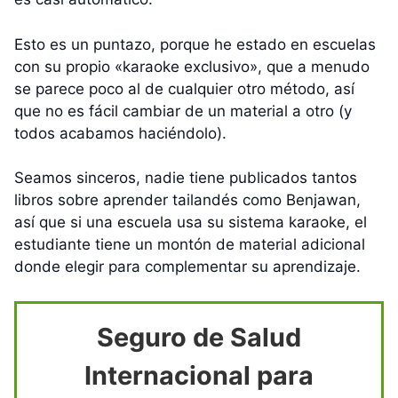
Esto es un puntazo, porque he estado en escuelas
con su propio «karaoke exclusivo», que a menudo
se parece poco al de cualquier otro método, así
que no es fácil cambiar de un material a otro (y
todos acabamos haciéndolo).
Seamos sinceros, nadie tiene publicados tantos
libros sobre aprender tailandés como Benjawan,
así que si una escuela usa su sistema karaoke, el
estudiante tiene un montón de material adicional
donde elegir para complementar su aprendizaje.
Seguro de Salud
Internacional para