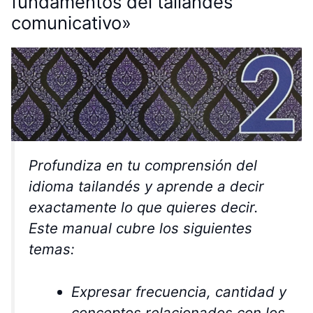
fundamentos del tailandés
comunicativo»
Profundiza en tu comprensión del
idioma tailandés y aprende a decir
exactamente lo que quieres decir.
Este manual cubre los siguientes
temas:
Expresar frecuencia, cantidad y
conceptos relacionados con los