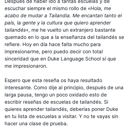
Después de haber ido a tantas escuelas y de
escuchar siempre el mismo rollo de «
Hola, me
acabo de mudar a Tailandia. Me encantan tanto el
país, la gente y la cultura que quiero aprender
tailandés
«, me he vuelto un extranjero bastante
quemado en lo que a la enseñanza del tailandés se
refiere. Hoy en día hace falta mucho para
impresionarme, pero puedo decir con total
sinceridad que en Duke Language School sí que
me impresionaron.
Espero que esta reseña os haya resultado
interesante. Como dije al principio, después de una
larga pausa, tengo un poco oxidado esto de
escribir reseñas de escuelas de tailandés. Si
quieres aprender tailandés, deberías poner Duke
en tu lista de escuelas a visitar. Y no te vayas sin
hacer una clase de prueba.