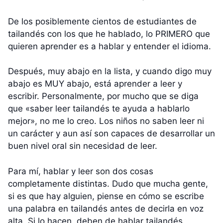
De los posiblemente cientos de estudiantes de
tailandés con los que he hablado, lo PRIMERO que
quieren aprender es a hablar y entender el idioma.
Después, muy abajo en la lista, y cuando digo muy
abajo es MUY abajo, está aprender a leer y
escribir. Personalmente, por mucho que se diga
que «saber leer tailandés te ayuda a hablarlo
mejor», no me lo creo. Los niños no saben leer ni
un carácter y aun así son capaces de desarrollar un
buen nivel oral sin necesidad de leer.
Para mí, hablar y leer son dos cosas
completamente distintas. Dudo que mucha gente,
si es que hay alguien, piense en cómo se escribe
una palabra en tailandés antes de decirla en voz
alta. Si lo hacen, deben de hablar tailandés