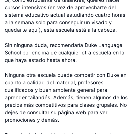
Si, como estudiante de tailandés, quieres hacer
cursos intensivos (en vez de aprovecharte del
sistema educativo actual estudiando cuatro horas
a la semana solo para conseguir un visado y
quedarte aquí), esta escuela está a la cabeza.
Sin ninguna duda, recomendaría Duke Language
School por encima de cualquier otra escuela en la
que haya estado hasta ahora.
Ninguna otra escuela puede competir con Duke en
cuanto a calidad del material, profesores
cualificados y buen ambiente general para
aprender tailandés. Además, tienen algunos de los
precios más competitivos para clases grupales. No
dejes de consultar su página web para ver
promociones y demás.