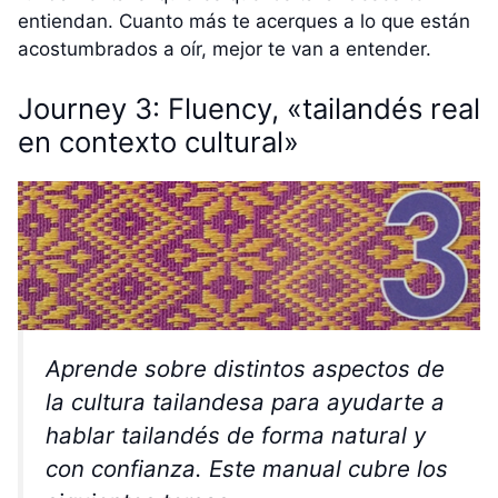
entiendan. Cuanto más te acerques a lo que están
acostumbrados a oír, mejor te van a entender.
Journey 3: Fluency, «tailandés real
en contexto cultural»
Aprende sobre distintos aspectos de
la cultura tailandesa para ayudarte a
hablar tailandés de forma natural y
con confianza. Este manual cubre los