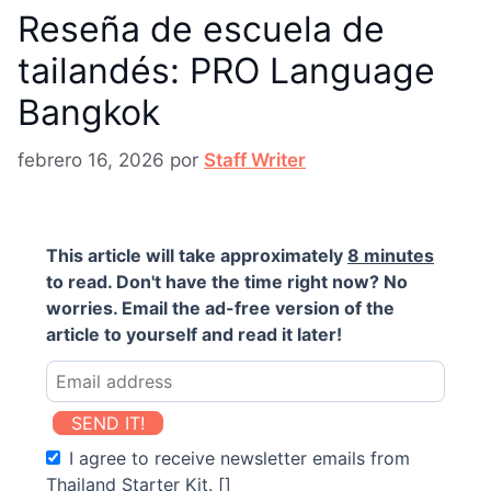
Reseña de escuela de
tailandés: PRO Language
Bangkok
febrero 16, 2026
por
Staff Writer
This article will take approximately
8 minutes
to read. Don't have the time right now? No
worries. Email the ad-free version of the
article to yourself and read it later!
SEND IT!
I agree to receive newsletter emails from
Thailand Starter Kit. []