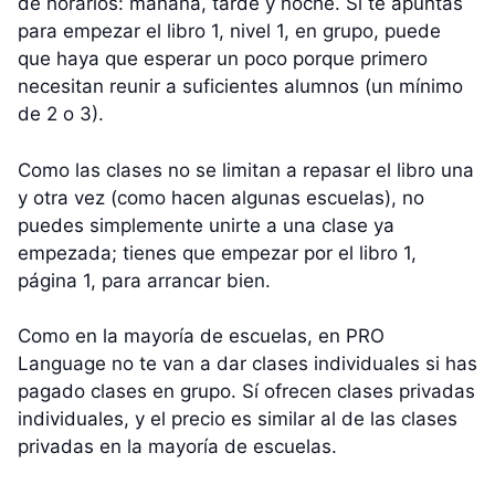
de horarios: mañana, tarde y noche. Si te apuntas
para empezar el libro 1, nivel 1, en grupo, puede
que haya que esperar un poco porque primero
necesitan reunir a suficientes alumnos (un mínimo
de 2 o 3).
Como las clases no se limitan a repasar el libro una
y otra vez (como hacen algunas escuelas), no
puedes simplemente unirte a una clase ya
empezada; tienes que empezar por el libro 1,
página 1, para arrancar bien.
Como en la mayoría de escuelas, en PRO
Language no te van a dar clases individuales si has
pagado clases en grupo. Sí ofrecen clases privadas
individuales, y el precio es similar al de las clases
privadas en la mayoría de escuelas.