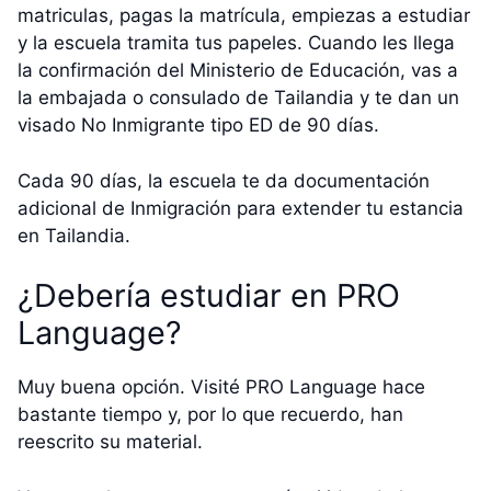
matriculas, pagas la matrícula, empiezas a estudiar
y la escuela tramita tus papeles. Cuando les llega
la confirmación del Ministerio de Educación, vas a
la embajada o consulado de Tailandia y te dan un
visado No Inmigrante tipo ED de 90 días.
Cada 90 días, la escuela te da documentación
adicional de Inmigración para extender tu estancia
en Tailandia.
¿Debería estudiar en PRO
Language?
Muy buena opción. Visité PRO Language hace
bastante tiempo y, por lo que recuerdo, han
reescrito su material.