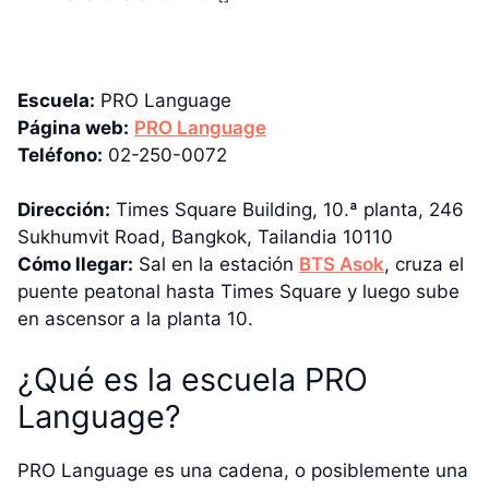
Escuela:
PRO Language
Página web:
PRO Language
Teléfono:
02-250-0072
Dirección:
Times Square Building, 10.ª planta, 246
Sukhumvit Road, Bangkok, Tailandia 10110
Cómo llegar:
Sal en la estación
BTS Asok
, cruza el
puente peatonal hasta Times Square y luego sube
en ascensor a la planta 10.
¿Qué es la escuela PRO
Language?
PRO Language es una cadena, o posiblemente una