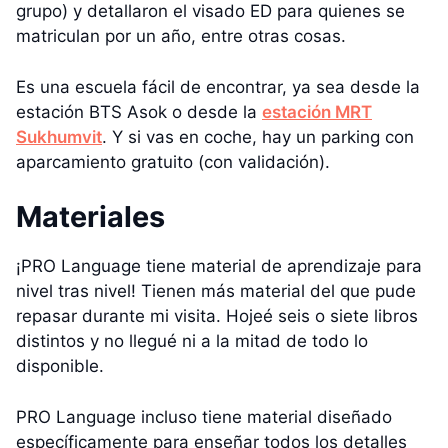
grupo) y detallaron el visado ED para quienes se
matriculan por un año, entre otras cosas.
Es una escuela fácil de encontrar, ya sea desde la
estación BTS Asok o desde la
estación MRT
Sukhumvit
. Y si vas en coche, hay un parking con
aparcamiento gratuito (con validación).
Materiales
¡PRO Language tiene material de aprendizaje para
nivel tras nivel! Tienen más material del que pude
repasar durante mi visita. Hojeé seis o siete libros
distintos y no llegué ni a la mitad de todo lo
disponible.
PRO Language incluso tiene material diseñado
específicamente para enseñar todos los detalles