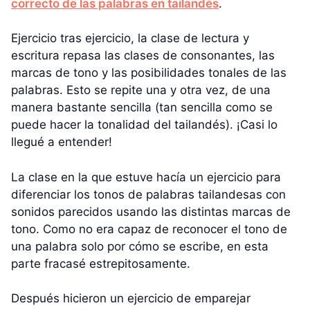
correcto de las palabras en tailandés
.
Ejercicio tras ejercicio, la clase de lectura y
escritura repasa las clases de consonantes, las
marcas de tono y las posibilidades tonales de las
palabras. Esto se repite una y otra vez, de una
manera bastante sencilla (tan sencilla como se
puede hacer la tonalidad del tailandés). ¡Casi lo
llegué a entender!
La clase en la que estuve hacía un ejercicio para
diferenciar los tonos de palabras tailandesas con
sonidos parecidos usando las distintas marcas de
tono. Como no era capaz de reconocer el tono de
una palabra solo por cómo se escribe, en esta
parte fracasé estrepitosamente.
Después hicieron un ejercicio de emparejar