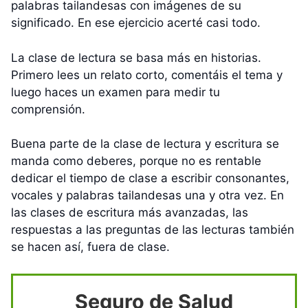
palabras tailandesas con imágenes de su
significado. En ese ejercicio acerté casi todo.
La clase de lectura se basa más en historias.
Primero lees un relato corto, comentáis el tema y
luego haces un examen para medir tu
comprensión.
Buena parte de la clase de lectura y escritura se
manda como deberes, porque no es rentable
dedicar el tiempo de clase a escribir consonantes,
vocales y palabras tailandesas una y otra vez. En
las clases de escritura más avanzadas, las
respuestas a las preguntas de las lecturas también
se hacen así, fuera de clase.
Seguro de Salud