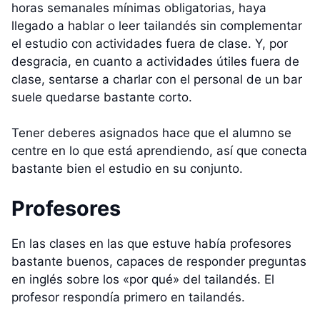
horas semanales mínimas obligatorias, haya
llegado a hablar o leer tailandés sin complementar
el estudio con actividades fuera de clase. Y, por
desgracia, en cuanto a actividades útiles fuera de
clase, sentarse a charlar con el personal de un bar
suele quedarse bastante corto.
Tener deberes asignados hace que el alumno se
centre en lo que está aprendiendo, así que conecta
bastante bien el estudio en su conjunto.
Profesores
En las clases en las que estuve había profesores
bastante buenos, capaces de responder preguntas
en inglés sobre los «por qué» del tailandés. El
profesor respondía primero en tailandés.