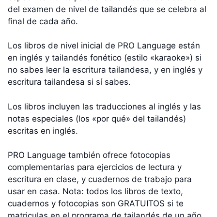
del examen de nivel de tailandés que se celebra al
final de cada año.
Los libros de nivel inicial de PRO Language están
en inglés y tailandés fonético (estilo «karaoke») si
no sabes leer la escritura tailandesa, y en inglés y
escritura tailandesa si sí sabes.
Los libros incluyen las traducciones al inglés y las
notas especiales (los «por qué» del tailandés)
escritas en inglés.
PRO Language también ofrece fotocopias
complementarias para ejercicios de lectura y
escritura en clase, y cuadernos de trabajo para
usar en casa. Nota: todos los libros de texto,
cuadernos y fotocopias son GRATUITOS si te
matriculas en el programa de tailandés de un año.