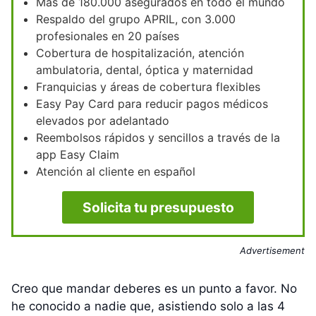
Más de 180.000 asegurados en todo el mundo
Respaldo del grupo APRIL, con 3.000
profesionales en 20 países
Cobertura de hospitalización, atención
ambulatoria, dental, óptica y maternidad
Franquicias y áreas de cobertura flexibles
Easy Pay Card para reducir pagos médicos
elevados por adelantado
Reembolsos rápidos y sencillos a través de la
app Easy Claim
Atención al cliente en español
Solicita tu presupuesto
Advertisement
Creo que mandar deberes es un punto a favor. No
he conocido a nadie que, asistiendo solo a las 4