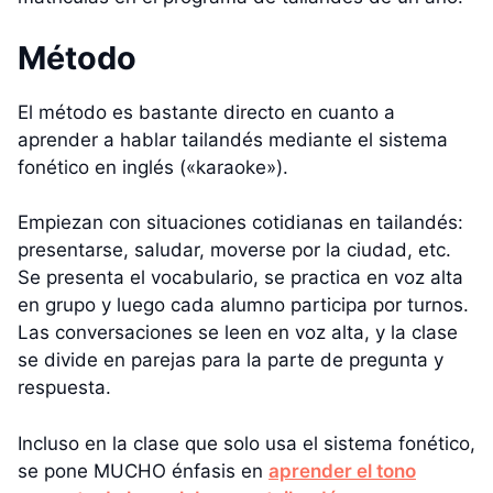
Método
El método es bastante directo en cuanto a
aprender a hablar tailandés mediante el sistema
fonético en inglés («karaoke»).
Empiezan con situaciones cotidianas en tailandés:
presentarse, saludar, moverse por la ciudad, etc.
Se presenta el vocabulario, se practica en voz alta
en grupo y luego cada alumno participa por turnos.
Las conversaciones se leen en voz alta, y la clase
se divide en parejas para la parte de pregunta y
respuesta.
Incluso en la clase que solo usa el sistema fonético,
se pone MUCHO énfasis en
aprender el tono