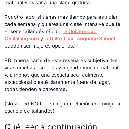
material y asistir a una clase gratuita.
Por otro lado, si tienes más tiempo para estudiar
cada semana y quieres una clase intensiva que te
enseñe tailandés rápido,
la Universidad
Chulalongkorn
y la
Duke Thai Language School
pueden ser mejores opciones.
PD: buena parte de esta reseña es subjetiva. He
visto muchas escuelas y hojeado mucho material,
y, a menos que una escuela sea realmente
excepcional o esté claramente fuera de lugar,
todas tienden a parecerse.
(Nota: Tod NO tiene ninguna relación con ninguna
escuela de tailandés)
Qué leer a continuación