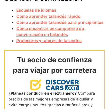
Escuelas de idiomas
Cómo aprender tailandés rápido
Cómo aprender tailandés para principiantes
Cómo encontrar un compañero de
conversación en tailandés
Profesores y tutores de tailandés
Tu socio de confianza
para viajar por carretera
¿Planeas conducir en el extranjero?
Compara
precios de las mejores empresas de alquiler y
evita cargos ocultos gracias a tarifas claras y