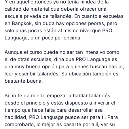
Y en aquel entonces yo no tenía ni idea de la
calidad de material que debería ofrecer una
escuela privada de tailandés. En cuanto a escuelas
en Bangkok, sin duda hay opciones peores, pero
solo unas pocas están al mismo nivel que PRO
Language, o un poco por encima.
Aunque el curso puede no ser tan intensivo como
el de otras escuelas, diría que PRO Language es
una muy buena opción para quienes buscan hablar,
leer y escribir tailandés. Su ubicación también es
bastante buena.
Si no te da miedo empezar a hablar tailandés
desde el principio y estás dispuesto a invertir el
tiempo que hace falta para desarrollar esa
habilidad, PRO Language puede ser para ti. Para
comprobarlo, lo mejor es pasarte por allí, ver su