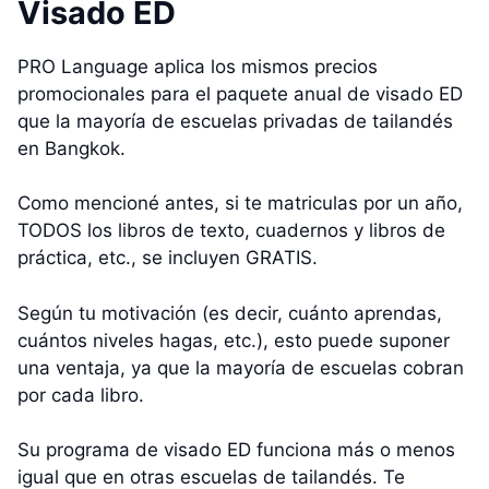
Visado ED
PRO Language aplica los mismos precios
promocionales para el paquete anual de visado ED
que la mayoría de escuelas privadas de tailandés
en Bangkok.
Como mencioné antes, si te matriculas por un año,
TODOS los libros de texto, cuadernos y libros de
práctica, etc., se incluyen GRATIS.
Según tu motivación (es decir, cuánto aprendas,
cuántos niveles hagas, etc.), esto puede suponer
una ventaja, ya que la mayoría de escuelas cobran
por cada libro.
Su programa de visado ED funciona más o menos
igual que en otras escuelas de tailandés. Te