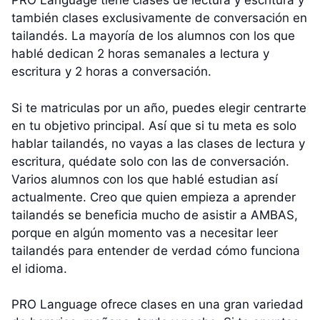
PRO Language tiene clases de lectura y escritura y
también clases exclusivamente de conversación en
tailandés. La mayoría de los alumnos con los que
hablé dedican 2 horas semanales a lectura y
escritura y 2 horas a conversación.
Si te matriculas por un año, puedes elegir centrarte
en tu objetivo principal. Así que si tu meta es solo
hablar tailandés, no vayas a las clases de lectura y
escritura, quédate solo con las de conversación.
Varios alumnos con los que hablé estudian así
actualmente. Creo que quien empieza a aprender
tailandés se beneficia mucho de asistir a AMBAS,
porque en algún momento vas a necesitar leer
tailandés para entender de verdad cómo funciona
el idioma.
PRO Language ofrece clases en una gran variedad