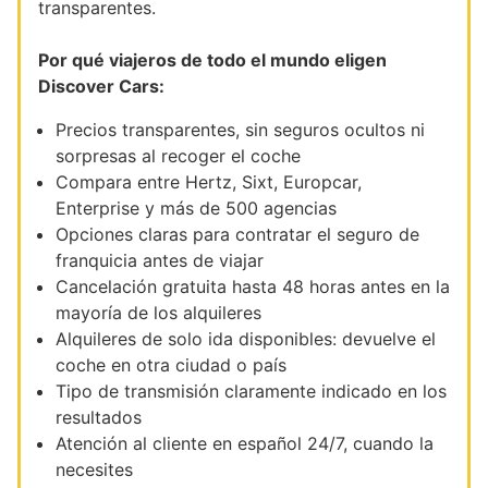
transparentes.
Por qué viajeros de todo el mundo eligen
Discover Cars:
Precios transparentes, sin seguros ocultos ni
sorpresas al recoger el coche
Compara entre Hertz, Sixt, Europcar,
Enterprise y más de 500 agencias
Opciones claras para contratar el seguro de
franquicia antes de viajar
Cancelación gratuita hasta 48 horas antes en la
mayoría de los alquileres
Alquileres de solo ida disponibles: devuelve el
coche en otra ciudad o país
Tipo de transmisión claramente indicado en los
resultados
Atención al cliente en español 24/7, cuando la
necesites