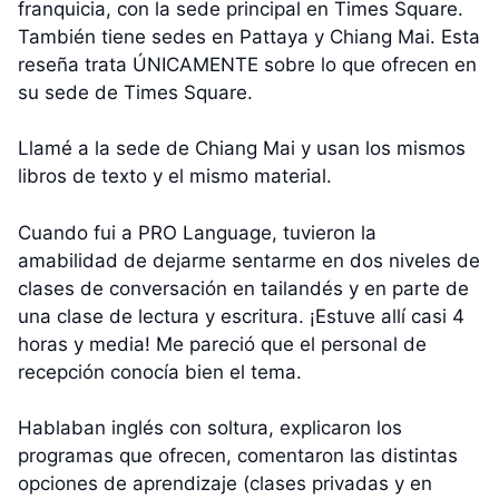
franquicia, con la sede principal en Times Square.
También tiene sedes en Pattaya y Chiang Mai. Esta
reseña trata ÚNICAMENTE sobre lo que ofrecen en
su sede de Times Square.
Llamé a la sede de Chiang Mai y usan los mismos
libros de texto y el mismo material.
Cuando fui a PRO Language, tuvieron la
amabilidad de dejarme sentarme en dos niveles de
clases de conversación en tailandés y en parte de
una clase de lectura y escritura. ¡Estuve allí casi 4
horas y media! Me pareció que el personal de
recepción conocía bien el tema.
Hablaban inglés con soltura, explicaron los
programas que ofrecen, comentaron las distintas
opciones de aprendizaje (clases privadas y en