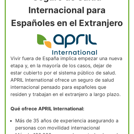
Internacional para
Españoles en el Extranjero
Vivir fuera de España implica empezar una nueva
etapa y, en la mayoría de los casos, dejar de
estar cubierto por el sistema público de salud.
APRIL International ofrece un seguro de salud
internacional pensado para españoles que
residen y trabajan en el extranjero a largo plazo.
Qué ofrece APRIL International:
Más de 35 años de experiencia asegurando a
personas con movilidad internacional