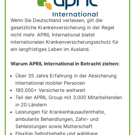
Wenn Sie Deutschland verlassen, gilt die
gesetzliche Krankenversicherung in der Regel
nicht mehr. APRIL International bietet
internationalen Krankenversicherungsschutz für
ein langfristiges Leben im Ausland.
Warum APRIL International in Betracht ziehen:
Über 35 Jahre Erfahrung in der Absicherung
international mobiler Personen
180.000+ Versicherte weltweit
Teil der APRIL Group mit 3.000 Mitarbeitenden
in 20 Ländern
Leistungen für Krankenhausaufenthalte,
ambulante Behandlungen, Zahn- und
Sehleistungen sowie Mutterschaft
Flexible Selbstbehalte und wählbare