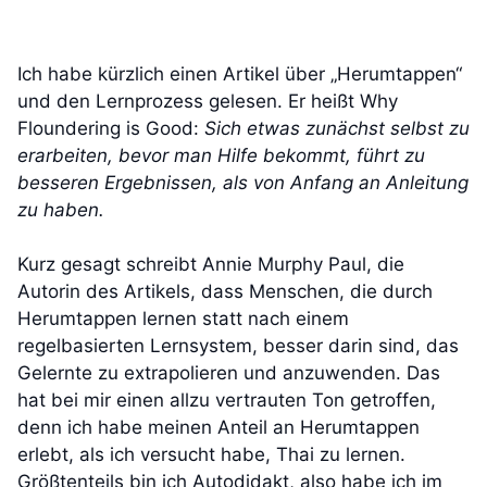
Ich habe kürzlich einen Artikel über „Herumtappen“
und den Lernprozess gelesen. Er heißt Why
Floundering is Good:
Sich etwas zunächst selbst zu
erarbeiten, bevor man Hilfe bekommt, führt zu
besseren Ergebnissen, als von Anfang an Anleitung
zu haben.
Kurz gesagt schreibt Annie Murphy Paul, die
Autorin des Artikels, dass Menschen, die durch
Herumtappen lernen statt nach einem
regelbasierten Lernsystem, besser darin sind, das
Gelernte zu extrapolieren und anzuwenden. Das
hat bei mir einen allzu vertrauten Ton getroffen,
denn ich habe meinen Anteil an Herumtappen
erlebt, als ich versucht habe, Thai zu lernen.
Größtenteils bin ich Autodidakt, also habe ich im