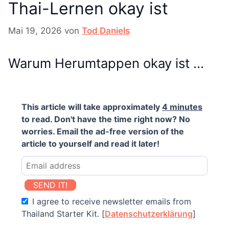
Thai-Lernen okay ist
Mai 19, 2026
von
Tod Daniels
Warum Herumtappen okay ist …
This article will take approximately
4 minutes
to read. Don't have the time right now? No
worries. Email the ad-free version of the
article to yourself and read it later!
SEND IT!
I agree to receive newsletter emails from
Thailand Starter Kit. [
Datenschutzerklärung
]