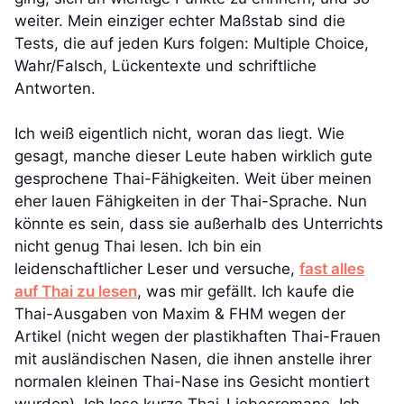
weiter. Mein einziger echter Maßstab sind die
Tests, die auf jeden Kurs folgen: Multiple Choice,
Wahr/Falsch, Lückentexte und schriftliche
Antworten.
Ich weiß eigentlich nicht, woran das liegt. Wie
gesagt, manche dieser Leute haben wirklich gute
gesprochene Thai-Fähigkeiten. Weit über meinen
eher lauen Fähigkeiten in der Thai-Sprache. Nun
könnte es sein, dass sie außerhalb des Unterrichts
nicht genug Thai lesen. Ich bin ein
leidenschaftlicher Leser und versuche,
fast alles
auf Thai zu lesen
, was mir gefällt. Ich kaufe die
Thai-Ausgaben von Maxim & FHM wegen der
Artikel (nicht wegen der plastikhaften Thai-Frauen
mit ausländischen Nasen, die ihnen anstelle ihrer
normalen kleinen Thai-Nase ins Gesicht montiert