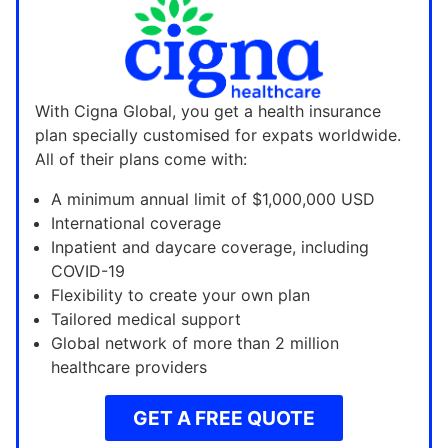
With Cigna Global, you get a health insurance
plan specially customised for expats worldwide.
All of their plans come with:
A minimum annual limit of $1,000,000 USD
International coverage
Inpatient and daycare coverage, including
COVID-19
Flexibility to create your own plan
Tailored medical support
Global network of more than 2 million
healthcare providers
GET A FREE QUOTE