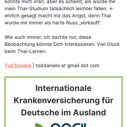
könnte mich irren, aber es scheint, als würde mir
mein Thai-Studium tatsächlich leichter fallen. ←
ehrlich gesagt macht mir das Angst, denn Thai
wurde mir immer als harte Nuss „verkauft“.
Wie auch immer, ich dachte nur, diese
Beobachtung könnte Dich interessieren. Viel Glück
beim Thai-Lernen.
Tod Daniels
| toddaniels at gmail dot com
Internationale
Krankenversicherung für
Deutsche im Ausland