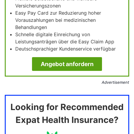
Versicherungszonen
Easy Pay Card zur Reduzierung hoher
Vorauszahlungen bei medizinischen
Behandlungen
Schnelle digitale Einreichung von
Leistungsanträgen über die Easy Claim App
Deutschsprachiger Kundenservice verfügbar
Angebot anfordern
Advertisement
Looking for Recommended
Expat Health Insurance?