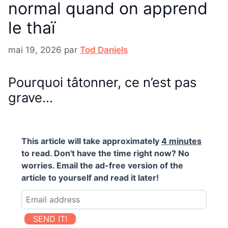
normal quand on apprend
le thaï
mai 19, 2026
par
Tod Daniels
Pourquoi tâtonner, ce n’est pas
grave…
This article will take approximately
4 minutes
to read. Don't have the time right now? No
worries. Email the ad-free version of the
article to yourself and read it later!
SEND IT!