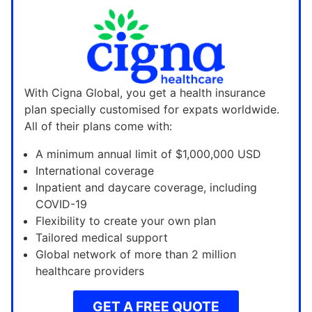
With Cigna Global, you get a health insurance
plan specially customised for expats worldwide.
All of their plans come with:
A minimum annual limit of $1,000,000 USD
International coverage
Inpatient and daycare coverage, including
COVID-19
Flexibility to create your own plan
Tailored medical support
Global network of more than 2 million
healthcare providers
GET A FREE QUOTE