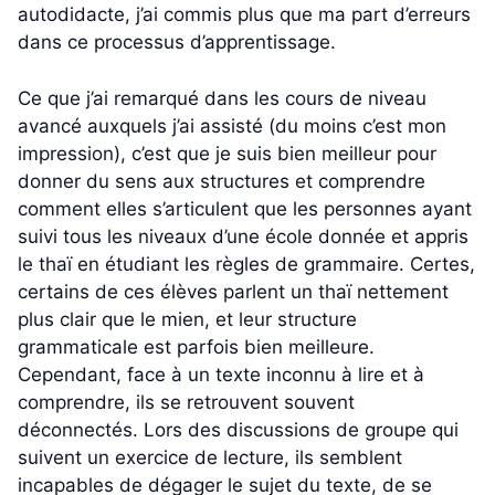
autodidacte, j’ai commis plus que ma part d’erreurs
dans ce processus d’apprentissage.
Ce que j’ai remarqué dans les cours de niveau
avancé auxquels j’ai assisté (du moins c’est mon
impression), c’est que je suis bien meilleur pour
donner du sens aux structures et comprendre
comment elles s’articulent que les personnes ayant
suivi tous les niveaux d’une école donnée et appris
le thaï en étudiant les règles de grammaire. Certes,
certains de ces élèves parlent un thaï nettement
plus clair que le mien, et leur structure
grammaticale est parfois bien meilleure.
Cependant, face à un texte inconnu à lire et à
comprendre, ils se retrouvent souvent
déconnectés. Lors des discussions de groupe qui
suivent un exercice de lecture, ils semblent
incapables de dégager le sujet du texte, de se