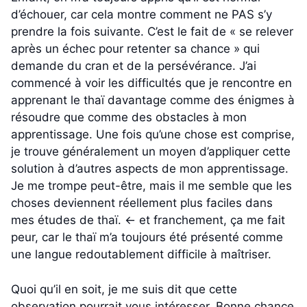
d’échouer, car cela montre comment ne PAS s’y
prendre la fois suivante. C’est le fait de « se relever
après un échec pour retenter sa chance » qui
demande du cran et de la persévérance. J’ai
commencé à voir les difficultés que je rencontre en
apprenant le thaï davantage comme des énigmes à
résoudre que comme des obstacles à mon
apprentissage. Une fois qu’une chose est comprise,
je trouve généralement un moyen d’appliquer cette
solution à d’autres aspects de mon apprentissage.
Je me trompe peut-être, mais il me semble que les
choses deviennent réellement plus faciles dans
mes études de thaï. ← et franchement, ça me fait
peur, car le thaï m’a toujours été présenté comme
une langue redoutablement difficile à maîtriser.
Quoi qu’il en soit, je me suis dit que cette
observation pourrait vous intéresser. Bonne chance