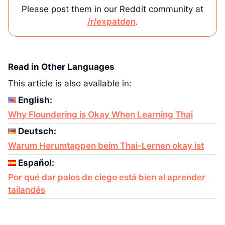
Please post them in our Reddit community at
/r/expatden
.
Read in Other Languages
This article is also available in:
English:
Why Floundering is Okay When Learning Thai
Deutsch:
Warum Herumtappen beim Thai-Lernen okay ist
Español:
Por qué dar palos de ciego está bien al aprender
tailandés