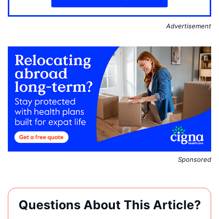
Advertisement
Sponsored
Questions About This Article?