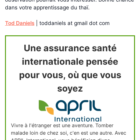
dans votre apprentissage du thaï.
Tod Daniels
| toddaniels at gmail dot com
Une assurance santé
internationale pensée
pour vous, où que vous
soyez
Vivre à l'étranger est une aventure. Tomber
malade loin de chez soi, c'en est une autre. Avec