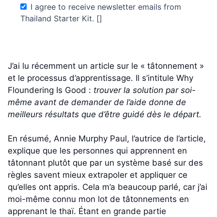
I agree to receive newsletter emails from
Thailand Starter Kit. []
J’ai lu récemment un article sur le « tâtonnement »
et le processus d’apprentissage. Il s’intitule Why
Floundering Is Good :
trouver la solution par soi-
même avant de demander de l’aide donne de
meilleurs résultats que d’être guidé dès le départ.
En résumé, Annie Murphy Paul, l’autrice de l’article,
explique que les personnes qui apprennent en
tâtonnant plutôt que par un système basé sur des
règles savent mieux extrapoler et appliquer ce
qu’elles ont appris. Cela m’a beaucoup parlé, car j’ai
moi-même connu mon lot de tâtonnements en
apprenant le thaï. Étant en grande partie