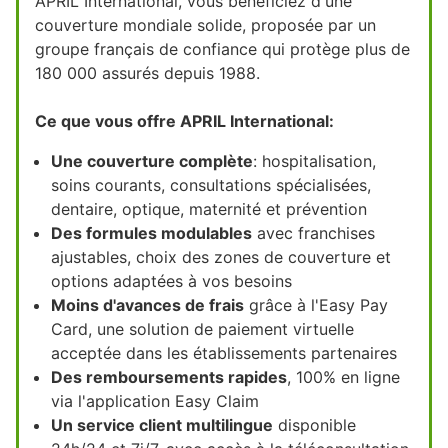
APRIL International, vous bénéficiez d'une
couverture mondiale solide, proposée par un
groupe français de confiance qui protège plus de
180 000 assurés depuis 1988.
Ce que vous offre APRIL International:
Une couverture complète
: hospitalisation,
soins courants, consultations spécialisées,
dentaire, optique, maternité et prévention
Des formules modulables
avec franchises
ajustables, choix des zones de couverture et
options adaptées à vos besoins
Moins d'avances de frais
grâce à l'Easy Pay
Card, une solution de paiement virtuelle
acceptée dans les établissements partenaires
Des remboursements rapides
, 100% en ligne
via l'application Easy Claim
Un service client multilingue
disponible