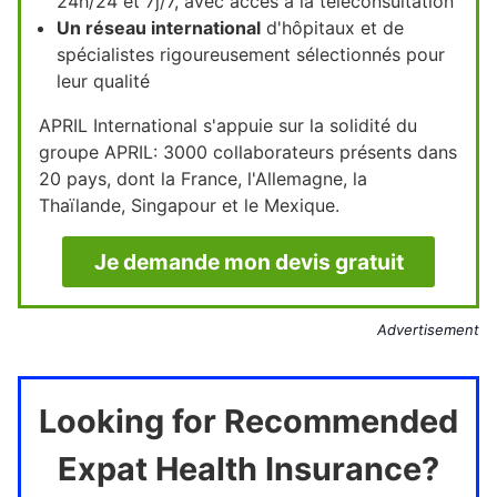
24h/24 et 7j/7, avec accès à la téléconsultation
Un réseau international
d'hôpitaux et de
spécialistes rigoureusement sélectionnés pour
leur qualité
APRIL International s'appuie sur la solidité du
groupe APRIL: 3000 collaborateurs présents dans
20 pays, dont la France, l'Allemagne, la
Thaïlande, Singapour et le Mexique.
Je demande mon devis gratuit
Advertisement
Looking for Recommended
Expat Health Insurance?