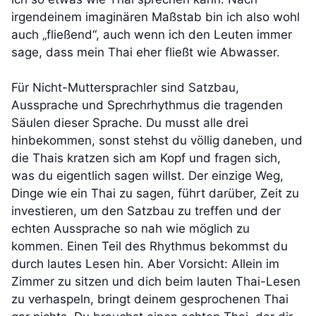
irgendeinem imaginären Maßstab bin ich also wohl
auch „fließend“, auch wenn ich den Leuten immer
sage, dass mein Thai eher fließt wie Abwasser.
Für Nicht-Muttersprachler sind Satzbau,
Aussprache und Sprechrhythmus die tragenden
Säulen dieser Sprache. Du musst alle drei
hinbekommen, sonst stehst du völlig daneben, und
die Thais kratzen sich am Kopf und fragen sich,
was du eigentlich sagen willst. Der einzige Weg,
Dinge wie ein Thai zu sagen, führt darüber, Zeit zu
investieren, um den Satzbau zu treffen und der
echten Aussprache so nah wie möglich zu
kommen. Einen Teil des Rhythmus bekommst du
durch lautes Lesen hin. Aber Vorsicht: Allein im
Zimmer zu sitzen und dich beim lauten Thai-Lesen
zu verhaspeln, bringt deinem gesprochenen Thai