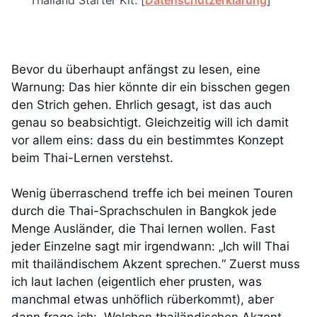
Bevor du überhaupt anfängst zu lesen, eine
Warnung: Das hier könnte dir ein bisschen gegen
den Strich gehen. Ehrlich gesagt, ist das auch
genau so beabsichtigt. Gleichzeitig will ich damit
vor allem eins: dass du ein bestimmtes Konzept
beim Thai-Lernen verstehst.
Wenig überraschend treffe ich bei meinen Touren
durch die Thai-Sprachschulen in Bangkok jede
Menge Ausländer, die Thai lernen wollen. Fast
jeder Einzelne sagt mir irgendwann: „Ich will Thai
mit thailändischem Akzent sprechen.“ Zuerst muss
ich laut lachen (eigentlich eher prusten, was
manchmal etwas unhöflich rüberkommt), aber