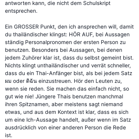
antworten kann, die nicht dem Schulskript
entsprechen.
Ein GROSSER Punkt, den ich ansprechen will, damit
du thailändischer klingst: HÖR AUF, bei Aussagen
ständig Personalpronomen der ersten Person zu
benutzen. Besonders bei Aussagen, bei denen
jedem Zuhörer klar ist, dass du selbst gemeint bist.
Nichts klingt unthailändischer und verrät schneller,
dass du ein Thai-Anfänger bist, als bei jedem Satz
ผม oder ดิฉัน einzustreuen. Hör den Leuten zu,
wenn sie reden. Sie machen das einfach nicht, so
gut wie nie! Jüngere Thais benutzen manchmal
ihren Spitznamen, aber meistens sagt niemand
etwas, und aus dem Kontext ist klar, dass es sich
um eine Ich-Aussage handelt, außer wenn im Satz
ausdrücklich von einer anderen Person die Rede
ist.