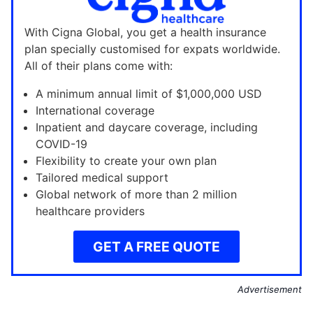
With Cigna Global, you get a health insurance
plan specially customised for expats worldwide.
All of their plans come with:
A minimum annual limit of $1,000,000 USD
International coverage
Inpatient and daycare coverage, including
COVID-19
Flexibility to create your own plan
Tailored medical support
Global network of more than 2 million
healthcare providers
GET A FREE QUOTE
Advertisement