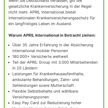
Wenn Sie Deutschland verlassen, gilt die
gesetzliche Krankenversicherung in der Regel
nicht mehr. APRIL International bietet
internationalen Krankenversicherungsschutz für
ein langfristiges Leben im Ausland.
Warum APRIL International in Betracht ziehen:
Über 35 Jahre Erfahrung in der Absicherung
international mobiler Personen
180.000+ Versicherte weltweit
Teil der APRIL Group mit 3.000 Mitarbeitenden
in 20 Ländern
Leistungen für Krankenhausaufenthalte,
ambulante Behandlungen, Zahn- und
Sehleistungen sowie Mutterschaft
Flexible Selbstbehalte und wählbare
Versicherungszonen
Easy Pay Card zur Reduzierung hoher