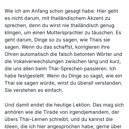
Wie ich am Anfang schon gesagt habe: Hier geht
es nicht darum, mit thailändischem Akzent zu
sprechen, denn du wirst nie thailändisch genug
klingen, um einen Muttersprachler zu täuschen. Es
geht darum, Dinge so zu sagen, wie Thais sie
sagen. Wenn du das schaffst, korrigieren ihre
Ohren automatisch die falsch betonten Wörter und
die Vokalverwechslungen zwischen lang und kurz,
die uns allen beim Thai-Sprechen passieren. Ich
habe festgestellt: Wenn du Dinge so sagst, wie ein
Thai sie sagen würde, wirst du überall verstanden.
Sie verstehen es einfach.
Und damit endet die heutige Lektion. Das mag sich
anhören wie die Tirade von irgendjemandem, der
übers Thai-Lernen schreibt, und du kannst die
Ideen, die ich hier angesprochen habe, gerne über