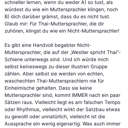
schneller lernen, wenn du weder A) so tust, als
würdest du wie ein Muttersprachler klingen, noch
B) dich darüber grämst, dass du es nicht tust.
Glaub mir: Für Thai-Muttersprachler, die dir
zuhören, klingst du wie ein Nicht-Muttersprachler!
Es gibt eine Handvoll begabter Nicht-
Muttersprachler, die auf der „Westler spricht Thai“-
Schiene unterwegs sind. Und ich würde mich
selbst keineswegs zu dieser illustren Gruppe
zählen. Aber selbst sie werden von echten,
waschechten Thai-Muttersprachlern nie für
Einheimische gehalten. Dass sie keine
Muttersprachler sind, kommt IMMER nach ein paar
Sätzen raus. Vielleicht liegt es am falschen Tempo
oder Rhythmus, vielleicht wirkt der Satzbau etwas
zu gewollt oder unnatürlich, vielleicht ist die
Aussprache ein wenig eigenartig. Was auch immer