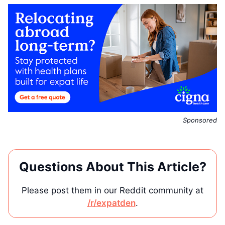
Sponsored
Questions About This Article?
Please post them in our Reddit community at
/r/expatden
.