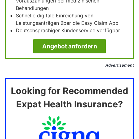
Vorauszahlungen bei medizinischen
Behandlungen
Schnelle digitale Einreichung von
Leistungsanträgen über die Easy Claim App
Deutschsprachiger Kundenservice verfügbar
Angebot anfordern
Advertisement
Looking for Recommended
Expat Health Insurance?