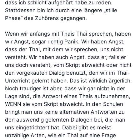
dass ich schlicht aufgehört habe zu reden.
Stattdessen bin ich durch eine längere „stille
Phase“ des Zuhörens gegangen.
Wenn wir anfangs mit Thais Thai sprechen, haben
wir Angst, sogar richtig Panik. Wir haben Angst,
dass der Thai, mit dem wir sprechen, uns nicht
versteht. Wir haben auch Angst, dass er, falls er
uns doch versteht, vom Skript abweicht oder nicht
den vorgekauten Dialog benutzt, den wir im Thai-
Unterricht gelernt haben. Das ist wirklich ärgerlich.
Noch trauriger ist aber, dass wir gar nicht in der
Lage sind, die Antwort eines Thais aufzunehmen,
WENN sie vom Skript abweicht. In den Schulen
bringt man uns keine alternativen Antworten zu
den auswendig gelernten Dialogen bei, die man
uns eingetrichtert hat. Dabei gibt es meist
unzählige Arten, wie ein Thai auf eine Frage