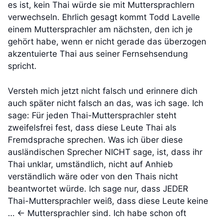
es ist, kein Thai würde sie mit Muttersprachlern
verwechseln. Ehrlich gesagt kommt Todd Lavelle
einem Muttersprachler am nächsten, den ich je
gehört habe, wenn er nicht gerade das überzogen
akzentuierte Thai aus seiner Fernsehsendung
spricht.
Versteh mich jetzt nicht falsch und erinnere dich
auch später nicht falsch an das, was ich sage. Ich
sage: Für jeden Thai-Muttersprachler steht
zweifelsfrei fest, dass diese Leute Thai als
Fremdsprache sprechen. Was ich über diese
ausländischen Sprecher NICHT sage, ist, dass ihr
Thai unklar, umständlich, nicht auf Anhieb
verständlich wäre oder von den Thais nicht
beantwortet würde. Ich sage nur, dass JEDER
Thai-Muttersprachler weiß, dass diese Leute keine
… <- Muttersprachler sind. Ich habe schon oft