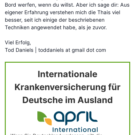
Bord werfen, wenn du willst. Aber ich sage dir: Aus
eigener Erfahrung verstehen mich die Thais viel
besser, seit ich einige der beschriebenen
Techniken angewendet habe, als je zuvor.
Viel Erfolg,
Tod Daniels | toddaniels at gmail dot com
Internationale
Krankenversicherung für
Deutsche im Ausland