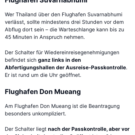
Wer Thailand über den Flughafen Suvarnabhumi
verlässt, sollte mindestens drei Stunden vor dem
Abflug dort sein – die Warteschlange kann bis zu
45 Minuten in Anspruch nehmen.
Der Schalter für Wiedereinreisegenehmigungen
befindet sich
ganz links in den
Abfertigungshallen der Ausreise-Passkon­trolle
.
Er ist rund um die Uhr geöffnet.
Flughafen Don Mueang
Am Flughafen Don Mueang ist die Beantragung
besonders unkompliziert.
Der Schalter liegt
nach der Passkontrolle, aber vor