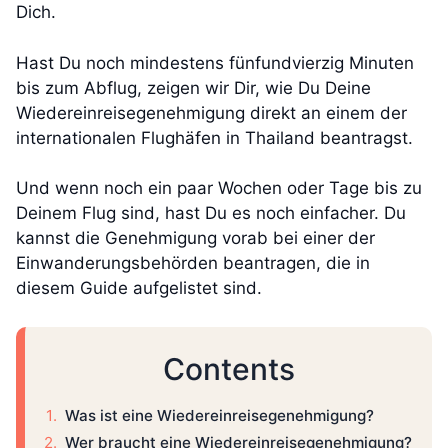
Dich.
Hast Du noch mindestens fünfundvierzig Minuten
bis zum Abflug, zeigen wir Dir, wie Du Deine
Wiedereinreisegenehmigung direkt an einem der
internationalen Flughäfen in Thailand beantragst.
Und wenn noch ein paar Wochen oder Tage bis zu
Deinem Flug sind, hast Du es noch einfacher. Du
kannst die Genehmigung vorab bei einer der
Einwanderungsbehörden beantragen, die in
diesem Guide aufgelistet sind.
Contents
Was ist eine Wiedereinreisegenehmigung?
Wer braucht eine Wiedereinreisegenehmigung?