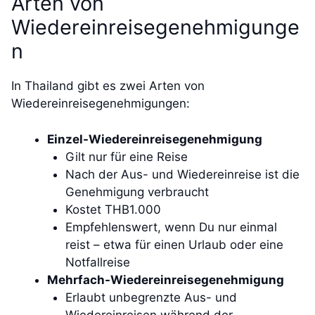
Arten von
Wiedereinreisegenehmigunge
n
In Thailand gibt es zwei Arten von
Wiedereinreisegenehmigungen:
Einzel-Wiedereinreisegenehmigung
Gilt nur für eine Reise
Nach der Aus- und Wiedereinreise ist die
Genehmigung verbraucht
Kostet THB1.000
Empfehlenswert, wenn Du nur einmal
reist – etwa für einen Urlaub oder eine
Notfallreise
Mehrfach-Wiedereinreisegenehmigung
Erlaubt unbegrenzte Aus- und
Wiedereinreisen während der