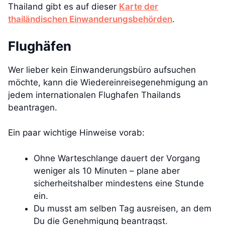
Thailand gibt es auf dieser
Karte der
thailändischen Einwanderungsbehörden
.
Flughäfen
Wer lieber kein Einwanderungsbüro aufsuchen
möchte, kann die Wiedereinreisegenehmigung an
jedem internationalen Flughafen Thailands
beantragen.
Ein paar wichtige Hinweise vorab:
Ohne Warteschlange dauert der Vorgang
weniger als 10 Minuten – plane aber
sicherheitshalber mindestens eine Stunde
ein.
Du musst am selben Tag ausreisen, an dem
Du die Genehmigung beantragst.