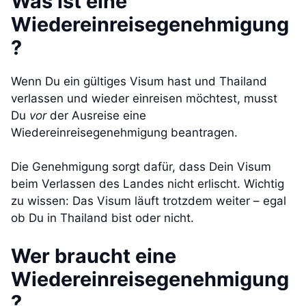
Was ist eine
Wiedereinreisegenehmigung
?
Wenn Du ein gültiges Visum hast und Thailand
verlassen und wieder einreisen möchtest, musst
Du
vor
der Ausreise eine
Wiedereinreisegenehmigung beantragen.
Die Genehmigung sorgt dafür, dass Dein Visum
beim Verlassen des Landes nicht erlischt. Wichtig
zu wissen: Das Visum läuft trotzdem weiter – egal
ob Du in Thailand bist oder nicht.
Wer braucht eine
Wiedereinreisegenehmigung
?