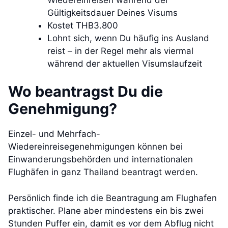
Gültigkeitsdauer Deines Visums
Kostet THB3.800
Lohnt sich, wenn Du häufig ins Ausland
reist – in der Regel mehr als viermal
während der aktuellen Visumslaufzeit
Wo beantragst Du die
Genehmigung?
Einzel- und Mehrfach-
Wiedereinreisegenehmigungen können bei
Einwanderungsbehörden und internationalen
Flughäfen in ganz Thailand beantragt werden.
Persönlich finde ich die Beantragung am Flughafen
praktischer. Plane aber mindestens ein bis zwei
Stunden Puffer ein, damit es vor dem Abflug nicht