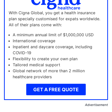
With Cigna Global, you get a health insurance
plan specially customised for expats worldwide.
All of their plans come with:
A minimum annual limit of $1,000,000 USD
International coverage
Inpatient and daycare coverage, including
COVID-19
Flexibility to create your own plan
Tailored medical support
Global network of more than 2 million
healthcare providers
GET A FREE QUOTE
Advertisement