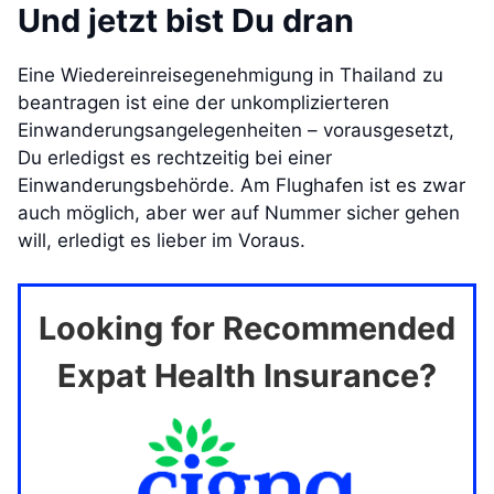
Und jetzt bist Du dran
Eine Wiedereinreisegenehmigung in Thailand zu
beantragen ist eine der unkomplizierteren
Einwanderungsangelegenheiten – vorausgesetzt,
Du erledigst es rechtzeitig bei einer
Einwanderungsbehörde. Am Flughafen ist es zwar
auch möglich, aber wer auf Nummer sicher gehen
will, erledigt es lieber im Voraus.
Looking for Recommended
Expat Health Insurance?