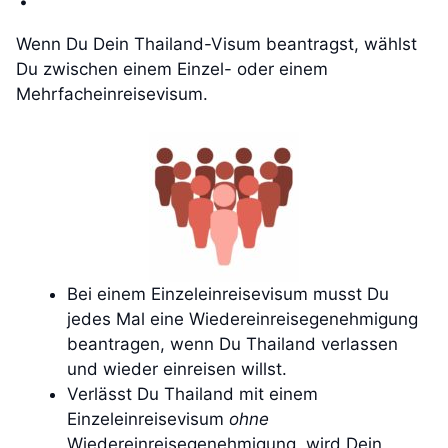
Wenn Du Dein Thailand-Visum beantragst, wählst
Du zwischen einem Einzel- oder einem
Mehrfacheinreisevisum.
Bei einem Einzeleinreisevisum musst Du
jedes Mal eine Wiedereinreisegenehmigung
beantragen, wenn Du Thailand verlassen
und wieder einreisen willst.
Verlässt Du Thailand mit einem
Einzeleinreisevisum
ohne
Wiedereinreisegenehmigung, wird Dein