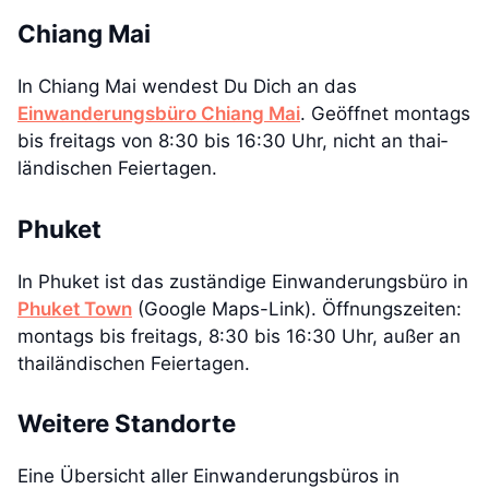
Chiang Mai
In Chiang Mai wendest Du Dich an das
Einwanderungsbüro Chiang Mai
. Geöffnet montags
bis freitags von 8:30 bis 16:30 Uhr, nicht an thai­
ländischen Feiertagen.
Phuket
In Phuket ist das zuständige Einwanderungsbüro in
Phuket Town
(Google Maps-Link). Öffnungszeiten:
montags bis freitags, 8:30 bis 16:30 Uhr, außer an
thailändischen Feiertagen.
Weitere Standorte
Eine Übersicht aller Einwanderungsbüros in