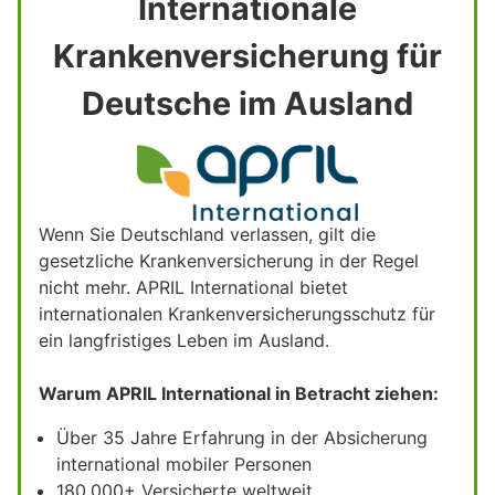
Internationale
Krankenversicherung für
Deutsche im Ausland
Wenn Sie Deutschland verlassen, gilt die
gesetzliche Krankenversicherung in der Regel
nicht mehr. APRIL International bietet
internationalen Krankenversicherungsschutz für
ein langfristiges Leben im Ausland.
Warum APRIL International in Betracht ziehen:
Über 35 Jahre Erfahrung in der Absicherung
international mobiler Personen
180.000+ Versicherte weltweit