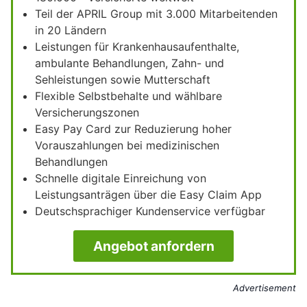
Teil der APRIL Group mit 3.000 Mitarbeitenden
in 20 Ländern
Leistungen für Krankenhausaufenthalte,
ambulante Behandlungen, Zahn- und
Sehleistungen sowie Mutterschaft
Flexible Selbstbehalte und wählbare
Versicherungszonen
Easy Pay Card zur Reduzierung hoher
Vorauszahlungen bei medizinischen
Behandlungen
Schnelle digitale Einreichung von
Leistungsanträgen über die Easy Claim App
Deutschsprachiger Kundenservice verfügbar
Angebot anfordern
Advertisement