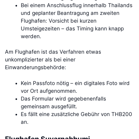
Bei einem Anschlussflug innerhalb Thailands
und geplanter Beantragung am zweiten
Flughafen: Vorsicht bei kurzen
Umsteigezeiten – das Timing kann knapp
werden.
Am Flughafen ist das Verfahren etwas
unkomplizierter als bei einer
Einwanderungsbehörde:
Kein Passfoto nötig – ein digitales Foto wird
vor Ort aufgenommen.
Das Formular wird gegebenenfalls
gemeinsam ausgefüllt.
Es fällt eine zusätzliche Gebühr von THB200
an.
Flughafen Suvarnabhumi