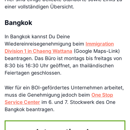
einer vollständigen Übersicht.
Bangkok
In Bangkok kannst Du Deine
Wiedereinreisegenehmigung beim
Immigration
Division 1 in Chaeng Wattana
(Google Maps-Link)
beantragen. Das Büro ist montags bis freitags von
8:30 bis 16:30 Uhr geöffnet, an thailändischen
Feiertagen geschlossen.
Wer für ein BOI-gefördertes Unternehmen arbeitet,
muss die Genehmigung jedoch beim
One Stop
Service Center
im 6. und 7. Stockwerk des One
Bangkok beantragen.