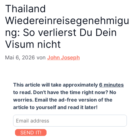
Thailand
Wiedereinreisegenehmigu
ng: So verlierst Du Dein
Visum nicht
Mai 6, 2026
von
John Joseph
This article will take approximately
6 minutes
to read. Don't have the time right now? No
worries. Email the ad-free version of the
article to yourself and read it later!
SEND IT!