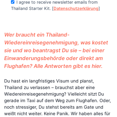
I agree to receive newsletter emails from
Thailand Starter Kit. [
Datenschutzerklärung
]
Wer braucht ein Thailand-
Wiedereinreisegenehmigung, was kostet
sie und wo beantragst Du sie – bei einer
Einwanderungsbehörde oder direkt am
Flughafen? Alle Antworten gibt es hier.
Du hast ein langfristiges Visum und planst,
Thailand zu verlassen – brauchst aber eine
Wiedereinreisegenehmigung? Vielleicht sitzt Du
gerade im Taxi auf dem Weg zum Flughafen. Oder,
noch stressiger, Du stehst bereits am Gate und
weißt nicht weiter. Keine Panik. Wir haben alles für