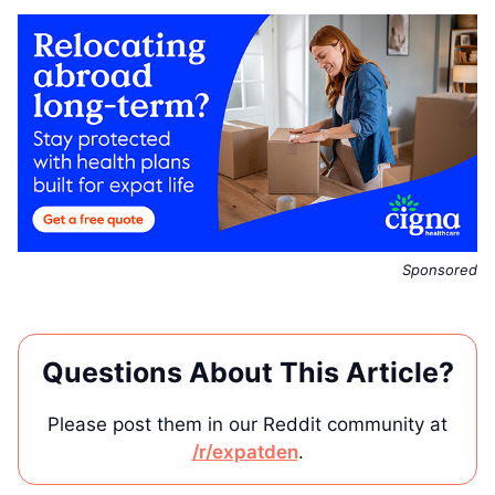
Sponsored
Questions About This Article?
Please post them in our Reddit community at
/r/expatden
.