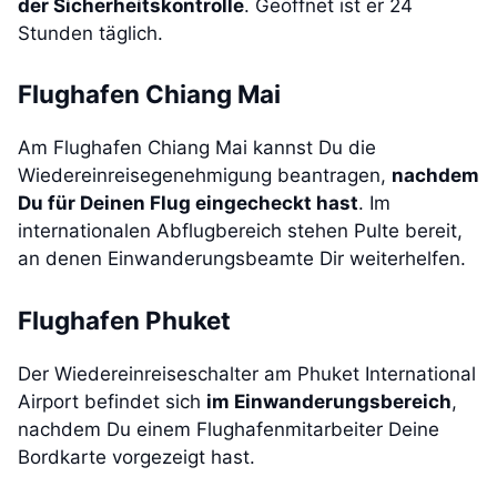
der Sicherheitskontrolle
. Geöffnet ist er 24
Stunden täglich.
Flughafen Chiang Mai
Am Flughafen Chiang Mai kannst Du die
Wiedereinreisegenehmigung beantragen,
nachdem
Du für Deinen Flug eingecheckt hast
. Im
internationalen Abflugbereich stehen Pulte bereit,
an denen Einwanderungsbeamte Dir weiterhelfen.
Flughafen Phuket
Der Wiedereinreiseschalter am Phuket International
Airport befindet sich
im Einwanderungsbereich
,
nachdem Du einem Flughafenmitarbeiter Deine
Bordkarte vorgezeigt hast.