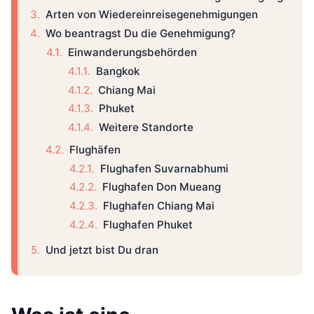
Arten von Wiedereinreisegenehmigungen
Wo beantragst Du die Genehmigung?
Einwanderungsbehörden
Bangkok
Chiang Mai
Phuket
Weitere Standorte
Flughäfen
Flughafen Suvarnabhumi
Flughafen Don Mueang
Flughafen Chiang Mai
Flughafen Phuket
Und jetzt bist Du dran