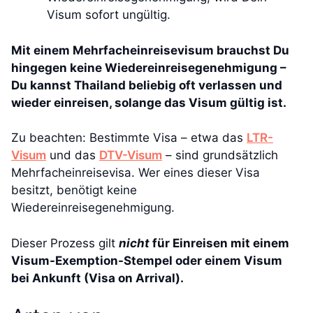
Visum sofort ungültig.
Mit einem Mehrfacheinreisevisum brauchst Du
hingegen keine Wiedereinreisegenehmigung –
Du kannst Thailand beliebig oft verlassen und
wieder einreisen, solange das Visum gültig ist.
Zu beachten: Bestimmte Visa – etwa das
LTR-
Visum
und das
DTV-Visum
– sind grundsätzlich
Mehrfacheinreisevisa. Wer eines dieser Visa
besitzt, benötigt keine
Wiedereinreisegenehmigung.
Dieser Prozess gilt
nicht
für Einreisen mit einem
Visum-Exemption-Stempel oder einem Visum
bei Ankunft (Visa on Arrival).