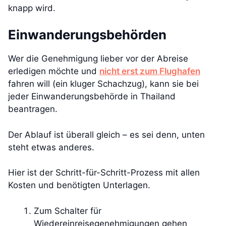
knapp wird.
Einwanderungsbehörden
Wer die Genehmigung lieber vor der Abreise
erledigen möchte und
nicht erst zum Flughafen
fahren will (ein kluger Schachzug), kann sie bei
jeder Einwanderungsbehörde in Thailand
beantragen.
Der Ablauf ist überall gleich – es sei denn, unten
steht etwas anderes.
Hier ist der Schritt-für-Schritt-Prozess mit allen
Kosten und benötigten Unterlagen.
Zum Schalter für
Wiedereinreisegenehmigungen gehen