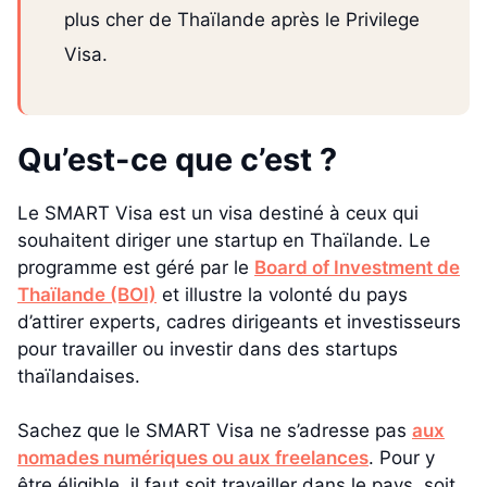
plus cher de Thaïlande après le Privilege
Visa.
Qu’est-ce que c’est ?
Le SMART Visa est un visa destiné à ceux qui
souhaitent diriger une startup en Thaïlande. Le
programme est géré par le
Board of Investment de
Thaïlande (BOI)
et illustre la volonté du pays
d’attirer experts, cadres dirigeants et investisseurs
pour travailler ou investir dans des startups
thaïlandaises.
Sachez que le SMART Visa ne s’adresse pas
aux
nomades numériques ou aux freelances
. Pour y
être éligible, il faut soit travailler dans le pays, soit