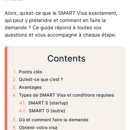
Alors, qu’est-ce que le SMART Visa exactement,
qui peut y prétendre et comment en faire la
demande ? Ce guide répond à toutes vos
questions et vous accompagne à chaque étape.
Contents
Points clés
Qu’est-ce que c’est ?
Avantages
Types de SMART Visa et conditions requises
SMART S (startup)
SMART O (autre)
Où et comment faire la demande
Obtenir votre visa