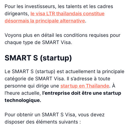
Pour les investisseurs, les talents et les cadres
dirigeants,
le visa LTR thaïlandais constitue
désormais la principale alternative
.
Voyons plus en détail les conditions requises pour
chaque type de SMART Visa.
SMART S (startup)
Le SMART S (startup) est actuellement la principale
catégorie de SMART Visa. Il s’adresse à toute
personne qui dirige une
startup en Thaïlande
. À
l’heure actuelle,
l’entreprise doit être une startup
technologique.
Pour obtenir un SMART S Visa, vous devez
disposer des éléments suivants :