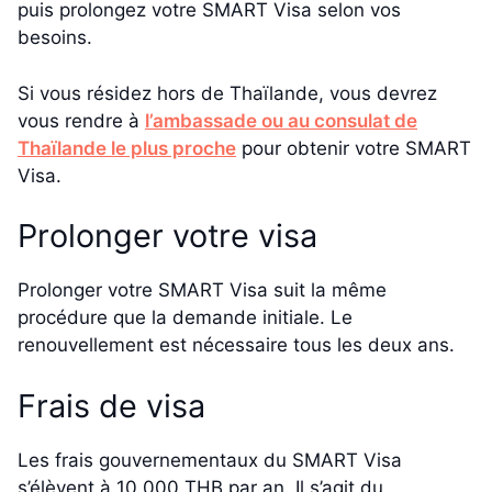
puis prolongez votre SMART Visa selon vos
besoins.
Si vous résidez hors de Thaïlande, vous devrez
vous rendre à
l’ambassade ou au consulat de
Thaïlande le plus proche
pour obtenir votre SMART
Visa.
Prolonger votre visa
Prolonger votre SMART Visa suit la même
procédure que la demande initiale. Le
renouvellement est nécessaire tous les deux ans.
Frais de visa
Les frais gouvernementaux du SMART Visa
s’élèvent à 10 000 THB par an. Il s’agit du