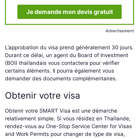
Je demande mon devis gratuit
Advertisement
L’approbation du visa prend généralement 30 jours.
Durant ce délai, un agent du Board of Investment
(BOI) thaïlandais vous contactera pour vérifier
certains éléments. Il pourra également vous
demander des documents complémentaires.
Obtenir votre visa
Obtenir votre SMART Visa est une démarche
relativement simple. Si vous résidez en Thaïlande,
rendez-vous au One-Stop Service Center for Visas
and Work Permits pour changer de type de visa,