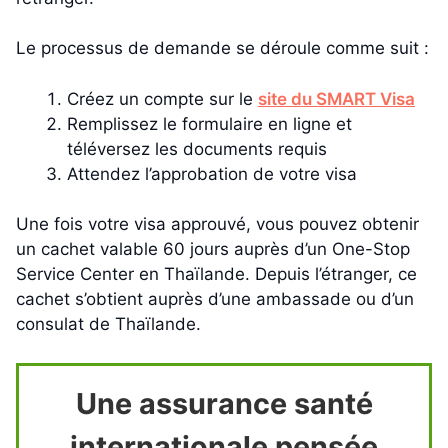
Le processus de demande se déroule comme suit :
Créez un compte sur le
site du SMART Visa
Remplissez le formulaire en ligne et
téléversez les documents requis
Attendez l’approbation de votre visa
Une fois votre visa approuvé, vous pouvez obtenir
un cachet valable 60 jours auprès d’un One-Stop
Service Center en Thaïlande. Depuis l’étranger, ce
cachet s’obtient auprès d’une ambassade ou d’un
consulat de Thaïlande.
Une assurance santé
internationale pensée