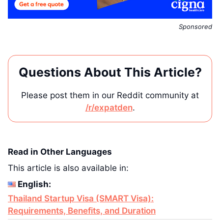
Sponsored
Questions About This Article?
Please post them in our Reddit community at
/r/expatden
.
Read in Other Languages
This article is also available in:
English:
Thailand Startup Visa (SMART Visa):
Requirements, Benefits, and Duration