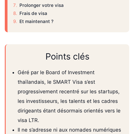
Prolonger votre visa
Frais de visa
Et maintenant ?
Points clés
Géré par le Board of Investment
thaïlandais, le SMART Visa s’est
progressivement recentré sur les startups,
les investisseurs, les talents et les cadres
dirigeants étant désormais orientés vers le
visa LTR.
Il ne s’adresse ni aux nomades numériques