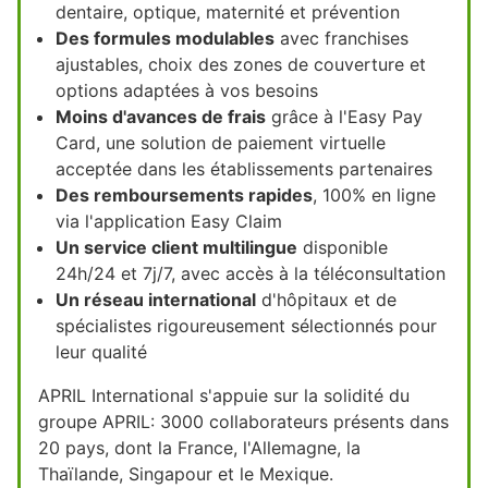
dentaire, optique, maternité et prévention
Des formules modulables
avec franchises
ajustables, choix des zones de couverture et
options adaptées à vos besoins
Moins d'avances de frais
grâce à l'Easy Pay
Card, une solution de paiement virtuelle
acceptée dans les établissements partenaires
Des remboursements rapides
, 100% en ligne
via l'application Easy Claim
Un service client multilingue
disponible
24h/24 et 7j/7, avec accès à la téléconsultation
Un réseau international
d'hôpitaux et de
spécialistes rigoureusement sélectionnés pour
leur qualité
APRIL International s'appuie sur la solidité du
groupe APRIL: 3000 collaborateurs présents dans
20 pays, dont la France, l'Allemagne, la
Thaïlande, Singapour et le Mexique.