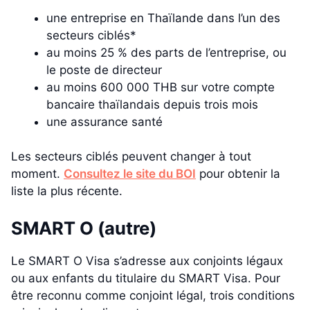
une entreprise en Thaïlande dans l’un des
secteurs ciblés*
au moins 25 % des parts de l’entreprise, ou
le poste de directeur
au moins 600 000 THB sur votre compte
bancaire thaïlandais depuis trois mois
une assurance santé
Les secteurs ciblés peuvent changer à tout
moment.
Consultez le site du BOI
pour obtenir la
liste la plus récente.
SMART O (autre)
Le SMART O Visa s’adresse aux conjoints légaux
ou aux enfants du titulaire du SMART Visa. Pour
être reconnu comme conjoint légal, trois conditions