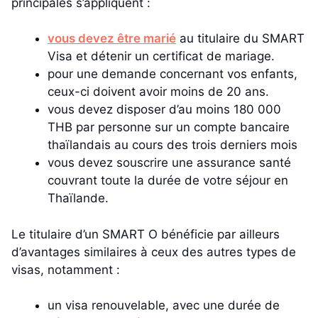
principales s’appliquent :
vous devez être marié
au titulaire du SMART
Visa et détenir un certificat de mariage.
pour une demande concernant vos enfants,
ceux-ci doivent avoir moins de 20 ans.
vous devez disposer d’au moins 180 000
THB par personne sur un compte bancaire
thaïlandais au cours des trois derniers mois
vous devez souscrire une assurance santé
couvrant toute la durée de votre séjour en
Thaïlande.
Le titulaire d’un SMART O bénéficie par ailleurs
d’avantages similaires à ceux des autres types de
visas, notamment :
un visa renouvelable, avec une durée de