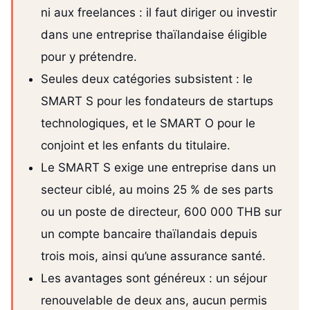
ni aux freelances : il faut diriger ou investir
dans une entreprise thaïlandaise éligible
pour y prétendre.
Seules deux catégories subsistent : le
SMART S pour les fondateurs de startups
technologiques, et le SMART O pour le
conjoint et les enfants du titulaire.
Le SMART S exige une entreprise dans un
secteur ciblé, au moins 25 % de ses parts
ou un poste de directeur, 600 000 THB sur
un compte bancaire thaïlandais depuis
trois mois, ainsi qu’une assurance santé.
Les avantages sont généreux : un séjour
renouvelable de deux ans, aucun permis