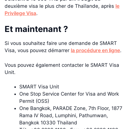
deuxième visa le plus cher de Thaïlande, après
le
Privilege Visa
.
Et maintenant ?
Si vous souhaitez faire une demande de SMART
Visa, vous pouvez démarrer
la procédure en ligne
.
Vous pouvez également contacter le SMART Visa
Unit.
SMART Visa Unit
One Stop Service Center for Visa and Work
Permit (OSS)
One Bangkok, PARADE Zone, 7th Floor, 1877
Rama IV Road, Lumphini, Pathumwan,
Bangkok 10330 Thailand