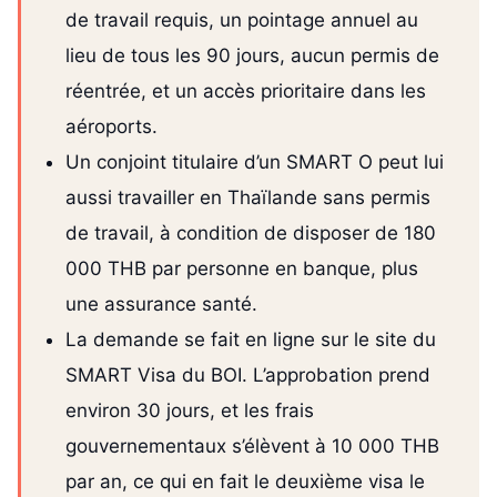
de travail requis, un pointage annuel au
lieu de tous les 90 jours, aucun permis de
réentrée, et un accès prioritaire dans les
aéroports.
Un conjoint titulaire d’un SMART O peut lui
aussi travailler en Thaïlande sans permis
de travail, à condition de disposer de 180
000 THB par personne en banque, plus
une assurance santé.
La demande se fait en ligne sur le site du
SMART Visa du BOI. L’approbation prend
environ 30 jours, et les frais
gouvernementaux s’élèvent à 10 000 THB
par an, ce qui en fait le deuxième visa le