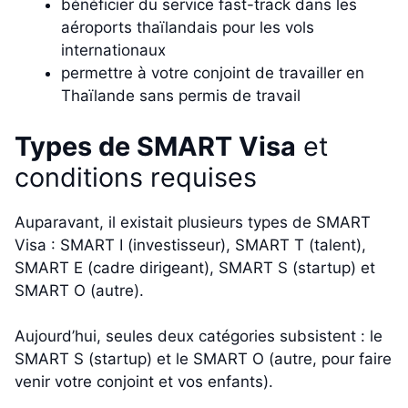
bénéficier du service fast-track dans les
aéroports thaïlandais pour les vols
internationaux
permettre à votre conjoint de travailler en
Thaïlande sans permis de travail
Types de SMART Visa
et
conditions requises
Auparavant, il existait plusieurs types de SMART
Visa : SMART I (investisseur), SMART T (talent),
SMART E (cadre dirigeant), SMART S (startup) et
SMART O (autre).
Aujourd’hui, seules deux catégories subsistent : le
SMART S (startup) et le SMART O (autre, pour faire
venir votre conjoint et vos enfants).