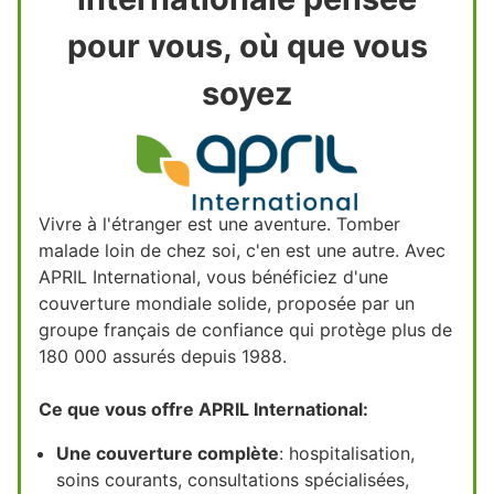
pour vous, où que vous
soyez
Vivre à l'étranger est une aventure. Tomber
malade loin de chez soi, c'en est une autre. Avec
APRIL International, vous bénéficiez d'une
couverture mondiale solide, proposée par un
groupe français de confiance qui protège plus de
180 000 assurés depuis 1988.
Ce que vous offre APRIL International:
Une couverture complète
: hospitalisation,
soins courants, consultations spécialisées,