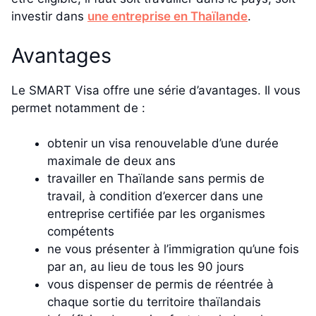
investir dans
une entreprise en Thaïlande
.
Avantages
Le SMART Visa offre une série d’avantages. Il vous
permet notamment de :
obtenir un visa renouvelable d’une durée
maximale de deux ans
travailler en Thaïlande sans permis de
travail, à condition d’exercer dans une
entreprise certifiée par les organismes
compétents
ne vous présenter à l’immigration qu’une fois
par an, au lieu de tous les 90 jours
vous dispenser de permis de réentrée à
chaque sortie du territoire thaïlandais