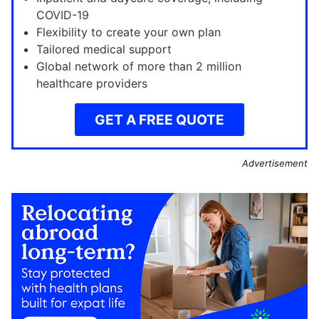
COVID-19
Flexibility to create your own plan
Tailored medical support
Global network of more than 2 million
healthcare providers
GET A FREE QUOTE
Advertisement