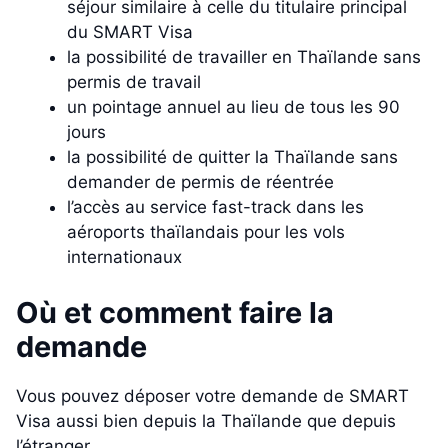
séjour similaire à celle du titulaire principal
du SMART Visa
la possibilité de travailler en Thaïlande sans
permis de travail
un pointage annuel au lieu de tous les 90
jours
la possibilité de quitter la Thaïlande sans
demander de permis de réentrée
l’accès au service fast-track dans les
aéroports thaïlandais pour les vols
internationaux
Où et comment faire la
demande
Vous pouvez déposer votre demande de SMART
Visa aussi bien depuis la Thaïlande que depuis
l’étranger.