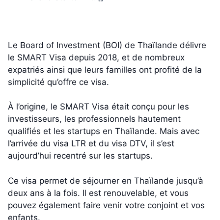
Le Board of Investment (BOI) de Thaïlande délivre
le SMART Visa depuis 2018, et de nombreux
expatriés ainsi que leurs familles ont profité de la
simplicité qu’offre ce visa.
À l’origine, le SMART Visa était conçu pour les
investisseurs, les professionnels hautement
qualifiés et les startups en Thaïlande. Mais avec
l’arrivée du visa LTR et du visa DTV, il s’est
aujourd’hui recentré sur les startups.
Ce visa permet de séjourner en Thaïlande jusqu’à
deux ans à la fois. Il est renouvelable, et vous
pouvez également faire venir votre conjoint et vos
enfants.