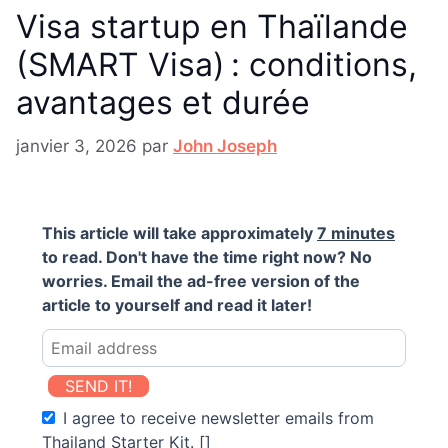
Visa startup en Thaïlande
(SMART Visa) : conditions,
avantages et durée
janvier 3, 2026
par
John Joseph
This article will take approximately
7 minutes
to read. Don't have the time right now? No
worries. Email the ad-free version of the
article to yourself and read it later!
SEND IT!
I agree to receive newsletter emails from
Thailand Starter Kit. []