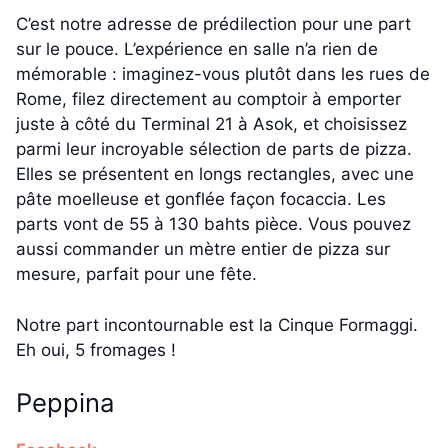
C’est notre adresse de prédilection pour une part
sur le pouce. L’expérience en salle n’a rien de
mémorable : imaginez-vous plutôt dans les rues de
Rome, filez directement au comptoir à emporter
juste à côté du Terminal 21 à Asok, et choisissez
parmi leur incroyable sélection de parts de pizza.
Elles se présentent en longs rectangles, avec une
pâte moelleuse et gonflée façon focaccia. Les
parts vont de 55 à 130 bahts pièce. Vous pouvez
aussi commander un mètre entier de pizza sur
mesure, parfait pour une fête.
Notre part incontournable est la Cinque Formaggi.
Eh oui, 5 fromages !
Peppina