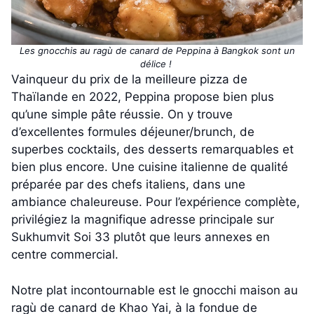
Les gnocchis au ragù de canard de Peppina à Bangkok sont un
délice !
Vainqueur du prix de la meilleure pizza de
Thaïlande en 2022, Peppina propose bien plus
qu’une simple pâte réussie. On y trouve
d’excellentes formules déjeuner/brunch, de
superbes cocktails, des desserts remarquables et
bien plus encore. Une cuisine italienne de qualité
préparée par des chefs italiens, dans une
ambiance chaleureuse. Pour l’expérience complète,
privilégiez la magnifique adresse principale sur
Sukhumvit Soi 33 plutôt que leurs annexes en
centre commercial.
Notre plat incontournable est le gnocchi maison au
ragù de canard de Khao Yai, à la fondue de