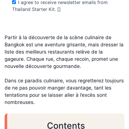
I agree to receive newsletter emails from
Thailand Starter Kit. []
Partir à la découverte de la scène culinaire de
Bangkok est une aventure grisante, mais dresser la
liste des meilleurs restaurants relève de la
gageure. Chaque rue, chaque recoin, promet une
nouvelle découverte gourmande.
Dans ce paradis culinaire, vous regretterez toujours
de ne pas pouvoir manger davantage, tant les
tentations pour se laisser aller à l’excès sont
nombreuses.
Contents