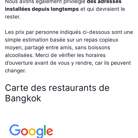
Nous avons également privilégié
des adresses
installées depuis longtemps
et qui devraient le
rester.
Les prix par personne indiqués ci-dessous sont une
simple estimation basée sur un repas copieux
moyen, partagé entre amis, sans boissons
alcoolisées. Merci de vérifier les horaires
d’ouverture avant de vous y rendre, car ils peuvent
changer.
Carte des restaurants de
Bangkok