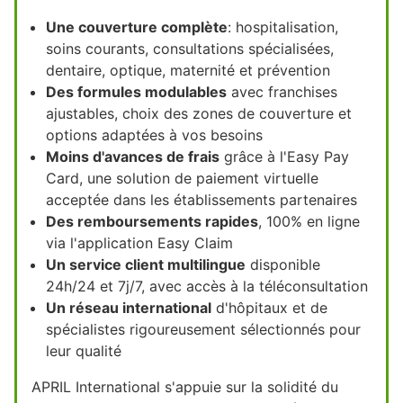
Une couverture complète
: hospitalisation,
soins courants, consultations spécialisées,
dentaire, optique, maternité et prévention
Des formules modulables
avec franchises
ajustables, choix des zones de couverture et
options adaptées à vos besoins
Moins d'avances de frais
grâce à l'Easy Pay
Card, une solution de paiement virtuelle
acceptée dans les établissements partenaires
Des remboursements rapides
, 100% en ligne
via l'application Easy Claim
Un service client multilingue
disponible
24h/24 et 7j/7, avec accès à la téléconsultation
Un réseau international
d'hôpitaux et de
spécialistes rigoureusement sélectionnés pour
leur qualité
APRIL International s'appuie sur la solidité du