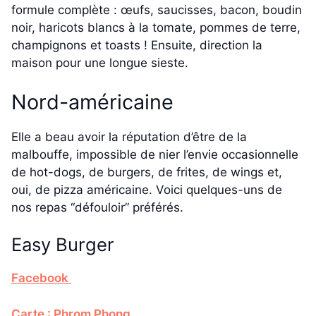
formule complète : œufs, saucisses, bacon, boudin
noir, haricots blancs à la tomate, pommes de terre,
champignons et toasts ! Ensuite, direction la
maison pour une longue sieste.
Nord-américaine
Elle a beau avoir la réputation d’être de la
malbouffe, impossible de nier l’envie occasionnelle
de hot-dogs, de burgers, de frites, de wings et,
oui, de pizza américaine. Voici quelques-uns de
nos repas “défouloir” préférés.
Easy Burger
Facebook
Carte : Phrom Phong