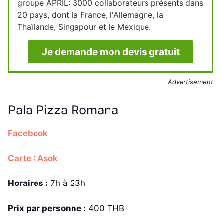
groupe APRIL: 3000 collaborateurs présents dans
20 pays, dont la France, l'Allemagne, la
Thaïlande, Singapour et le Mexique.
Je demande mon devis gratuit
Advertisement
Pala Pizza Romana
Facebook
Carte : Asok
Horaires :
7h à 23h
Prix par personne :
400 THB