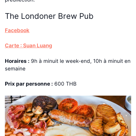
The Londoner Brew Pub
Facebook
Carte : Suan Luang
Horaires :
9h à minuit le week-end, 10h à minuit en
semaine
Prix par personne :
600 THB