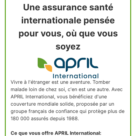
Une assurance santé
internationale pensée
pour vous, où que vous
soyez
Vivre à l'étranger est une aventure. Tomber
malade loin de chez soi, c'en est une autre. Avec
APRIL International, vous bénéficiez d'une
couverture mondiale solide, proposée par un
groupe français de confiance qui protège plus de
180 000 assurés depuis 1988.
Ce que vous offre APRIL International: