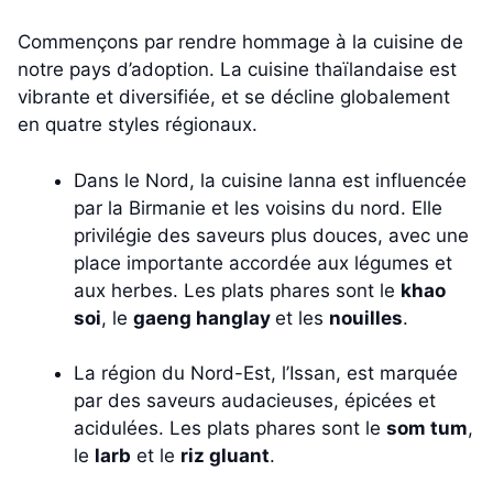
Commençons par rendre hommage à la cuisine de
notre pays d’adoption. La cuisine thaïlandaise est
vibrante et diversifiée, et se décline globalement
en quatre styles régionaux.
Dans le Nord, la cuisine lanna est influencée
par la Birmanie et les voisins du nord. Elle
privilégie des saveurs plus douces, avec une
place importante accordée aux légumes et
aux herbes. Les plats phares sont le
khao
soi
, le
gaeng hanglay
et les
nouilles
.
La région du Nord-Est, l’Issan, est marquée
par des saveurs audacieuses, épicées et
acidulées. Les plats phares sont le
som tum
,
le
larb
et le
riz gluant
.