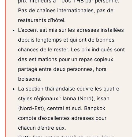
prix inférieurs à 1 000 THB par personne.
Pas de chaînes internationales, pas de
restaurants d’hôtel.
L’accent est mis sur les adresses installées
depuis longtemps et qui ont de bonnes
chances de le rester. Les prix indiqués sont
des estimations pour un repas copieux
partagé entre deux personnes, hors
boissons.
La section thaïlandaise couvre les quatre
styles régionaux : lanna (Nord), issan
(Nord-Est), central et sud. Bangkok
compte d’excellentes adresses pour
chacun d’entre eux.