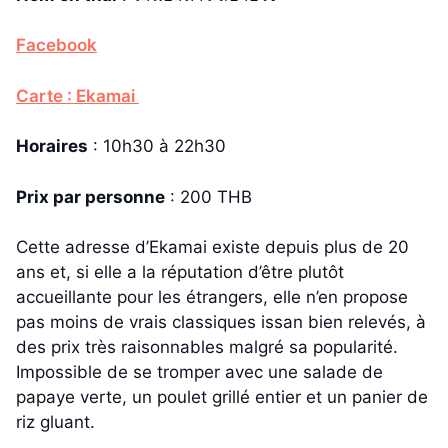
Facebook
Carte : Ekamai
Horaires
: 10h30 à 22h30
Prix par personne
: 200 THB
Cette adresse d’Ekamai existe depuis plus de 20
ans et, si elle a la réputation d’être plutôt
accueillante pour les étrangers, elle n’en propose
pas moins de vrais classiques issan bien relevés, à
des prix très raisonnables malgré sa popularité.
Impossible de se tromper avec une salade de
papaye verte, un poulet grillé entier et un panier de
riz gluant.