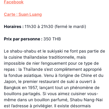
Facebook
Carte : Suan Luang
Horaires :
11h30 à 21h30 (fermé le mardi)
Prix par personne :
350 THB
Le shabu-shabu et le sukiyaki ne font pas partie de
la cuisine thaïlandaise traditionnelle, mais
impossible de nier l’engouement pour ce type de
repas : la Thaïlande s’est complètement approprié
la fondue asiatique. Venu à l’origine de Chine et du
Japon, le premier restaurant de suki a ouvert à
Bangkok en 1957, lançant tout un phénomène de
bouillons partagés. Si vous aimez cuisiner vous-
même dans un bouillon parfumé, Shabu Nang-Nai
est l’adresse à privilégier. Il existe désormais