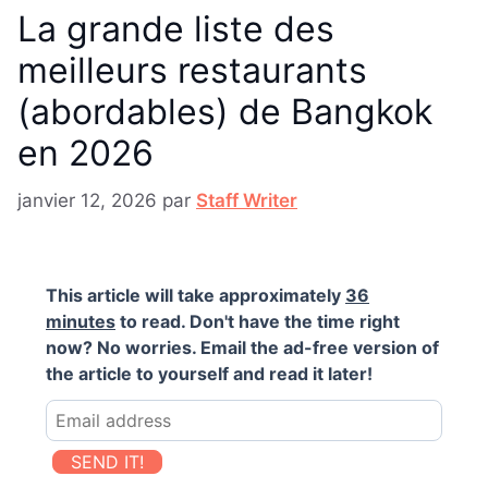
La grande liste des
meilleurs restaurants
(abordables) de Bangkok
en 2026
janvier 12, 2026
par
Staff Writer
This article will take approximately
36
minutes
to read. Don't have the time right
now? No worries. Email the ad-free version of
the article to yourself and read it later!
SEND IT!