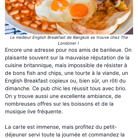
Le meilleur English Breakfast de Bangkok se trouve chez The
Londoner !
Encore une adresse pour nos amis de banlieue. On
plaisante souvent sur la mauvaise réputation de la
cuisine britannique, mais impossible de résister à
de bons fish and chips, une tourte à la viande, un
English Breakfast copieux ou, bien sûr, un rôti du
dimanche. Ce pub chic les réussit tous avec brio.
On y trouve aussi une excellente ambiance, de
nombreuses offres sur les boissons et de la
musique live fréquente.
La carte est immense, mais profitez du petit-
déjeuner servi toute la journée et commandez la