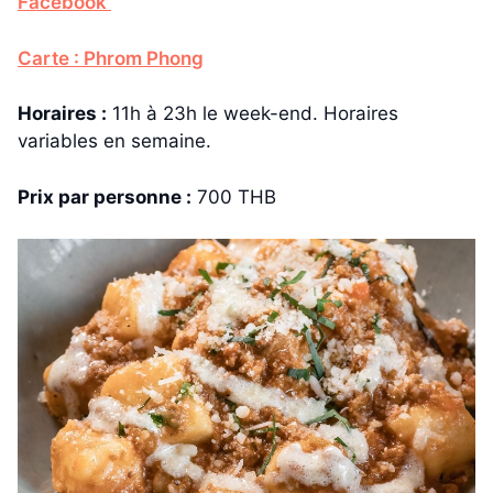
Facebook
Carte : Phrom Phong
Horaires :
11h à 23h le week-end. Horaires
variables en semaine.
Prix par personne :
700 THB