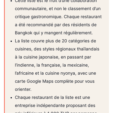
Cette liste est le fruit d’une collaboration
communautaire, et non le classement d’un
critique gastronomique. Chaque restaurant
a été recommandé par des résidents de
Bangkok qui y mangent régulièrement.
La liste couvre plus de 20 catégories de
cuisines, des styles régionaux thaïlandais
à la cuisine japonaise, en passant par
l’indienne, la française, la mexicaine,
l’africaine et la cuisine nyonya, avec une
carte Google Maps complète pour vous
orienter.
Chaque restaurant de la liste est une
entreprise indépendante proposant des