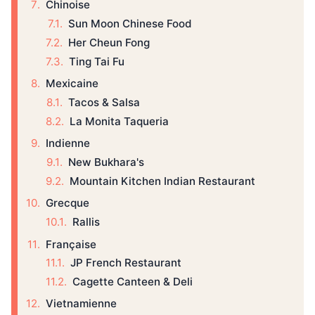
Chinoise
Sun Moon Chinese Food
Her Cheun Fong
Ting Tai Fu
Mexicaine
Tacos & Salsa
La Monita Taqueria
Indienne
New Bukhara's
Mountain Kitchen Indian Restaurant
Grecque
Rallis
Française
JP French Restaurant
Cagette Canteen & Deli
Vietnamienne