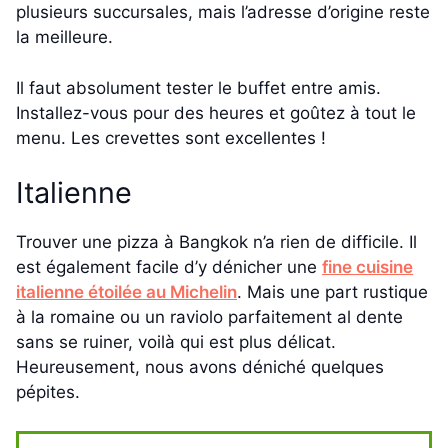
plusieurs succursales, mais l’adresse d’origine reste
la meilleure.
Il faut absolument tester le buffet entre amis.
Installez-vous pour des heures et goûtez à tout le
menu. Les crevettes sont excellentes !
Italienne
Trouver une pizza à Bangkok n’a rien de difficile. Il
est également facile d’y dénicher une
fine cuisine
italienne étoilée au Michelin
. Mais une part rustique
à la romaine ou un raviolo parfaitement al dente
sans se ruiner, voilà qui est plus délicat.
Heureusement, nous avons déniché quelques
pépites.