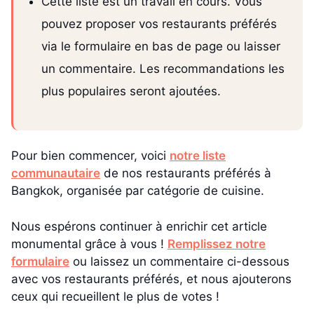
Cette liste est un travail en cours. Vous
pouvez proposer vos restaurants préférés
via le formulaire en bas de page ou laisser
un commentaire. Les recommandations les
plus populaires seront ajoutées.
Pour bien commencer, voici
notre liste
communautaire
de nos restaurants préférés à
Bangkok, organisée par catégorie de cuisine.
Nous espérons continuer à enrichir cet article
monumental grâce à vous !
Remplissez notre
formulaire
ou laissez un commentaire ci-dessous
avec vos restaurants préférés, et nous ajouterons
ceux qui recueillent le plus de votes !