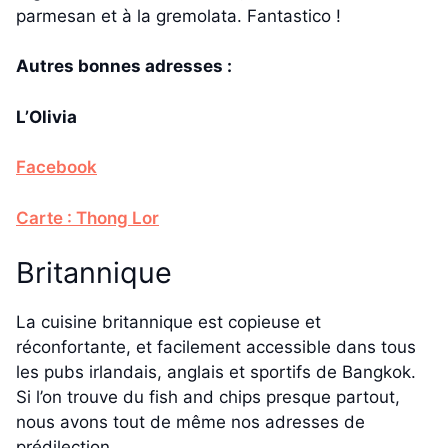
parmesan et à la gremolata. Fantastico !
Autres bonnes adresses :
L’Olivia
Facebook
Carte : Thong Lor
Britannique
La cuisine britannique est copieuse et
réconfortante, et facilement accessible dans tous
les pubs irlandais, anglais et sportifs de Bangkok.
Si l’on trouve du fish and chips presque partout,
nous avons tout de même nos adresses de
prédilection.