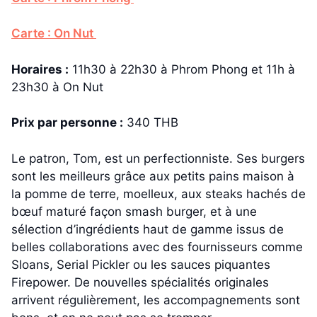
Carte : On Nut
Horaires :
11h30 à 22h30 à Phrom Phong et 11h à
23h30 à On Nut
Prix par personne :
340 THB
Le patron, Tom, est un perfectionniste. Ses burgers
sont les meilleurs grâce aux petits pains maison à
la pomme de terre, moelleux, aux steaks hachés de
bœuf maturé façon smash burger, et à une
sélection d’ingrédients haut de gamme issus de
belles collaborations avec des fournisseurs comme
Sloans, Serial Pickler ou les sauces piquantes
Firepower. De nouvelles spécialités originales
arrivent régulièrement, les accompagnements sont