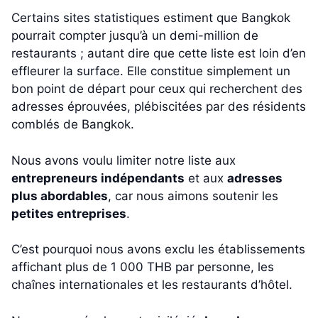
Certains sites statistiques estiment que Bangkok
pourrait compter jusqu’à un demi-million de
restaurants ; autant dire que cette liste est loin d’en
effleurer la surface. Elle constitue simplement un
bon point de départ pour ceux qui recherchent des
adresses éprouvées, plébiscitées par des résidents
comblés de Bangkok.
Nous avons voulu limiter notre liste aux
entrepreneurs indépendants
et aux
adresses
plus abordables
, car nous aimons soutenir les
petites entreprises
.
C’est pourquoi nous avons exclu les établissements
affichant plus de 1 000 THB par personne, les
chaînes internationales et les restaurants d’hôtel.