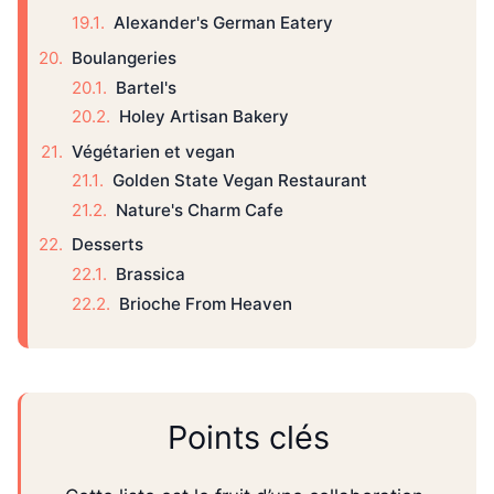
Alexander's German Eatery
Boulangeries
Bartel's
Holey Artisan Bakery
Végétarien et vegan
Golden State Vegan Restaurant
Nature's Charm Cafe
Desserts
Brassica
Brioche From Heaven
Points clés