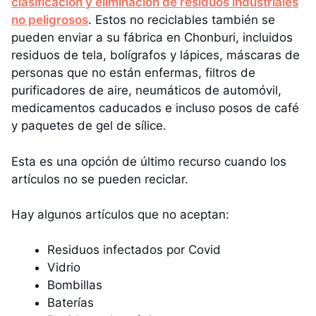
clasificación y eliminación de residuos industriales
no peligrosos
. Estos no reciclables también se
pueden enviar a su fábrica en Chonburi, incluidos
residuos de tela, bolígrafos y lápices, máscaras de
personas que no están enfermas, filtros de
purificadores de aire, neumáticos de automóvil,
medicamentos caducados e incluso posos de café
y paquetes de gel de sílice.
Esta es una opción de último recurso cuando los
artículos no se pueden reciclar.
Hay algunos artículos que no aceptan:
Residuos infectados por Covid
Vidrio
Bombillas
Baterías