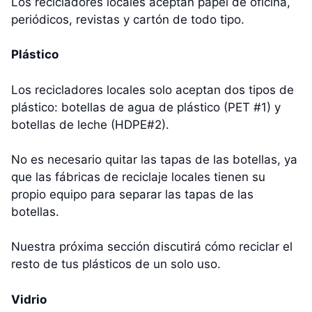
Los recicladores locales aceptan papel de oficina,
periódicos, revistas y cartón de todo tipo.
Plástico
Los recicladores locales solo aceptan dos tipos de
plástico: botellas de agua de plástico (PET #1) y
botellas de leche (HDPE#2).
No es necesario quitar las tapas de las botellas, ya
que las fábricas de reciclaje locales tienen su
propio equipo para separar las tapas de las
botellas.
Nuestra próxima sección discutirá cómo reciclar el
resto de tus plásticos de un solo uso.
Vidrio