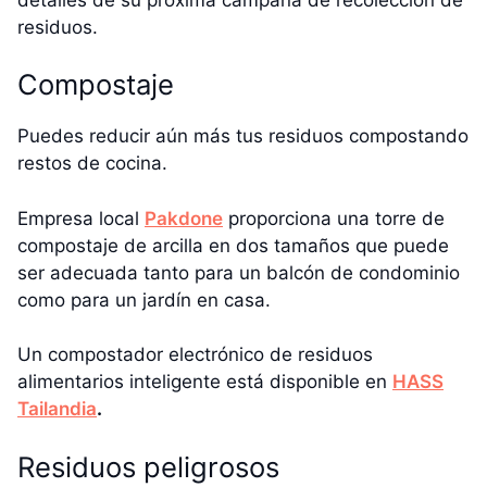
residuos.
Compostaje
Puedes reducir aún más tus residuos compostando
restos de cocina.
Empresa local
Pakdone
proporciona una torre de
compostaje de arcilla en dos tamaños que puede
ser adecuada tanto para un balcón de condominio
como para un jardín en casa.
Un compostador electrónico de residuos
alimentarios inteligente está disponible en
HASS
Tailandia
.
Residuos peligrosos