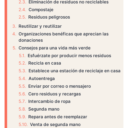
Eliminación de residuos no reciclables
Compostaje
Residuos peligrosos
Reutilizar y reutilizar
Organizaciones benéficas que aprecian las
donaciones
Consejos para una vida más verde
Esfuérzate por producir menos residuos
Recicla en casa
Establece una estación de reciclaje en casa
Autoentrega
Enviar por correo o mensajero
Cero residuos y recargas
Intercambio de ropa
Segunda mano
Repara antes de reemplazar
Venta de segunda mano