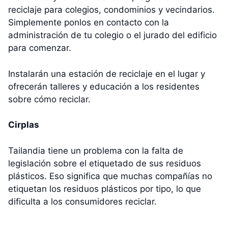
reciclaje para colegios, condominios y vecindarios.
Simplemente ponlos en contacto con la
administración de tu colegio o el jurado del edificio
para comenzar.
Instalarán una estación de reciclaje en el lugar y
ofrecerán talleres y educación a los residentes
sobre cómo reciclar.
Cirplas
Tailandia tiene un problema con la falta de
legislación sobre el etiquetado de sus residuos
plásticos. Eso significa que muchas compañías no
etiquetan los residuos plásticos por tipo, lo que
dificulta a los consumidores reciclar.