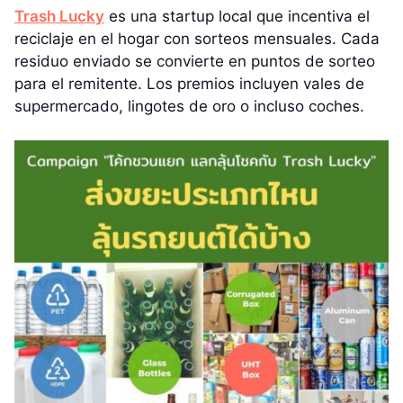
Trash Lucky
es una startup local que incentiva el
reciclaje en el hogar con sorteos mensuales. Cada
residuo enviado se convierte en puntos de sorteo
para el remitente. Los premios incluyen vales de
supermercado, lingotes de oro o incluso coches.