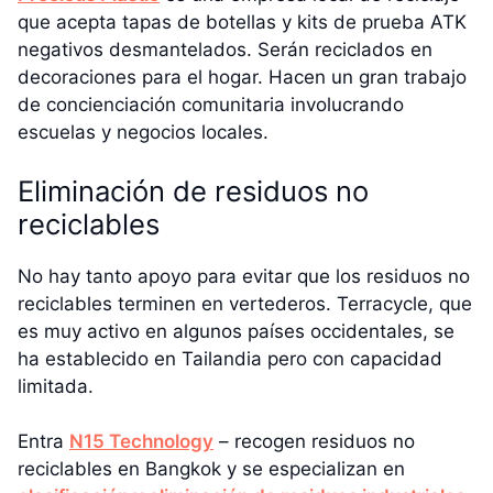
que acepta tapas de botellas y kits de prueba ATK
negativos desmantelados. Serán reciclados en
decoraciones para el hogar. Hacen un gran trabajo
de concienciación comunitaria involucrando
escuelas y negocios locales.
Eliminación de residuos no
reciclables
No hay tanto apoyo para evitar que los residuos no
reciclables terminen en vertederos. Terracycle, que
es muy activo en algunos países occidentales, se
ha establecido en Tailandia pero con capacidad
limitada.
Entra
N15 Technology
– recogen residuos no
reciclables en Bangkok y se especializan en