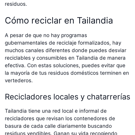
residuos.
Cómo reciclar en Tailandia
A pesar de que no hay programas
gubernamentales de reciclaje formalizados, hay
muchos canales diferentes donde puedes desviar
reciclables y consumibles en Tailandia de manera
efectiva. Con estas soluciones, puedes evitar que
la mayoría de tus residuos domésticos terminen en
vertederos.
Recicladores locales y chatarrerías
Tailandia tiene una red local e informal de
recicladores que revisan los contenedores de
basura de cada calle diariamente buscando
residuos vendibles. Ganan su vida recogiendo