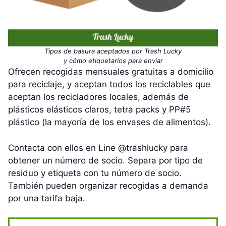
Tipos de basura aceptados por Trash Lucky
y cómo etiquetarlos para enviar
Ofrecen recogidas mensuales gratuitas a domicilio
para reciclaje, y aceptan todos los reciclables que
aceptan los recicladores locales, además de
plásticos elásticos claros, tetra packs y PP#5
plástico (la mayoría de los envases de alimentos).
Contacta con ellos en Line @trashlucky para
obtener un número de socio. Separa por tipo de
residuo y etiqueta con tu número de socio.
También pueden organizar recogidas a demanda
por una tarifa baja.