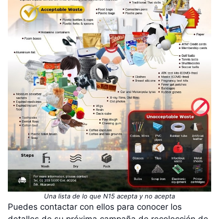
Una lista de lo que N15 acepta y no acepta
Puedes contactar con ellos para conocer los
detalles de su próxima campaña de recolección de