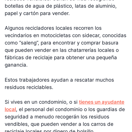
botellas de agua de plástico, latas de aluminio,
papel y cartón para vender.
Algunos recicladores locales recorren los
vecindarios en motocicletas con sidecar, conocidas
como “saleng”, para encontrar y comprar basura
que pueden vender en las chatarrerías locales o
fábricas de reciclaje para obtener una pequeña
ganancia.
Estos trabajadores ayudan a rescatar muchos
residuos reciclables.
Si vives en un condominio, o si
tienes un ayudante
local
, el personal del condominio o los guardias de
seguridad a menudo recogerán los residuos
vendibles, que pueden vender a los carros de
reciclaje locales por dinero de bolsillo.