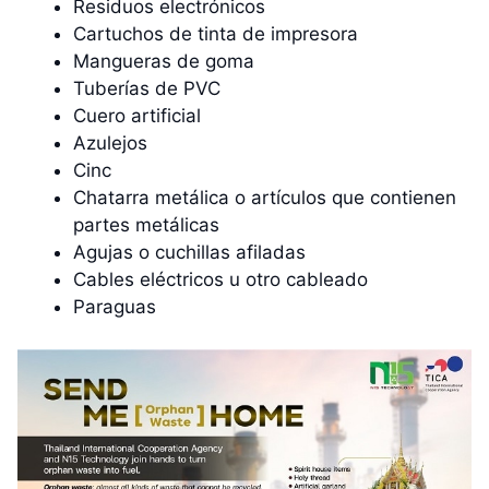
Residuos electrónicos
Cartuchos de tinta de impresora
Mangueras de goma
Tuberías de PVC
Cuero artificial
Azulejos
Cinc
Chatarra metálica o artículos que contienen
partes metálicas
Agujas o cuchillas afiladas
Cables eléctricos u otro cableado
Paraguas