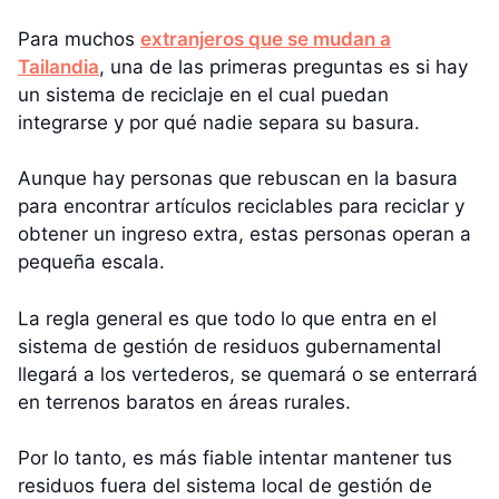
Para muchos
extranjeros que se mudan a
Tailandia
, una de las primeras preguntas es si hay
un sistema de reciclaje en el cual puedan
integrarse y por qué nadie separa su basura.
Aunque hay personas que rebuscan en la basura
para encontrar artículos reciclables para reciclar y
obtener un ingreso extra, estas personas operan a
pequeña escala.
La regla general es que todo lo que entra en el
sistema de gestión de residuos gubernamental
llegará a los vertederos, se quemará o se enterrará
en terrenos baratos en áreas rurales.
Por lo tanto, es más fiable intentar mantener tus
residuos fuera del sistema local de gestión de