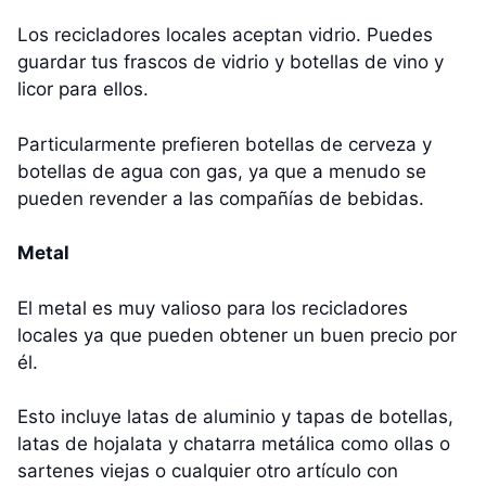
Los recicladores locales aceptan vidrio. Puedes
guardar tus frascos de vidrio y botellas de vino y
licor para ellos.
Particularmente prefieren botellas de cerveza y
botellas de agua con gas, ya que a menudo se
pueden revender a las compañías de bebidas.
Metal
El metal es muy valioso para los recicladores
locales ya que pueden obtener un buen precio por
él.
Esto incluye latas de aluminio y tapas de botellas,
latas de hojalata y chatarra metálica como ollas o
sartenes viejas o cualquier otro artículo con