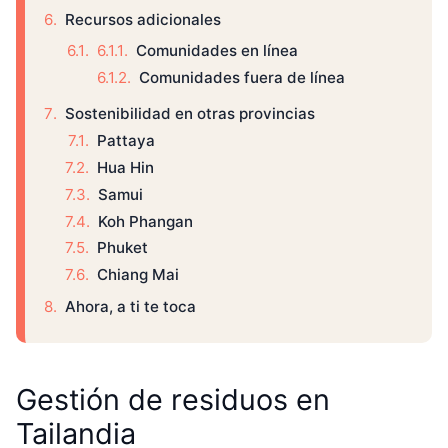
Recursos adicionales
Comunidades en línea
Comunidades fuera de línea
Sostenibilidad en otras provincias
Pattaya
Hua Hin
Samui
Koh Phangan
Phuket
Chiang Mai
Ahora, a ti te toca
Gestión de residuos en
Tailandia