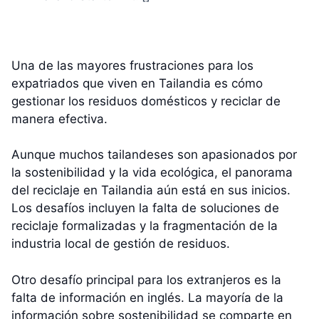
Una de las mayores frustraciones para los
expatriados que viven en Tailandia es cómo
gestionar los residuos domésticos y reciclar de
manera efectiva.
Aunque muchos tailandeses son apasionados por
la sostenibilidad y la vida ecológica, el panorama
del reciclaje en Tailandia aún está en sus inicios.
Los desafíos incluyen la falta de soluciones de
reciclaje formalizadas y la fragmentación de la
industria local de gestión de residuos.
Otro desafío principal para los extranjeros es la
falta de información en inglés. La mayoría de la
información sobre sostenibilidad se comparte en