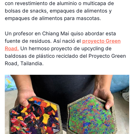
con revestimiento de aluminio o multicapa de
bolsas de snacks, empaques de alimentos y
empaques de alimentos para mascotas.
Un profesor en Chiang Mai quiso abordar esta
fuente de residuos. Así nació el
proyecto Green
Road.
Un hermoso proyecto de upcycling de
baldosas de plástico reciclado del Proyecto Green
Road, Tailandia.