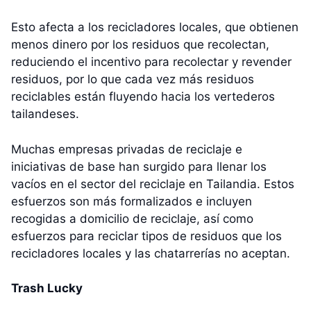
Esto afecta a los recicladores locales, que obtienen
menos dinero por los residuos que recolectan,
reduciendo el incentivo para recolectar y revender
residuos, por lo que cada vez más residuos
reciclables están fluyendo hacia los vertederos
tailandeses.
Muchas empresas privadas de reciclaje e
iniciativas de base han surgido para llenar los
vacíos en el sector del reciclaje en Tailandia. Estos
esfuerzos son más formalizados e incluyen
recogidas a domicilio de reciclaje, así como
esfuerzos para reciclar tipos de residuos que los
recicladores locales y las chatarrerías no aceptan.
Trash Lucky