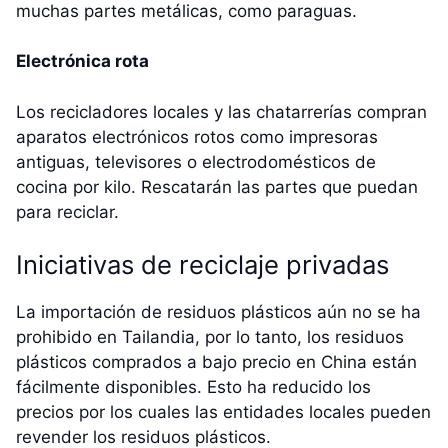
muchas partes metálicas, como paraguas.
Electrónica rota
Los recicladores locales y las chatarrerías compran
aparatos electrónicos rotos como impresoras
antiguas, televisores o electrodomésticos de
cocina por kilo. Rescatarán las partes que puedan
para reciclar.
Iniciativas de reciclaje privadas
La importación de residuos plásticos aún no se ha
prohibido en Tailandia, por lo tanto, los residuos
plásticos comprados a bajo precio en China están
fácilmente disponibles. Esto ha reducido los
precios por los cuales las entidades locales pueden
revender los residuos plásticos.