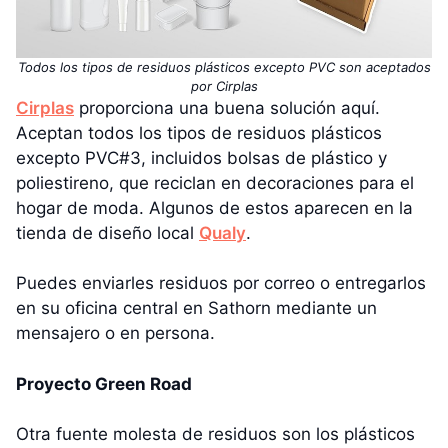
Todos los tipos de residuos plásticos excepto PVC son aceptados
por Cirplas
Cirplas
proporciona una buena solución aquí.
Aceptan todos los tipos de residuos plásticos
excepto PVC#3, incluidos bolsas de plástico y
poliestireno, que reciclan en decoraciones para el
hogar de moda. Algunos de estos aparecen en la
tienda de diseño local
Qualy
.
Puedes enviarles residuos por correo o entregarlos
en su oficina central en Sathorn mediante un
mensajero o en persona.
Proyecto Green Road
Otra fuente molesta de residuos son los plásticos