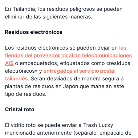
En Tailandia, los residuos peligrosos se pueden
eliminar de las siguientes maneras:
Residuos electrónicos
Los residuos electrónicos se pueden dejar en
las
tiendas del proveedor local de telecomunicaciones
AIS
o empaquetados, etiquetados como «residuos
electrónicos» y
entregados al servicio postal
tailandés
. Serán desviados de manera segura a
plantas de residuos en Japón que manejan este
tipo de residuos.
Cristal roto
El vidrio roto se puede enviar a Trash Lucky
mencionado anteriormente (sepáralo, empácalo de