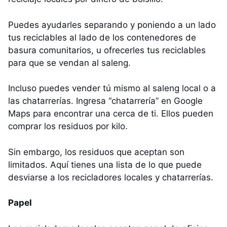
Puedes ayudarles separando y poniendo a un lado
tus reciclables al lado de los contenedores de
basura comunitarios, u ofrecerles tus reciclables
para que se vendan al saleng.
Incluso puedes vender tú mismo al saleng local o a
las chatarrerías. Ingresa “chatarrería” en Google
Maps para encontrar una cerca de ti. Ellos pueden
comprar los residuos por kilo.
Sin embargo, los residuos que aceptan son
limitados. Aquí tienes una lista de lo que puede
desviarse a los recicladores locales y chatarrerías.
Papel