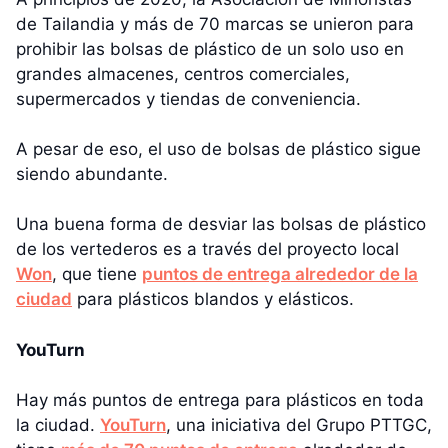
de Tailandia y más de 70 marcas se unieron para
prohibir las bolsas de plástico de un solo uso en
grandes almacenes, centros comerciales,
supermercados y tiendas de conveniencia.
A pesar de eso, el uso de bolsas de plástico sigue
siendo abundante.
Una buena forma de desviar las bolsas de plástico
de los vertederos es a través del proyecto local
Won
, que tiene
puntos de entrega alrededor de la
ciudad
para plásticos blandos y elásticos.
YouTurn
Hay más puntos de entrega para plásticos en toda
la ciudad.
YouTurn
, una iniciativa del Grupo PTTGC,