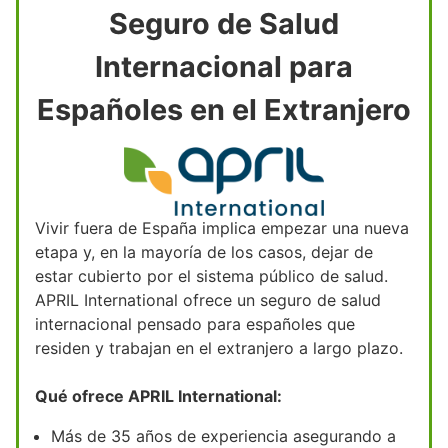
Seguro de Salud
Internacional para
Españoles en el Extranjero
Vivir fuera de España implica empezar una nueva
etapa y, en la mayoría de los casos, dejar de
estar cubierto por el sistema público de salud.
APRIL International ofrece un seguro de salud
internacional pensado para españoles que
residen y trabajan en el extranjero a largo plazo.
Qué ofrece APRIL International:
Más de 35 años de experiencia asegurando a