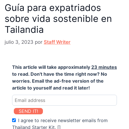
Guía para expatriados
sobre vida sostenible en
Tailandia
julio 3, 2023
por
Staff Writer
This article will take approximately
23 minutes
to read. Don't have the time right now? No
worries. Email the ad-free version of the
article to yourself and read it later!
SEND IT!
I agree to receive newsletter emails from
Thailand Starter Kit. []