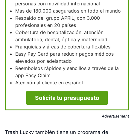
personas con movilidad internacional
Más de 180.000 asegurados en todo el mundo
Respaldo del grupo APRIL, con 3.000
profesionales en 20 países
Cobertura de hospitalización, atención
ambulatoria, dental, óptica y maternidad
Franquicias y áreas de cobertura flexibles
Easy Pay Card para reducir pagos médicos
elevados por adelantado
Reembolsos rápidos y sencillos a través de la
app Easy Claim
Atención al cliente en español
Solicita tu presupuesto
Advertisement
Trash Lucky también tiene un programa de