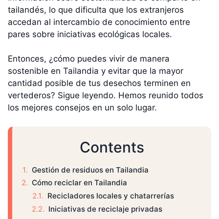
tailandés, lo que dificulta que los extranjeros
accedan al intercambio de conocimiento entre
pares sobre iniciativas ecológicas locales.
Entonces, ¿cómo puedes vivir de manera
sostenible en Tailandia y evitar que la mayor
cantidad posible de tus desechos terminen en
vertederos? Sigue leyendo. Hemos reunido todos
los mejores consejos en un solo lugar.
Contents
Gestión de residuos en Tailandia
Cómo reciclar en Tailandia
Recicladores locales y chatarrerías
Iniciativas de reciclaje privadas