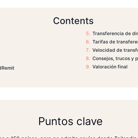
Contents
Transferencia de di
Tarifas de transfere
Velocidad de transf
Consejos, trucos y 
Valoración final
dRemit
Puntos clave