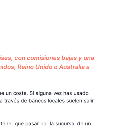
íses, con comisiones bajas y una
idos, Reino Unido o Australia a
ene un coste. Si alguna vez has usado
 través de bancos locales suelen salir
tener que pasar por la sucursal de un