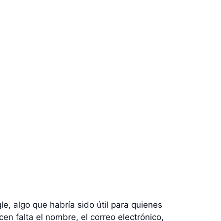
e, algo que habría sido útil para quienes
cen falta el nombre, el correo electrónico,