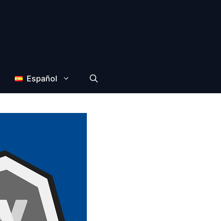
Español