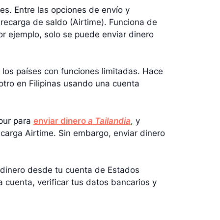
es. Entre las opciones de envío y
 recarga de saldo (Airtime). Funciona de
or ejemplo, solo se puede enviar dinero
n los países con funciones limitadas. Hace
otro en Filipinas usando una cuenta
apur para
enviar dinero
a Tailandia
, y
carga Airtime. Sin embargo, enviar dinero
r dinero desde tu cuenta de Estados
 cuenta, verificar tus datos bancarios y