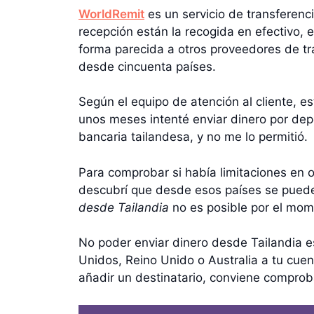
WorldRemit
es un servicio de transferenc
recepción están la recogida en efectivo, e
forma parecida a otros proveedores de tra
desde cincuenta países.
Según el equipo de atención al cliente, e
unos meses intenté enviar dinero por dep
bancaria tailandesa, y no me lo permitió.
Para comprobar si había limitaciones en o
descubrí que desde esos países se puede 
desde Tailandia
no es posible por el mom
No poder enviar dinero desde Tailandia e
Unidos, Reino Unido o Australia a tu cuent
añadir un destinatario, conviene comproba