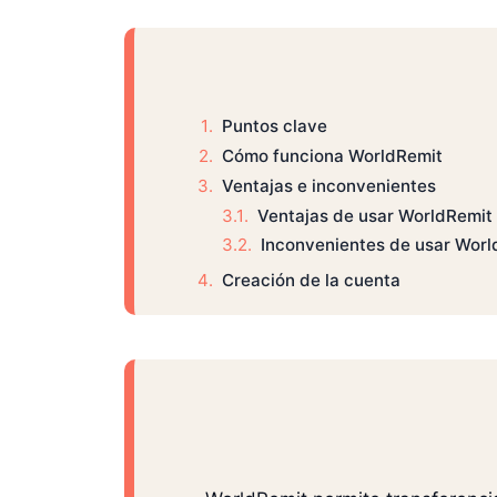
Puntos clave
Cómo funciona WorldRemit
Ventajas e inconvenientes
Ventajas de usar WorldRemit
Inconvenientes de usar Worl
Creación de la cuenta