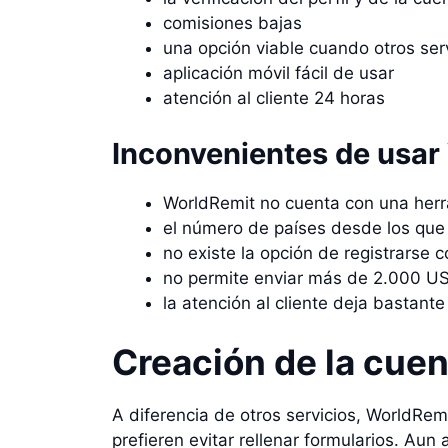
comisiones bajas
una opción viable cuando otros ser
aplicación móvil fácil de usar
atención al cliente 24 horas
Inconvenientes de usar
WorldRemit no cuenta con una herr
el número de países desde los que 
no existe la opción de registrarse
no permite enviar más de 2.000 US
la atención al cliente deja bastant
Creación de la cuen
A diferencia de otros servicios, WorldRem
prefieren evitar rellenar formularios. Aun