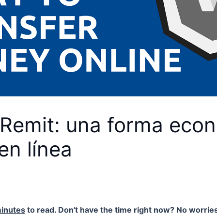
Remit: una forma eco
en línea
inutes
to read. Don't have the time right now? No worries