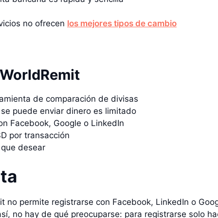
vicios no ofrecen
los mejores tipos de cambio
 WorldRemit
amienta de comparación de divisas
se puede enviar dinero es limitado
 con Facebook, Google o LinkedIn
D por transacción
e que desear
ta
it no permite registrarse con Facebook, LinkedIn o Googl
 así, no hay de qué preocuparse: para registrarse solo ha