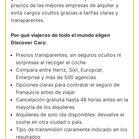
precios de las mejores empresas de alquiler y
evita cargos ocultos gracias a tarifas claras y
transparentes.
Por qué viajeros de todo el mundo eligen
Discover Cars:
Precios transparentes, sin seguros ocultos ni
sorpresas al recoger el coche
Compara entre Hertz, Sixt, Europcar,
Enterprise y más de 500 agencias
Opciones claras para contratar el seguro de
franquicia antes de viajar
Cancelación gratuita hasta 48 horas antes en la
mayoría de los alquileres
Alquileres de solo ida disponibles: devuelve el
coche en otra ciudad o país
Tipo de transmisión claramente indicado en los
resultados