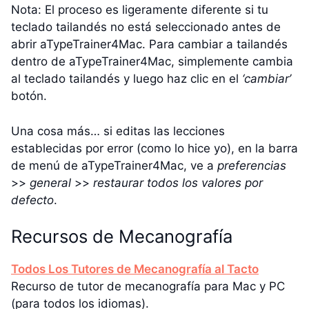
Nota: El proceso es ligeramente diferente si tu
teclado tailandés no está seleccionado antes de
abrir aTypeTrainer4Mac. Para cambiar a tailandés
dentro de aTypeTrainer4Mac, simplemente cambia
al teclado tailandés y luego haz clic en el
‘cambiar’
botón.
Una cosa más… si editas las lecciones
establecidas por error (como lo hice yo), en la barra
de menú de aTypeTrainer4Mac, ve a
preferencias
>>
general
>>
restaurar todos los valores por
defecto
.
Recursos de Mecanografía
Todos Los Tutores de Mecanografía al Tacto
Recurso de tutor de mecanografía para Mac y PC
(para todos los idiomas).