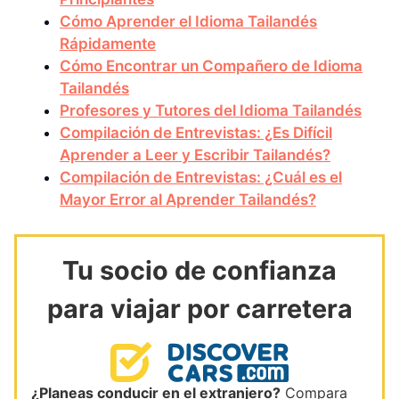
Cómo Aprender el Idioma Tailandés
Rápidamente
Cómo Encontrar un Compañero de Idioma
Tailandés
Profesores y Tutores del Idioma Tailandés
Compilación de Entrevistas: ¿Es Difícil
Aprender a Leer y Escribir Tailandés?
Compilación de Entrevistas: ¿Cuál es el
Mayor Error al Aprender Tailandés?
Tu socio de confianza
para viajar por carretera
¿Planeas conducir en el extranjero?
Compara