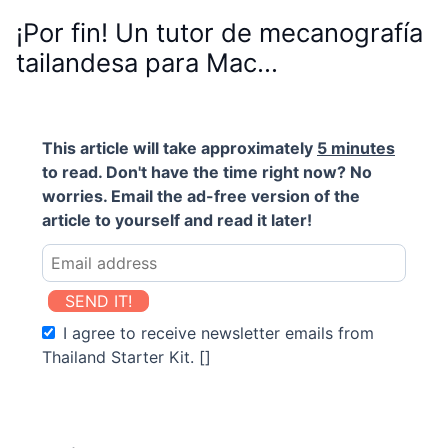
¡Por fin! Un tutor de mecanografía
tailandesa para Mac…
This article will take approximately
5 minutes
to read. Don't have the time right now? No
worries. Email the ad-free version of the
article to yourself and read it later!
SEND IT!
I agree to receive newsletter emails from
Thailand Starter Kit. []