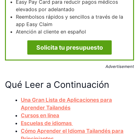
Easy Pay Card para reducir pagos médicos
elevados por adelantado
Reembolsos rápidos y sencillos a través de la
app Easy Claim
Atención al cliente en español
Solicita tu presupuesto
Advertisement
Qué Leer a Continuación
Una Gran Lista de Aplicaciones para
Aprender Tailandés
Cursos en línea
Escuelas de idiomas
Cómo Aprender el Idioma Tailandés para
Principiantes