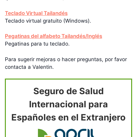
Teclado Virtual Tailandés
Teclado virtual gratuito (Windows).
Pegatinas del alfabeto Tailandés/Inglés
Pegatinas para tu teclado.
Para sugerir mejoras o hacer preguntas, por favor
contacta a Valentin.
Seguro de Salud
Internacional para
Españoles en el Extranjero