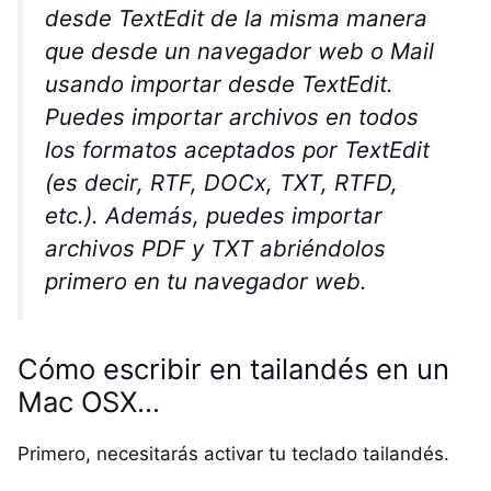
desde TextEdit de la misma manera
que desde un navegador web o Mail
usando importar desde TextEdit.
Puedes importar archivos en todos
los formatos aceptados por TextEdit
(es decir, RTF, DOCx, TXT, RTFD,
etc.). Además, puedes importar
archivos PDF y TXT abriéndolos
primero en tu navegador web.
Cómo escribir en tailandés en un
Mac OSX…
Primero, necesitarás activar tu teclado tailandés.