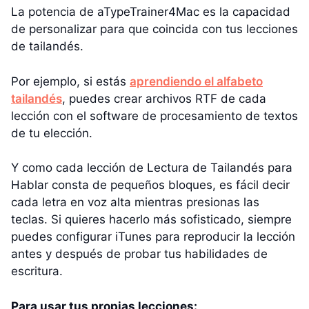
La potencia de aTypeTrainer4Mac es la capacidad
de personalizar para que coincida con tus lecciones
de tailandés.
Por ejemplo, si estás
aprendiendo el alfabeto
tailandés
, puedes crear archivos RTF de cada
lección con el software de procesamiento de textos
de tu elección.
Y como cada lección de Lectura de Tailandés para
Hablar consta de pequeños bloques, es fácil decir
cada letra en voz alta mientras presionas las
teclas. Si quieres hacerlo más sofisticado, siempre
puedes configurar iTunes para reproducir la lección
antes y después de probar tus habilidades de
escritura.
Para usar tus propias lecciones: