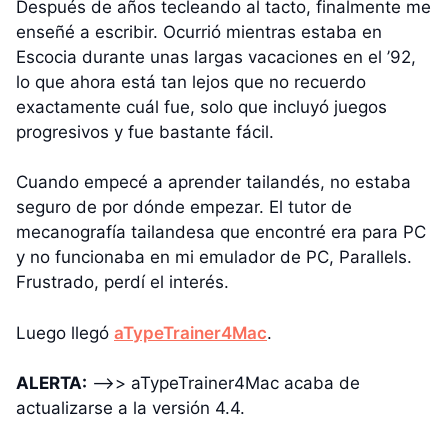
Después de años tecleando al tacto, finalmente me
enseñé a escribir. Ocurrió mientras estaba en
Escocia durante unas largas vacaciones en el ’92,
lo que ahora está tan lejos que no recuerdo
exactamente cuál fue, solo que incluyó juegos
progresivos y fue bastante fácil.
Cuando empecé a aprender tailandés, no estaba
seguro de por dónde empezar. El tutor de
mecanografía tailandesa que encontré era para PC
y no funcionaba en mi emulador de PC, Parallels.
Frustrado, perdí el interés.
Luego llegó
aTypeTrainer4Mac
.
ALERTA:
–>> aTypeTrainer4Mac acaba de
actualizarse a la versión 4.4.