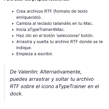
Crea archivos RTF (formato de texto
enriquecido).
Cambia al teclado tailandés en tu Mac.
Inicia aTypeTrainer4Mac.
Haz clic en el botón ‘
seleccionar’
botón.
Arrastra y suelta tu archivo RTF donde se te
indique.
Empieza a escribir.
De Valentin: Alternativamente,
puedes arrastrar y soltar tu archivo
RTF sobre el icono aTypeTrainer en el
dock.