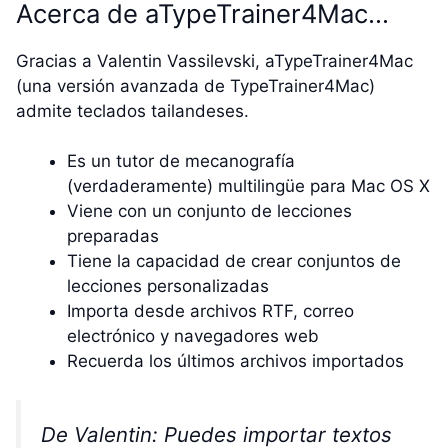
Acerca de aTypeTrainer4Mac…
Gracias a Valentin Vassilevski, aTypeTrainer4Mac
(una versión avanzada de TypeTrainer4Mac)
admite teclados tailandeses.
Es un tutor de mecanografía
(verdaderamente) multilingüe para Mac OS X
Viene con un conjunto de lecciones
preparadas
Tiene la capacidad de crear conjuntos de
lecciones personalizadas
Importa desde archivos RTF, correo
electrónico y navegadores web
Recuerda los últimos archivos importados
De Valentin: Puedes importar textos