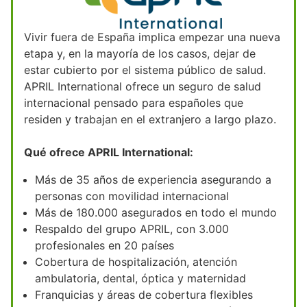
Vivir fuera de España implica empezar una nueva
etapa y, en la mayoría de los casos, dejar de
estar cubierto por el sistema público de salud.
APRIL International ofrece un seguro de salud
internacional pensado para españoles que
residen y trabajan en el extranjero a largo plazo.
Qué ofrece APRIL International:
Más de 35 años de experiencia asegurando a
personas con movilidad internacional
Más de 180.000 asegurados en todo el mundo
Respaldo del grupo APRIL, con 3.000
profesionales en 20 países
Cobertura de hospitalización, atención
ambulatoria, dental, óptica y maternidad
Franquicias y áreas de cobertura flexibles