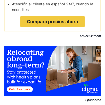
Atención al cliente en español 24/7, cuando la
necesites
Compara precios ahora
Advertisement
Sponsored