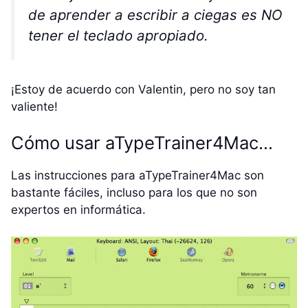
de aprender a escribir a ciegas es NO
tener el teclado apropiado.
¡Estoy de acuerdo con Valentin, pero no soy tan
valiente!
Cómo usar aTypeTrainer4Mac…
Las instrucciones para aTypeTrainer4Mac son
bastante fáciles, incluso para los que no son
expertos en informática.