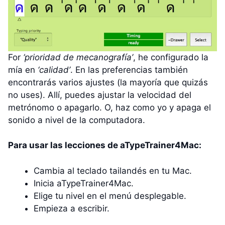
For
‘prioridad de mecanografía’
, he configurado la
mía en
‘calidad’
. En las preferencias también
encontrarás varios ajustes (la mayoría que quizás
no uses). Allí, puedes ajustar la velocidad del
metrónomo o apagarlo. O, haz como yo y apaga el
sonido a nivel de la computadora.
Para usar las lecciones de aTypeTrainer4Mac:
Cambia al teclado tailandés en tu Mac.
Inicia aTypeTrainer4Mac.
Elige tu nivel en el menú desplegable.
Empieza a escribir.