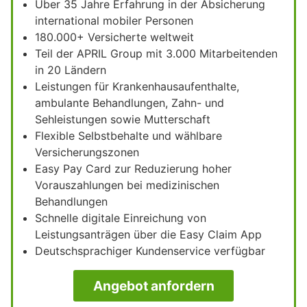
Über 35 Jahre Erfahrung in der Absicherung
international mobiler Personen
180.000+ Versicherte weltweit
Teil der APRIL Group mit 3.000 Mitarbeitenden
in 20 Ländern
Leistungen für Krankenhausaufenthalte,
ambulante Behandlungen, Zahn- und
Sehleistungen sowie Mutterschaft
Flexible Selbstbehalte und wählbare
Versicherungszonen
Easy Pay Card zur Reduzierung hoher
Vorauszahlungen bei medizinischen
Behandlungen
Schnelle digitale Einreichung von
Leistungsanträgen über die Easy Claim App
Deutschsprachiger Kundenservice verfügbar
Angebot anfordern