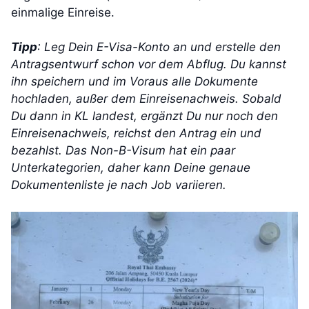
einmalige Einreise.
Tipp
: Leg Dein E-Visa-Konto an und erstelle den
Antragsentwurf schon vor dem Abflug. Du kannst
ihn speichern und im Voraus alle Dokumente
hochladen, außer dem Einreisenachweis. Sobald
Du dann in KL landest, ergänzt Du nur noch den
Einreisenachweis, reichst den Antrag ein und
bezahlst. Das Non-B-Visum hat ein paar
Unterkategorien, daher kann Deine genaue
Dokumentenliste je nach Job variieren.