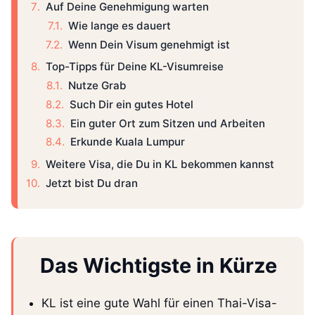
Auf Deine Genehmigung warten
Wie lange es dauert
Wenn Dein Visum genehmigt ist
Top-Tipps für Deine KL-Visumreise
Nutze Grab
Such Dir ein gutes Hotel
Ein guter Ort zum Sitzen und Arbeiten
Erkunde Kuala Lumpur
Weitere Visa, die Du in KL bekommen kannst
Jetzt bist Du dran
Das Wichtigste in Kürze
KL ist eine gute Wahl für einen Thai-Visa-