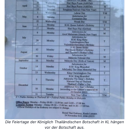
Die Feiertage der Königlich Thailändischen Botschaft in KL hängen
vor der Botschaft aus.