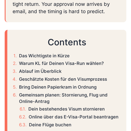
tight return. Your approval now arrives by
email, and the timing is hard to predict.
Contents
Das Wichtigste in Kürze
Warum KL für Deinen Visa-Run wählen?
Ablauf im Überblick
Geschätzte Kosten für den Visumprozess
Bring Deinen Papierkram in Ordnung
Gemeinsam planen: Stornierung, Flug und
Online-Antrag
Dein bestehendes Visum stornieren
Online über das E-Visa-Portal beantragen
Deine Flüge buchen