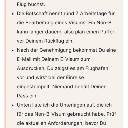
Flug buchst.
Die Botschaft nennt rund 7 Arbeitstage für
die Bearbeitung eines Visums. Ein Non-B
kann länger dauern, also plan einen Puffer
vor Deinem Rückflug ein.
Nach der Genehmigung bekommst Du eine
E-Mail mit Deinem E-Visum zum
Ausdrucken. Du zeigst es am Flughafen
vor und wirst bei der Einreise
eingestempelt. Niemand behält Deinen
Pass ein.
Unten liste ich die Unterlagen auf, die ich
für das Non-B-Visum gebraucht habe. Prüf
die aktuellen Anforderungen, bevor Du