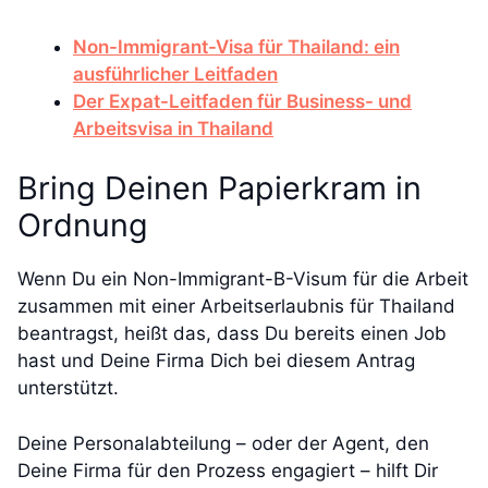
Non-Immigrant-Visa für Thailand: ein
ausführlicher Leitfaden
Der Expat-Leitfaden für Business- und
Arbeitsvisa in Thailand
Bring Deinen Papierkram in
Ordnung
Wenn Du ein Non-Immigrant-B-Visum für die Arbeit
zusammen mit einer Arbeitserlaubnis für Thailand
beantragst, heißt das, dass Du bereits einen Job
hast und Deine Firma Dich bei diesem Antrag
unterstützt.
Deine Personalabteilung – oder der Agent, den
Deine Firma für den Prozess engagiert – hilft Dir