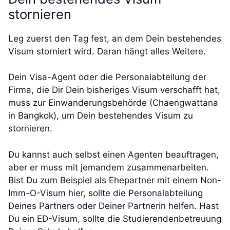
stornieren
Leg zuerst den Tag fest, an dem Dein bestehendes
Visum storniert wird. Daran hängt alles Weitere.
Dein Visa-Agent oder die Personalabteilung der
Firma, die Dir Dein bisheriges Visum verschafft hat,
muss zur Einwanderungsbehörde (Chaengwattana
in Bangkok), um Dein bestehendes Visum zu
stornieren.
Du kannst auch selbst einen Agenten beauftragen,
aber er muss mit jemandem zusammenarbeiten.
Bist Du zum Beispiel als Ehepartner mit einem Non-
Imm-O-Visum hier, sollte die Personalabteilung
Deines Partners oder Deiner Partnerin helfen. Hast
Du ein ED-Visum, sollte die Studierendenbetreuung