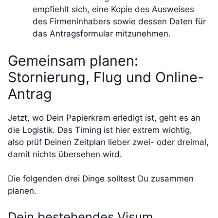
empfiehlt sich, eine Kopie des Ausweises
des Firmeninhabers sowie dessen Daten für
das Antragsformular mitzunehmen.
Gemeinsam planen:
Stornierung, Flug und Online-
Antrag
Jetzt, wo Dein Papierkram erledigt ist, geht es an
die Logistik. Das Timing ist hier extrem wichtig,
also prüf Deinen Zeitplan lieber zwei- oder dreimal,
damit nichts übersehen wird.
Die folgenden drei Dinge solltest Du zusammen
planen.
Dein bestehendes Visum