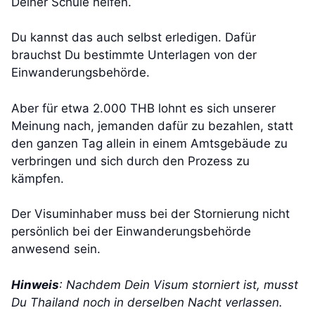
Deiner Schule helfen.
Du kannst das auch selbst erledigen. Dafür
brauchst Du bestimmte Unterlagen von der
Einwanderungsbehörde.
Aber für etwa 2.000 THB lohnt es sich unserer
Meinung nach, jemanden dafür zu bezahlen, statt
den ganzen Tag allein in einem Amtsgebäude zu
verbringen und sich durch den Prozess zu
kämpfen.
Der Visuminhaber muss bei der Stornierung nicht
persönlich bei der Einwanderungsbehörde
anwesend sein.
Hinweis
: Nachdem Dein Visum storniert ist, musst
Du Thailand noch in derselben Nacht verlassen.