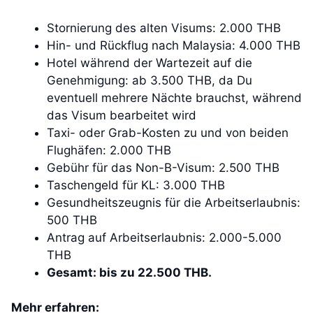
Stornierung des alten Visums: 2.000 THB
Hin- und Rückflug nach Malaysia: 4.000 THB
Hotel während der Wartezeit auf die
Genehmigung: ab 3.500 THB, da Du
eventuell mehrere Nächte brauchst, während
das Visum bearbeitet wird
Taxi- oder Grab-Kosten zu und von beiden
Flughäfen: 2.000 THB
Gebühr für das Non-B-Visum: 2.500 THB
Taschengeld für KL: 3.000 THB
Gesundheitszeugnis für die Arbeitserlaubnis:
500 THB
Antrag auf Arbeitserlaubnis: 2.000-5.000
THB
Gesamt: bis zu 22.500 THB.
Mehr erfahren: