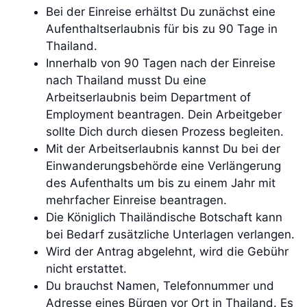
Bei der Einreise erhältst Du zunächst eine
Aufenthaltserlaubnis für bis zu 90 Tage in
Thailand.
Innerhalb von 90 Tagen nach der Einreise
nach Thailand musst Du eine
Arbeitserlaubnis beim Department of
Employment beantragen. Dein Arbeitgeber
sollte Dich durch diesen Prozess begleiten.
Mit der Arbeitserlaubnis kannst Du bei der
Einwanderungsbehörde eine Verlängerung
des Aufenthalts um bis zu einem Jahr mit
mehrfacher Einreise beantragen.
Die Königlich Thailändische Botschaft kann
bei Bedarf zusätzliche Unterlagen verlangen.
Wird der Antrag abgelehnt, wird die Gebühr
nicht erstattet.
Du brauchst Namen, Telefonnummer und
Adresse eines Bürgen vor Ort in Thailand. Es