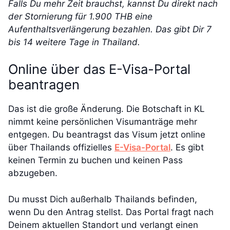
Falls Du mehr Zeit brauchst, kannst Du direkt nach
der Stornierung für 1.900 THB eine
Aufenthaltsverlängerung bezahlen. Das gibt Dir 7
bis 14 weitere Tage in Thailand.
Online über das E-Visa-Portal
beantragen
Das ist die große Änderung. Die Botschaft in KL
nimmt keine persönlichen Visumanträge mehr
entgegen. Du beantragst das Visum jetzt online
über Thailands offizielles
E-Visa-Portal
. Es gibt
keinen Termin zu buchen und keinen Pass
abzugeben.
Du musst Dich außerhalb Thailands befinden,
wenn Du den Antrag stellst. Das Portal fragt nach
Deinem aktuellen Standort und verlangt einen