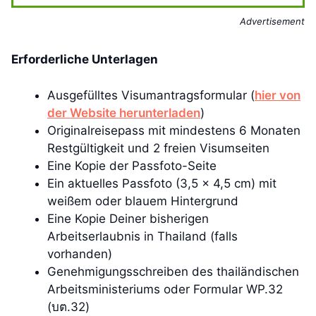
Advertisement
Erforderliche Unterlagen
Ausgefülltes Visumantragsformular (
hier von
der Website herunterladen
)
Originalreisepass mit mindestens 6 Monaten
Restgültigkeit und 2 freien Visumseiten
Eine Kopie der Passfoto-Seite
Ein aktuelles Passfoto (3,5 x 4,5 cm) mit
weißem oder blauem Hintergrund
Eine Kopie Deiner bisherigen
Arbeitserlaubnis in Thailand (falls
vorhanden)
Genehmigungsschreiben des thailändischen
Arbeitsministeriums oder Formular WP.32
(บต.32)