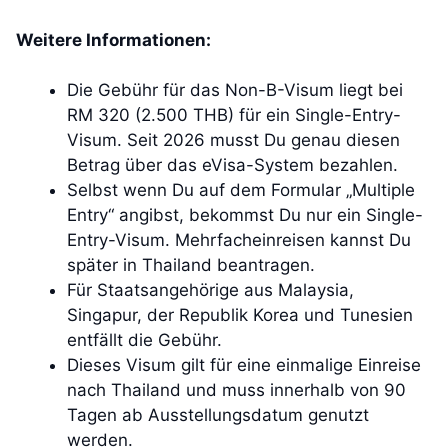
Weitere Informationen:
Die Gebühr für das Non-B-Visum liegt bei
RM 320 (2.500 THB) für ein Single-Entry-
Visum. Seit 2026 musst Du genau diesen
Betrag über das eVisa-System bezahlen.
Selbst wenn Du auf dem Formular „Multiple
Entry“ angibst, bekommst Du nur ein Single-
Entry-Visum. Mehrfacheinreisen kannst Du
später in Thailand beantragen.
Für Staatsangehörige aus Malaysia,
Singapur, der Republik Korea und Tunesien
entfällt die Gebühr.
Dieses Visum gilt für eine einmalige Einreise
nach Thailand und muss innerhalb von 90
Tagen ab Ausstellungsdatum genutzt
werden.