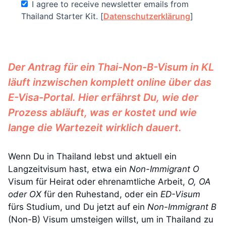
I agree to receive newsletter emails from
Thailand Starter Kit. [
Datenschutzerklärung
]
Der Antrag für ein Thai-Non-B-Visum in KL
läuft inzwischen komplett online über das
E-Visa-Portal. Hier erfährst Du, wie der
Prozess abläuft, was er kostet und wie
lange die Wartezeit wirklich dauert.
Wenn Du in Thailand lebst und aktuell ein
Langzeitvisum hast, etwa ein
Non-Immigrant O
Visum für Heirat oder ehrenamtliche Arbeit,
O, OA
oder OX
für den Ruhestand, oder ein
ED-Visum
fürs Studium, und Du jetzt auf ein
Non-Immigrant B
(Non-B) Visum umsteigen willst, um in Thailand zu