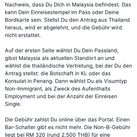
Nachweis, dass Du Dich in Malaysia befindest. Das
kann Dein Einreisestempel im Pass oder Deine
Bordkarte sein. Stellst Du den Antrag aus Thailand
heraus, wird er abgelehnt, und die Gebühr wird
nicht erstattet.
Auf der ersten Seite wählst Du Dein Passland,
gibst Malaysia als aktuellen Standort an und
wählst die thailändische Vertretung, bei der Du den
Antrag stellst: die Botschaft in KL oder das
Konsulat in Penang. Dann wählst Du als Visumtyp
Non-Immigrant, als Zweck des Aufenthalts
Employment und bei der Anzahl der Einreisen
Single.
Die Gebühr zahlst Du online über das Portal. Einen
Bar-Schalter gibt es nicht mehr. Die Non-B-Gebühr
liegt bei RM 320 (rund 2.500 THB) für eine