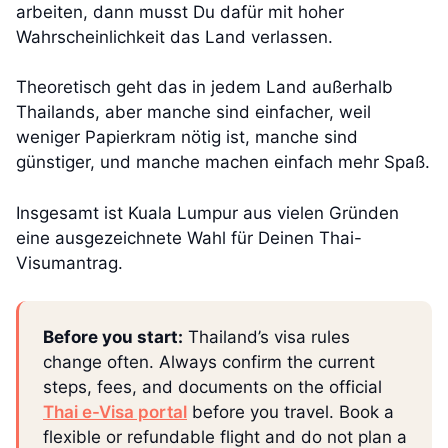
arbeiten, dann musst Du dafür mit hoher
Wahrscheinlichkeit das Land verlassen.
Theoretisch geht das in jedem Land außerhalb
Thailands, aber manche sind einfacher, weil
weniger Papierkram nötig ist, manche sind
günstiger, und manche machen einfach mehr Spaß.
Insgesamt ist Kuala Lumpur aus vielen Gründen
eine ausgezeichnete Wahl für Deinen Thai-
Visumantrag.
Before you start:
Thailand’s visa rules
change often. Always confirm the current
steps, fees, and documents on the official
Thai e-Visa portal
before you travel. Book a
flexible or refundable flight and do not plan a