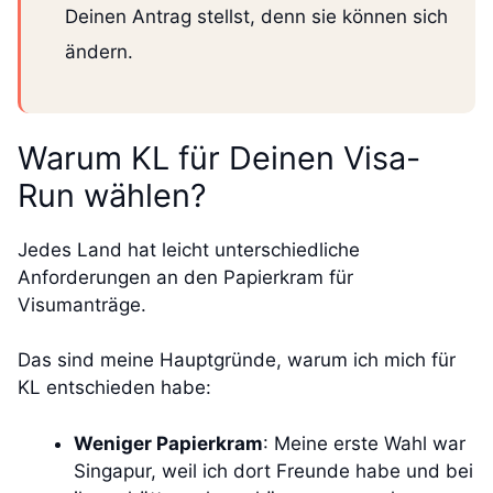
Deinen Antrag stellst, denn sie können sich
ändern.
Warum KL für Deinen Visa-
Run wählen?
Jedes Land hat leicht unterschiedliche
Anforderungen an den Papierkram für
Visumanträge.
Das sind meine Hauptgründe, warum ich mich für
KL entschieden habe:
Weniger Papierkram
: Meine erste Wahl war
Singapur, weil ich dort Freunde habe und bei