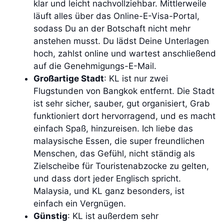
klar und leicht nachvollziehbar. Mittlerweile
läuft alles über das Online-E-Visa-Portal,
sodass Du an der Botschaft nicht mehr
anstehen musst. Du lädst Deine Unterlagen
hoch, zahlst online und wartest anschließend
auf die Genehmigungs-E-Mail.
Großartige Stadt
: KL ist nur zwei
Flugstunden von Bangkok entfernt. Die Stadt
ist sehr sicher, sauber, gut organisiert, Grab
funktioniert dort hervorragend, und es macht
einfach Spaß, hinzureisen. Ich liebe das
malaysische Essen, die super freundlichen
Menschen, das Gefühl, nicht ständig als
Zielscheibe für Touristenabzocke zu gelten,
und dass dort jeder Englisch spricht.
Malaysia, und KL ganz besonders, ist
einfach ein Vergnügen.
Günstig
: KL ist außerdem sehr