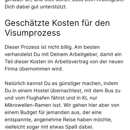
Dich dabei gut unterstützt.
Geschätzte Kosten für den
Visumprozess
Dieser Prozess ist nicht billig. Am besten
verhandelst Du mit Deinem Arbeitgeber, damit ein
Teil dieser Kosten im Arbeitsvertrag von der neuen
Firma übernommen wird.
Natürlich kannst Du es günstiger machen, indem
Du in einem Hostel übernachtest, mit dem Bus zu
und vom Flughafen fährst und in KL nur
Mikrowellen-Ramen isst. Wir gehen hier aber von
einem Budget für jemanden aus, der eine
entspannte, angenehme Reise haben möchte,
vielleicht sogar mit etwas Spaß dabei.