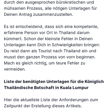
durch den ausgesprochen bürokratischen und
mühsamen Prozess, alle nötigen Unterlagen für
Deinen Antrag zusammenzustellen.
Es ist entscheidend, dass sich eine kompetente,
erfahrene Person vor Ort in Thailand darum
kümmert. Schon der kleinste Fehler in Deinen
Unterlagen kann Dich in Schwierigkeiten bringen:
Du reist dann als Tourist nach Thailand ein und
musst den ganzen Prozess von vorn beginnen.
Mach es gleich richtig, um teure Fehler zu
vermeiden.
Liste der benötigten Unterlagen für die Königlich
Thailändische Botschaft in Kuala Lumpur
Hier die aktuellste Liste der Anforderungen zum
Zeitpunkt der Erstellung dieses Artikels.