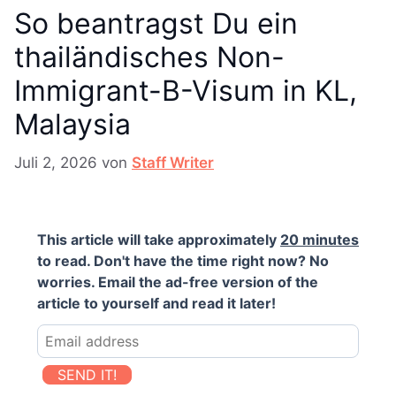
So beantragst Du ein
thailändisches Non-
Immigrant-B-Visum in KL,
Malaysia
Juli 2, 2026
von
Staff Writer
This article will take approximately
20 minutes
to read. Don't have the time right now? No
worries. Email the ad-free version of the
article to yourself and read it later!
SEND IT!