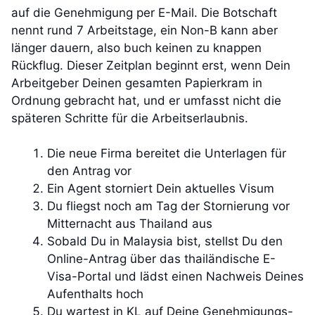
auf die Genehmigung per E-Mail. Die Botschaft
nennt rund 7 Arbeitstage, ein Non-B kann aber
länger dauern, also buch keinen zu knappen
Rückflug. Dieser Zeitplan beginnt erst, wenn Dein
Arbeitgeber Deinen gesamten Papierkram in
Ordnung gebracht hat, und er umfasst nicht die
späteren Schritte für die Arbeitserlaubnis.
Die neue Firma bereitet die Unterlagen für
den Antrag vor
Ein Agent storniert Dein aktuelles Visum
Du fliegst noch am Tag der Stornierung vor
Mitternacht aus Thailand aus
Sobald Du in Malaysia bist, stellst Du den
Online-Antrag über das thailändische E-
Visa-Portal und lädst einen Nachweis Deines
Aufenthalts hoch
Du wartest in KL auf Deine Genehmigungs-