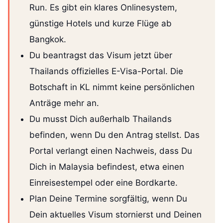
Run. Es gibt ein klares Onlinesystem,
günstige Hotels und kurze Flüge ab
Bangkok.
Du beantragst das Visum jetzt über
Thailands offizielles E-Visa-Portal. Die
Botschaft in KL nimmt keine persönlichen
Anträge mehr an.
Du musst Dich außerhalb Thailands
befinden, wenn Du den Antrag stellst. Das
Portal verlangt einen Nachweis, dass Du
Dich in Malaysia befindest, etwa einen
Einreisestempel oder eine Bordkarte.
Plan Deine Termine sorgfältig, wenn Du
Dein aktuelles Visum stornierst und Deinen