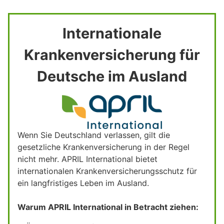
Internationale
Krankenversicherung für
Deutsche im Ausland
Wenn Sie Deutschland verlassen, gilt die
gesetzliche Krankenversicherung in der Regel
nicht mehr. APRIL International bietet
internationalen Krankenversicherungsschutz für
ein langfristiges Leben im Ausland.
Warum APRIL International in Betracht ziehen: