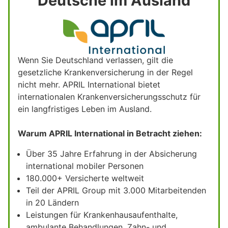
Deutsche im Ausland
Wenn Sie Deutschland verlassen, gilt die
gesetzliche Krankenversicherung in der Regel
nicht mehr. APRIL International bietet
internationalen Krankenversicherungsschutz für
ein langfristiges Leben im Ausland.
Warum APRIL International in Betracht ziehen:
Über 35 Jahre Erfahrung in der Absicherung
international mobiler Personen
180.000+ Versicherte weltweit
Teil der APRIL Group mit 3.000 Mitarbeitenden
in 20 Ländern
Leistungen für Krankenhausaufenthalte,
ambulante Behandlungen, Zahn- und