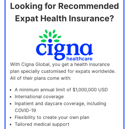
Looking for Recommended
Expat Health Insurance?
With Cigna Global, you get a health insurance
plan specially customised for expats worldwide.
All of their plans come with:
A minimum annual limit of $1,000,000 USD
International coverage
Inpatient and daycare coverage, including
COVID-19
Flexibility to create your own plan
Tailored medical support