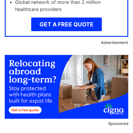
Global network of more than 2 million
healthcare providers
GET A FREE QUOTE
Advertisement
Sponsored