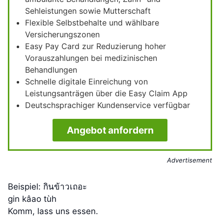
Sehleistungen sowie Mutterschaft
Flexible Selbstbehalte und wählbare
Versicherungszonen
Easy Pay Card zur Reduzierung hoher
Vorauszahlungen bei medizinischen
Behandlungen
Schnelle digitale Einreichung von
Leistungsanträgen über die Easy Claim App
Deutschsprachiger Kundenservice verfügbar
Angebot anfordern
Advertisement
Beispiel: กินข้าวเถอะ
gin kâao tùh
Komm, lass uns essen.