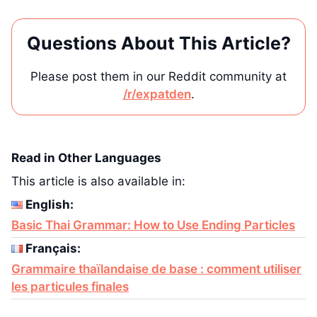
Questions About This Article?
Please post them in our Reddit community at
/r/expatden
.
Read in Other Languages
This article is also available in:
English:
Basic Thai Grammar: How to Use Ending Particles
Français:
Grammaire thaïlandaise de base : comment utiliser
les particules finales