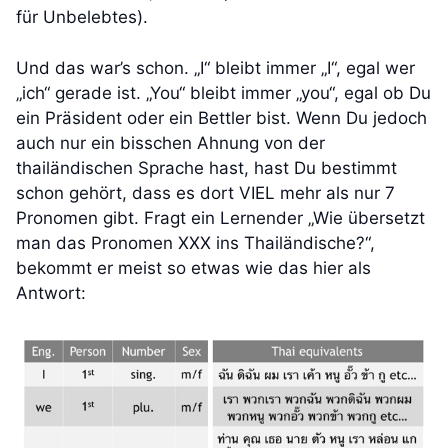
für Unbelebtes).
Und das war’s schon. „I“ bleibt immer „I“, egal wer
„ich“ gerade ist. „You“ bleibt immer „you“, egal ob Du
ein Präsident oder ein Bettler bist. Wenn Du jedoch
auch nur ein bisschen Ahnung von der
thailändischen Sprache hast, hast Du bestimmt
schon gehört, dass es dort VIEL mehr als nur 7
Pronomen gibt. Fragt ein Lernender „Wie übersetzt
man das Pronomen XXX ins Thailändische?“,
bekommt er meist so etwas wie das hier als
Antwort: