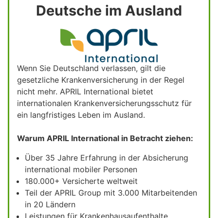
Deutsche im Ausland
Wenn Sie Deutschland verlassen, gilt die
gesetzliche Krankenversicherung in der Regel
nicht mehr. APRIL International bietet
internationalen Krankenversicherungsschutz für
ein langfristiges Leben im Ausland.
Warum APRIL International in Betracht ziehen:
Über 35 Jahre Erfahrung in der Absicherung
international mobiler Personen
180.000+ Versicherte weltweit
Teil der APRIL Group mit 3.000 Mitarbeitenden
in 20 Ländern
Leistungen für Krankenhausaufenthalte,