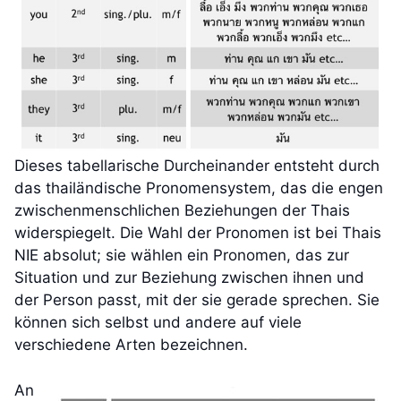
Dieses tabellarische Durcheinander entsteht durch
das thailändische Pronomensystem, das die engen
zwischenmenschlichen Beziehungen der Thais
widerspiegelt. Die Wahl der Pronomen ist bei Thais
NIE absolut; sie wählen ein Pronomen, das zur
Situation und zur Beziehung zwischen ihnen und
der Person passt, mit der sie gerade sprechen. Sie
können sich selbst und andere auf viele
verschiedene Arten bezeichnen.
An