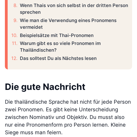
Wenn Thais von sich selbst in der dritten Person
sprechen
Wie man die Verwendung eines Pronomens
vermeidet
Beispielsätze mit Thai-Pronomen
Warum gibt es so viele Pronomen im
Thailändischen?
Das solltest Du als Nächstes lesen
Die gute Nachricht
Die thailändische Sprache hat nicht für jede Person
zwei Pronomen. Es gibt keine Unterscheidung
zwischen Nominativ und Objektiv. Du musst also
nur eine Pronomenform pro Person lernen. Kleine
Siege muss man feiern.