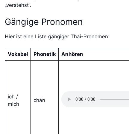
„verstehst“.
Gängige Pronomen
Hier ist eine Liste gängiger Thai-Pronomen:
Vokabel
Phonetik
Anhören
ich /
chán
mich