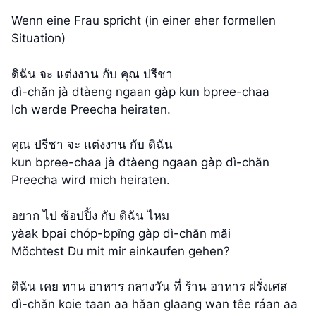
Wenn eine Frau spricht (in einer eher formellen
Situation)
ดิฉัน จะ แต่งงาน กับ คุณ ปรีชา
dì-chăn jà dtàeng ngaan gàp kun bpree-chaa
Ich werde Preecha heiraten.
คุณ ปรีชา จะ แต่งงาน กับ ดิฉัน
kun bpree-chaa jà dtàeng ngaan gàp dì-chăn
Preecha wird mich heiraten.
อยาก ไป ช้อปปิ้ง กับ ดิฉัน ไหม
yàak bpai chóp-bpîng gàp dì-chăn măi
Möchtest Du mit mir einkaufen gehen?
ดิฉัน เคย ทาน อาหาร กลางวัน ที่ ร้าน อาหาร ฝรั่งเศส
dì-chăn koie taan aa hăan glaang wan têe ráan aa