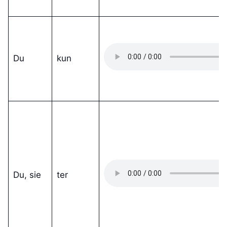
Du
kun
Du, sie
ter