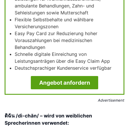
ambulante Behandlungen, Zahn- und
Sehleistungen sowie Mutterschaft
Flexible Selbstbehalte und wählbare
Versicherungszonen
Easy Pay Card zur Reduzierung hoher
Vorauszahlungen bei medizinischen
Behandlungen
Schnelle digitale Einreichung von
Leistungsanträgen über die Easy Claim App
Deutschsprachiger Kundenservice verfügbar
Angebot anfordern
Advertisement
ดิฉัน /dì-chăn/ – wird von weiblichen
Sprecherinnen verwendet: