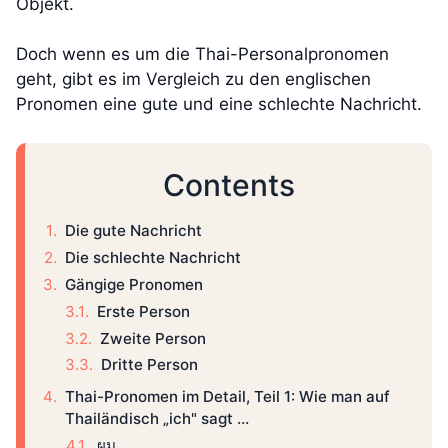
Objekt.
Doch wenn es um die Thai-Personalpronomen
geht, gibt es im Vergleich zu den englischen
Pronomen eine gute und eine schlechte Nachricht.
Contents
Die gute Nachricht
Die schlechte Nachricht
Gängige Pronomen
Erste Person
Zweite Person
Dritte Person
Thai-Pronomen im Detail, Teil 1: Wie man auf
Thailändisch „ich" sagt …
ผม