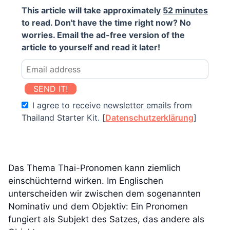
This article will take approximately
52 minutes
to read. Don't have the time right now? No
worries. Email the ad-free version of the
article to yourself and read it later!
SEND IT!
I agree to receive newsletter emails from
Thailand Starter Kit. [
Datenschutzerklärung
]
Das Thema Thai-Pronomen kann ziemlich
einschüchternd wirken. Im Englischen
unterscheiden wir zwischen dem sogenannten
Nominativ und dem Objektiv: Ein Pronomen
fungiert als Subjekt des Satzes, das andere als