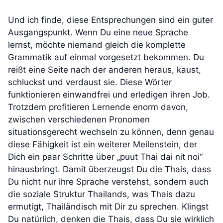
Und ich finde, diese Entsprechungen sind ein guter
Ausgangspunkt. Wenn Du eine neue Sprache
lernst, möchte niemand gleich die komplette
Grammatik auf einmal vorgesetzt bekommen. Du
reißt eine Seite nach der anderen heraus, kaust,
schluckst und verdaust sie. Diese Wörter
funktionieren einwandfrei und erledigen ihren Job.
Trotzdem profitieren Lernende enorm davon,
zwischen verschiedenen Pronomen
situationsgerecht wechseln zu können, denn genau
diese Fähigkeit ist ein weiterer Meilenstein, der
Dich ein paar Schritte über „puut Thai dai nit noi“
hinausbringt. Damit überzeugst Du die Thais, dass
Du nicht nur ihre Sprache verstehst, sondern auch
die soziale Struktur Thailands, was Thais dazu
ermutigt, Thailändisch mit Dir zu sprechen. Klingst
Du natürlich, denken die Thais, dass Du sie wirklich