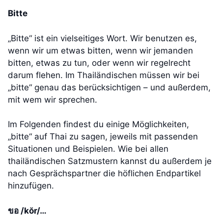
Bitte
„Bitte“ ist ein vielseitiges Wort. Wir benutzen es,
wenn wir um etwas bitten, wenn wir jemanden
bitten, etwas zu tun, oder wenn wir regelrecht
darum flehen. Im Thailändischen müssen wir bei
„bitte“ genau das berücksichtigen – und außerdem,
mit wem wir sprechen.
Im Folgenden findest du einige Möglichkeiten,
„bitte“ auf Thai zu sagen, jeweils mit passenden
Situationen und Beispielen. Wie bei allen
thailändischen Satzmustern kannst du außerdem je
nach Gesprächspartner die höflichen Endpartikel
hinzufügen.
ขอ /kŏr/…