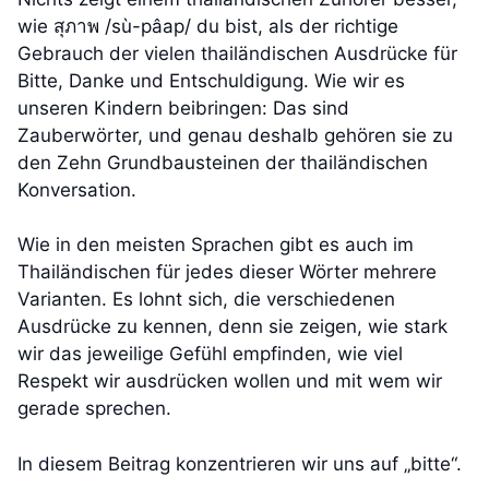
wie สุภาพ /sù-pâap/ du bist, als der richtige
Gebrauch der vielen thailändischen Ausdrücke für
Bitte, Danke und Entschuldigung. Wie wir es
unseren Kindern beibringen: Das sind
Zauberwörter, und genau deshalb gehören sie zu
den Zehn Grundbausteinen der thailändischen
Konversation.
Wie in den meisten Sprachen gibt es auch im
Thailändischen für jedes dieser Wörter mehrere
Varianten. Es lohnt sich, die verschiedenen
Ausdrücke zu kennen, denn sie zeigen, wie stark
wir das jeweilige Gefühl empfinden, wie viel
Respekt wir ausdrücken wollen und mit wem wir
gerade sprechen.
In diesem Beitrag konzentrieren wir uns auf „bitte“.