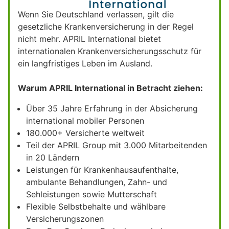
Wenn Sie Deutschland verlassen, gilt die
gesetzliche Krankenversicherung in der Regel
nicht mehr. APRIL International bietet
internationalen Krankenversicherungsschutz für
ein langfristiges Leben im Ausland.
Warum APRIL International in Betracht ziehen:
Über 35 Jahre Erfahrung in der Absicherung
international mobiler Personen
180.000+ Versicherte weltweit
Teil der APRIL Group mit 3.000 Mitarbeitenden
in 20 Ländern
Leistungen für Krankenhausaufenthalte,
ambulante Behandlungen, Zahn- und
Sehleistungen sowie Mutterschaft
Flexible Selbstbehalte und wählbare
Versicherungszonen