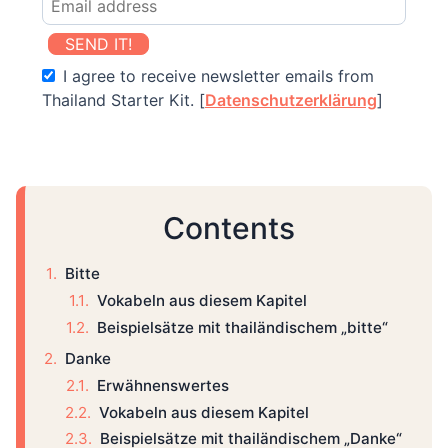
SEND IT!
I agree to receive newsletter emails from
Thailand Starter Kit. [
Datenschutzerklärung
]
Contents
Bitte
Vokabeln aus diesem Kapitel
Beispielsätze mit thailändischem „bitte“
Danke
Erwähnenswertes
Vokabeln aus diesem Kapitel
Beispielsätze mit thailändischem „Danke“