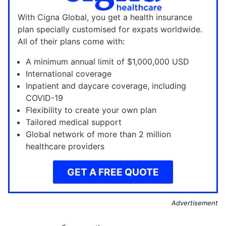
With Cigna Global, you get a health insurance
plan specially customised for expats worldwide.
All of their plans come with:
A minimum annual limit of $1,000,000 USD
International coverage
Inpatient and daycare coverage, including
COVID-19
Flexibility to create your own plan
Tailored medical support
Global network of more than 2 million
healthcare providers
GET A FREE QUOTE
Advertisement