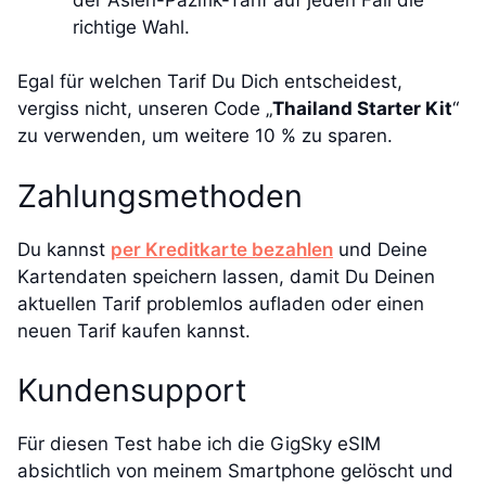
richtige Wahl.
Egal für welchen Tarif Du Dich entscheidest,
vergiss nicht, unseren Code „
Thailand Starter Kit
“
zu verwenden, um weitere 10 % zu sparen.
Zahlungsmethoden
Du kannst
per Kreditkarte bezahlen
und Deine
Kartendaten speichern lassen, damit Du Deinen
aktuellen Tarif problemlos aufladen oder einen
neuen Tarif kaufen kannst.
Kundensupport
Für diesen Test habe ich die GigSky eSIM
absichtlich von meinem Smartphone gelöscht und