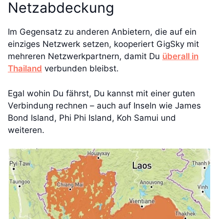
Netzabdeckung
Im Gegensatz zu anderen Anbietern, die auf ein
einziges Netzwerk setzen, kooperiert GigSky mit
mehreren Netzwerkpartnern, damit Du
überall in
Thailand
verbunden bleibst.
Egal wohin Du fährst, Du kannst mit einer guten
Verbindung rechnen – auch auf Inseln wie James
Bond Island, Phi Phi Island, Koh Samui und
weiteren.