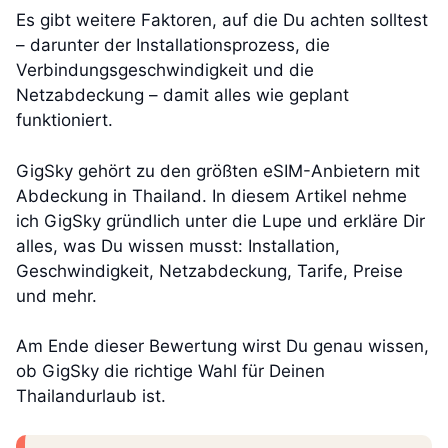
Es gibt weitere Faktoren, auf die Du achten solltest
– darunter der Installationsprozess, die
Verbindungsgeschwindigkeit und die
Netzabdeckung – damit alles wie geplant
funktioniert.
GigSky gehört zu den größten eSIM-Anbietern mit
Abdeckung in Thailand. In diesem Artikel nehme
ich GigSky gründlich unter die Lupe und erkläre Dir
alles, was Du wissen musst: Installation,
Geschwindigkeit, Netzabdeckung, Tarife, Preise
und mehr.
Am Ende dieser Bewertung wirst Du genau wissen,
ob GigSky die richtige Wahl für Deinen
Thailandurlaub ist.