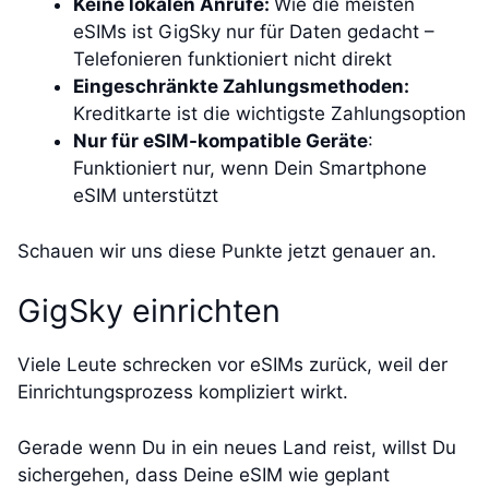
Keine lokalen Anrufe:
Wie die meisten
eSIMs ist GigSky nur für Daten gedacht –
Telefonieren funktioniert nicht direkt
Eingeschränkte Zahlungsmethoden:
Kreditkarte ist die wichtigste Zahlungsoption
Nur für eSIM-kompatible Geräte
:
Funktioniert nur, wenn Dein Smartphone
eSIM unterstützt
Schauen wir uns diese Punkte jetzt genauer an.
GigSky einrichten
Viele Leute schrecken vor eSIMs zurück, weil der
Einrichtungsprozess kompliziert wirkt.
Gerade wenn Du in ein neues Land reist, willst Du
sichergehen, dass Deine eSIM wie geplant