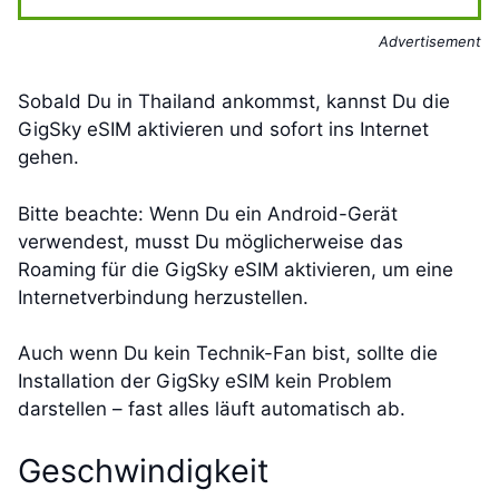
Advertisement
Sobald Du in Thailand ankommst, kannst Du die
GigSky eSIM aktivieren und sofort ins Internet
gehen.
Bitte beachte: Wenn Du ein Android-Gerät
verwendest, musst Du möglicherweise das
Roaming für die GigSky eSIM aktivieren, um eine
Internetverbindung herzustellen.
Auch wenn Du kein Technik-Fan bist, sollte die
Installation der GigSky eSIM kein Problem
darstellen – fast alles läuft automatisch ab.
Geschwindigkeit