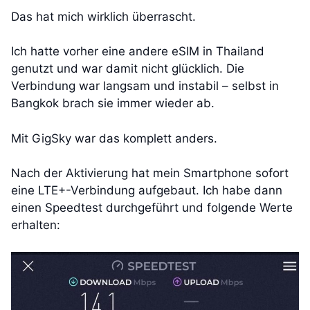
Das hat mich wirklich überrascht.
Ich hatte vorher eine andere eSIM in Thailand
genutzt und war damit nicht glücklich. Die
Verbindung war langsam und instabil – selbst in
Bangkok brach sie immer wieder ab.
Mit GigSky war das komplett anders.
Nach der Aktivierung hat mein Smartphone sofort
eine LTE+-Verbindung aufgebaut. Ich habe dann
einen Speedtest durchgeführt und folgende Werte
erhalten: