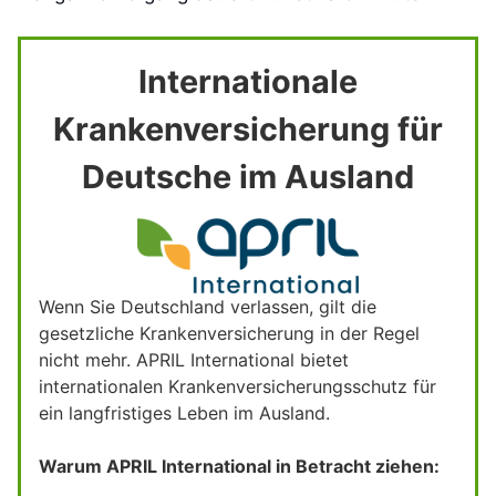
Internationale
Krankenversicherung für
Deutsche im Ausland
Wenn Sie Deutschland verlassen, gilt die
gesetzliche Krankenversicherung in der Regel
nicht mehr. APRIL International bietet
internationalen Krankenversicherungsschutz für
ein langfristiges Leben im Ausland.
Warum APRIL International in Betracht ziehen: