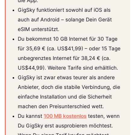
die App.
GigSky funktioniert sowohl auf iOS als
auch auf Android – solange Dein Gerät
eSIM unterstützt.
Du bekommst 10 GB Internet für 30 Tage
für 35,69 € (ca. US$41,99) – oder 15 Tage
unbegrenztes Internet für 38,24 € (ca.
US$44,99). Weitere Tarife sind erhältlich.
GigSky ist zwar etwas teurer als andere
Anbieter, doch die stabile Verbindung, die
einfache Installation und die Sicherheit
machen den Preisunterschied wett.
Du kannst
100 MB kostenlos
testen, wenn
Du GigSky erst ausprobieren möchtest.