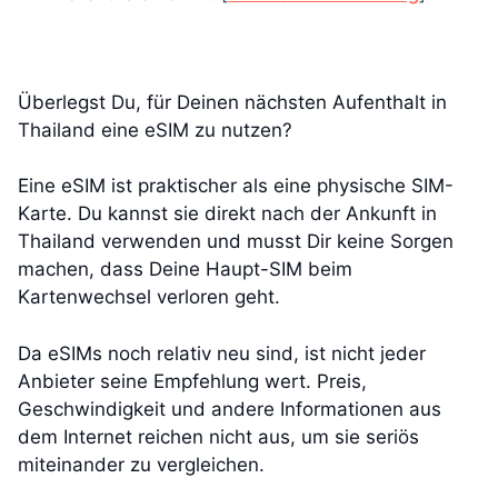
Überlegst Du, für Deinen nächsten Aufenthalt in
Thailand eine eSIM zu nutzen?
Eine eSIM ist praktischer als eine physische SIM-
Karte. Du kannst sie direkt nach der Ankunft in
Thailand verwenden und musst Dir keine Sorgen
machen, dass Deine Haupt-SIM beim
Kartenwechsel verloren geht.
Da eSIMs noch relativ neu sind, ist nicht jeder
Anbieter seine Empfehlung wert. Preis,
Geschwindigkeit und andere Informationen aus
dem Internet reichen nicht aus, um sie seriös
miteinander zu vergleichen.