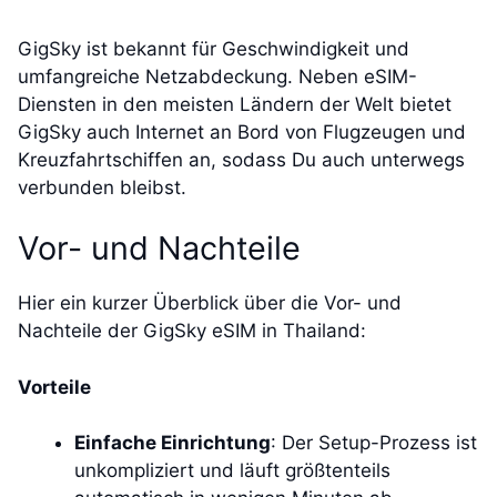
GigSky ist bekannt für Geschwindigkeit und
umfangreiche Netzabdeckung. Neben eSIM-
Diensten in den meisten Ländern der Welt bietet
GigSky auch Internet an Bord von Flugzeugen und
Kreuzfahrtschiffen an, sodass Du auch unterwegs
verbunden bleibst.
Vor- und Nachteile
Hier ein kurzer Überblick über die Vor- und
Nachteile der GigSky eSIM in Thailand:
Vorteile
Einfache Einrichtung
: Der Setup-Prozess ist
unkompliziert und läuft größtenteils