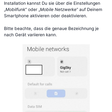
Installation kannst Du sie über die Einstellungen
„
Mobilfunk
“ oder „
Mobile Netzwerke
“ auf Deinem
Smartphone aktivieren oder deaktivieren.
Bitte beachte, dass die genaue Bezeichnung je
nach Gerät variieren kann.