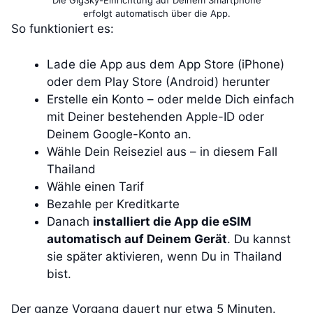
Die GigSky-Einrichtung auf Deinem Smartphone
erfolgt automatisch über die App.
So funktioniert es:
Lade die App aus dem App Store (iPhone)
oder dem Play Store (Android) herunter
Erstelle ein Konto – oder melde Dich einfach
mit Deiner bestehenden Apple-ID oder
Deinem Google-Konto an.
Wähle Dein Reiseziel aus – in diesem Fall
Thailand
Wähle einen Tarif
Bezahle per Kreditkarte
Danach
installiert die App die eSIM
automatisch auf Deinem Gerät
. Du kannst
sie später aktivieren, wenn Du in Thailand
bist.
Der ganze Vorgang dauert nur etwa 5 Minuten.