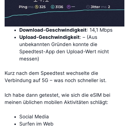
Download-Geschwindigkeit
: 14,1 Mbps
Upload-Geschwindigkeit
: – (Aus
unbekannten Gründen konnte die
Speedtest-App den Upload-Wert nicht
messen)
Kurz nach dem Speedtest wechselte die
Verbindung auf 5G – was noch schneller ist.
Ich habe dann getestet, wie sich die eSIM bei
meinen üblichen mobilen Aktivitäten schlägt:
Social Media
Surfen im Web