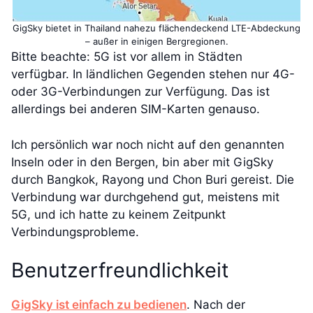
GigSky bietet in Thailand nahezu flächendeckend LTE-Abdeckung
– außer in einigen Bergregionen.
Bitte beachte: 5G ist vor allem in Städten
verfügbar. In ländlichen Gegenden stehen nur 4G-
oder 3G-Verbindungen zur Verfügung. Das ist
allerdings bei anderen SIM-Karten genauso.
Ich persönlich war noch nicht auf den genannten
Inseln oder in den Bergen, bin aber mit GigSky
durch Bangkok, Rayong und Chon Buri gereist. Die
Verbindung war durchgehend gut, meistens mit
5G, und ich hatte zu keinem Zeitpunkt
Verbindungsprobleme.
Benutzerfreundlichkeit
GigSky ist einfach zu bedienen
. Nach der