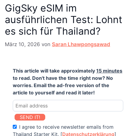
GigSky eSIM im
ausführlichen Test: Lohnt
es sich für Thailand?
März 10, 2026
von
Saran Lhawpongsawad
This article will take approximately
15 minutes
to read. Don't have the time right now? No
worries. Email the ad-free version of the
article to yourself and read it later!
SEND IT!
I agree to receive newsletter emails from
Thailand Starter Kit. [
Datenschutzerklärung
]