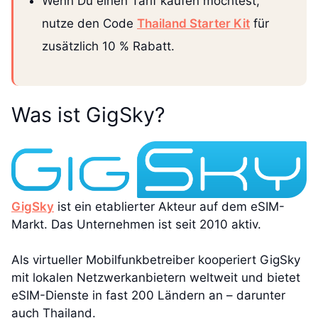
Wenn Du einen Tarif kaufen möchtest,
nutze den Code
Thailand Starter Kit
für
zusätzlich 10 % Rabatt.
Was ist GigSky?
GigSky
ist ein etablierter Akteur auf dem eSIM-
Markt. Das Unternehmen ist seit 2010 aktiv.
Als virtueller Mobilfunkbetreiber kooperiert GigSky
mit lokalen Netzwerkanbietern weltweit und bietet
eSIM-Dienste in fast 200 Ländern an – darunter
auch Thailand.