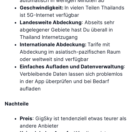
automatisch in wenigen Minuten ab
Geschwindigkeit:
In vielen Teilen Thailands
ist 5G-Internet verfügbar
Landesweite Abdeckung
: Abseits sehr
abgelegener Gebiete hast Du überall in
Thailand Internetzugang
Internationale Abdeckung:
Tarife mit
Abdeckung im asiatisch-pazifischen Raum
oder weltweit sind verfügbar
Einfaches Aufladen und Datenverwaltung
:
Verbleibende Daten lassen sich problemlos
in der App überprüfen und bei Bedarf
aufladen
Nachteile
Preis
: GigSky ist tendenziell etwas teurer als
andere Anbieter