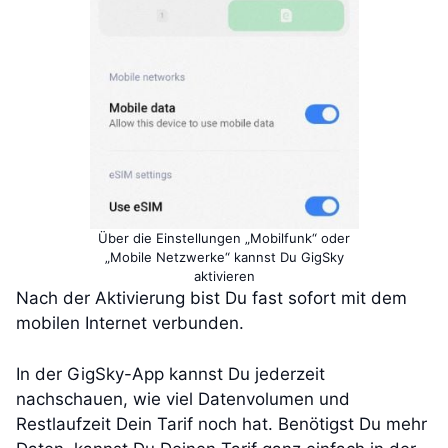
Über die Einstellungen „Mobilfunk“ oder
„Mobile Netzwerke“ kannst Du GigSky
aktivieren
Nach der Aktivierung bist Du fast sofort mit dem
mobilen Internet verbunden.
In der GigSky-App kannst Du jederzeit
nachschauen, wie viel Datenvolumen und
Restlaufzeit Dein Tarif noch hat. Benötigst Du mehr