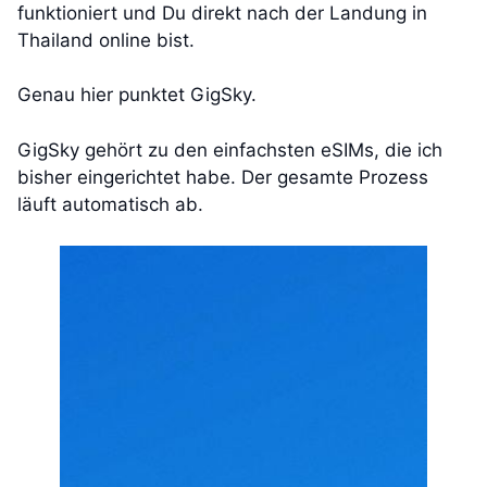
funktioniert und Du direkt nach der Landung in
Thailand online bist.
Genau hier punktet GigSky.
GigSky gehört zu den einfachsten eSIMs, die ich
bisher eingerichtet habe. Der gesamte Prozess
läuft automatisch ab.