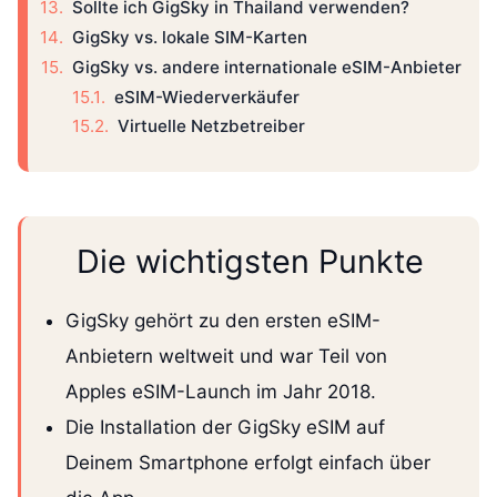
Sollte ich GigSky in Thailand verwenden?
GigSky vs. lokale SIM-Karten
GigSky vs. andere internationale eSIM-Anbieter
eSIM-Wiederverkäufer
Virtuelle Netzbetreiber
Die wichtigsten Punkte
GigSky gehört zu den ersten eSIM-
Anbietern weltweit und war Teil von
Apples eSIM-Launch im Jahr 2018.
Die Installation der GigSky eSIM auf
Deinem Smartphone erfolgt einfach über