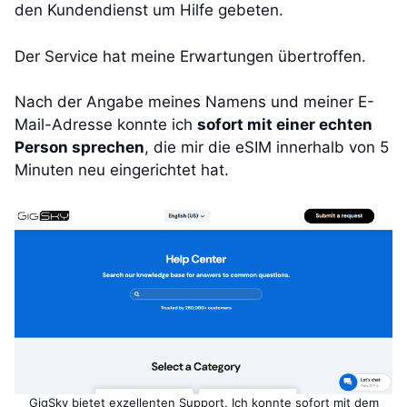
den Kundendienst um Hilfe gebeten.
Der Service hat meine Erwartungen übertroffen.
Nach der Angabe meines Namens und meiner E-
Mail-Adresse konnte ich
sofort mit einer echten
Person sprechen
, die mir die eSIM innerhalb von 5
Minuten neu eingerichtet hat.
GigSky bietet exzellenten Support. Ich konnte sofort mit dem