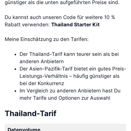
günstiger als die unten aufgeführten Preise sind.
Du kannst auch unseren Code für weitere 10 %
Rabatt verwenden:
Thailand Starter Kit
Meine Einschätzung zu den Tarifen:
Der Thailand-Tarif kann teurer sein als bei
anderen Anbietern
Der Asien-Pazifik-Tarif bietet ein gutes Preis-
Leistungs-Verhältnis – häufig günstiger als
bei der Konkurrenz
Im Vergleich zu anderen Anbietern hast Du
mehr Tarife und Optionen zur Auswahl
Thailand-Tarif
Datenvolume