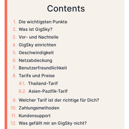
Contents
Die wichtigsten Punkte
Was ist GigSky?
Vor- und Nachteile
GigSky einrichten
Geschwindigkeit
Netzabdeckung
Benutzerfreundlichkeit
Tarife und Preise
Thailand-Tarif
Asien-Pazifik-Tarif
Welcher Tarif ist der richtige für Dich?
Zahlungsmethoden
Kundensupport
Was gefällt mir an GigSky nicht?