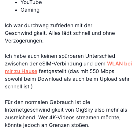
YouTube
Gaming
Ich war durchweg zufrieden mit der
Geschwindigkeit. Alles lädt schnell und ohne
Verzögerungen.
Ich habe auch keinen spürbaren Unterschied
zwischen der eSIM-Verbindung und dem
WLAN bei
mir zu Hause
festgestellt (das mit 550 Mbps
sowohl beim Download als auch beim Upload sehr
schnell ist.)
Für den normalen Gebrauch ist die
Internetgeschwindigkeit von GigSky also mehr als
ausreichend. Wer 4K-Videos streamen möchte,
könnte jedoch an Grenzen stoßen.