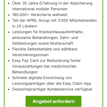
Über 35 Jahre Erfahrung in der Absicherung
international mobiler Personen
180.000+ Versicherte weltweit
Teil der APRIL Group mit 3.000 Mitarbeitenden
in 20 Ländern
Leistungen für Krankenhausaufenthalte,
ambulante Behandlungen, Zahn- und
Sehleistungen sowie Mutterschaft
Flexible Selbstbehalte und wählbare
Versicherungszonen
Easy Pay Card zur Reduzierung hoher
Vorauszahlungen bei medizinischen
Behandlungen
Schnelle digitale Einreichung von
Leistungsanträgen über die Easy Claim App
Deutschsprachiger Kundenservice verfügbar
Angebot anfordern