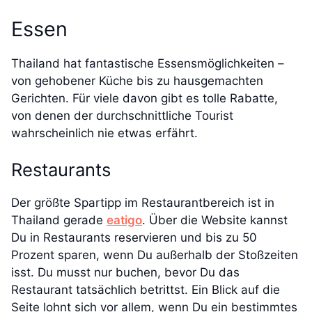
Essen
Thailand hat fantastische Essensmöglichkeiten –
von gehobener Küche bis zu hausgemachten
Gerichten. Für viele davon gibt es tolle Rabatte,
von denen der durchschnittliche Tourist
wahrscheinlich nie etwas erfährt.
Restaurants
Der größte Spartipp im Restaurantbereich ist in
Thailand gerade
eatigo
. Über die Website kannst
Du in Restaurants reservieren und bis zu 50
Prozent sparen, wenn Du außerhalb der Stoßzeiten
isst. Du musst nur buchen, bevor Du das
Restaurant tatsächlich betrittst. Ein Blick auf die
Seite lohnt sich vor allem, wenn Du ein bestimmtes