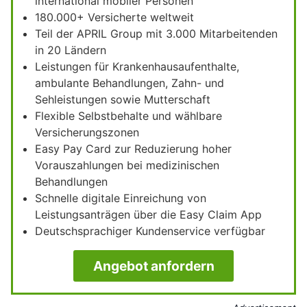
international mobiler Personen
180.000+ Versicherte weltweit
Teil der APRIL Group mit 3.000 Mitarbeitenden
in 20 Ländern
Leistungen für Krankenhausaufenthalte,
ambulante Behandlungen, Zahn- und
Sehleistungen sowie Mutterschaft
Flexible Selbstbehalte und wählbare
Versicherungszonen
Easy Pay Card zur Reduzierung hoher
Vorauszahlungen bei medizinischen
Behandlungen
Schnelle digitale Einreichung von
Leistungsanträgen über die Easy Claim App
Deutschsprachiger Kundenservice verfügbar
Angebot anfordern