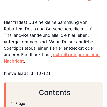
Hier findest Du eine kleine Sammlung von
Rabatten, Deals und Gutscheinen, die mir für
Thailand-Reisende und alle, die hier leben,
untergekommen sind. Wenn Du auf ähnliche
Spartipps stößt, einen Fehler entdeckst oder
anderes Feedback hast,
schreib mir gerne eine
Nachricht
.
[thrive_leads id=’10712′]
Contents
Flüge