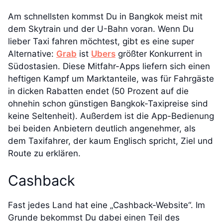
Am schnellsten kommst Du in Bangkok meist mit
dem Skytrain und der U-Bahn voran. Wenn Du
lieber Taxi fahren möchtest, gibt es eine super
Alternative:
Grab
ist
Ubers
größter Konkurrent in
Südostasien. Diese Mitfahr-Apps liefern sich einen
heftigen Kampf um Marktanteile, was für Fahrgäste
in dicken Rabatten endet (50 Prozent auf die
ohnehin schon günstigen Bangkok-Taxipreise sind
keine Seltenheit). Außerdem ist die App-Bedienung
bei beiden Anbietern deutlich angenehmer, als
dem Taxifahrer, der kaum Englisch spricht, Ziel und
Route zu erklären.
Cashback
Fast jedes Land hat eine „Cashback-Website“. Im
Grunde bekommst Du dabei einen Teil des