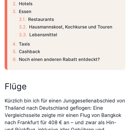
Hotels
Essen
Restaurants
Hausmannskost, Kochkurse und Touren
Lebensmittel
Taxis
Cashback
Noch einen anderen Rabatt entdeckt?
Flüge
Kürzlich bin ich für einen Junggesellenabschied von
Thailand nach Deutschland geflogen: Eine
Vergleichsseite zeigte mir einen Flug von Bangkok
nach Frankfurt für 408 € an – und zwar als Hin-
und Rückflug, inklusive aller Gebühren und