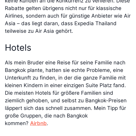
keine Kunden an die Konkurrenz zu verlieren. Diese
Rabatte gelten übrigens nicht nur für klassische
Airlines, sondern auch für günstige Anbieter wie Air
Asia – das liegt daran, dass Expedia Thailand
teilweise zu Air Asia gehört.
Hotels
Als mein Bruder eine Reise für seine Familie nach
Bangkok plante, hatten sie echte Probleme, eine
Unterkunft zu finden, in der die ganze Familie mit
kleinen Kindern in einer einzigen Suite Platz fand.
Die meisten Hotels für größere Familien sind
ziemlich gehoben, und selbst zu Bangkok-Preisen
läppert sich das schnell zusammen. Mein Tipp für
große Gruppen, die nach Bangkok
kommen?
Airbnb
.