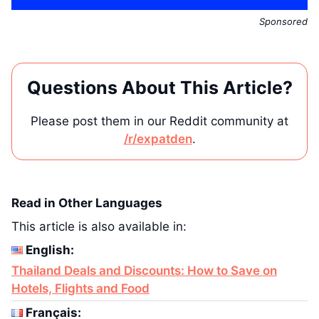
Sponsored
Questions About This Article?
Please post them in our Reddit community at
/r/expatden
.
Read in Other Languages
This article is also available in:
English:
Thailand Deals and Discounts: How to Save on
Hotels, Flights and Food
Français: