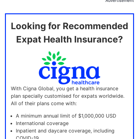
Advertisement
Looking for Recommended
Expat Health Insurance?
With Cigna Global, you get a health insurance
plan specially customised for expats worldwide.
All of their plans come with:
A minimum annual limit of $1,000,000 USD
International coverage
Inpatient and daycare coverage, including
COVID-19