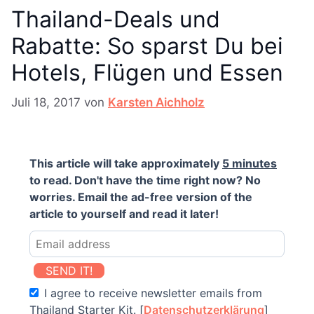
Thailand-Deals und
Rabatte: So sparst Du bei
Hotels, Flügen und Essen
Juli 18, 2017
von
Karsten Aichholz
This article will take approximately
5 minutes
to read. Don't have the time right now? No
worries. Email the ad-free version of the
article to yourself and read it later!
SEND IT!
I agree to receive newsletter emails from
Thailand Starter Kit. [
Datenschutzerklärung
]