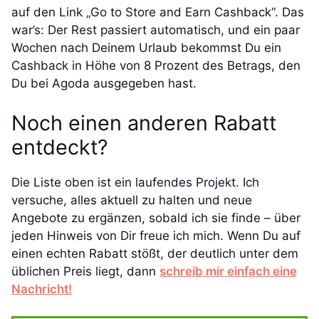
auf den Link „Go to Store and Earn Cashback“. Das
war’s: Der Rest passiert automatisch, und ein paar
Wochen nach Deinem Urlaub bekommst Du ein
Cashback in Höhe von 8 Prozent des Betrags, den
Du bei Agoda ausgegeben hast.
Noch einen anderen Rabatt
entdeckt?
Die Liste oben ist ein laufendes Projekt. Ich
versuche, alles aktuell zu halten und neue
Angebote zu ergänzen, sobald ich sie finde – über
jeden Hinweis von Dir freue ich mich. Wenn Du auf
einen echten Rabatt stößt, der deutlich unter dem
üblichen Preis liegt, dann
schreib mir einfach eine
Nachricht!