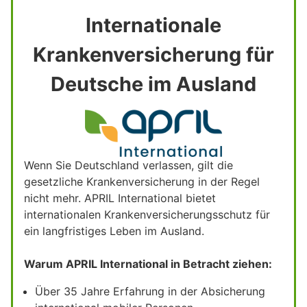
Internationale
Krankenversicherung für
Deutsche im Ausland
Wenn Sie Deutschland verlassen, gilt die
gesetzliche Krankenversicherung in der Regel
nicht mehr. APRIL International bietet
internationalen Krankenversicherungsschutz für
ein langfristiges Leben im Ausland.
Warum APRIL International in Betracht ziehen:
Über 35 Jahre Erfahrung in der Absicherung