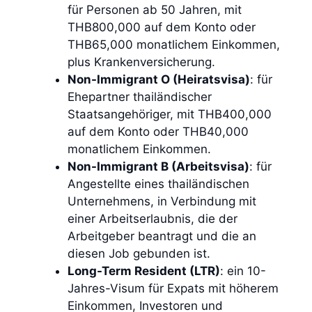
für Personen ab 50 Jahren, mit
THB800,000 auf dem Konto oder
THB65,000 monatlichem Einkommen,
plus Krankenversicherung.
Non-Immigrant O (Heiratsvisa)
: für
Ehepartner thailändischer
Staatsangehöriger, mit THB400,000
auf dem Konto oder THB40,000
monatlichem Einkommen.
Non-Immigrant B (Arbeitsvisa)
: für
Angestellte eines thailändischen
Unternehmens, in Verbindung mit
einer Arbeitserlaubnis, die der
Arbeitgeber beantragt und die an
diesen Job gebunden ist.
Long-Term Resident (LTR)
: ein 10-
Jahres-Visum für Expats mit höherem
Einkommen, Investoren und