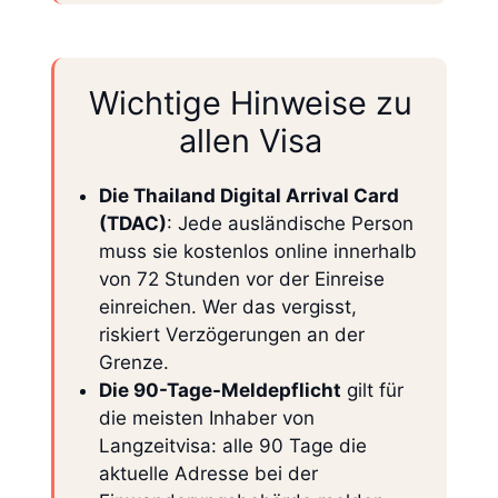
Wichtige Hinweise zu
allen Visa
Die Thailand Digital Arrival Card
(TDAC)
: Jede ausländische Person
muss sie kostenlos online innerhalb
von 72 Stunden vor der Einreise
einreichen. Wer das vergisst,
riskiert Verzögerungen an der
Grenze.
Die 90-Tage-Meldepflicht
gilt für
die meisten Inhaber von
Langzeitvisa: alle 90 Tage die
aktuelle Adresse bei der