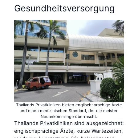
Gesundheitsversorgung
Thailands Privatkliniken bieten englischsprachige Ärzte
und einen medizinischen Standard, der die meisten
Neuankömmlinge überrascht.
Thailands Privatkliniken sind ausgezeichnet:
englischsprachige Ärzte, kurze Wartezeiten,