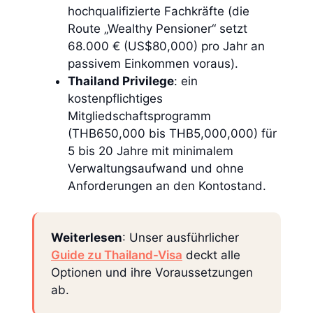
hochqualifizierte Fachkräfte (die
Route „Wealthy Pensioner“ setzt
68.000 € (US$80,000) pro Jahr an
passivem Einkommen voraus).
Thailand Privilege
: ein
kostenpflichtiges
Mitgliedschaftsprogramm
(THB650,000 bis THB5,000,000) für
5 bis 20 Jahre mit minimalem
Verwaltungsaufwand und ohne
Anforderungen an den Kontostand.
Weiterlesen
: Unser ausführlicher
Guide zu Thailand-Visa
deckt alle
Optionen und ihre Voraussetzungen
ab.