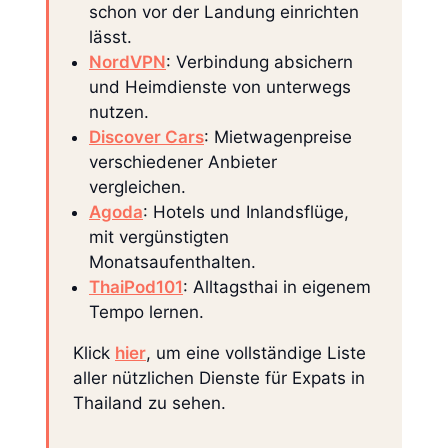
schon vor der Landung einrichten
lässt.
NordVPN
: Verbindung absichern
und Heimdienste von unterwegs
nutzen.
Discover Cars
: Mietwagenpreise
verschiedener Anbieter
vergleichen.
Agoda
: Hotels und Inlandsflüge,
mit vergünstigten
Monatsaufenthalten.
ThaiPod101
: Alltagsthai in eigenem
Tempo lernen.
Klick
hier
, um eine vollständige Liste
aller nützlichen Dienste für Expats in
Thailand zu sehen.