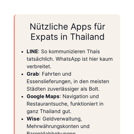
Nützliche Apps für
Expats in Thailand
LINE
: So kommunizieren Thais
tatsächlich. WhatsApp ist hier kaum
verbreitet.
Grab
: Fahrten und
Essenslieferungen, in den meisten
Städten zuverlässiger als Bolt.
Google Maps
: Navigation und
Restaurantsuche, funktioniert in
ganz Thailand gut.
Wise
: Geldverwaltung,
Mehrwährungskonten und
Bargeldabhebungen.