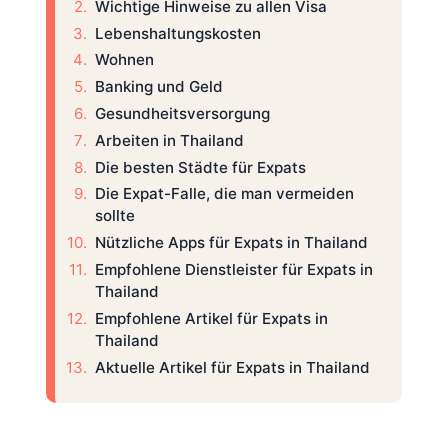
Wichtige Hinweise zu allen Visa
Lebenshaltungskosten
Wohnen
Banking und Geld
Gesundheitsversorgung
Arbeiten in Thailand
Die besten Städte für Expats
Die Expat-Falle, die man vermeiden
sollte
Nützliche Apps für Expats in Thailand
Empfohlene Dienstleister für Expats in
Thailand
Empfohlene Artikel für Expats in
Thailand
Aktuelle Artikel für Expats in Thailand