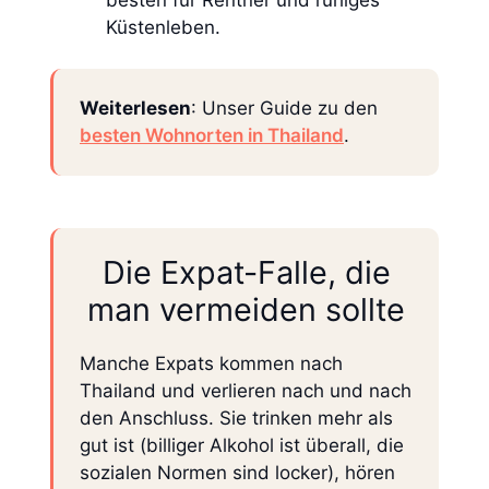
Küstenleben.
Weiterlesen
: Unser Guide zu den
besten Wohnorten in Thailand
.
Die Expat-Falle, die
man vermeiden sollte
Manche Expats kommen nach
Thailand und verlieren nach und nach
den Anschluss. Sie trinken mehr als
gut ist (billiger Alkohol ist überall, die
sozialen Normen sind locker), hören