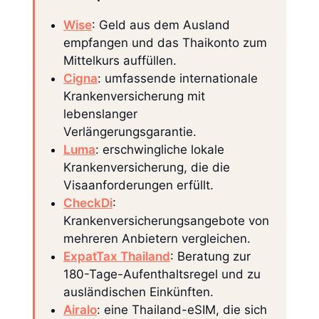
Wise
: Geld aus dem Ausland
empfangen und das Thaikonto zum
Mittelkurs auffüllen.
Cigna
: umfassende internationale
Krankenversicherung mit
lebenslanger
Verlängerungsgarantie.
Luma
: erschwingliche lokale
Krankenversicherung, die die
Visaanforderungen erfüllt.
CheckDi
:
Krankenversicherungsangebote von
mehreren Anbietern vergleichen.
ExpatTax Thailand
: Beratung zur
180-Tage-Aufenthaltsregel und zu
ausländischen Einkünften.
Airalo
: eine Thailand-eSIM, die sich