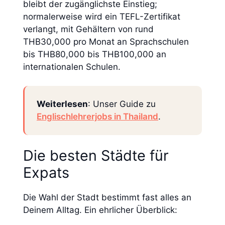
bleibt der zugänglichste Einstieg;
normalerweise wird ein TEFL-Zertifikat
verlangt, mit Gehältern von rund
THB30,000 pro Monat an Sprachschulen
bis THB80,000 bis THB100,000 an
internationalen Schulen.
Weiterlesen
: Unser Guide zu
Englischlehrerjobs in Thailand
.
Die besten Städte für
Expats
Die Wahl der Stadt bestimmt fast alles an
Deinem Alltag. Ein ehrlicher Überblick: