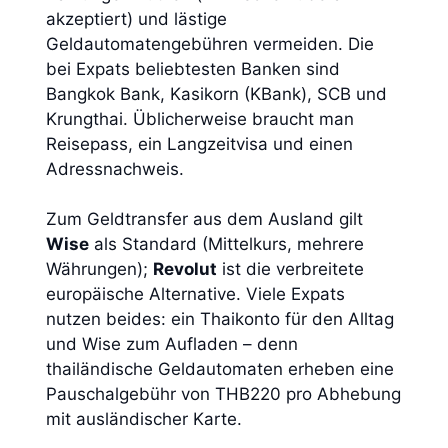
akzeptiert) und lästige
Geldautomatengebühren vermeiden. Die
bei Expats beliebtesten Banken sind
Bangkok Bank, Kasikorn (KBank), SCB und
Krungthai. Üblicherweise braucht man
Reisepass, ein Langzeitvisa und einen
Adressnachweis.
Zum Geldtransfer aus dem Ausland gilt
Wise
als Standard (Mittelkurs, mehrere
Währungen);
Revolut
ist die verbreitete
europäische Alternative. Viele Expats
nutzen beides: ein Thaikonto für den Alltag
und Wise zum Aufladen – denn
thailändische Geldautomaten erheben eine
Pauschalgebühr von THB220 pro Abhebung
mit ausländischer Karte.