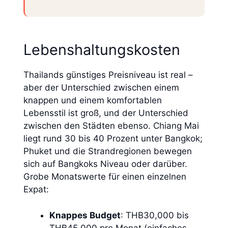
Lebenshaltungskosten
Thailands günstiges Preisniveau ist real –
aber der Unterschied zwischen einem
knappen und einem komfortablen
Lebensstil ist groß, und der Unterschied
zwischen den Städten ebenso. Chiang Mai
liegt rund 30 bis 40 Prozent unter Bangkok;
Phuket und die Strandregionen bewegen
sich auf Bangkoks Niveau oder darüber.
Grobe Monatswerte für einen einzelnen
Expat:
Knappes Budget
: THB30,000 bis
THB45,000 pro Monat (einfaches