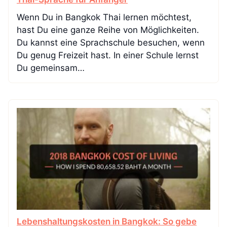
Wenn Du in Bangkok Thai lernen möchtest,
hast Du eine ganze Reihe von Möglichkeiten.
Du kannst eine Sprachschule besuchen, wenn
Du genug Freizeit hast. In einer Schule lernst
Du gemeinsam…
Lebenshaltungskosten in Bangkok: So gebe