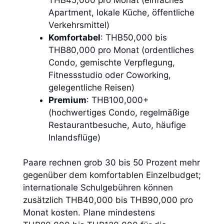
Apartment, lokale Küche, öffentliche
Verkehrsmittel)
Komfortabel
: THB50,000 bis
THB80,000 pro Monat (ordentliches
Condo, gemischte Verpflegung,
Fitnessstudio oder Coworking,
gelegentliche Reisen)
Premium
: THB100,000+
(hochwertiges Condo, regelmäßige
Restaurantbesuche, Auto, häufige
Inlandsflüge)
Paare rechnen grob 30 bis 50 Prozent mehr
gegenüber dem komfortablen Einzelbudget;
internationale Schulgebühren können
zusätzlich THB40,000 bis THB90,000 pro
Monat kosten. Plane mindestens