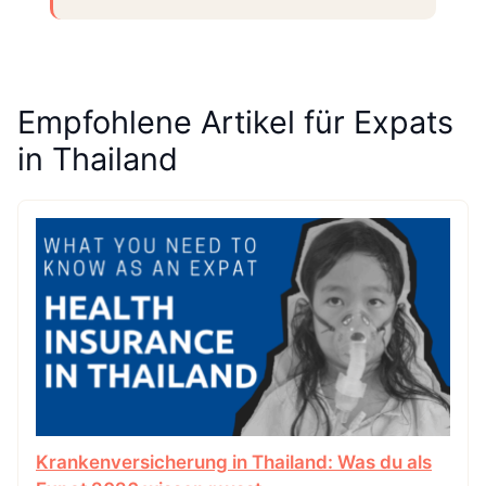
Empfohlene Artikel für Expats
in Thailand
Krankenversicherung in Thailand: Was du als