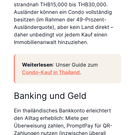
strandnah THB15,000 bis THB30,000.
Ausländer können ein Condo vollständig
besitzen (im Rahmen der 49-Prozent-
Ausländerquote), aber kein Land direkt –
daher unbedingt vor jedem Kauf einen
Immobilienanwalt hinzuziehen.
Weiterlesen
: Unser Guide zum
Condo-Kauf in Thailand
.
Banking und Geld
Ein thailändisches Bankkonto erleichtert
den Alltag erheblich: Miete per
Überweisung zahlen, PromptPay für QR-
Zahlungen nutzen (inzwischen überall