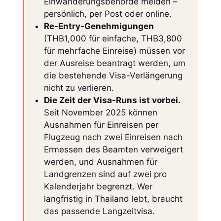
Einwanderungsbehörde melden –
persönlich, per Post oder online.
Re-Entry-Genehmigungen
(THB1,000 für einfache, THB3,800
für mehrfache Einreise) müssen vor
der Ausreise beantragt werden, um
die bestehende Visa-Verlängerung
nicht zu verlieren.
Die Zeit der Visa-Runs ist vorbei.
Seit November 2025 können
Ausnahmen für Einreisen per
Flugzeug nach zwei Einreisen nach
Ermessen des Beamten verweigert
werden, und Ausnahmen für
Landgrenzen sind auf zwei pro
Kalenderjahr begrenzt. Wer
langfristig in Thailand lebt, braucht
das passende Langzeitvisa.