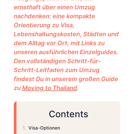
ernsthaft über einen Umzug
nachdenken: eine kompakte
Orientierung zu Visa,
Lebenshaltungskosten, Städten und
dem Alltag vor Ort, mit Links zu
unseren ausführlichen Einzelguides.
Den vollständigen Schritt-für-
Schritt-Leitfaden zum Umzug
findest Du in unserem großen Guide
zu
Moving to Thailand
.
Contents
Visa-Optionen