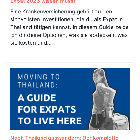
Expat 2026 wissen musst
Eine Krankenversicherung gehört zu den
sinnvollsten Investitionen, die du als Expat in
Thailand tätigen kannst. In diesem Guide zeige
ich dir deine Optionen, was sie abdecken, was
sie kosten und…
Nach Thailand auswandern: Der komplette