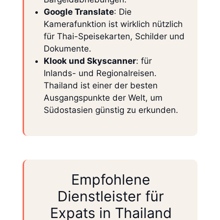
Google Translate
: Die
Kamerafunktion ist wirklich nützlich
für Thai-Speisekarten, Schilder und
Dokumente.
Klook und Skyscanner
: für
Inlands- und Regionalreisen.
Thailand ist einer der besten
Ausgangspunkte der Welt, um
Südostasien günstig zu erkunden.
Empfohlene
Dienstleister für
Expats in Thailand