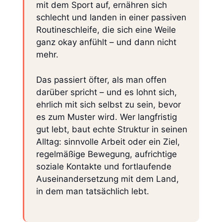
mit dem Sport auf, ernähren sich
schlecht und landen in einer passiven
Routineschleife, die sich eine Weile
ganz okay anfühlt – und dann nicht
mehr.
Das passiert öfter, als man offen
darüber spricht – und es lohnt sich,
ehrlich mit sich selbst zu sein, bevor
es zum Muster wird. Wer langfristig
gut lebt, baut echte Struktur in seinen
Alltag: sinnvolle Arbeit oder ein Ziel,
regelmäßige Bewegung, aufrichtige
soziale Kontakte und fortlaufende
Auseinandersetzung mit dem Land,
in dem man tatsächlich lebt.