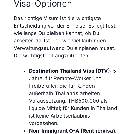
Visa-Optionen
Das richtige Visum ist die wichtigste
Entscheidung vor der Einreise. Es legt fest,
wie lange Du bleiben kannst, ob Du
arbeiten darfst und wie viel laufenden
Verwaltungsaufwand Du einplanen musst.
Die wichtigsten Langzeitrouten:
Destination Thailand Visa (DTV)
: 5
Jahre, für Remote-Worker und
Freiberufler, die für Kunden
außerhalb Thailands arbeiten.
Voraussetzung: THB500,000 als
liquide Mittel; für Kunden in Thailand
ist keine Arbeitserlaubnis
vorgesehen.
Non-Immigrant O-A (Rentnervisa)
: