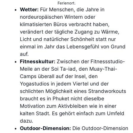
Ferienort.
Wetter:
Für Menschen, die Jahre in
nordeuropäischen Wintern oder
klimatisierten Büros verbracht haben,
verändert der tägliche Zugang zu Wärme,
Licht und natürlicher Schönheit statt nur
einmal im Jahr das Lebensgefühl von Grund
auf.
Fitnesskultur:
Zwischen der Fitnessstudio-
Meile an der Soi Ta-iad, den Muay-Thai-
Camps überall auf der Insel, den
Yogastudios in jedem Viertel und der
schlichten Möglichkeit eines Strandworkouts
braucht es in Phuket nicht dieselbe
Motivation zum Aktivbleiben wie in einer
kalten Stadt. Es gehört einfach zum Umfeld
dazu.
Outdoor-Dimension:
Die Outdoor-Dimension