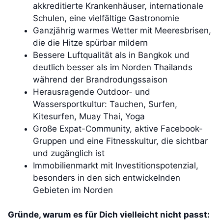
akkreditierte Krankenhäuser, internationale
Schulen, eine vielfältige Gastronomie
Ganzjährig warmes Wetter mit Meeresbrisen,
die die Hitze spürbar mildern
Bessere Luftqualität als in Bangkok und
deutlich besser als im Norden Thailands
während der Brandrodungssaison
Herausragende Outdoor- und
Wassersportkultur: Tauchen, Surfen,
Kitesurfen, Muay Thai, Yoga
Große Expat-Community, aktive Facebook-
Gruppen und eine Fitnesskultur, die sichtbar
und zugänglich ist
Immobilienmarkt mit Investitionspotenzial,
besonders in den sich entwickelnden
Gebieten im Norden
Gründe, warum es für Dich vielleicht nicht passt: