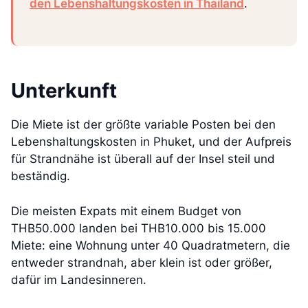
den Lebenshaltungskosten in Thailand
.
Unterkunft
Die Miete ist der größte variable Posten bei den
Lebenshaltungskosten in Phuket, und der Aufpreis
für Strandnähe ist überall auf der Insel steil und
beständig.
Die meisten Expats mit einem Budget von
THB50.000 landen bei THB10.000 bis 15.000
Miete: eine Wohnung unter 40 Quadratmetern, die
entweder strandnah, aber klein ist oder größer,
dafür im Landesinneren.