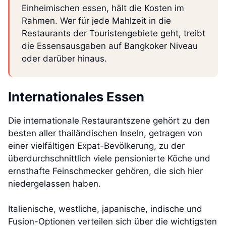
Einheimischen essen, hält die Kosten im
Rahmen. Wer für jede Mahlzeit in die
Restaurants der Touristengebiete geht, treibt
die Essensausgaben auf Bangkoker Niveau
oder darüber hinaus.
Internationales Essen
Die internationale Restaurantszene gehört zu den
besten aller thailändischen Inseln, getragen von
einer vielfältigen Expat-Bevölkerung, zu der
überdurchschnittlich viele pensionierte Köche und
ernsthafte Feinschmecker gehören, die sich hier
niedergelassen haben.
Italienische, westliche, japanische, indische und
Fusion-Optionen verteilen sich über die wichtigsten