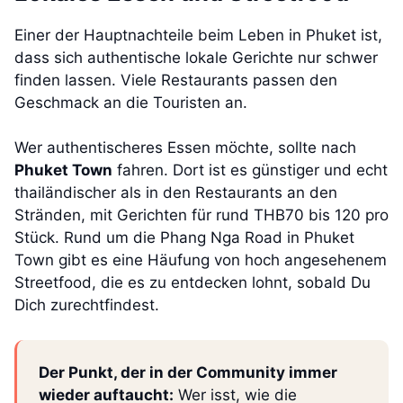
Einer der Hauptnachteile beim Leben in Phuket ist,
dass sich authentische lokale Gerichte nur schwer
finden lassen. Viele Restaurants passen den
Geschmack an die Touristen an.
Wer authentischeres Essen möchte, sollte nach
Phuket Town
fahren. Dort ist es günstiger und echt
thailändischer als in den Restaurants an den
Stränden, mit Gerichten für rund THB70 bis 120 pro
Stück. Rund um die Phang Nga Road in Phuket
Town gibt es eine Häufung von hoch angesehenem
Streetfood, die es zu entdecken lohnt, sobald Du
Dich zurechtfindest.
Der Punkt, der in der Community immer
wieder auftaucht:
Wer isst, wie die