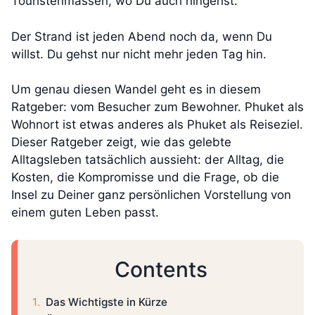
Touristenmassen, wo Du auch hingehst.
Der Strand ist jeden Abend noch da, wenn Du
willst. Du gehst nur nicht mehr jeden Tag hin.
Um genau diesen Wandel geht es in diesem
Ratgeber: vom Besucher zum Bewohner. Phuket als
Wohnort ist etwas anderes als Phuket als Reiseziel.
Dieser Ratgeber zeigt, wie das gelebte
Alltagsleben tatsächlich aussieht: der Alltag, die
Kosten, die Kompromisse und die Frage, ob die
Insel zu Deiner ganz persönlichen Vorstellung von
einem guten Leben passt.
Contents
Das Wichtigste in Kürze