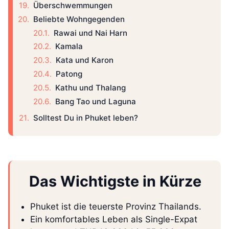
Überschwemmungen
Beliebte Wohngegenden
Rawai und Nai Harn
Kamala
Kata und Karon
Patong
Kathu und Thalang
Bang Tao und Laguna
Solltest Du in Phuket leben?
Das Wichtigste in Kürze
Phuket ist die teuerste Provinz Thailands.
Ein komfortables Leben als Single-Expat