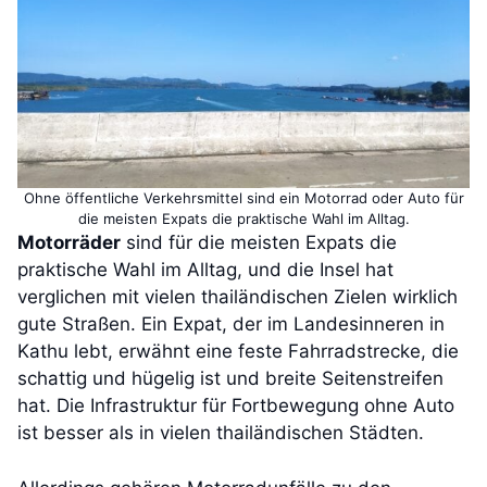
Ohne öffentliche Verkehrsmittel sind ein Motorrad oder Auto für
die meisten Expats die praktische Wahl im Alltag.
Motorräder
sind für die meisten Expats die
praktische Wahl im Alltag, und die Insel hat
verglichen mit vielen thailändischen Zielen wirklich
gute Straßen. Ein Expat, der im Landesinneren in
Kathu lebt, erwähnt eine feste Fahrradstrecke, die
schattig und hügelig ist und breite Seitenstreifen
hat. Die Infrastruktur für Fortbewegung ohne Auto
ist besser als in vielen thailändischen Städten.