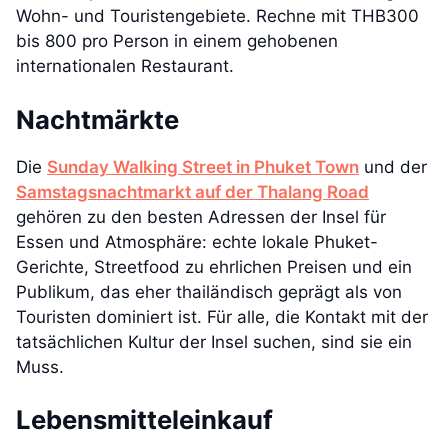
Wohn- und Touristengebiete. Rechne mit THB300
bis 800 pro Person in einem gehobenen
internationalen Restaurant.
Nachtmärkte
Die
Sunday Walking Street in Phuket Town
und der
Samstagsnachtmarkt auf der Thalang Road
gehören zu den besten Adressen der Insel für
Essen und Atmosphäre: echte lokale Phuket-
Gerichte, Streetfood zu ehrlichen Preisen und ein
Publikum, das eher thailändisch geprägt als von
Touristen dominiert ist. Für alle, die Kontakt mit der
tatsächlichen Kultur der Insel suchen, sind sie ein
Muss.
Lebensmitteleinkauf