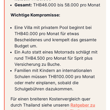
Gesamt:
THB46.000 bis 58.000 pro Monat
Wichtige Kompromisse:
Eine Villa mit privatem Pool beginnt bei
THB40.000 pro Monat für etwas
Bescheidenes und krempelt das gesamte
Budget um.
Ein Auto statt eines Motorrads schlägt mit
rund THB4.500 pro Monat für Sprit plus
Versicherung zu Buche.
Familien mit Kindern an internationalen
Schulen müssen THB100.000 pro Monat
oder mehr einplanen, sobald die
Schulgebühren dazukommen.
Für einen breiteren Kostenvergleich quer
durch Thailand siehe unseren
Ratgeber zu