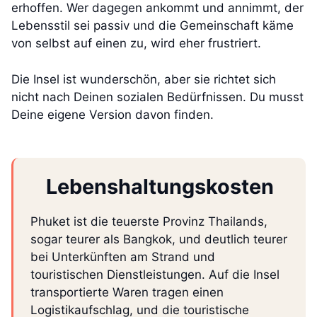
erhoffen. Wer dagegen ankommt und annimmt, der
Lebensstil sei passiv und die Gemeinschaft käme
von selbst auf einen zu, wird eher frustriert.
Die Insel ist wunderschön, aber sie richtet sich
nicht nach Deinen sozialen Bedürfnissen. Du musst
Deine eigene Version davon finden.
Lebenshaltungskosten
Phuket ist die teuerste Provinz Thailands,
sogar teurer als Bangkok, und deutlich teurer
bei Unterkünften am Strand und
touristischen Dienstleistungen. Auf die Insel
transportierte Waren tragen einen
Logistikaufschlag, und die touristische