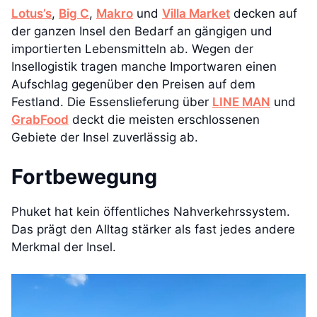
Lotus’s
,
Big C
,
Makro
und
Villa Market
decken auf
der ganzen Insel den Bedarf an gängigen und
importierten Lebensmitteln ab. Wegen der
Insellogistik tragen manche Importwaren einen
Aufschlag gegenüber den Preisen auf dem
Festland. Die Essenslieferung über
LINE MAN
und
GrabFood
deckt die meisten erschlossenen
Gebiete der Insel zuverlässig ab.
Fortbewegung
Phuket hat kein öffentliches Nahverkehrssystem.
Das prägt den Alltag stärker als fast jedes andere
Merkmal der Insel.