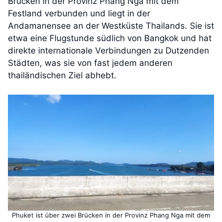
Brücken in der Provinz Phang Nga mit dem
Festland verbunden und liegt in der
Andamanensee an der Westküste Thailands. Sie ist
etwa eine Flugstunde südlich von Bangkok und hat
direkte internationale Verbindungen zu Dutzenden
Städten, was sie von fast jedem anderen
thailändischen Ziel abhebt.
Phuket ist über zwei Brücken in der Provinz Phang Nga mit dem