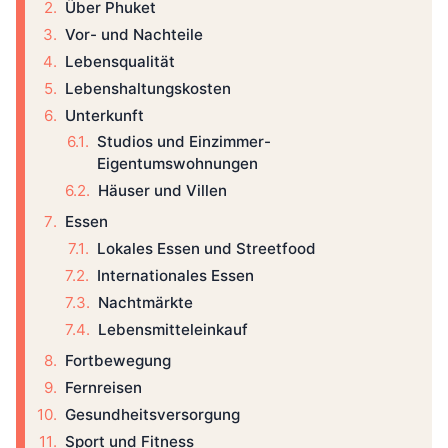
Über Phuket
Vor- und Nachteile
Lebensqualität
Lebenshaltungskosten
Unterkunft
Studios und Einzimmer-
Eigentumswohnungen
Häuser und Villen
Essen
Lokales Essen und Streetfood
Internationales Essen
Nachtmärkte
Lebensmitteleinkauf
Fortbewegung
Fernreisen
Gesundheitsversorgung
Sport und Fitness