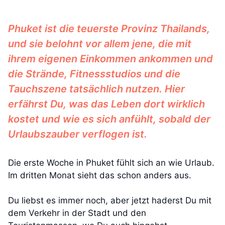
Phuket ist die teuerste Provinz Thailands,
und sie belohnt vor allem jene, die mit
ihrem eigenen Einkommen ankommen und
die Strände, Fitnessstudios und die
Tauchszene tatsächlich nutzen. Hier
erfährst Du, was das Leben dort wirklich
kostet und wie es sich anfühlt, sobald der
Urlaubszauber verflogen ist.
Die erste Woche in Phuket fühlt sich an wie Urlaub.
Im dritten Monat sieht das schon anders aus.
Du liebst es immer noch, aber jetzt haderst Du mit
dem Verkehr in der Stadt und den