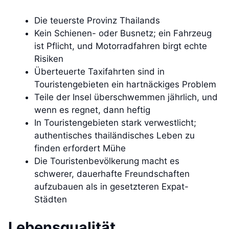
Die teuerste Provinz Thailands
Kein Schienen- oder Busnetz; ein Fahrzeug
ist Pflicht, und Motorradfahren birgt echte
Risiken
Überteuerte Taxifahrten sind in
Touristengebieten ein hartnäckiges Problem
Teile der Insel überschwemmen jährlich, und
wenn es regnet, dann heftig
In Touristengebieten stark verwestlicht;
authentisches thailändisches Leben zu
finden erfordert Mühe
Die Touristenbevölkerung macht es
schwerer, dauerhafte Freundschaften
aufzubauen als in gesetzteren Expat-
Städten
Lebensqualität