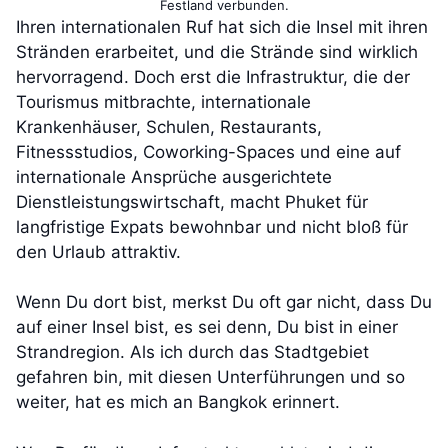
Festland verbunden.
Ihren internationalen Ruf hat sich die Insel mit ihren
Stränden erarbeitet, und die Strände sind wirklich
hervorragend. Doch erst die Infrastruktur, die der
Tourismus mitbrachte, internationale
Krankenhäuser, Schulen, Restaurants,
Fitnessstudios, Coworking-Spaces und eine auf
internationale Ansprüche ausgerichtete
Dienstleistungswirtschaft, macht Phuket für
langfristige Expats bewohnbar und nicht bloß für
den Urlaub attraktiv.
Wenn Du dort bist, merkst Du oft gar nicht, dass Du
auf einer Insel bist, es sei denn, Du bist in einer
Strandregion. Als ich durch das Stadtgebiet
gefahren bin, mit diesen Unterführungen und so
weiter, hat es mich an Bangkok erinnert.