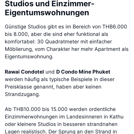
Studios und Einzimmer-
Eigentumswohnungen
Günstige Studios gibt es im Bereich von THB6.000
bis 8.000, aber die sind eher funktional als
komfortabel: 30 Quadratmeter mit einfacher
Möblierung, vom Charakter her mehr Apartment als
Eigentumswohnung.
Rawai Condotel
und
D Condo Mine Phuket
werden häufig als typische Beispiele in dieser
Preisklasse genannt, haben aber keinen
Strandzugang.
Ab THB10.000 bis 15.000 werden ordentliche
Einzimmerwohnungen im Landesinneren in Kathu
oder kleinere Studios in besseren strandnahen
Lagen realistisch. Der Sprung an den Strand in