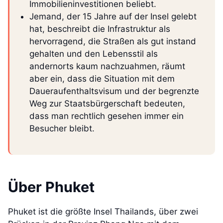
Immobilieninvestitionen beliebt.
Jemand, der 15 Jahre auf der Insel gelebt
hat, beschreibt die Infrastruktur als
hervorragend, die Straßen als gut instand
gehalten und den Lebensstil als
andernorts kaum nachzuahmen, räumt
aber ein, dass die Situation mit dem
Daueraufenthaltsvisum und der begrenzte
Weg zur Staatsbürgerschaft bedeuten,
dass man rechtlich gesehen immer ein
Besucher bleibt.
Über Phuket
Phuket ist die größte Insel Thailands, über zwei