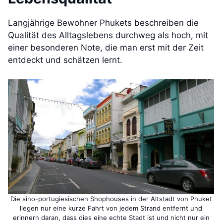
Langjährige Bewohner Phukets beschreiben die
Qualität des Alltagslebens durchweg als hoch, mit
einer besonderen Note, die man erst mit der Zeit
entdeckt und schätzen lernt.
Die sino-portugiesischen Shophouses in der Altstadt von Phuket
liegen nur eine kurze Fahrt von jedem Strand entfernt und
erinnern daran, dass dies eine echte Stadt ist und nicht nur ein