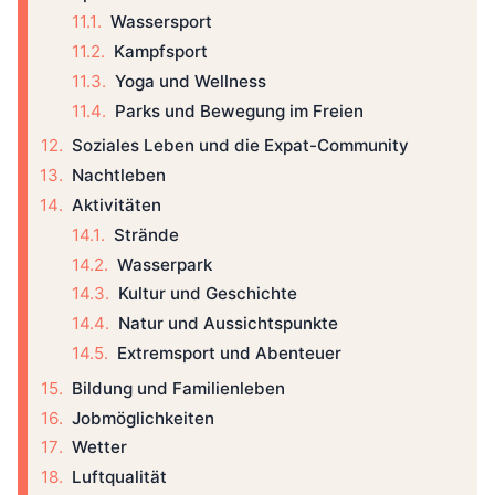
Wassersport
Kampfsport
Yoga und Wellness
Parks und Bewegung im Freien
Soziales Leben und die Expat-Community
Nachtleben
Aktivitäten
Strände
Wasserpark
Kultur und Geschichte
Natur und Aussichtspunkte
Extremsport und Abenteuer
Bildung und Familienleben
Jobmöglichkeiten
Wetter
Luftqualität