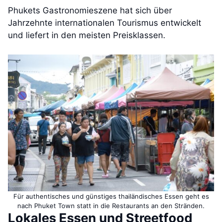
Phukets Gastronomieszene hat sich über
Jahrzehnte internationalen Tourismus entwickelt
und liefert in den meisten Preisklassen.
Für authentisches und günstiges thailändisches Essen geht es
nach Phuket Town statt in die Restaurants an den Stränden.
Lokales Essen und Streetfood