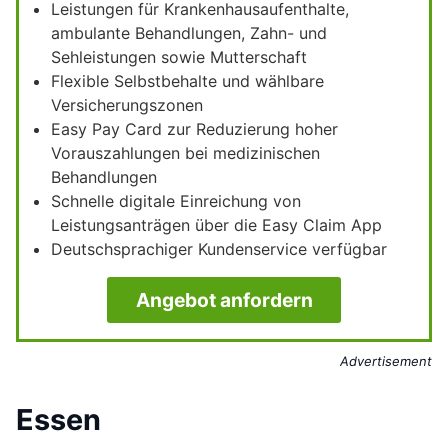
Leistungen für Krankenhausaufenthalte,
ambulante Behandlungen, Zahn- und
Sehleistungen sowie Mutterschaft
Flexible Selbstbehalte und wählbare
Versicherungszonen
Easy Pay Card zur Reduzierung hoher
Vorauszahlungen bei medizinischen
Behandlungen
Schnelle digitale Einreichung von
Leistungsanträgen über die Easy Claim App
Deutschsprachiger Kundenservice verfügbar
Angebot anfordern
Advertisement
Essen