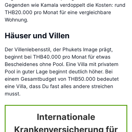
Gegenden wie Kamala verdoppelt die Kosten: rund
THB20.000 pro Monat für eine vergleichbare
Wohnung.
Häuser und Villen
Der Villenlebensstil, der Phukets Image prägt,
beginnt bei THB40.000 pro Monat für etwas
Bescheidenes ohne Pool. Eine Villa mit privatem
Pool in guter Lage beginnt deutlich höher. Bei
einem Gesamtbudget von THB50.000 bedeutet
eine Villa, dass Du fast alles andere streichen
musst.
Internationale
Krankenversicherung für