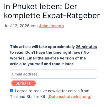
In Phuket leben: Der
komplette Expat-Ratgeber
Juni 12, 2026
von
John Joseph
This article will take approximately
26 minutes
to read. Don't have the time right now? No
worries. Email the ad-free version of the
article to yourself and read it later!
SEND IT!
I agree to receive newsletter emails from
Thailand Starter Kit. [
Datenschutzerklärung
]