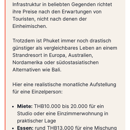
Infrastruktur in beliebten Gegenden richtet
ihre Preise nach den Erwartungen von
Touristen, nicht nach denen der
Einheimischen.
Trotzdem ist Phuket immer noch drastisch
günstiger als vergleichbares Leben an einem
Strandresort in Europa, Australien,
Nordamerika oder südostasiatischen
Alternativen wie Bali.
Hier eine realistische monatliche Aufstellung
für eine Einzelperson:
Miete:
THB10.000 bis 20.000 für ein
Studio oder eine Einzimmerwohnung in
praktischer Lage
Essen:
rund THB13.000 für eine Mischung