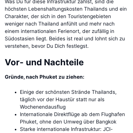
Was Du für diese Infrastruktur zahlst, sind die
höchsten Lebenshaltungskosten Thailands und ein
Charakter, der sich in den Touristengebieten
weniger nach Thailand anfühlt und mehr nach
einem internationalen Ferienort, der zufällig in
Südostasien liegt. Beides ist real und lohnt sich zu
verstehen, bevor Du Dich festlegst.
Vor- und Nachteile
Gründe, nach Phuket zu ziehen:
Einige der schönsten Strände Thailands,
täglich vor der Haustür statt nur als
Wochenendausflug
Internationale Direktflüge ab dem Flughafen
Phuket, ohne den Umweg über Bangkok
Starke internationale Infrastruktur: JCI-