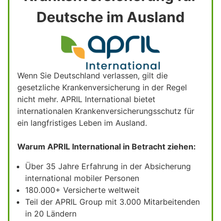
Deutsche im Ausland
Wenn Sie Deutschland verlassen, gilt die
gesetzliche Krankenversicherung in der Regel
nicht mehr. APRIL International bietet
internationalen Krankenversicherungsschutz für
ein langfristiges Leben im Ausland.
Warum APRIL International in Betracht ziehen:
Über 35 Jahre Erfahrung in der Absicherung
international mobiler Personen
180.000+ Versicherte weltweit
Teil der APRIL Group mit 3.000 Mitarbeitenden
in 20 Ländern