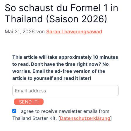
So schaust du Formel 1 in
Thailand (Saison 2026)
Mai 21, 2026
von
Saran Lhawpongsawad
This article will take approximately
10 minutes
to read. Don't have the time right now? No
worries. Email the ad-free version of the
article to yourself and read it later!
SEND IT!
I agree to receive newsletter emails from
Thailand Starter Kit. [
Datenschutzerklärung
]