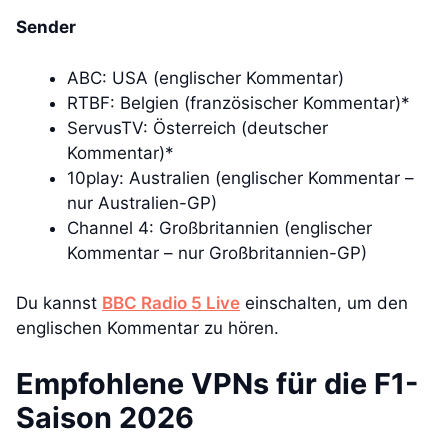
Sender
ABC: USA (englischer Kommentar)
RTBF: Belgien (französischer Kommentar)*
ServusTV: Österreich (deutscher
Kommentar)*
10play: Australien (englischer Kommentar –
nur Australien-GP)
Channel 4: Großbritannien (englischer
Kommentar – nur Großbritannien-GP)
Du kannst
BBC Radio 5 Live
einschalten, um den
englischen Kommentar zu hören.
Empfohlene VPNs für die F1-
Saison 2026