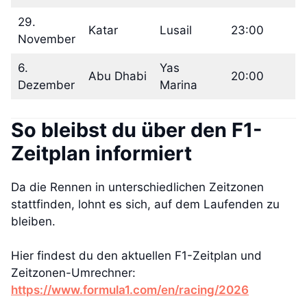
29.
Katar
Lusail
23:00
November
6.
Yas
Abu Dhabi
20:00
Dezember
Marina
So bleibst du über den F1-
Zeitplan informiert
Da die Rennen in unterschiedlichen Zeitzonen
stattfinden, lohnt es sich, auf dem Laufenden zu
bleiben.
Hier findest du den aktuellen F1-Zeitplan und
Zeitzonen-Umrechner:
https://www.formula1.com/en/racing/2026