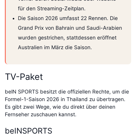
für den Streaming-Zeitplan.
Die Saison 2026 umfasst 22 Rennen. Die
Grand Prix von Bahrain und Saudi-Arabien
wurden gestrichen, stattdessen eröffnet
Australien im März die Saison.
TV-Paket
beIN SPORTS besitzt die offiziellen Rechte, um die
Formel-1-Saison 2026 in Thailand zu übertragen.
Es gibt zwei Wege, wie du direkt über deinen
Fernseher zuschauen kannst.
beINSPORTS