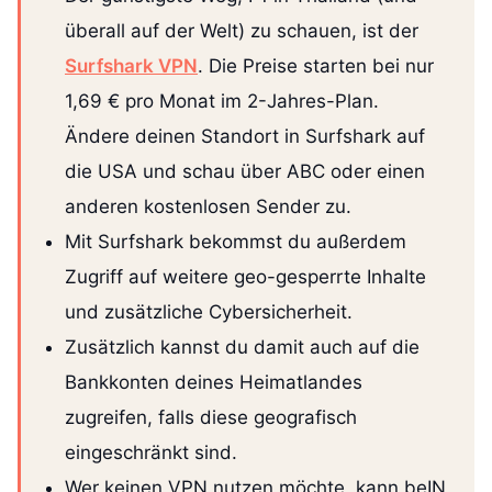
überall auf der Welt) zu schauen, ist der
Surfshark VPN
. Die Preise starten bei nur
1,69 € pro Monat im 2-Jahres-Plan.
Ändere deinen Standort in Surfshark auf
die USA und schau über ABC oder einen
anderen kostenlosen Sender zu.
Mit Surfshark bekommst du außerdem
Zugriff auf weitere geo-gesperrte Inhalte
und zusätzliche Cybersicherheit.
Zusätzlich kannst du damit auch auf die
Bankkonten deines Heimatlandes
zugreifen, falls diese geografisch
eingeschränkt sind.
Wer keinen VPN nutzen möchte, kann beIN