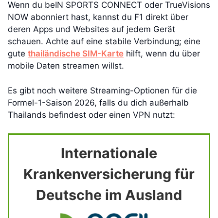
Wenn du beIN SPORTS CONNECT oder TrueVisions
NOW abonniert hast, kannst du F1 direkt über
deren Apps und Websites auf jedem Gerät
schauen. Achte auf eine stabile Verbindung; eine
gute
thailändische SIM-Karte
hilft, wenn du über
mobile Daten streamen willst.
Es gibt noch weitere Streaming-Optionen für die
Formel-1-Saison 2026, falls du dich außerhalb
Thailands befindest oder einen VPN nutzt:
Internationale
Krankenversicherung für
Deutsche im Ausland