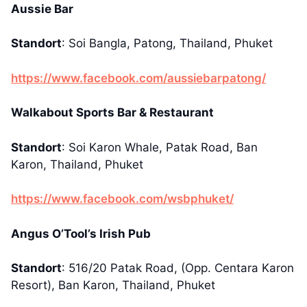
Aussie Bar
Standort
: Soi Bangla, Patong, Thailand, Phuket
https://www.facebook.com/aussiebarpatong/
Walkabout Sports Bar & Restaurant
Standort
: Soi Karon Whale, Patak Road, Ban
Karon, Thailand, Phuket
https://www.facebook.com/wsbphuket/
Angus O’Tool’s Irish Pub
Standort
: 516/20 Patak Road, (Opp. Centara Karon
Resort), Ban Karon, Thailand, Phuket