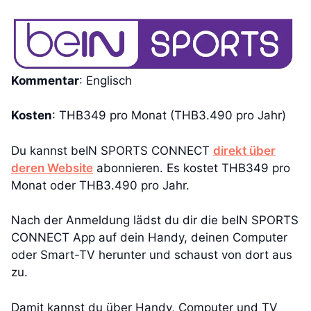
Kommentar
: Englisch
Kosten
: THB349 pro Monat (THB3.490 pro Jahr)
Du kannst beIN SPORTS CONNECT
direkt über
deren Website
abonnieren. Es kostet THB349 pro
Monat oder THB3.490 pro Jahr.
Nach der Anmeldung lädst du dir die beIN SPORTS
CONNECT App auf dein Handy, deinen Computer
oder Smart-TV herunter und schaust von dort aus
zu.
Damit kannst du über Handy, Computer und TV