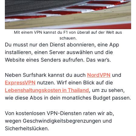
Mit einem VPN kannst du F1 von überall auf der Welt aus
schauen.
Du musst nur den Dienst abonnieren, eine App
installieren, einen Server auswählen und die
Website eines Senders aufrufen. Das war’s.
Neben Surfshark kannst du auch
NordVPN
und
ExpressVPN
nutzen. Wirf einen Blick auf die
Lebenshaltungskosten in Thailand
, um zu sehen,
wie diese Abos in dein monatliches Budget passen.
Von kostenlosen VPN-Diensten raten wir ab,
wegen Geschwindigkeitsbegrenzungen und
Sicherheitslücken.