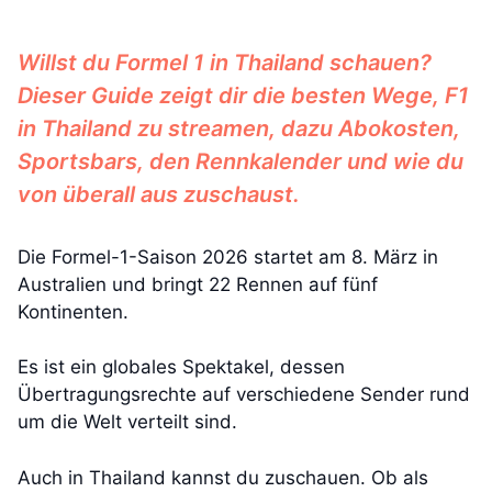
Willst du Formel 1 in Thailand schauen?
Dieser Guide zeigt dir die besten Wege, F1
in Thailand zu streamen, dazu Abokosten,
Sportsbars, den Rennkalender und wie du
von überall aus zuschaust.
Die Formel-1-Saison 2026 startet am 8. März in
Australien und bringt 22 Rennen auf fünf
Kontinenten.
Es ist ein globales Spektakel, dessen
Übertragungsrechte auf verschiedene Sender rund
um die Welt verteilt sind.
Auch in Thailand kannst du zuschauen. Ob als