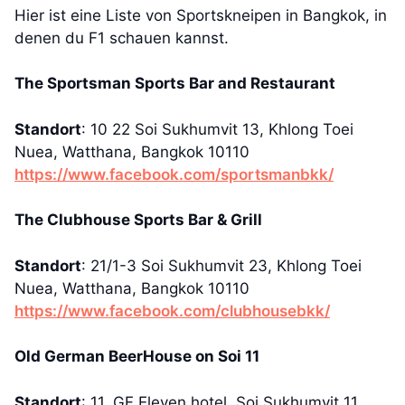
Hier ist eine Liste von Sportskneipen in Bangkok, in
denen du F1 schauen kannst.
The Sportsman Sports Bar and Restaurant
Standort
: 10 22 Soi Sukhumvit 13, Khlong Toei
Nuea, Watthana, Bangkok 10110
https://www.facebook.com/sportsmanbkk/
The Clubhouse Sports Bar & Grill
Standort
: 21/1-3 Soi Sukhumvit 23, Khlong Toei
Nuea, Watthana, Bangkok 10110
https://www.facebook.com/clubhousebkk/
Old German BeerHouse on Soi 11
Standort
: 11, GF Eleven hotel, Soi Sukhumvit 11,