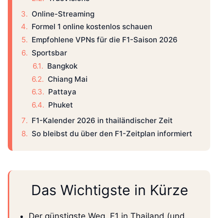
Online-Streaming
Formel 1 online kostenlos schauen
Empfohlene VPNs für die F1-Saison 2026
Sportsbar
Bangkok
Chiang Mai
Pattaya
Phuket
F1-Kalender 2026 in thailändischer Zeit
So bleibst du über den F1-Zeitplan informiert
Das Wichtigste in Kürze
Der günstigste Weg, F1 in Thailand (und