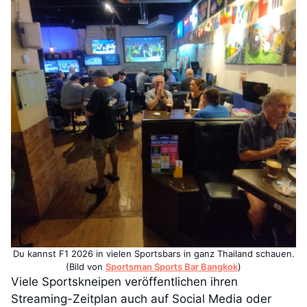
Du kannst F1 2026 in vielen Sportsbars in ganz Thailand schauen.
(Bild von
Sportsman Sports Bar Bangkok
)
Viele Sportskneipen veröffentlichen ihren
Streaming-Zeitplan auch auf Social Media oder