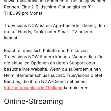
sowie thailändischen Kommentar bei ausgewählten
Rennen. Eine 2-Bildschirm-Option gibt es für
THB699 pro Monat.
TrueVisions NOW ist ein App-basierter Dienst, den
du auf Handy, Tablet oder Smart-TV nutzen
kannst.
Beachte, dass sich Pakete und Preise von
TrueVisions NOW ändern können. Wende dich für
die aktuellen Optionen an deren Support oder
besuche ihre Website. Wenn du außerdem einen
Heiminternetanschluss suchst: TrueVisions bietet
Bundles, die ihren NOW-Dienst mit einem
Internetanschluss in Thailand
kombinieren.
Online-Streaming