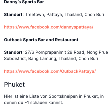
Danny’s Sports Bar
Standort
: Treetown, Pattaya, Thailand, Chon Buri
https://www.facebook.com/dannyspattaya/
Outback Sports Bar and Restaurant
Standort
: 27/6 Pornprapanimit 29 Road, Nong Prue
Subdistrict, Bang Lamung, Thailand, Chon Buri
https://www.facebook.com/OutbackPattaya/
Phuket
Hier ist eine Liste von Sportskneipen in Phuket, in
denen du F1 schauen kannst.