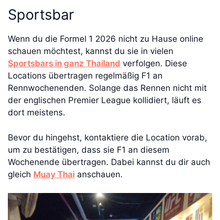
Sportsbar
Wenn du die Formel 1 2026 nicht zu Hause online
schauen möchtest, kannst du sie in vielen
Sportsbars in ganz Thailand
verfolgen. Diese
Locations übertragen regelmäßig F1 an
Rennwochenenden. Solange das Rennen nicht mit
der englischen Premier League kollidiert, läuft es
dort meistens.
Bevor du hingehst, kontaktiere die Location vorab,
um zu bestätigen, dass sie F1 an diesem
Wochenende übertragen. Dabei kannst du dir auch
gleich
Muay Thai
anschauen.