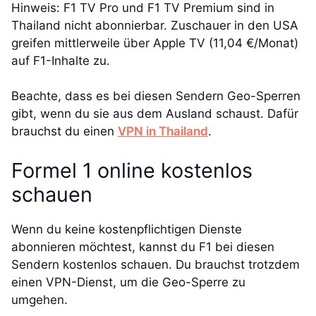
Hinweis: F1 TV Pro und F1 TV Premium sind in
Thailand nicht abonnierbar. Zuschauer in den USA
greifen mittlerweile über Apple TV (11,04 €/Monat)
auf F1-Inhalte zu.
Beachte, dass es bei diesen Sendern Geo-Sperren
gibt, wenn du sie aus dem Ausland schaust. Dafür
brauchst du einen
VPN in Thailand
.
Formel 1 online kostenlos
schauen
Wenn du keine kostenpflichtigen Dienste
abonnieren möchtest, kannst du F1 bei diesen
Sendern kostenlos schauen. Du brauchst trotzdem
einen VPN-Dienst, um die Geo-Sperre zu
umgehen.