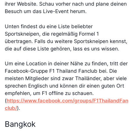
ihrer Website. Schau vorher nach und plane deinen
Besuch um das Live-Event herum.
Unten findest du eine Liste beliebter
Sportskneipen, die regelmäßig Formel 1
übertragen. Falls du weitere Sportskneipen kennst,
die auf diese Liste gehören, lass es uns wissen.
Um eine Location in deiner Nähe zu finden, tritt der
Facebook-Gruppe F1 Thailand Fanclub bei. Die
meisten Mitglieder sind zwar Thailänder, aber viele
sprechen Englisch und können dir einen guten Ort
empfehlen, um F1 offline zu schauen.
(
https://www.facebook.com/groups/F1ThailandFan
club/
).
Bangkok