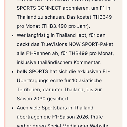
SPORTS CONNECT abonnieren, um F1 in
Thailand zu schauen. Das kostet THB349
pro Monat (THB3.490 pro Jahr).
Wer langfristig in Thailand lebt, für den
deckt das TrueVisions NOW SPORT-Paket
alle F1-Rennen ab, für THB499 pro Monat,
inklusive thailändischem Kommentar.
beIN SPORTS hat sich die exklusiven F1-
Übertragungsrechte für 10 asiatische
Territorien, darunter Thailand, bis zur
Saison 2030 gesichert.
Auch viele Sportsbars in Thailand
übertragen die F1-Saison 2026. Prüfe
vorher deren Social Media oder Website