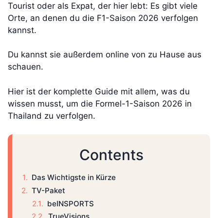
Tourist oder als Expat, der hier lebt: Es gibt viele
Orte, an denen du die F1-Saison 2026 verfolgen
kannst.
Du kannst sie außerdem online von zu Hause aus
schauen.
Hier ist der komplette Guide mit allem, was du
wissen musst, um die Formel-1-Saison 2026 in
Thailand zu verfolgen.
Contents
Das Wichtigste in Kürze
TV-Paket
beINSPORTS
TrueVisions