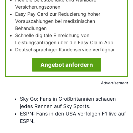
Versicherungszonen
Easy Pay Card zur Reduzierung hoher
Vorauszahlungen bei medizinischen
Behandlungen
Schnelle digitale Einreichung von
Leistungsanträgen über die Easy Claim App
Deutschsprachiger Kundenservice verfügbar
Angebot anfordern
Advertisement
Sky Go: Fans in Großbritannien schauen
jedes Rennen auf Sky Sports.
ESPN: Fans in den USA verfolgen F1 live auf
ESPN.