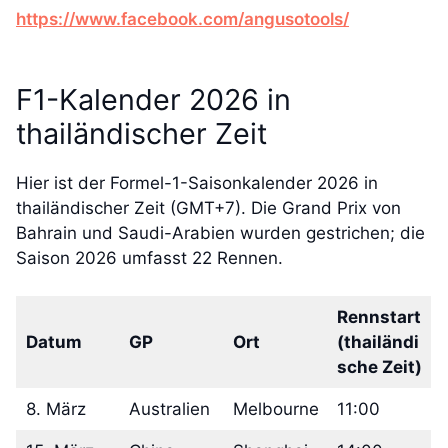
https://www.facebook.com/angusotools/
F1-Kalender 2026 in
thailändischer Zeit
Hier ist der Formel-1-Saisonkalender 2026 in
thailändischer Zeit (GMT+7). Die Grand Prix von
Bahrain und Saudi-Arabien wurden gestrichen; die
Saison 2026 umfasst 22 Rennen.
Rennstart
Datum
GP
Ort
(thailändi
sche Zeit)
8. März
Australien
Melbourne
11:00