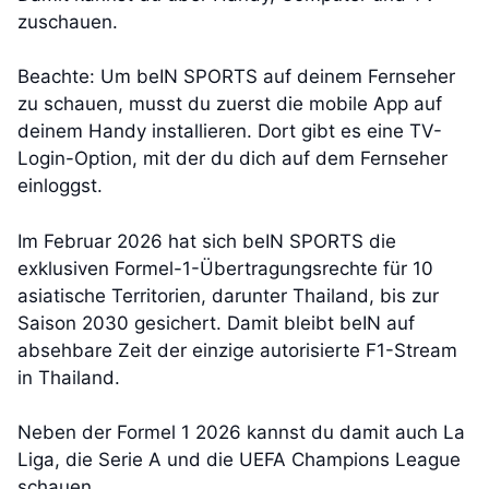
zuschauen.
Beachte: Um beIN SPORTS auf deinem Fernseher
zu schauen, musst du zuerst die mobile App auf
deinem Handy installieren. Dort gibt es eine TV-
Login-Option, mit der du dich auf dem Fernseher
einloggst.
Im Februar 2026 hat sich beIN SPORTS die
exklusiven Formel-1-Übertragungsrechte für 10
asiatische Territorien, darunter Thailand, bis zur
Saison 2030 gesichert. Damit bleibt beIN auf
absehbare Zeit der einzige autorisierte F1-Stream
in Thailand.
Neben der Formel 1 2026 kannst du damit auch La
Liga, die Serie A und die UEFA Champions League
schauen.