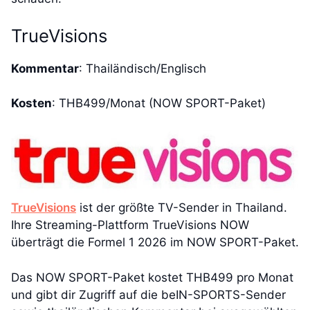
TrueVisions
Kommentar
: Thailändisch/Englisch
Kosten
: THB499/Monat (NOW SPORT-Paket)
TrueVisions
ist der größte TV-Sender in Thailand.
Ihre Streaming-Plattform TrueVisions NOW
überträgt die Formel 1 2026 im NOW SPORT-Paket.
Das NOW SPORT-Paket kostet THB499 pro Monat
und gibt dir Zugriff auf die beIN-SPORTS-Sender