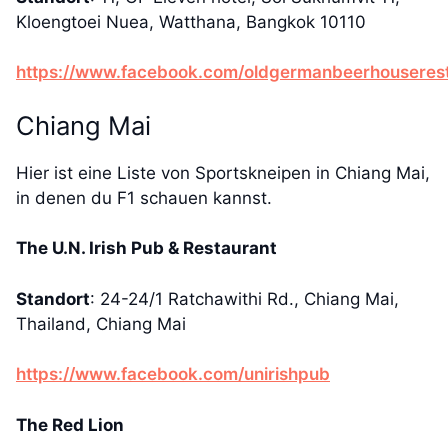
Kloengtoei Nuea, Watthana, Bangkok 10110
https://www.facebook.com/oldgermanbeerhouserest
Chiang Mai
Hier ist eine Liste von Sportskneipen in Chiang Mai,
in denen du F1 schauen kannst.
The U.N. Irish Pub & Restaurant
Standort
: 24-24/1 Ratchawithi Rd., Chiang Mai,
Thailand, Chiang Mai
https://www.facebook.com/unirishpub
The Red Lion