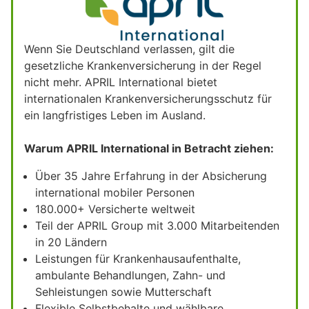
Wenn Sie Deutschland verlassen, gilt die
gesetzliche Krankenversicherung in der Regel
nicht mehr. APRIL International bietet
internationalen Krankenversicherungsschutz für
ein langfristiges Leben im Ausland.
Warum APRIL International in Betracht ziehen:
Über 35 Jahre Erfahrung in der Absicherung
international mobiler Personen
180.000+ Versicherte weltweit
Teil der APRIL Group mit 3.000 Mitarbeitenden
in 20 Ländern
Leistungen für Krankenhausaufenthalte,
ambulante Behandlungen, Zahn- und
Sehleistungen sowie Mutterschaft
Flexible Selbstbehalte und wählbare