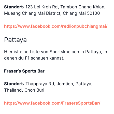
Standort
: 123 Loi Kroh Rd, Tambon Chang Khlan,
Mueang Chiang Mai District, Chiang Mai 50100
https://www.facebook.com/redlionpubchiangmai/
Pattaya
Hier ist eine Liste von Sportskneipen in Pattaya, in
denen du F1 schauen kannst.
Fraser’s Sports Bar
Standort
: Thappraya Rd, Jomtien, Pattaya,
Thailand, Chon Buri
https://www.facebook.com/FrasersSportsBar/